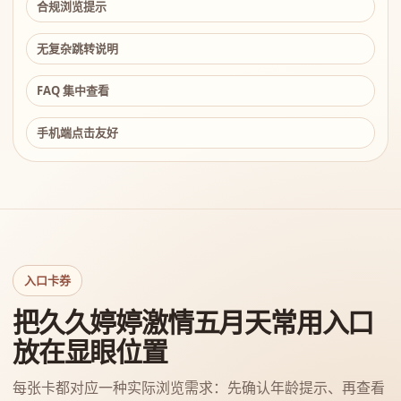
合规浏览提示
无复杂跳转说明
FAQ 集中查看
手机端点击友好
入口卡券
把久久婷婷激情五月天常用入口
放在显眼位置
每张卡都对应一种实际浏览需求：先确认年龄提示、再查看