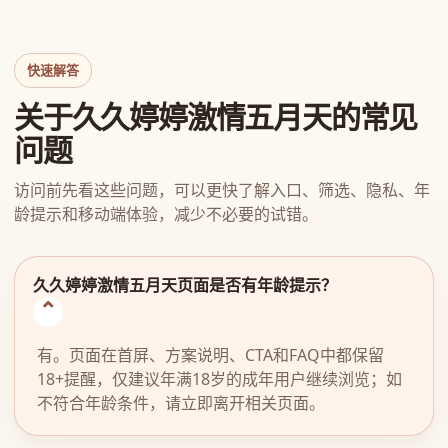
快速解答
关于久久婷婷激情五月天的常见
问题
访问前先看这些问题，可以更快了解入口、筛选、隐私、年
龄提示和移动端体验，减少不必要的试错。
久久婷婷激情五月天页面是否有年龄提示？
有。页面在首屏、方案说明、CTA和FAQ中都保留
18+提醒，仅建议年满18岁的成年用户继续浏览；如
不符合年龄条件，请立即离开相关页面。