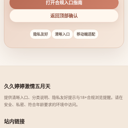
打开合规入口指南
返回顶部确认
隐私友好
清晰入口
移动端适配
久久婷婷激情五月天
提供清晰入口、分类说明、隐私友好提示与18+合规浏览提醒。请在
安全、私密、符合年龄要求的环境中访问。
站内链接