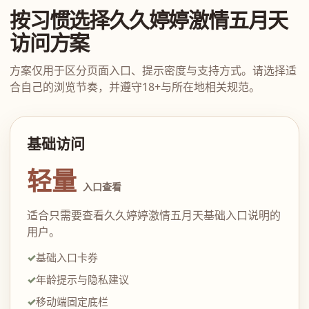
按习惯选择久久婷婷激情五月天
访问方案
方案仅用于区分页面入口、提示密度与支持方式。请选择适
合自己的浏览节奏，并遵守18+与所在地相关规范。
基础访问
轻量
入口查看
适合只需要查看久久婷婷激情五月天基础入口说明的
用户。
基础入口卡券
年龄提示与隐私建议
移动端固定底栏