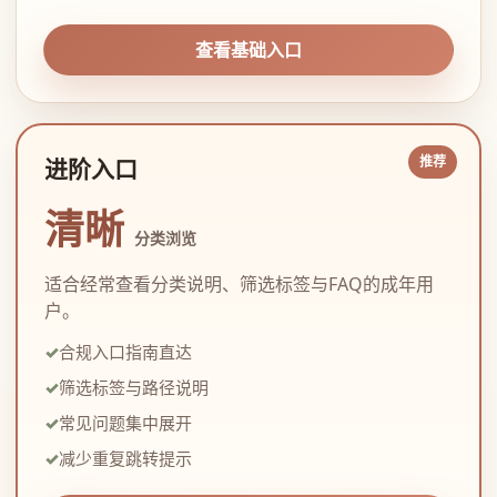
查看基础入口
进阶入口
清晰
分类浏览
适合经常查看分类说明、筛选标签与FAQ的成年用
户。
合规入口指南直达
筛选标签与路径说明
常见问题集中展开
减少重复跳转提示