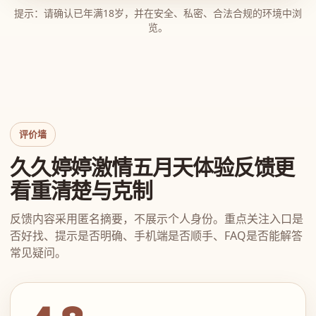
提示：请确认已年满18岁，并在安全、私密、合法合规的环境中浏
览。
评价墙
久久婷婷激情五月天体验反馈更
看重清楚与克制
反馈内容采用匿名摘要，不展示个人身份。重点关注入口是
否好找、提示是否明确、手机端是否顺手、FAQ是否能解答
常见疑问。