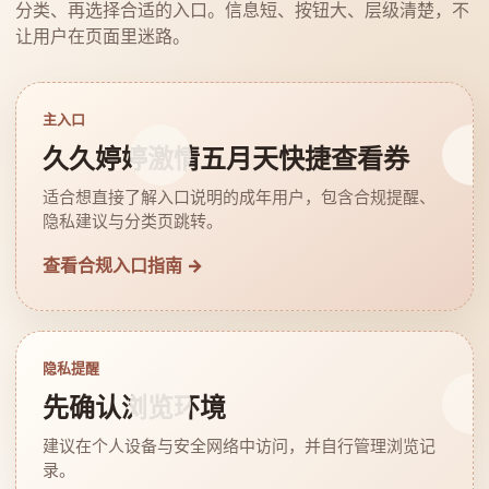
分类、再选择合适的入口。信息短、按钮大、层级清楚，不
让用户在页面里迷路。
主入口
久久婷婷激情五月天快捷查看券
适合想直接了解入口说明的成年用户，包含合规提醒、
隐私建议与分类页跳转。
查看合规入口指南 →
隐私提醒
先确认浏览环境
建议在个人设备与安全网络中访问，并自行管理浏览记
录。