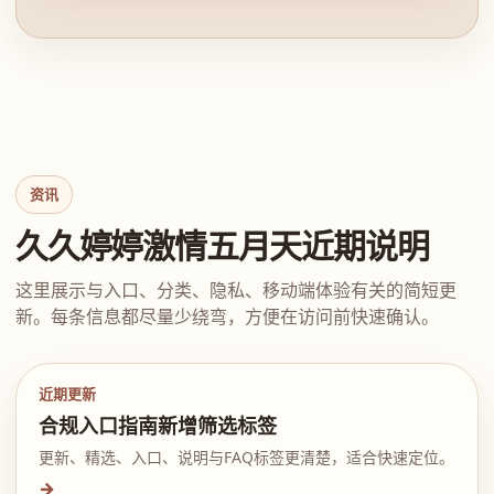
资讯
久久婷婷激情五月天近期说明
这里展示与入口、分类、隐私、移动端体验有关的简短更
新。每条信息都尽量少绕弯，方便在访问前快速确认。
近期更新
合规入口指南新增筛选标签
更新、精选、入口、说明与FAQ标签更清楚，适合快速定位。
→