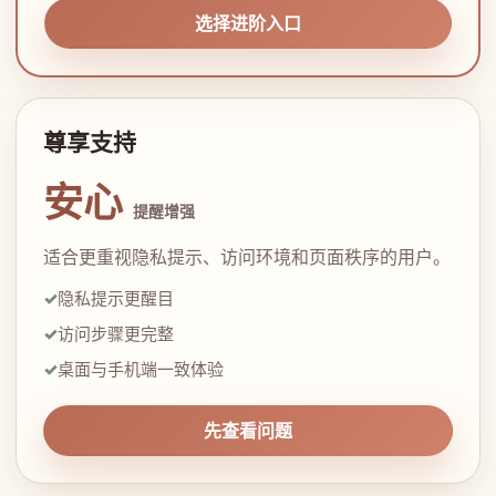
选择进阶入口
尊享支持
安心
提醒增强
适合更重视隐私提示、访问环境和页面秩序的用户。
隐私提示更醒目
访问步骤更完整
桌面与手机端一致体验
先查看问题