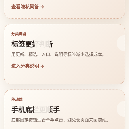
查看隐私问答 →
分类浏览
标签更好判断
用更新、精选、入口、说明等标签减少选择成本。
进入分类说明 →
移动端
手机底栏更顺手
底部固定按钮适合单手点击，避免长页面来回滚动。