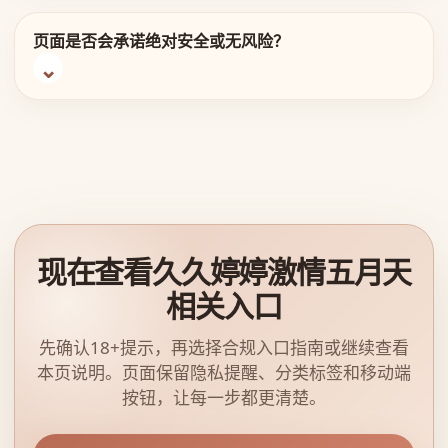
页面是否会承诺绝对安全或无风险？
现在查看久久婷婷激情五月天
相关入口
先确认18+提示，再选择合规入口指南或继续查看
本页说明。页面保留隐私提醒、分类标签和移动端
按钮，让每一步都更清楚。