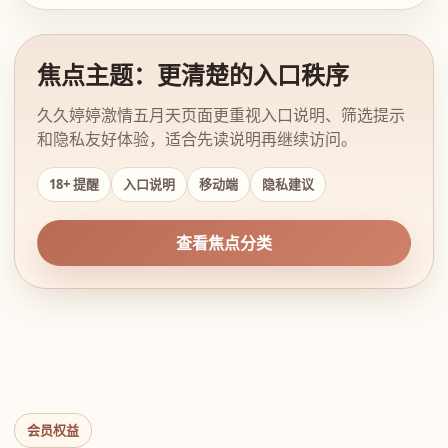
焦点主题：更清楚的入口秩序
久久婷婷激情五月天页面更重视入口说明、筛选提示
和隐私友好体验，适合先读说明再继续访问。
18+ 提醒
入口说明
移动端
隐私建议
查看焦点分类
会员权益