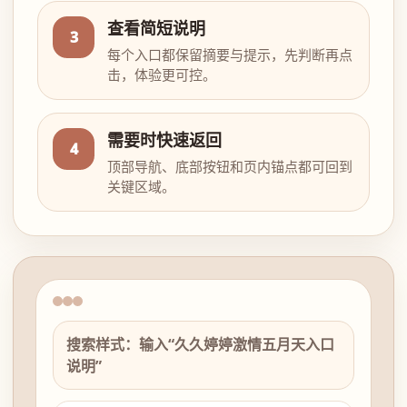
查看简短说明
3
每个入口都保留摘要与提示，先判断再点
击，体验更可控。
需要时快速返回
4
顶部导航、底部按钮和页内锚点都可回到
关键区域。
搜索样式：输入“久久婷婷激情五月天入口
说明”