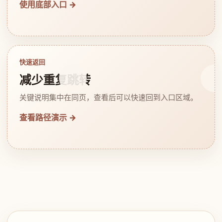
使用底部入口 →
快速返回
减少重复跳转
关键说明集中在同页，查看后可以快速回到入口区域。
查看路径演示 →