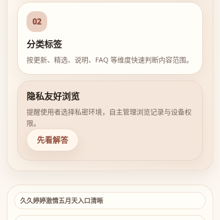
02
分类标签
按更新、精选、说明、FAQ 等维度快速判断内容范围。
隐私友好浏览
提醒使用者选择私密环境，自主管理浏览记录与设备权
限。
先看解答
久久婷婷激情五月天入口清晰