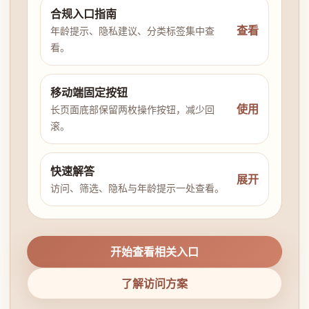
合规入口指南
查看
年龄提示、隐私建议、分类标签集中查
看。
移动端固定按钮
使用
长页面底部保留两枚操作按钮，减少回
滚。
快速解答
展开
访问、筛选、隐私与年龄提示一处查看。
开始查看相关入口
了解访问方案