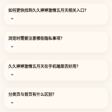
如何更快找到久久婷婷激情五月天相关入口？
浏览时需要注意哪些隐私事项？
久久婷婷激情五月天在手机端是否好用？
分类页与首页有什么区别？