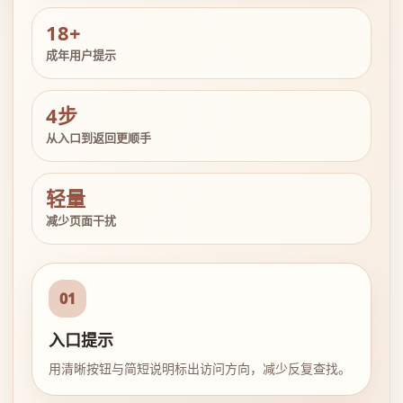
18+
成年用户提示
4步
从入口到返回更顺手
轻量
减少页面干扰
01
入口提示
用清晰按钮与简短说明标出访问方向，减少反复查找。