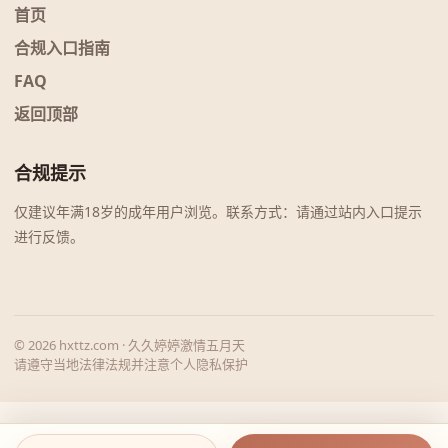
首页
合规入口指南
FAQ
返回顶部
合规提示
仅建议年满18岁的成年用户浏览。联系方式：请通过站内入口提示
进行反馈。
© 2026 hxttz.com · 久久婷婷激情五月天
请遵守当地法律法规并注意个人隐私保护