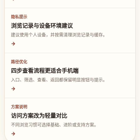
隐私提示
浏览记录与设备环境建议
建议使用个人设备，并按需清理浏览记录与缓存。
→
路径优化
四步查看流程更适合手机端
入口、筛选、查看、返回都保留明显按钮与提示。
→
方案说明
访问方案改为轻量对比
不同浏览习惯可选择基础、进阶或支持方案。
→