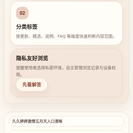
02
分类标签
按更新、精选、说明、FAQ 等维度快速判断内容范围。
隐私友好浏览
提醒使用者选择私密环境，自主管理浏览记录与设备权
限。
先看解答
久久婷婷激情五月天入口清晰