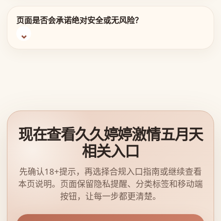
页面是否会承诺绝对安全或无风险？
现在查看久久婷婷激情五月天
相关入口
先确认18+提示，再选择合规入口指南或继续查看
本页说明。页面保留隐私提醒、分类标签和移动端
按钮，让每一步都更清楚。