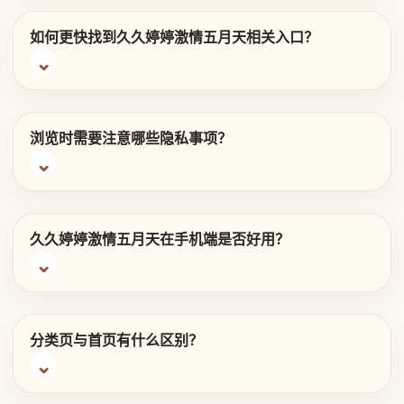
如何更快找到久久婷婷激情五月天相关入口？
浏览时需要注意哪些隐私事项？
久久婷婷激情五月天在手机端是否好用？
分类页与首页有什么区别？