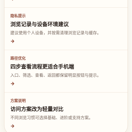
隐私提示
浏览记录与设备环境建议
建议使用个人设备，并按需清理浏览记录与缓存。
→
路径优化
四步查看流程更适合手机端
入口、筛选、查看、返回都保留明显按钮与提示。
→
方案说明
访问方案改为轻量对比
不同浏览习惯可选择基础、进阶或支持方案。
→