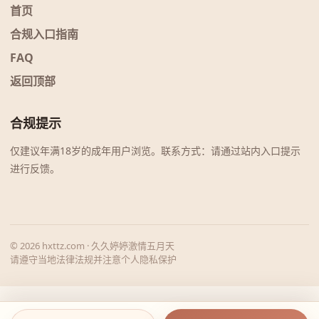
首页
合规入口指南
FAQ
返回顶部
合规提示
仅建议年满18岁的成年用户浏览。联系方式：请通过站内入口提示
进行反馈。
© 2026 hxttz.com · 久久婷婷激情五月天
请遵守当地法律法规并注意个人隐私保护