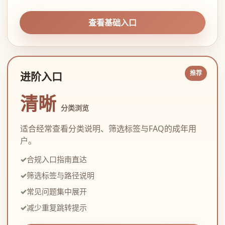
查看基础入口
进阶入口
清晰
分类浏览
适合经常查看分类说明、筛选标签与FAQ的成年用
户。
合规入口指南直达
筛选标签与路径说明
常见问题集中展开
减少重复跳转提示