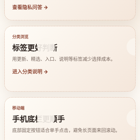
查看隐私问答 →
分类浏览
标签更好判断
用更新、精选、入口、说明等标签减少选择成本。
进入分类说明 →
移动端
手机底栏更顺手
底部固定按钮适合单手点击，避免长页面来回滚动。