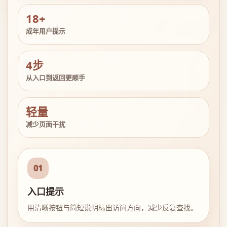
18+
成年用户提示
4步
从入口到返回更顺手
轻量
减少页面干扰
01
入口提示
用清晰按钮与简短说明标出访问方向，减少反复查找。