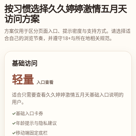
按习惯选择久久婷婷激情五月天
访问方案
方案仅用于区分页面入口、提示密度与支持方式。请选择适
合自己的浏览节奏，并遵守18+与所在地相关规范。
基础访问
轻量
入口查看
适合只需要查看久久婷婷激情五月天基础入口说明的
用户。
基础入口卡券
年龄提示与隐私建议
移动端固定底栏