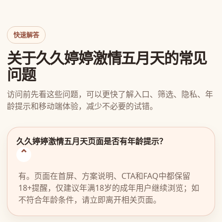
快速解答
关于久久婷婷激情五月天的常见
问题
访问前先看这些问题，可以更快了解入口、筛选、隐私、年
龄提示和移动端体验，减少不必要的试错。
久久婷婷激情五月天页面是否有年龄提示？
有。页面在首屏、方案说明、CTA和FAQ中都保留
18+提醒，仅建议年满18岁的成年用户继续浏览；如
不符合年龄条件，请立即离开相关页面。