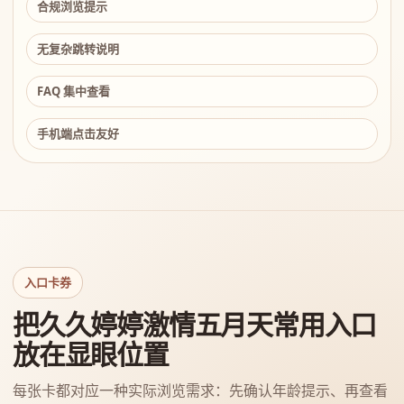
合规浏览提示
无复杂跳转说明
FAQ 集中查看
手机端点击友好
入口卡券
把久久婷婷激情五月天常用入口
放在显眼位置
每张卡都对应一种实际浏览需求：先确认年龄提示、再查看