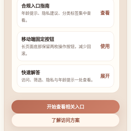
合规入口指南
查看
年龄提示、隐私建议、分类标签集中查
看。
移动端固定按钮
使用
长页面底部保留两枚操作按钮，减少回
滚。
快速解答
展开
访问、筛选、隐私与年龄提示一处查看。
开始查看相关入口
了解访问方案