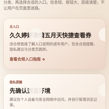
分类、再选择合适的入口。信息短、按钮大、层级清楚，不
让用户在页面里迷路。
主入口
久久婷婷激情五月天快捷查看券
适合想直接了解入口说明的成年用户，包含合规提醒、
隐私建议与分类页跳转。
查看合规入口指南 →
隐私提醒
先确认浏览环境
建议在个人设备与安全网络中访问，并自行管理浏览记
录。