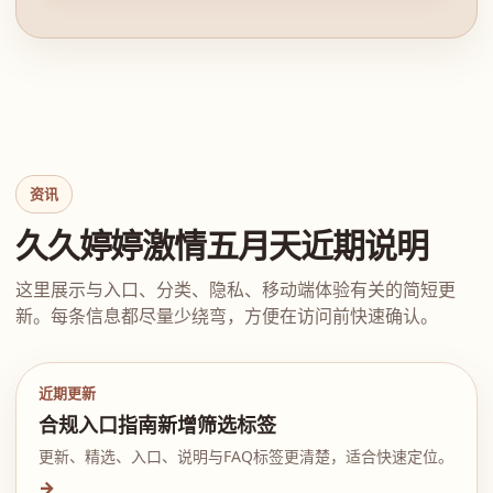
资讯
久久婷婷激情五月天近期说明
这里展示与入口、分类、隐私、移动端体验有关的简短更
新。每条信息都尽量少绕弯，方便在访问前快速确认。
近期更新
合规入口指南新增筛选标签
更新、精选、入口、说明与FAQ标签更清楚，适合快速定位。
→