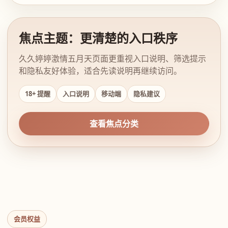
焦点主题：更清楚的入口秩序
久久婷婷激情五月天页面更重视入口说明、筛选提示
和隐私友好体验，适合先读说明再继续访问。
18+ 提醒
入口说明
移动端
隐私建议
查看焦点分类
会员权益