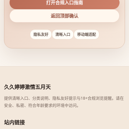
打开合规入口指南
返回顶部确认
隐私友好
清晰入口
移动端适配
久久婷婷激情五月天
提供清晰入口、分类说明、隐私友好提示与18+合规浏览提醒。请在
安全、私密、符合年龄要求的环境中访问。
站内链接