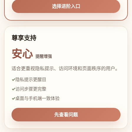
选择进阶入口
尊享支持
安心
提醒增强
适合更重视隐私提示、访问环境和页面秩序的用户。
隐私提示更醒目
访问步骤更完整
桌面与手机端一致体验
先查看问题