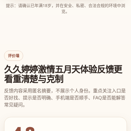
提示：请确认已年满18岁，并在安全、私密、合法合规的环境中浏
览。
评价墙
久久婷婷激情五月天体验反馈更
看重清楚与克制
反馈内容采用匿名摘要，不展示个人身份。重点关注入口是
否好找、提示是否明确、手机端是否顺手、FAQ是否能解答
常见疑问。