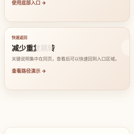
使用底部入口 →
快速返回
减少重复跳转
关键说明集中在同页，查看后可以快速回到入口区域。
查看路径演示 →