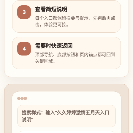
查看简短说明
3
每个入口都保留摘要与提示，先判断再点
击，体验更可控。
需要时快速返回
4
顶部导航、底部按钮和页内锚点都可回到
关键区域。
搜索样式：输入“久久婷婷激情五月天入口
说明”