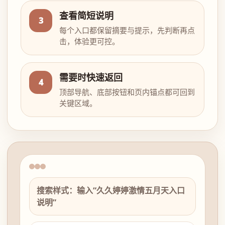
查看简短说明
3
每个入口都保留摘要与提示，先判断再点
击，体验更可控。
需要时快速返回
4
顶部导航、底部按钮和页内锚点都可回到
关键区域。
搜索样式：输入“久久婷婷激情五月天入口
说明”