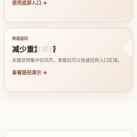
使用底部入口 →
快速返回
减少重复跳转
关键说明集中在同页，查看后可以快速回到入口区域。
查看路径演示 →