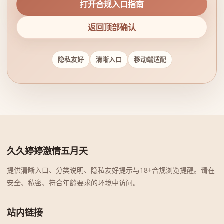
打开合规入口指南
返回顶部确认
隐私友好
清晰入口
移动端适配
久久婷婷激情五月天
提供清晰入口、分类说明、隐私友好提示与18+合规浏览提醒。请在
安全、私密、符合年龄要求的环境中访问。
站内链接