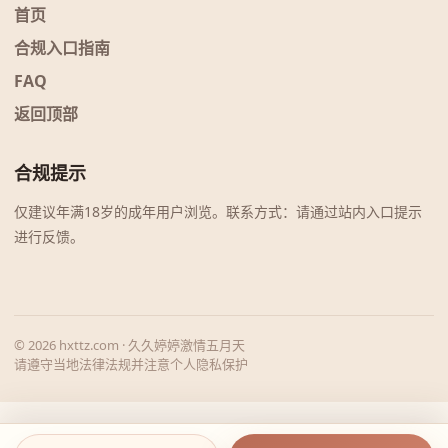
首页
合规入口指南
FAQ
返回顶部
合规提示
仅建议年满18岁的成年用户浏览。联系方式：请通过站内入口提示
进行反馈。
© 2026 hxttz.com · 久久婷婷激情五月天
请遵守当地法律法规并注意个人隐私保护