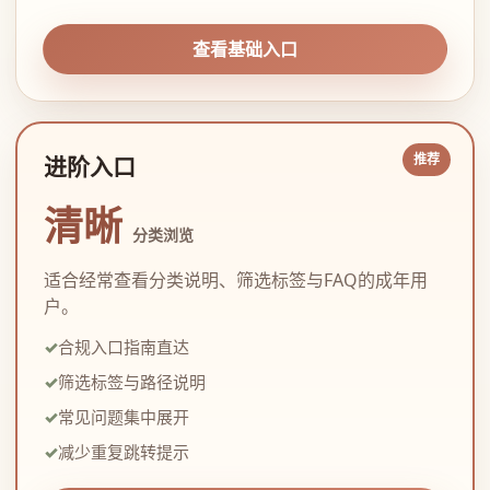
查看基础入口
进阶入口
清晰
分类浏览
适合经常查看分类说明、筛选标签与FAQ的成年用
户。
合规入口指南直达
筛选标签与路径说明
常见问题集中展开
减少重复跳转提示