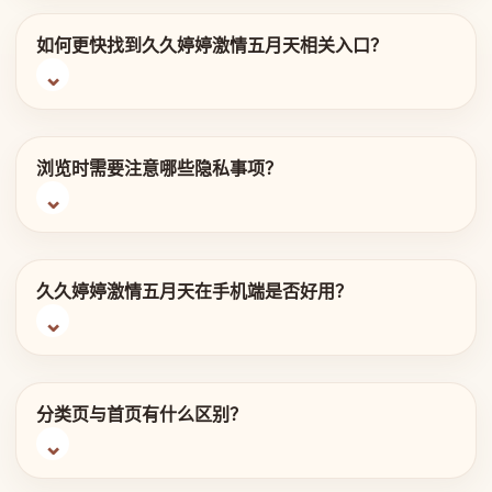
如何更快找到久久婷婷激情五月天相关入口？
浏览时需要注意哪些隐私事项？
久久婷婷激情五月天在手机端是否好用？
分类页与首页有什么区别？