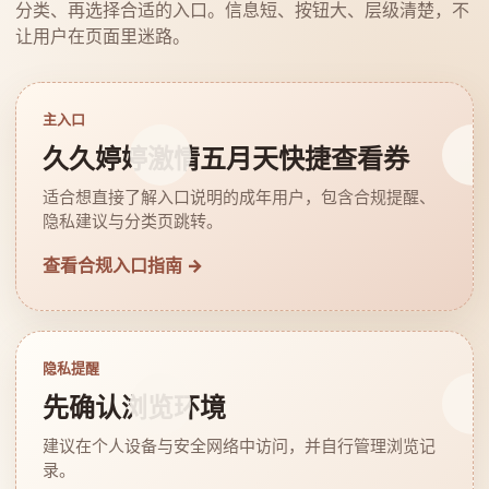
分类、再选择合适的入口。信息短、按钮大、层级清楚，不
让用户在页面里迷路。
主入口
久久婷婷激情五月天快捷查看券
适合想直接了解入口说明的成年用户，包含合规提醒、
隐私建议与分类页跳转。
查看合规入口指南 →
隐私提醒
先确认浏览环境
建议在个人设备与安全网络中访问，并自行管理浏览记
录。