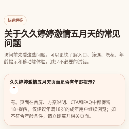
快速解答
关于久久婷婷激情五月天的常见
问题
访问前先看这些问题，可以更快了解入口、筛选、隐私、年
龄提示和移动端体验，减少不必要的试错。
久久婷婷激情五月天页面是否有年龄提示？
有。页面在首屏、方案说明、CTA和FAQ中都保留
18+提醒，仅建议年满18岁的成年用户继续浏览；如
不符合年龄条件，请立即离开相关页面。