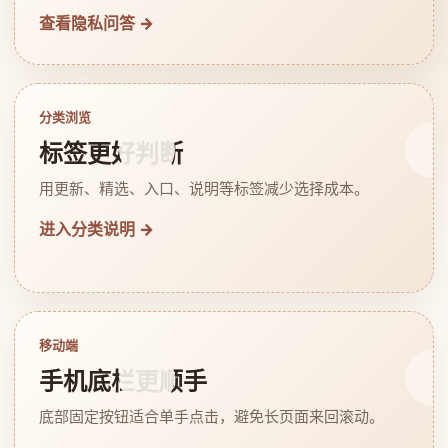
查看隐私问答 →
分类浏览
标签更好判断
用更新、精选、入口、说明等标签减少选择成本。
进入分类说明 →
移动端
手机底栏更顺手
底部固定按钮适合单手点击，避免长页面来回滚动。