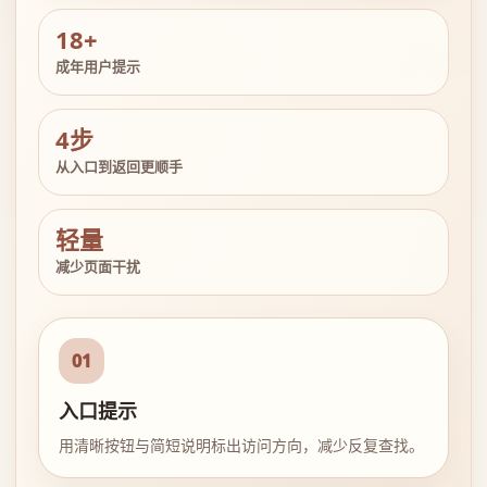
18+
成年用户提示
4步
从入口到返回更顺手
轻量
减少页面干扰
01
入口提示
用清晰按钮与简短说明标出访问方向，减少反复查找。