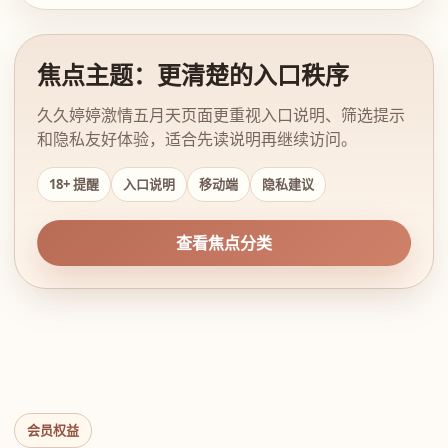
焦点主题：更清楚的入口秩序
久久婷婷激情五月天页面更重视入口说明、筛选提示
和隐私友好体验，适合先读说明再继续访问。
18+ 提醒
入口说明
移动端
隐私建议
查看焦点分类
会员权益