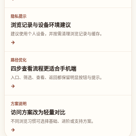
隐私提示
浏览记录与设备环境建议
建议使用个人设备，并按需清理浏览记录与缓存。
→
路径优化
四步查看流程更适合手机端
入口、筛选、查看、返回都保留明显按钮与提示。
→
方案说明
访问方案改为轻量对比
不同浏览习惯可选择基础、进阶或支持方案。
→