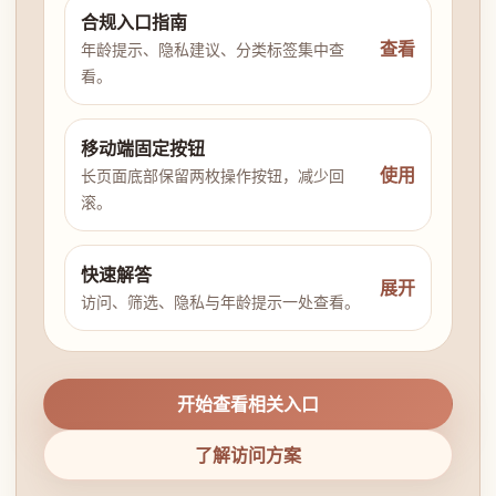
合规入口指南
查看
年龄提示、隐私建议、分类标签集中查
看。
移动端固定按钮
使用
长页面底部保留两枚操作按钮，减少回
滚。
快速解答
展开
访问、筛选、隐私与年龄提示一处查看。
开始查看相关入口
了解访问方案