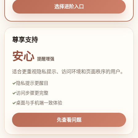
选择进阶入口
尊享支持
安心
提醒增强
适合更重视隐私提示、访问环境和页面秩序的用户。
隐私提示更醒目
访问步骤更完整
桌面与手机端一致体验
先查看问题