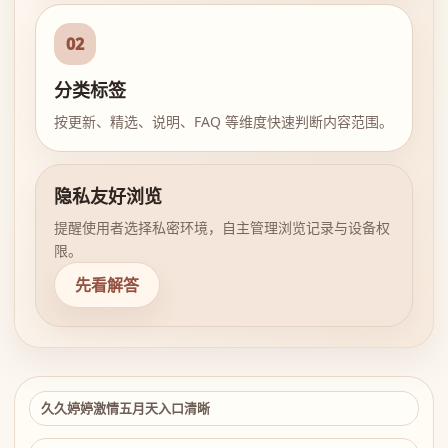
02
分类标签
按更新、精选、说明、FAQ 等维度快速判断内容范围。
隐私友好浏览
提醒使用者选择私密环境，自主管理浏览记录与设备权
限。
先看解答
久久婷婷激情五月天入口清晰