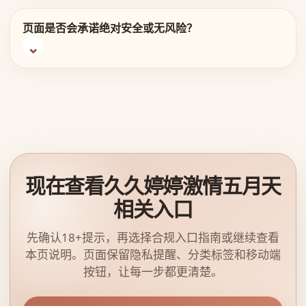
页面是否会承诺绝对安全或无风险？
现在查看久久婷婷激情五月天
相关入口
先确认18+提示，再选择合规入口指南或继续查看
本页说明。页面保留隐私提醒、分类标签和移动端
按钮，让每一步都更清楚。