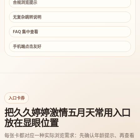
合规浏览提示
无复杂跳转说明
FAQ 集中查看
手机端点击友好
入口卡券
把久久婷婷激情五月天常用入口
放在显眼位置
每张卡都对应一种实际浏览需求：先确认年龄提示、再查看