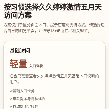
按习惯选择久久婷婷激情五月天
访问方案
方案仅用于区分页面入口、提示密度与支持方式。请选择适
合自己的浏览节奏，并遵守18+与所在地相关规范。
基础访问
轻量
入口查看
适合只需要查看久久婷婷激情五月天基础入口说明的
用户。
基础入口卡券
年龄提示与隐私建议
移动端固定底栏