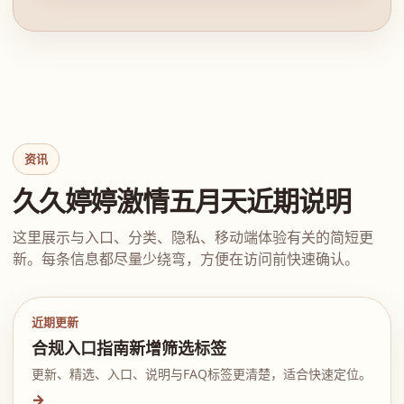
资讯
久久婷婷激情五月天近期说明
这里展示与入口、分类、隐私、移动端体验有关的简短更
新。每条信息都尽量少绕弯，方便在访问前快速确认。
近期更新
合规入口指南新增筛选标签
更新、精选、入口、说明与FAQ标签更清楚，适合快速定位。
→