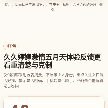
提示：请确认已年满18岁，并在安全、私密、合法合规的环境中浏
览。
评价墙
久久婷婷激情五月天体验反馈更
看重清楚与克制
反馈内容采用匿名摘要，不展示个人身份。重点关注入口是
否好找、提示是否明确、手机端是否顺手、FAQ是否能解答
常见疑问。