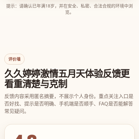
提示：请确认已年满18岁，并在安全、私密、合法合规的环境中浏
览。
评价墙
久久婷婷激情五月天体验反馈更
看重清楚与克制
反馈内容采用匿名摘要，不展示个人身份。重点关注入口是
否好找、提示是否明确、手机端是否顺手、FAQ是否能解答
常见疑问。