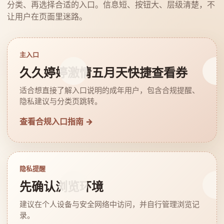
分类、再选择合适的入口。信息短、按钮大、层级清楚，不
让用户在页面里迷路。
主入口
久久婷婷激情五月天快捷查看券
适合想直接了解入口说明的成年用户，包含合规提醒、
隐私建议与分类页跳转。
查看合规入口指南 →
隐私提醒
先确认浏览环境
建议在个人设备与安全网络中访问，并自行管理浏览记
录。