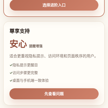
选择进阶入口
尊享支持
安心
提醒增强
适合更重视隐私提示、访问环境和页面秩序的用户。
隐私提示更醒目
访问步骤更完整
桌面与手机端一致体验
先查看问题