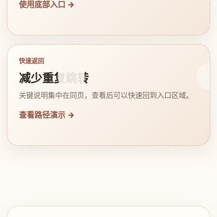
使用底部入口 →
快速返回
减少重复跳转
关键说明集中在同页，查看后可以快速回到入口区域。
查看路径演示 →