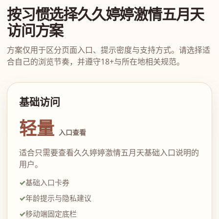
按习惯选择久久婷婷激情五月天
访问方案
方案仅用于区分页面入口、提示密度与支持方式。请选择适
合自己的浏览节奏，并遵守18+与所在地相关规范。
基础访问
轻量
入口查看
适合只需要查看久久婷婷激情五月天基础入口说明的
用户。
基础入口卡券
年龄提示与隐私建议
移动端固定底栏