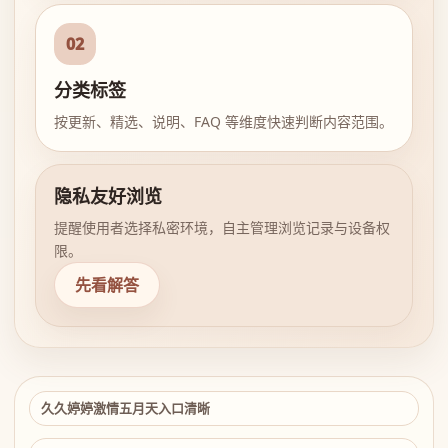
02
分类标签
按更新、精选、说明、FAQ 等维度快速判断内容范围。
隐私友好浏览
提醒使用者选择私密环境，自主管理浏览记录与设备权
限。
先看解答
久久婷婷激情五月天入口清晰