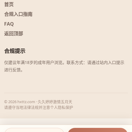
首页
合规入口指南
FAQ
返回顶部
合规提示
仅建议年满18岁的成年用户浏览。联系方式：请通过站内入口提示
进行反馈。
© 2026 hxttz.com · 久久婷婷激情五月天
请遵守当地法律法规并注意个人隐私保护