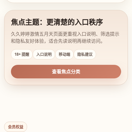
焦点主题：更清楚的入口秩序
久久婷婷激情五月天页面更重视入口说明、筛选提示
和隐私友好体验，适合先读说明再继续访问。
18+ 提醒
入口说明
移动端
隐私建议
查看焦点分类
会员权益