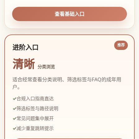
查看基础入口
进阶入口
清晰
分类浏览
适合经常查看分类说明、筛选标签与FAQ的成年用
户。
合规入口指南直达
筛选标签与路径说明
常见问题集中展开
减少重复跳转提示