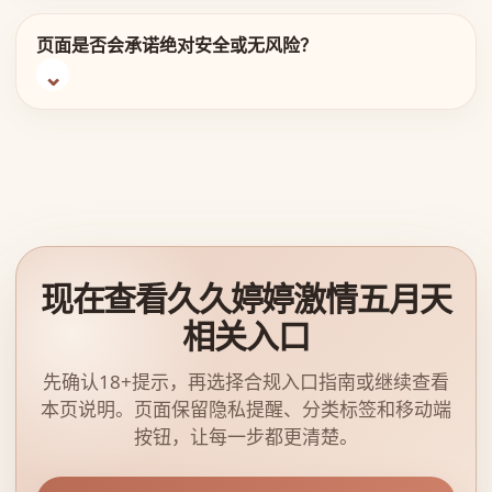
页面是否会承诺绝对安全或无风险？
现在查看久久婷婷激情五月天
相关入口
先确认18+提示，再选择合规入口指南或继续查看
本页说明。页面保留隐私提醒、分类标签和移动端
按钮，让每一步都更清楚。