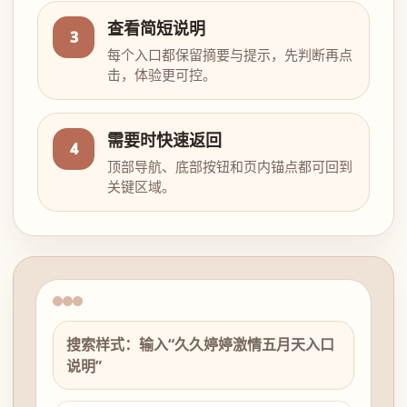
查看简短说明
3
每个入口都保留摘要与提示，先判断再点
击，体验更可控。
需要时快速返回
4
顶部导航、底部按钮和页内锚点都可回到
关键区域。
搜索样式：输入“久久婷婷激情五月天入口
说明”