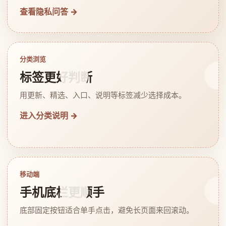
查看隐私问答 →
分类浏览
标签更好判断
用更新、精选、入口、说明等标签减少选择成本。
进入分类说明 →
移动端
手机底栏更顺手
底部固定按钮适合单手点击，避免长页面来回滚动。