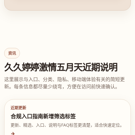
资讯
久久婷婷激情五月天近期说明
这里展示与入口、分类、隐私、移动端体验有关的简短更
新。每条信息都尽量少绕弯，方便在访问前快速确认。
近期更新
合规入口指南新增筛选标签
更新、精选、入口、说明与FAQ标签更清楚，适合快速定位。
→