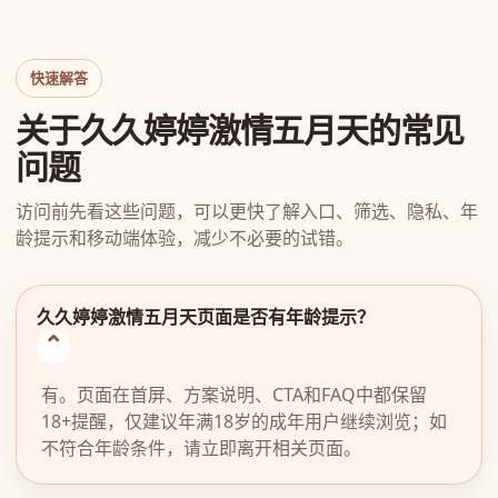
快速解答
关于久久婷婷激情五月天的常见
问题
访问前先看这些问题，可以更快了解入口、筛选、隐私、年
龄提示和移动端体验，减少不必要的试错。
久久婷婷激情五月天页面是否有年龄提示？
有。页面在首屏、方案说明、CTA和FAQ中都保留
18+提醒，仅建议年满18岁的成年用户继续浏览；如
不符合年龄条件，请立即离开相关页面。