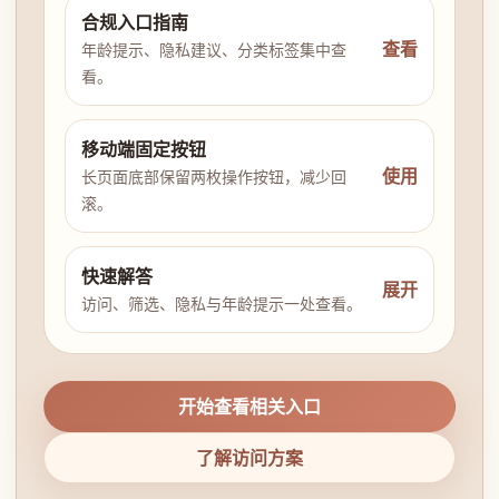
合规入口指南
查看
年龄提示、隐私建议、分类标签集中查
看。
移动端固定按钮
使用
长页面底部保留两枚操作按钮，减少回
滚。
快速解答
展开
访问、筛选、隐私与年龄提示一处查看。
开始查看相关入口
了解访问方案