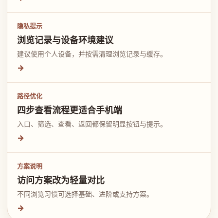
隐私提示
浏览记录与设备环境建议
建议使用个人设备，并按需清理浏览记录与缓存。
→
路径优化
四步查看流程更适合手机端
入口、筛选、查看、返回都保留明显按钮与提示。
→
方案说明
访问方案改为轻量对比
不同浏览习惯可选择基础、进阶或支持方案。
→