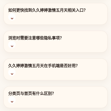
如何更快找到久久婷婷激情五月天相关入口？
浏览时需要注意哪些隐私事项？
久久婷婷激情五月天在手机端是否好用？
分类页与首页有什么区别？