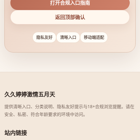
打开合规入口指南
返回顶部确认
隐私友好
清晰入口
移动端适配
久久婷婷激情五月天
提供清晰入口、分类说明、隐私友好提示与18+合规浏览提醒。请在
安全、私密、符合年龄要求的环境中访问。
站内链接