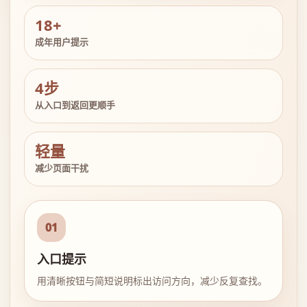
18+
成年用户提示
4步
从入口到返回更顺手
轻量
减少页面干扰
01
入口提示
用清晰按钮与简短说明标出访问方向，减少反复查找。