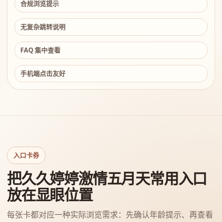
合规浏览提示
无复杂跳转说明
FAQ 集中查看
手机端点击友好
入口卡券
把久久婷婷激情五月天常用入口
放在显眼位置
每张卡都对应一种实际浏览需求：先确认年龄提示、再查看