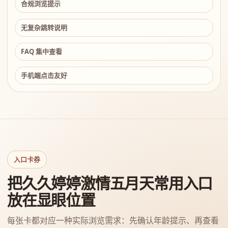
合规浏览提示
无复杂跳转说明
FAQ 集中查看
手机端点击友好
入口卡券
把久久婷婷激情五月天常用入口
放在显眼位置
每张卡都对应一种实际浏览需求：先确认年龄提示、再查看