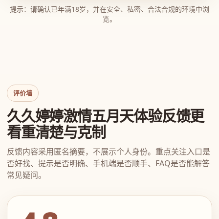
提示：请确认已年满18岁，并在安全、私密、合法合规的环境中浏
览。
评价墙
久久婷婷激情五月天体验反馈更
看重清楚与克制
反馈内容采用匿名摘要，不展示个人身份。重点关注入口是
否好找、提示是否明确、手机端是否顺手、FAQ是否能解答
常见疑问。