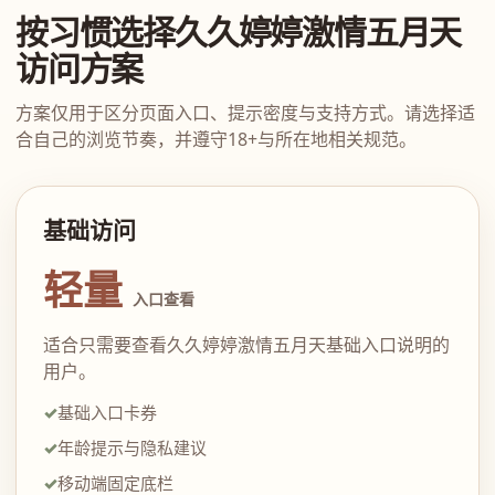
按习惯选择久久婷婷激情五月天
访问方案
方案仅用于区分页面入口、提示密度与支持方式。请选择适
合自己的浏览节奏，并遵守18+与所在地相关规范。
基础访问
轻量
入口查看
适合只需要查看久久婷婷激情五月天基础入口说明的
用户。
基础入口卡券
年龄提示与隐私建议
移动端固定底栏