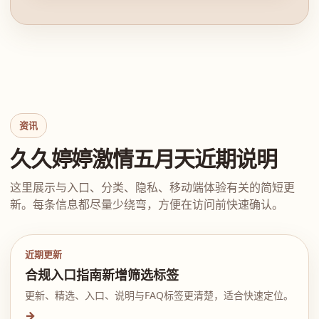
资讯
久久婷婷激情五月天近期说明
这里展示与入口、分类、隐私、移动端体验有关的简短更
新。每条信息都尽量少绕弯，方便在访问前快速确认。
近期更新
合规入口指南新增筛选标签
更新、精选、入口、说明与FAQ标签更清楚，适合快速定位。
→