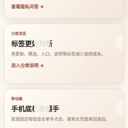
查看隐私问答 →
分类浏览
标签更好判断
用更新、精选、入口、说明等标签减少选择成本。
进入分类说明 →
移动端
手机底栏更顺手
底部固定按钮适合单手点击，避免长页面来回滚动。