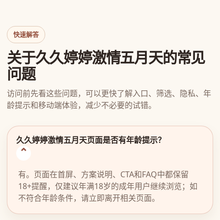
快速解答
关于久久婷婷激情五月天的常见
问题
访问前先看这些问题，可以更快了解入口、筛选、隐私、年
龄提示和移动端体验，减少不必要的试错。
久久婷婷激情五月天页面是否有年龄提示？
有。页面在首屏、方案说明、CTA和FAQ中都保留
18+提醒，仅建议年满18岁的成年用户继续浏览；如
不符合年龄条件，请立即离开相关页面。