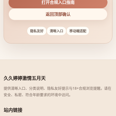
打开合规入口指南
返回顶部确认
隐私友好
清晰入口
移动端适配
久久婷婷激情五月天
提供清晰入口、分类说明、隐私友好提示与18+合规浏览提醒。请在
安全、私密、符合年龄要求的环境中访问。
站内链接