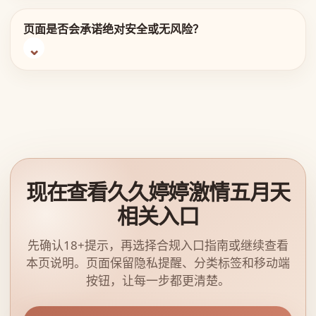
页面是否会承诺绝对安全或无风险？
现在查看久久婷婷激情五月天
相关入口
先确认18+提示，再选择合规入口指南或继续查看
本页说明。页面保留隐私提醒、分类标签和移动端
按钮，让每一步都更清楚。