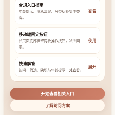
合规入口指南
查看
年龄提示、隐私建议、分类标签集中查
看。
移动端固定按钮
使用
长页面底部保留两枚操作按钮，减少回
滚。
快速解答
展开
访问、筛选、隐私与年龄提示一处查看。
开始查看相关入口
了解访问方案