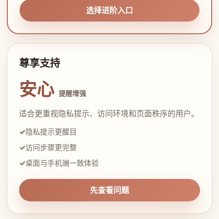
选择进阶入口
尊享支持
安心
提醒增强
适合更重视隐私提示、访问环境和页面秩序的用户。
隐私提示更醒目
访问步骤更完整
桌面与手机端一致体验
先查看问题