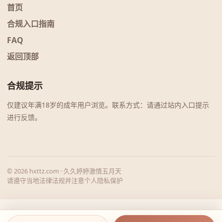
首页
合规入口指南
FAQ
返回顶部
合规提示
仅建议年满18岁的成年用户浏览。联系方式：请通过站内入口提示
进行反馈。
© 2026 hxttz.com · 久久婷婷激情五月天
请遵守当地法律法规并注意个人隐私保护