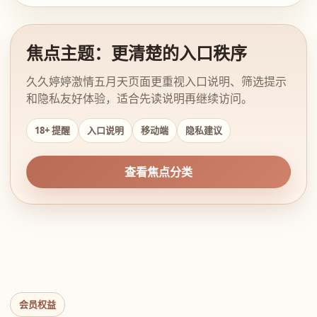
焦点主题：更清楚的入口秩序
久久婷婷激情五月天页面更重视入口说明、筛选提示
和隐私友好体验，适合先读说明再继续访问。
18+ 提醒
入口说明
移动端
隐私建议
查看焦点分类
会员权益