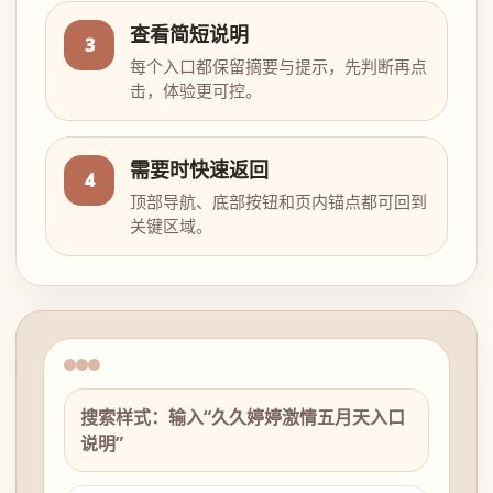
查看简短说明
3
每个入口都保留摘要与提示，先判断再点
击，体验更可控。
需要时快速返回
4
顶部导航、底部按钮和页内锚点都可回到
关键区域。
搜索样式：输入“久久婷婷激情五月天入口
说明”