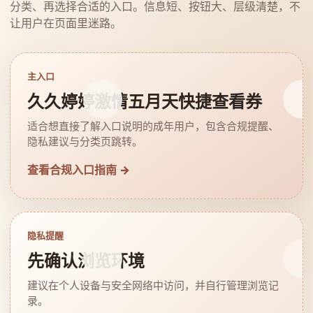
分类、再选择合适的入口。信息短、按钮大、层级清楚，不
让用户在页面里迷路。
主入口
久久婷婷激情五月天快捷查看券
适合想直接了解入口说明的成年用户，包含合规提醒、
隐私建议与分类页跳转。
查看合规入口指南 →
隐私提醒
先确认浏览环境
建议在个人设备与安全网络中访问，并自行管理浏览记
录。