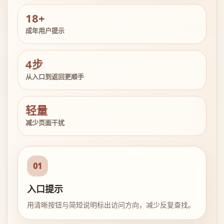
18+
成年用户提示
4步
从入口到返回更顺手
轻量
减少页面干扰
01
入口提示
用清晰按钮与简短说明标出访问方向，减少反复查找。