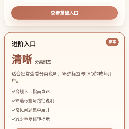
查看基础入口
进阶入口
清晰
分类浏览
适合经常查看分类说明、筛选标签与FAQ的成年用
户。
合规入口指南直达
筛选标签与路径说明
常见问题集中展开
减少重复跳转提示