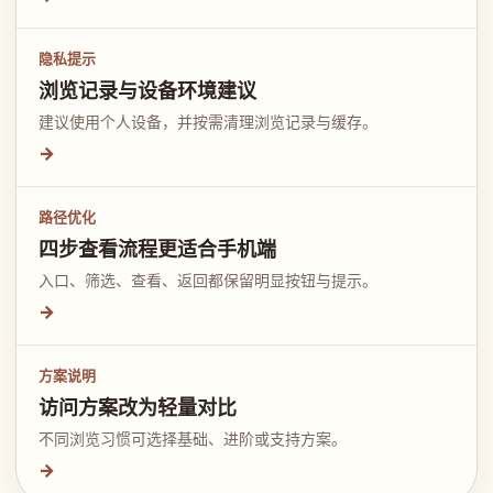
隐私提示
浏览记录与设备环境建议
建议使用个人设备，并按需清理浏览记录与缓存。
→
路径优化
四步查看流程更适合手机端
入口、筛选、查看、返回都保留明显按钮与提示。
→
方案说明
访问方案改为轻量对比
不同浏览习惯可选择基础、进阶或支持方案。
→