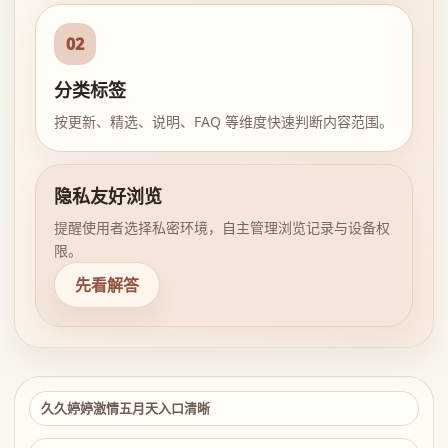
02
分类标签
按更新、精选、说明、FAQ 等维度快速判断内容范围。
隐私友好浏览
提醒使用者选择私密环境，自主管理浏览记录与设备权
限。
先看解答
久久婷婷激情五月天入口清晰