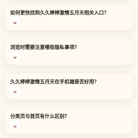
如何更快找到久久婷婷激情五月天相关入口？
浏览时需要注意哪些隐私事项？
久久婷婷激情五月天在手机端是否好用？
分类页与首页有什么区别？