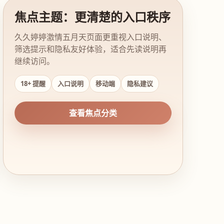
焦点主题：更清楚的入口秩序
久久婷婷激情五月天页面更重视入口说明、
筛选提示和隐私友好体验，适合先读说明再
继续访问。
18+ 提醒
入口说明
移动端
隐私建议
查看焦点分类