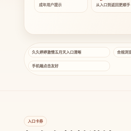
成年用户提示
从入口到返回更顺手
久久婷婷激情五月天入口清晰
合规浏
手机端点击友好
入口卡券