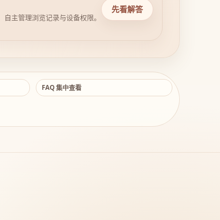
先看解答
，自主管理浏览记录与设备权限。
FAQ 集中查看