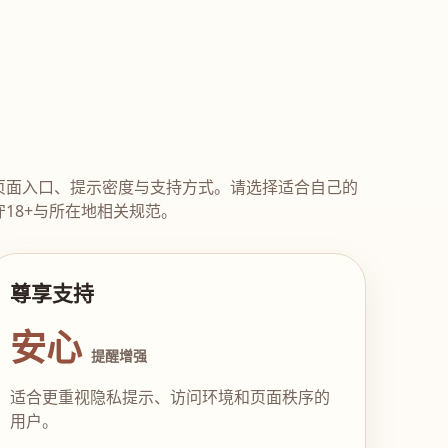
页面入口、提示密度与支持方式。请选择适合自己的
18+与所在地相关规范。
尊享支持
安心
提醒增强
适合更重视隐私提示、访问环境和页面秩序的
用户。