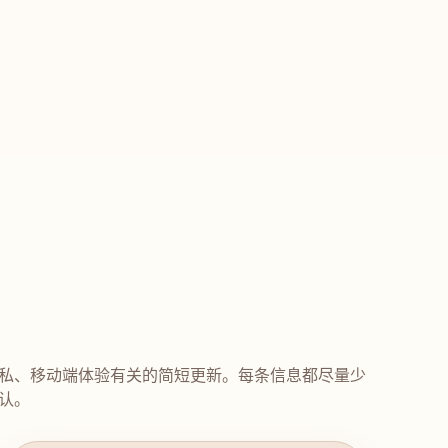
私、移动端体验有关的简短更新。每条信息都尽量少
认。