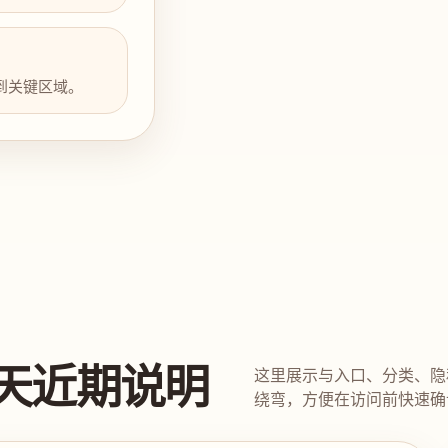
到关键区域。
天近期说明
这里展示与入口、分类、隐
绕弯，方便在访问前快速确