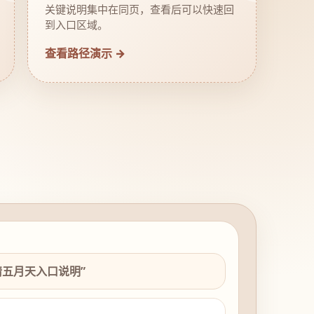
关键说明集中在同页，查看后可以快速回
到入口区域。
查看路径演示 →
情五月天入口说明”