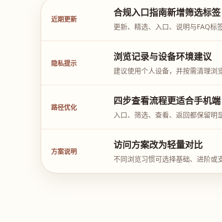
合规入口指南新增筛选标签
近期更新
更新、精选、入口、说明与FAQ标
浏览记录与设备环境建议
隐私提示
建议使用个人设备，并按需清理浏
四步查看流程更适合手机端
路径优化
入口、筛选、查看、返回都保留明
访问方案改为轻量对比
方案说明
不同浏览习惯可选择基础、进阶或