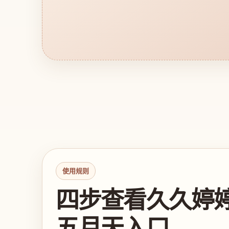
使用规则
四步查看久久婷
五月天入口