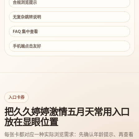
合规浏览提示
无复杂跳转说明
FAQ 集中查看
手机端点击友好
入口卡券
把久久婷婷激情五月天常用入口
放在显眼位置
每张卡都对应一种实际浏览需求：先确认年龄提示、再查看