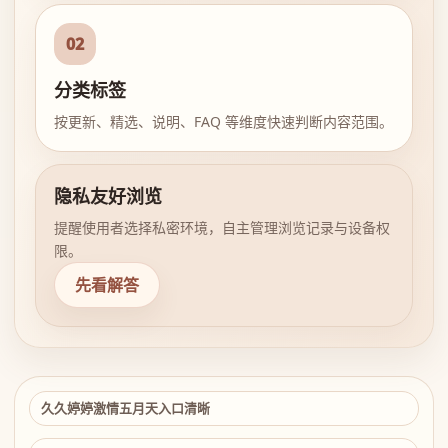
02
分类标签
按更新、精选、说明、FAQ 等维度快速判断内容范围。
隐私友好浏览
提醒使用者选择私密环境，自主管理浏览记录与设备权
限。
先看解答
久久婷婷激情五月天入口清晰