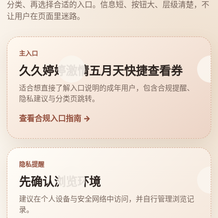
分类、再选择合适的入口。信息短、按钮大、层级清楚，不
让用户在页面里迷路。
主入口
久久婷婷激情五月天快捷查看券
适合想直接了解入口说明的成年用户，包含合规提醒、
隐私建议与分类页跳转。
查看合规入口指南 →
隐私提醒
先确认浏览环境
建议在个人设备与安全网络中访问，并自行管理浏览记
录。