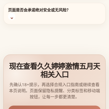
页面是否会承诺绝对安全或无风险？
现在查看久久婷婷激情五月天
相关入口
先确认18+提示，再选择合规入口指南或继续查看
本页说明。页面保留隐私提醒、分类标签和移动端
按钮，让每一步都更清楚。