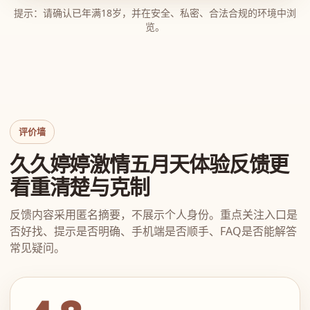
提示：请确认已年满18岁，并在安全、私密、合法合规的环境中浏
览。
评价墙
久久婷婷激情五月天体验反馈更
看重清楚与克制
反馈内容采用匿名摘要，不展示个人身份。重点关注入口是
否好找、提示是否明确、手机端是否顺手、FAQ是否能解答
常见疑问。