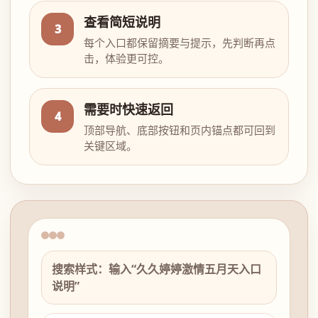
查看简短说明
3
每个入口都保留摘要与提示，先判断再点
击，体验更可控。
需要时快速返回
4
顶部导航、底部按钮和页内锚点都可回到
关键区域。
搜索样式：输入“久久婷婷激情五月天入口
说明”