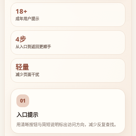
18+
成年用户提示
4步
从入口到返回更顺手
轻量
减少页面干扰
01
入口提示
用清晰按钮与简短说明标出访问方向，减少反复查找。