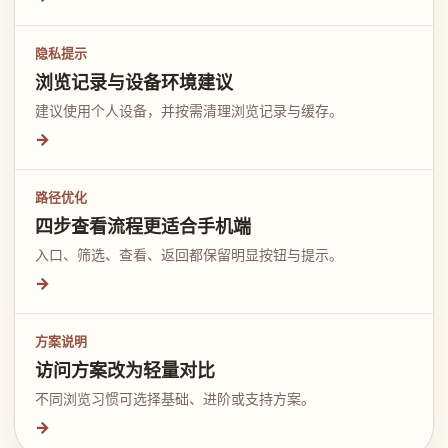
隐私提示
浏览记录与设备环境建议
建议使用个人设备，并按需清理浏览记录与缓存。
→
路径优化
四步查看流程更适合手机端
入口、筛选、查看、返回都保留明显按钮与提示。
→
方案说明
访问方案改为轻量对比
不同浏览习惯可选择基础、进阶或支持方案。
→