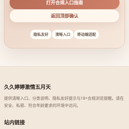
打开合规入口指南
返回顶部确认
隐私友好
清晰入口
移动端适配
久久婷婷激情五月天
提供清晰入口、分类说明、隐私友好提示与18+合规浏览提醒。请在
安全、私密、符合年龄要求的环境中访问。
站内链接