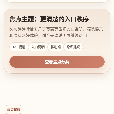
焦点主题：更清楚的入口秩序
久久婷婷激情五月天页面更重视入口说明、筛选提示
和隐私友好体验，适合先读说明再继续访问。
18+ 提醒
入口说明
移动端
隐私建议
查看焦点分类
会员权益