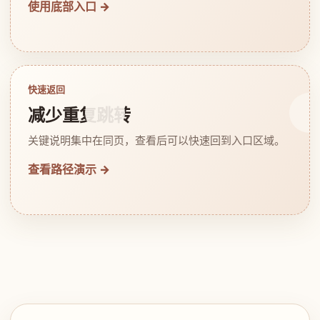
使用底部入口 →
快速返回
减少重复跳转
关键说明集中在同页，查看后可以快速回到入口区域。
查看路径演示 →