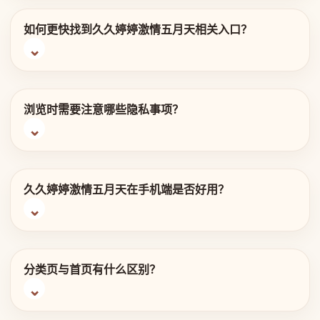
如何更快找到久久婷婷激情五月天相关入口？
浏览时需要注意哪些隐私事项？
久久婷婷激情五月天在手机端是否好用？
分类页与首页有什么区别？