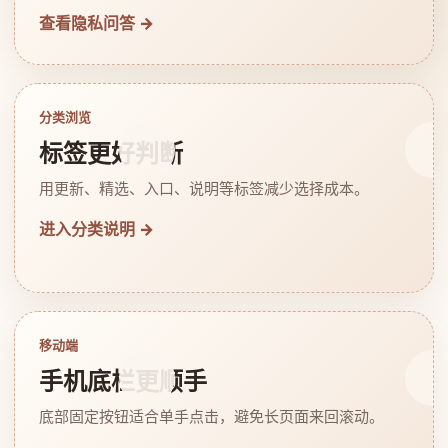
查看隐私问答 →
分类浏览
标签更好判断
用更新、精选、入口、说明等标签减少选择成本。
进入分类说明 →
移动端
手机底栏更顺手
底部固定按钮适合单手点击，避免长页面来回滚动。