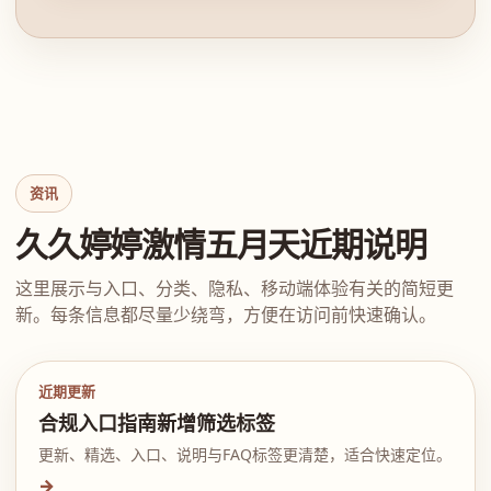
资讯
久久婷婷激情五月天近期说明
这里展示与入口、分类、隐私、移动端体验有关的简短更
新。每条信息都尽量少绕弯，方便在访问前快速确认。
近期更新
合规入口指南新增筛选标签
更新、精选、入口、说明与FAQ标签更清楚，适合快速定位。
→