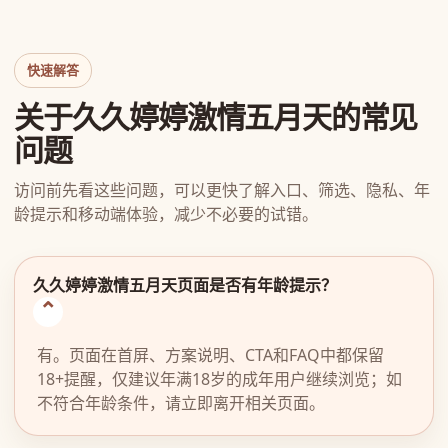
快速解答
关于久久婷婷激情五月天的常见
问题
访问前先看这些问题，可以更快了解入口、筛选、隐私、年
龄提示和移动端体验，减少不必要的试错。
久久婷婷激情五月天页面是否有年龄提示？
有。页面在首屏、方案说明、CTA和FAQ中都保留
18+提醒，仅建议年满18岁的成年用户继续浏览；如
不符合年龄条件，请立即离开相关页面。