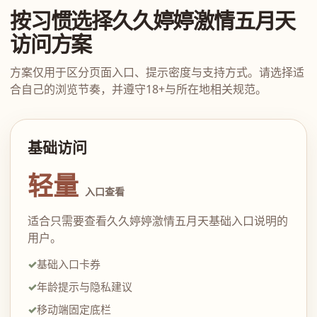
按习惯选择久久婷婷激情五月天
访问方案
方案仅用于区分页面入口、提示密度与支持方式。请选择适
合自己的浏览节奏，并遵守18+与所在地相关规范。
基础访问
轻量
入口查看
适合只需要查看久久婷婷激情五月天基础入口说明的
用户。
基础入口卡券
年龄提示与隐私建议
移动端固定底栏