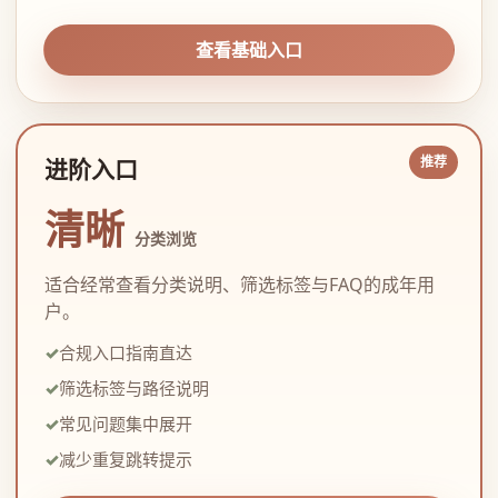
查看基础入口
进阶入口
清晰
分类浏览
适合经常查看分类说明、筛选标签与FAQ的成年用
户。
合规入口指南直达
筛选标签与路径说明
常见问题集中展开
减少重复跳转提示