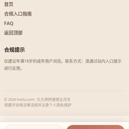
首页
合规入口指南
FAQ
返回顶部
合规提示
仅建议年满18岁的成年用户浏览。联系方式：请通过站内入口提示
进行反馈。
© 2026 hxttz.com · 久久婷婷激情五月天
请遵守当地法律法规并注意个人隐私保护