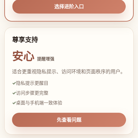
选择进阶入口
尊享支持
安心
提醒增强
适合更重视隐私提示、访问环境和页面秩序的用户。
隐私提示更醒目
访问步骤更完整
桌面与手机端一致体验
先查看问题