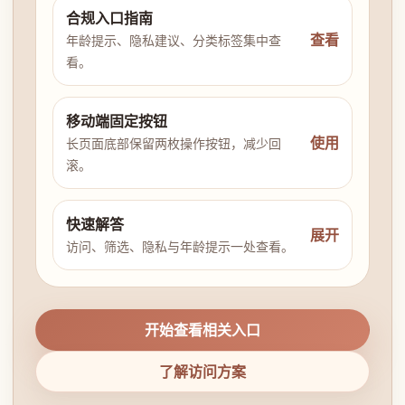
合规入口指南
查看
年龄提示、隐私建议、分类标签集中查
看。
移动端固定按钮
使用
长页面底部保留两枚操作按钮，减少回
滚。
快速解答
展开
访问、筛选、隐私与年龄提示一处查看。
开始查看相关入口
了解访问方案