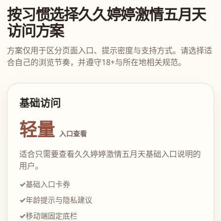
按习惯选择久久婷婷激情五月天
访问方案
方案仅用于区分页面入口、提示密度与支持方式。请选择适
合自己的浏览节奏，并遵守18+与所在地相关规范。
基础访问
轻量
入口查看
适合只需要查看久久婷婷激情五月天基础入口说明的
用户。
基础入口卡券
年龄提示与隐私建议
移动端固定底栏