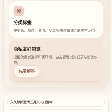
02
分类标签
按更新、精选、说明、FAQ 等维度快速判断内容范围。
隐私友好浏览
提醒使用者选择私密环境，自主管理浏览记录与设备权
限。
先看解答
久久婷婷激情五月天入口清晰