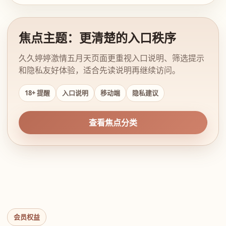
焦点主题：更清楚的入口秩序
久久婷婷激情五月天页面更重视入口说明、筛选提示
和隐私友好体验，适合先读说明再继续访问。
18+ 提醒
入口说明
移动端
隐私建议
查看焦点分类
会员权益