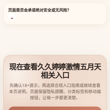
页面是否会承诺绝对安全或无风险？
现在查看久久婷婷激情五月天
相关入口
先确认18+提示，再选择合规入口指南或继续查看
本页说明。页面保留隐私提醒、分类标签和移动端
按钮，让每一步都更清楚。