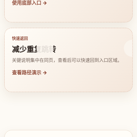
使用底部入口 →
快速返回
减少重复跳转
关键说明集中在同页，查看后可以快速回到入口区域。
查看路径演示 →