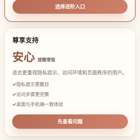
选择进阶入口
尊享支持
安心
提醒增强
适合更重视隐私提示、访问环境和页面秩序的用户。
隐私提示更醒目
访问步骤更完整
桌面与手机端一致体验
先查看问题