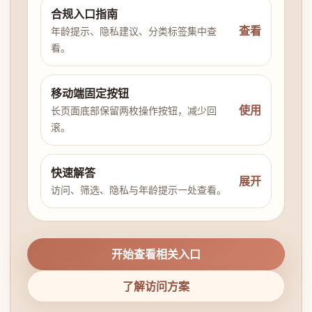
合规入口指南
查看
年龄提示、隐私建议、分类标签集中查
看。
移动端固定按钮
使用
长页面底部保留两枚操作按钮，减少回
滚。
快速解答
展开
访问、筛选、隐私与年龄提示一处查看。
开始查看相关入口
了解访问方案