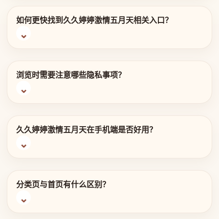
如何更快找到久久婷婷激情五月天相关入口？
浏览时需要注意哪些隐私事项？
久久婷婷激情五月天在手机端是否好用？
分类页与首页有什么区别？