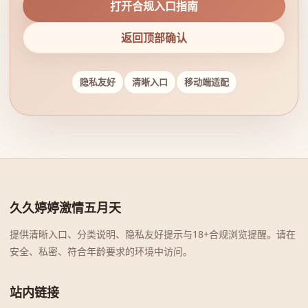
打开合规入口指南
返回顶部确认
隐私友好
清晰入口
移动端适配
久久婷婷激情五月天
提供清晰入口、分类说明、隐私友好提示与18+合规浏览提醒。请在
安全、私密、符合年龄要求的环境中访问。
站内链接