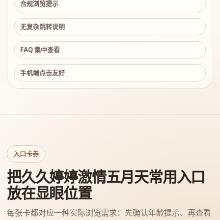
合规浏览提示
无复杂跳转说明
FAQ 集中查看
手机端点击友好
入口卡券
把久久婷婷激情五月天常用入口
放在显眼位置
每张卡都对应一种实际浏览需求：先确认年龄提示、再查看