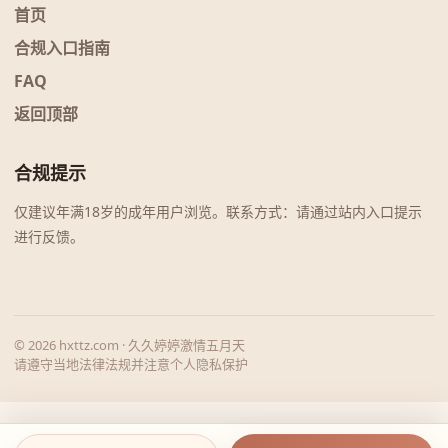
首页
合规入口指南
FAQ
返回顶部
合规提示
仅建议年满18岁的成年用户浏览。联系方式：请通过站内入口提示
进行反馈。
© 2026 hxttz.com · 久久婷婷激情五月天
请遵守当地法律法规并注意个人隐私保护