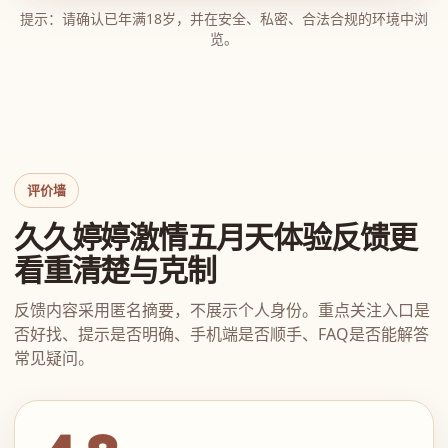
提示：请确认已年满18岁，并在安全、私密、合法合规的环境中浏
览。
评价墙
久久婷婷激情五月天体验反馈更
看重清楚与克制
反馈内容采用匿名摘要，不展示个人身份。重点关注入口是
否好找、提示是否明确、手机端是否顺手、FAQ是否能解答
常见疑问。