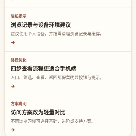
隐私提示
浏览记录与设备环境建议
建议使用个人设备，并按需清理浏览记录与缓存。
→
路径优化
四步查看流程更适合手机端
入口、筛选、查看、返回都保留明显按钮与提示。
→
方案说明
访问方案改为轻量对比
不同浏览习惯可选择基础、进阶或支持方案。
→