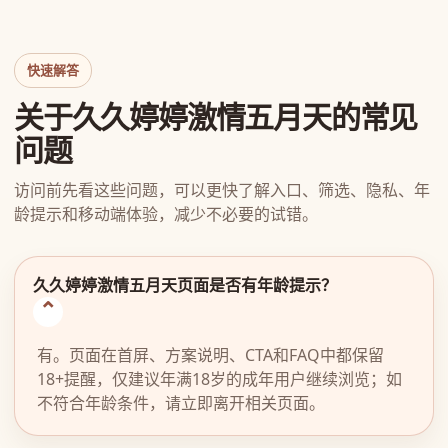
快速解答
关于久久婷婷激情五月天的常见
问题
访问前先看这些问题，可以更快了解入口、筛选、隐私、年
龄提示和移动端体验，减少不必要的试错。
久久婷婷激情五月天页面是否有年龄提示？
有。页面在首屏、方案说明、CTA和FAQ中都保留
18+提醒，仅建议年满18岁的成年用户继续浏览；如
不符合年龄条件，请立即离开相关页面。