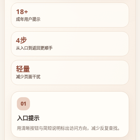
18+
成年用户提示
4步
从入口到返回更顺手
轻量
减少页面干扰
01
入口提示
用清晰按钮与简短说明标出访问方向，减少反复查找。