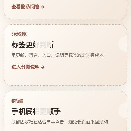
查看隐私问答 →
分类浏览
标签更好判断
用更新、精选、入口、说明等标签减少选择成本。
进入分类说明 →
移动端
手机底栏更顺手
底部固定按钮适合单手点击，避免长页面来回滚动。