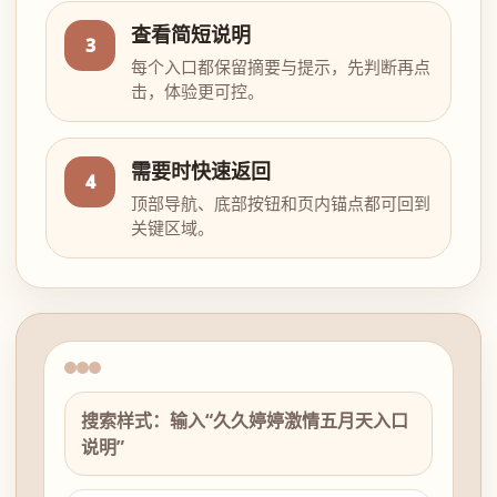
查看简短说明
3
每个入口都保留摘要与提示，先判断再点
击，体验更可控。
需要时快速返回
4
顶部导航、底部按钮和页内锚点都可回到
关键区域。
搜索样式：输入“久久婷婷激情五月天入口
说明”