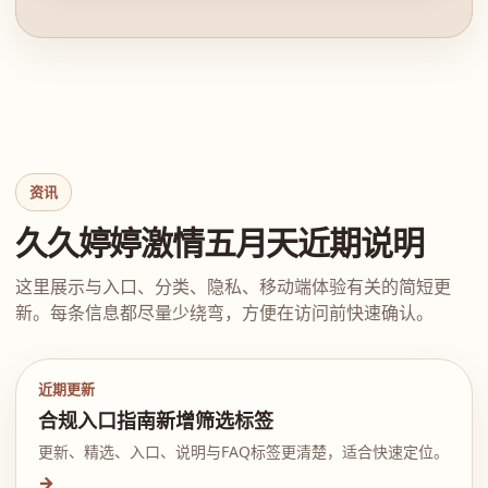
资讯
久久婷婷激情五月天近期说明
这里展示与入口、分类、隐私、移动端体验有关的简短更
新。每条信息都尽量少绕弯，方便在访问前快速确认。
近期更新
合规入口指南新增筛选标签
更新、精选、入口、说明与FAQ标签更清楚，适合快速定位。
→