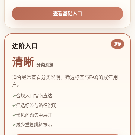
查看基础入口
进阶入口
清晰
分类浏览
适合经常查看分类说明、筛选标签与FAQ的成年用
户。
合规入口指南直达
筛选标签与路径说明
常见问题集中展开
减少重复跳转提示