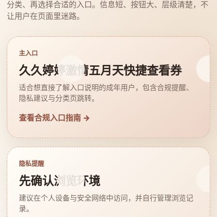
分类、再选择合适的入口。信息短、按钮大、层级清楚，不
让用户在页面里迷路。
主入口
久久婷婷激情五月天快捷查看券
适合想直接了解入口说明的成年用户，包含合规提醒、
隐私建议与分类页跳转。
查看合规入口指南 →
隐私提醒
先确认浏览环境
建议在个人设备与安全网络中访问，并自行管理浏览记
录。