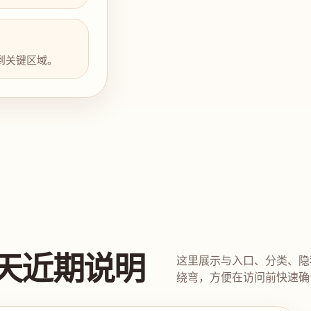
到关键区域。
天近期说明
这里展示与入口、分类、隐
绕弯，方便在访问前快速确