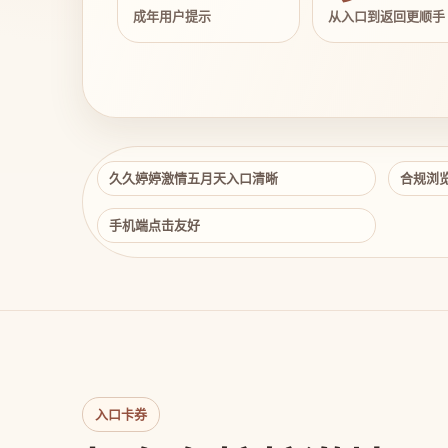
成年用户提示
从入口到返回更顺手
久久婷婷激情五月天入口清晰
合规浏
手机端点击友好
入口卡券