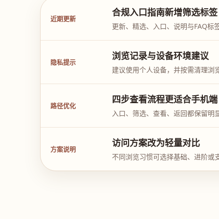
合规入口指南新增筛选标签
近期更新
更新、精选、入口、说明与FAQ标
浏览记录与设备环境建议
隐私提示
建议使用个人设备，并按需清理浏
四步查看流程更适合手机端
路径优化
入口、筛选、查看、返回都保留明
访问方案改为轻量对比
方案说明
不同浏览习惯可选择基础、进阶或