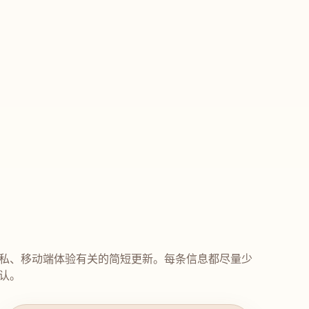
私、移动端体验有关的简短更新。每条信息都尽量少
认。