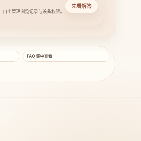
先看解答
，自主管理浏览记录与设备权限。
FAQ 集中查看