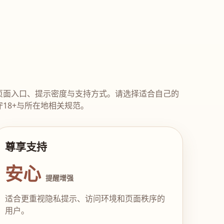
页面入口、提示密度与支持方式。请选择适合自己的
18+与所在地相关规范。
尊享支持
安心
提醒增强
适合更重视隐私提示、访问环境和页面秩序的
用户。