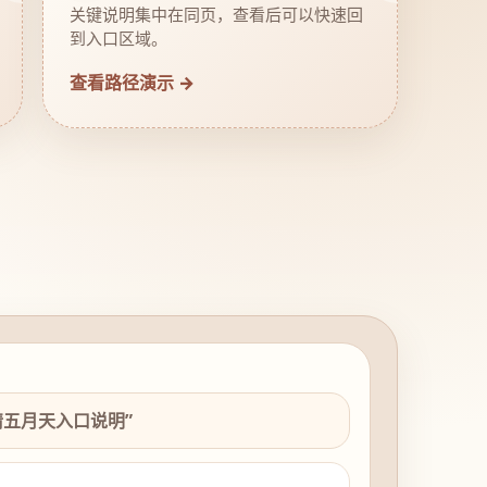
关键说明集中在同页，查看后可以快速回
到入口区域。
查看路径演示 →
情五月天入口说明”