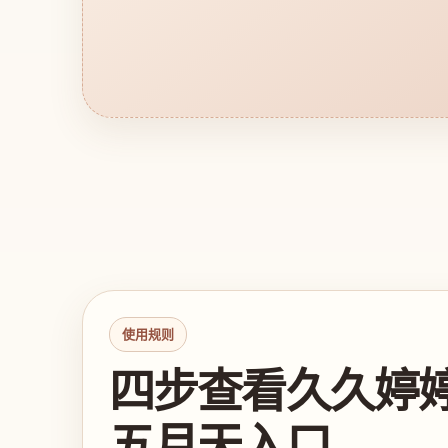
使用规则
四步查看久久婷
五月天入口