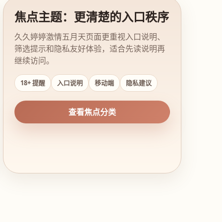
焦点主题：更清楚的入口秩序
久久婷婷激情五月天页面更重视入口说明、
筛选提示和隐私友好体验，适合先读说明再
继续访问。
18+ 提醒
入口说明
移动端
隐私建议
查看焦点分类