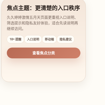
焦点主题：更清楚的入口秩序
久久婷婷激情五月天页面更重视入口说明、
筛选提示和隐私友好体验，适合先读说明再
继续访问。
18+ 提醒
入口说明
移动端
隐私建议
查看焦点分类