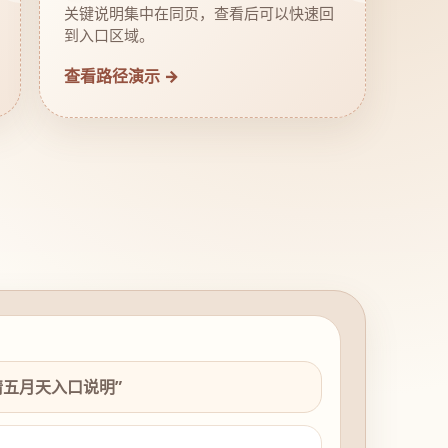
关键说明集中在同页，查看后可以快速回
到入口区域。
查看路径演示 →
情五月天入口说明”