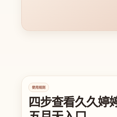
使用规则
四步查看久久婷
五月天入口