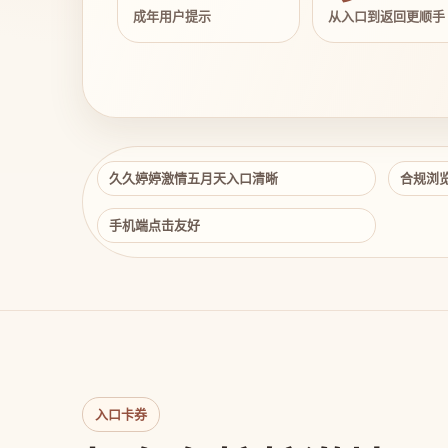
成年用户提示
从入口到返回更顺手
久久婷婷激情五月天入口清晰
合规浏
手机端点击友好
入口卡券