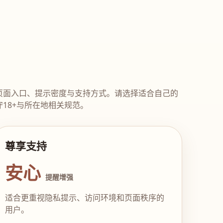
页面入口、提示密度与支持方式。请选择适合自己的
18+与所在地相关规范。
尊享支持
安心
提醒增强
适合更重视隐私提示、访问环境和页面秩序的
用户。