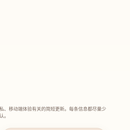
私、移动端体验有关的简短更新。每条信息都尽量少
认。