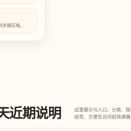
到关键区域。
天近期说明
这里展示与入口、分类、隐
绕弯，方便在访问前快速确