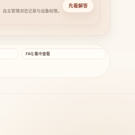
先看解答
，自主管理浏览记录与设备权限。
FAQ 集中查看