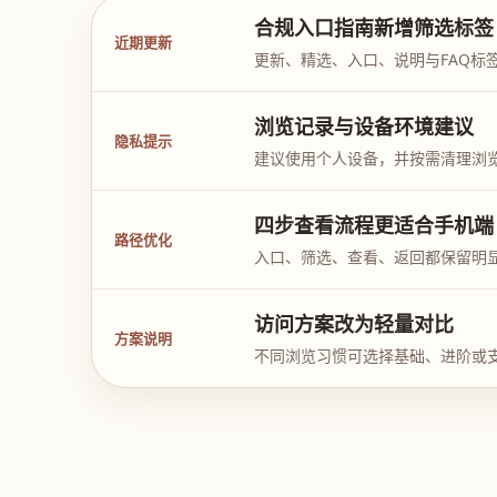
合规入口指南新增筛选标签
近期更新
更新、精选、入口、说明与FAQ标
浏览记录与设备环境建议
隐私提示
建议使用个人设备，并按需清理浏
四步查看流程更适合手机端
路径优化
入口、筛选、查看、返回都保留明
访问方案改为轻量对比
方案说明
不同浏览习惯可选择基础、进阶或