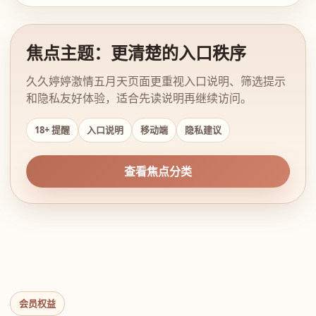
焦点主题：更清楚的入口秩序
久久婷婷激情五月天页面更重视入口说明、筛选提示
和隐私友好体验，适合先读说明再继续访问。
18+ 提醒
入口说明
移动端
隐私建议
查看焦点分类
会员权益