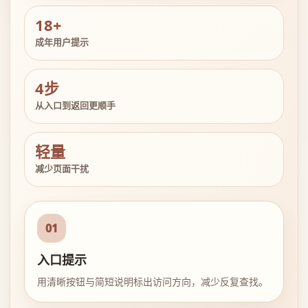
18+
成年用户提示
4步
从入口到返回更顺手
轻量
减少页面干扰
01
入口提示
用清晰按钮与简短说明标出访问方向，减少反复查找。