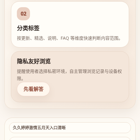
02
分类标签
按更新、精选、说明、FAQ 等维度快速判断内容范围。
隐私友好浏览
提醒使用者选择私密环境，自主管理浏览记录与设备权
限。
先看解答
久久婷婷激情五月天入口清晰