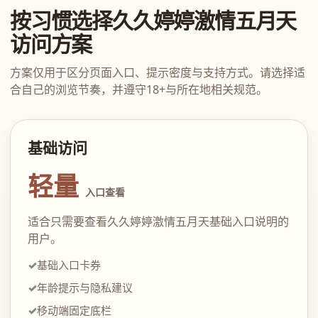
按习惯选择久久婷婷激情五月天
访问方案
方案仅用于区分页面入口、提示密度与支持方式。请选择适
合自己的浏览节奏，并遵守18+与所在地相关规范。
基础访问
轻量
入口查看
适合只需要查看久久婷婷激情五月天基础入口说明的
用户。
基础入口卡券
年龄提示与隐私建议
移动端固定底栏