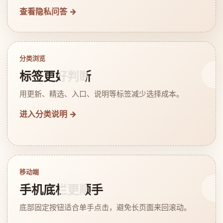
查看隐私问答 →
分类浏览
标签更好判断
用更新、精选、入口、说明等标签减少选择成本。
进入分类说明 →
移动端
手机底栏更顺手
底部固定按钮适合单手点击，避免长页面来回滚动。