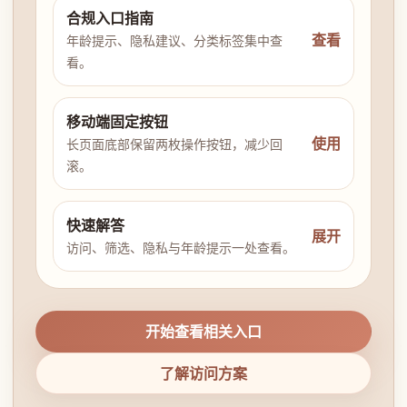
合规入口指南
查看
年龄提示、隐私建议、分类标签集中查
看。
移动端固定按钮
使用
长页面底部保留两枚操作按钮，减少回
滚。
快速解答
展开
访问、筛选、隐私与年龄提示一处查看。
开始查看相关入口
了解访问方案