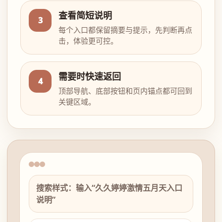
查看简短说明
3
每个入口都保留摘要与提示，先判断再点
击，体验更可控。
需要时快速返回
4
顶部导航、底部按钮和页内锚点都可回到
关键区域。
搜索样式：输入“久久婷婷激情五月天入口
说明”