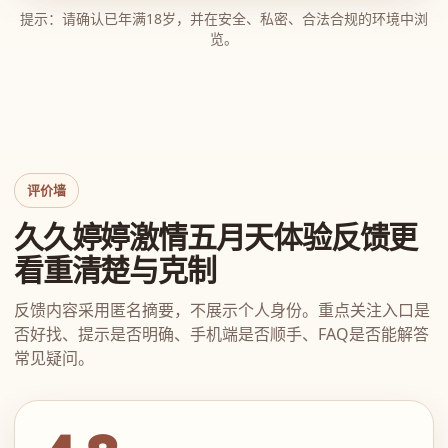
提示：请确认已年满18岁，并在安全、私密、合法合规的环境中浏
览。
评价墙
久久婷婷激情五月天体验反馈更
看重清楚与克制
反馈内容采用匿名摘要，不展示个人身份。重点关注入口是
否好找、提示是否明确、手机端是否顺手、FAQ是否能解答
常见疑问。