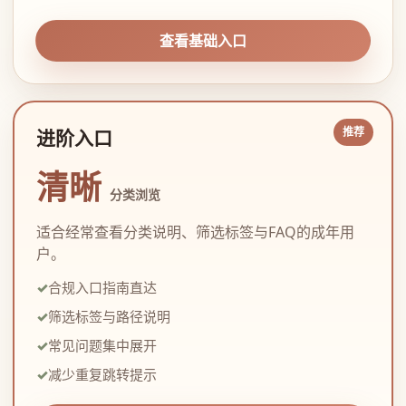
查看基础入口
进阶入口
清晰
分类浏览
适合经常查看分类说明、筛选标签与FAQ的成年用
户。
合规入口指南直达
筛选标签与路径说明
常见问题集中展开
减少重复跳转提示