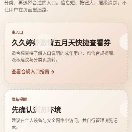
分类、再选择合适的入口。信息短、按钮大、层级清楚，不
让用户在页面里迷路。
主入口
久久婷婷激情五月天快捷查看券
适合想直接了解入口说明的成年用户，包含合规提醒、
隐私建议与分类页跳转。
查看合规入口指南 →
隐私提醒
先确认浏览环境
建议在个人设备与安全网络中访问，并自行管理浏览记
录。