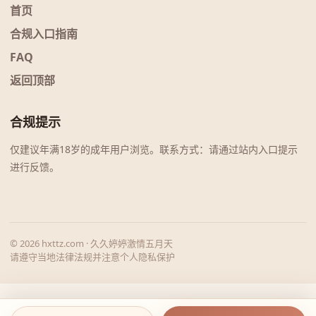
首页
合规入口指南
FAQ
返回顶部
合规提示
仅建议年满18岁的成年用户浏览。联系方式：请通过站内入口提示
进行反馈。
© 2026 hxttz.com · 久久婷婷激情五月天
请遵守当地法律法规并注意个人隐私保护