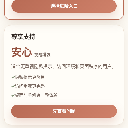
选择进阶入口
尊享支持
安心
提醒增强
适合更重视隐私提示、访问环境和页面秩序的用户。
隐私提示更醒目
访问步骤更完整
桌面与手机端一致体验
先查看问题