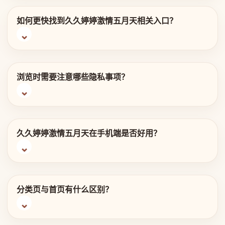
如何更快找到久久婷婷激情五月天相关入口？
浏览时需要注意哪些隐私事项？
久久婷婷激情五月天在手机端是否好用？
分类页与首页有什么区别？