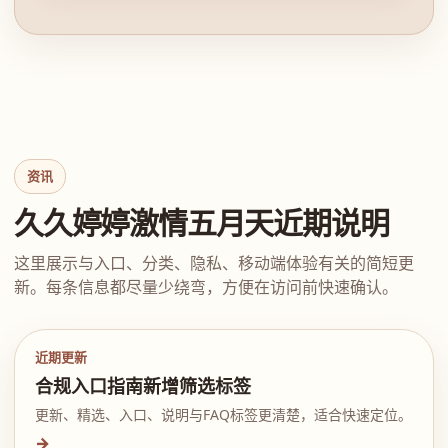
资讯
久久婷婷激情五月天近期说明
这里展示与入口、分类、隐私、移动端体验有关的简短更
新。每条信息都尽量少绕弯，方便在访问前快速确认。
近期更新
合规入口指南新增筛选标签
更新、精选、入口、说明与FAQ标签更清楚，适合快速定位。
→