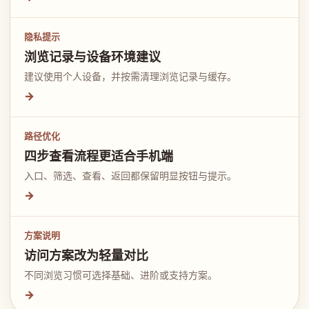
隐私提示
浏览记录与设备环境建议
建议使用个人设备，并按需清理浏览记录与缓存。
→
路径优化
四步查看流程更适合手机端
入口、筛选、查看、返回都保留明显按钮与提示。
→
方案说明
访问方案改为轻量对比
不同浏览习惯可选择基础、进阶或支持方案。
→