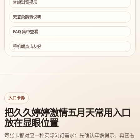
合规浏览提示
无复杂跳转说明
FAQ 集中查看
手机端点击友好
入口卡券
把久久婷婷激情五月天常用入口
放在显眼位置
每张卡都对应一种实际浏览需求：先确认年龄提示、再查看