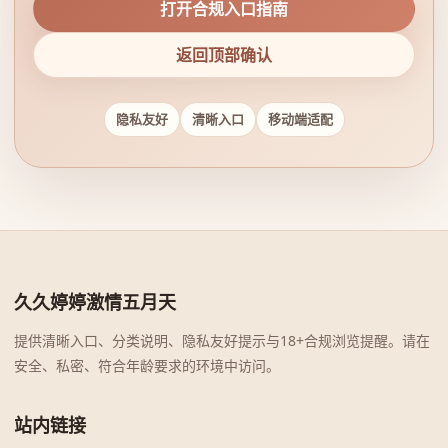
打开合规入口指南
返回顶部确认
隐私友好
清晰入口
移动端适配
久久婷婷激情五月天
提供清晰入口、分类说明、隐私友好提示与18+合规浏览提醒。请在
安全、私密、符合年龄要求的环境中访问。
站内链接