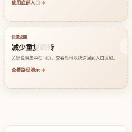
使用底部入口 →
快速返回
减少重复跳转
关键说明集中在同页，查看后可以快速回到入口区域。
查看路径演示 →