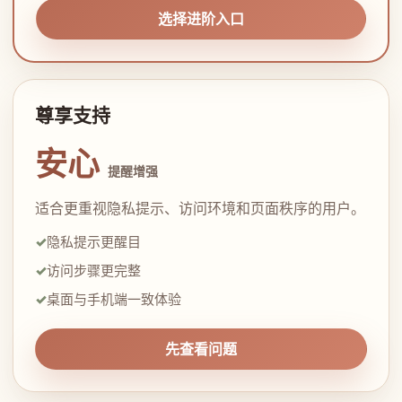
选择进阶入口
尊享支持
安心
提醒增强
适合更重视隐私提示、访问环境和页面秩序的用户。
隐私提示更醒目
访问步骤更完整
桌面与手机端一致体验
先查看问题