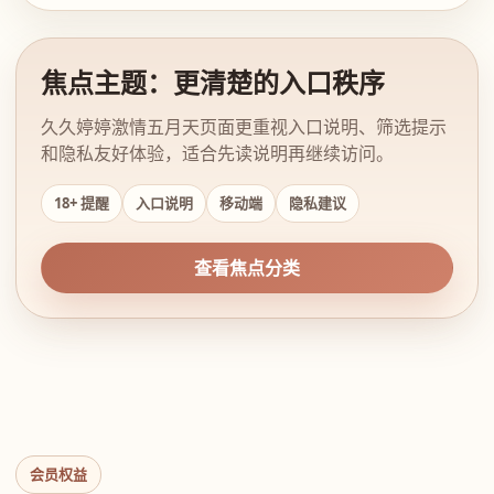
焦点主题：更清楚的入口秩序
久久婷婷激情五月天页面更重视入口说明、筛选提示
和隐私友好体验，适合先读说明再继续访问。
18+ 提醒
入口说明
移动端
隐私建议
查看焦点分类
会员权益