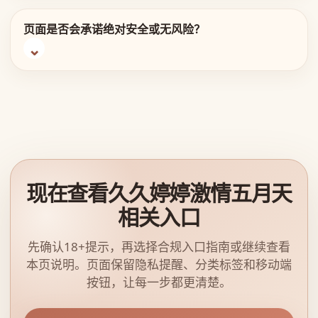
页面是否会承诺绝对安全或无风险？
现在查看久久婷婷激情五月天
相关入口
先确认18+提示，再选择合规入口指南或继续查看
本页说明。页面保留隐私提醒、分类标签和移动端
按钮，让每一步都更清楚。