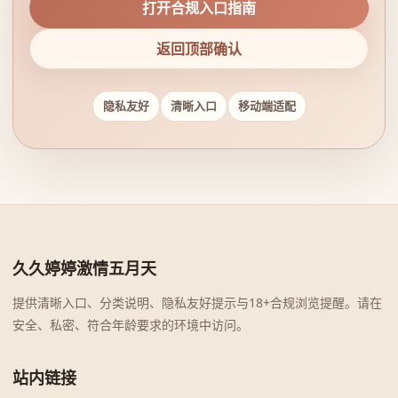
打开合规入口指南
返回顶部确认
隐私友好
清晰入口
移动端适配
久久婷婷激情五月天
提供清晰入口、分类说明、隐私友好提示与18+合规浏览提醒。请在
安全、私密、符合年龄要求的环境中访问。
站内链接