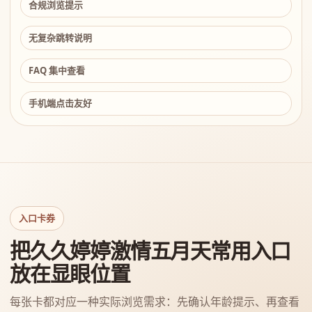
合规浏览提示
无复杂跳转说明
FAQ 集中查看
手机端点击友好
入口卡券
把久久婷婷激情五月天常用入口
放在显眼位置
每张卡都对应一种实际浏览需求：先确认年龄提示、再查看