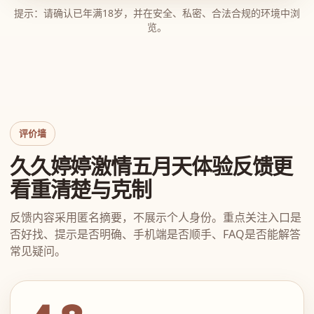
提示：请确认已年满18岁，并在安全、私密、合法合规的环境中浏
览。
评价墙
久久婷婷激情五月天体验反馈更
看重清楚与克制
反馈内容采用匿名摘要，不展示个人身份。重点关注入口是
否好找、提示是否明确、手机端是否顺手、FAQ是否能解答
常见疑问。