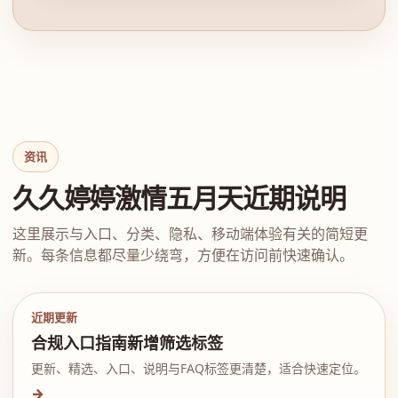
资讯
久久婷婷激情五月天近期说明
这里展示与入口、分类、隐私、移动端体验有关的简短更
新。每条信息都尽量少绕弯，方便在访问前快速确认。
近期更新
合规入口指南新增筛选标签
更新、精选、入口、说明与FAQ标签更清楚，适合快速定位。
→