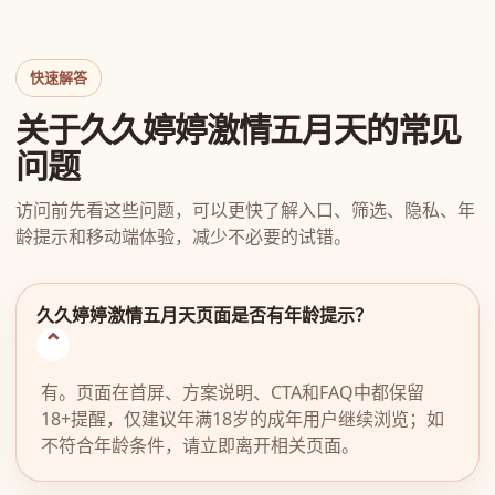
快速解答
关于久久婷婷激情五月天的常见
问题
访问前先看这些问题，可以更快了解入口、筛选、隐私、年
龄提示和移动端体验，减少不必要的试错。
久久婷婷激情五月天页面是否有年龄提示？
有。页面在首屏、方案说明、CTA和FAQ中都保留
18+提醒，仅建议年满18岁的成年用户继续浏览；如
不符合年龄条件，请立即离开相关页面。