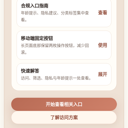
合规入口指南
查看
年龄提示、隐私建议、分类标签集中查
看。
移动端固定按钮
使用
长页面底部保留两枚操作按钮，减少回
滚。
快速解答
展开
访问、筛选、隐私与年龄提示一处查看。
开始查看相关入口
了解访问方案