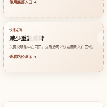
使用底部入口 →
快速返回
减少重复跳转
关键说明集中在同页，查看后可以快速回到入口区域。
查看路径演示 →