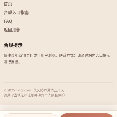
首页
合规入口指南
FAQ
返回顶部
合规提示
仅建议年满18岁的成年用户浏览。联系方式：请通过站内入口提示
进行反馈。
© 2026 hxttz.com · 久久婷婷激情五月天
请遵守当地法律法规并注意个人隐私保护