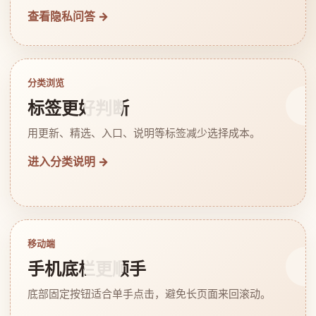
查看隐私问答 →
分类浏览
标签更好判断
用更新、精选、入口、说明等标签减少选择成本。
进入分类说明 →
移动端
手机底栏更顺手
底部固定按钮适合单手点击，避免长页面来回滚动。