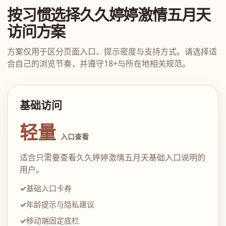
按习惯选择久久婷婷激情五月天
访问方案
方案仅用于区分页面入口、提示密度与支持方式。请选择适
合自己的浏览节奏，并遵守18+与所在地相关规范。
基础访问
轻量
入口查看
适合只需要查看久久婷婷激情五月天基础入口说明的
用户。
基础入口卡券
年龄提示与隐私建议
移动端固定底栏