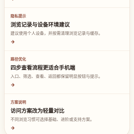
隐私提示
浏览记录与设备环境建议
建议使用个人设备，并按需清理浏览记录与缓存。
→
路径优化
四步查看流程更适合手机端
入口、筛选、查看、返回都保留明显按钮与提示。
→
方案说明
访问方案改为轻量对比
不同浏览习惯可选择基础、进阶或支持方案。
→