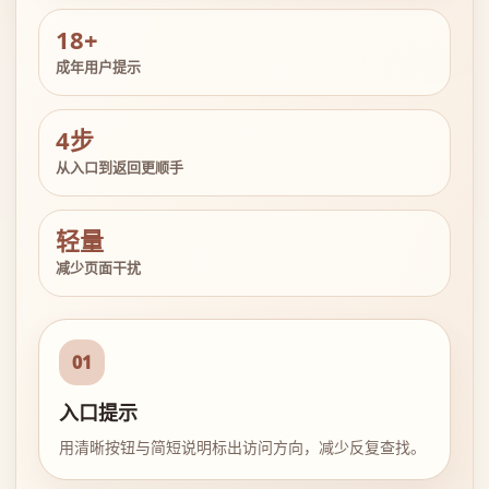
18+
成年用户提示
4步
从入口到返回更顺手
轻量
减少页面干扰
01
入口提示
用清晰按钮与简短说明标出访问方向，减少反复查找。