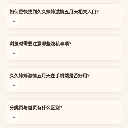
如何更快找到久久婷婷激情五月天相关入口？
浏览时需要注意哪些隐私事项？
久久婷婷激情五月天在手机端是否好用？
分类页与首页有什么区别？