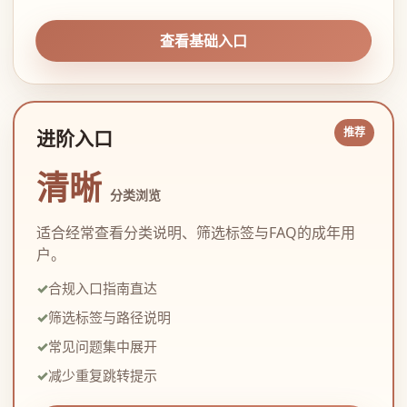
查看基础入口
进阶入口
清晰
分类浏览
适合经常查看分类说明、筛选标签与FAQ的成年用
户。
合规入口指南直达
筛选标签与路径说明
常见问题集中展开
减少重复跳转提示