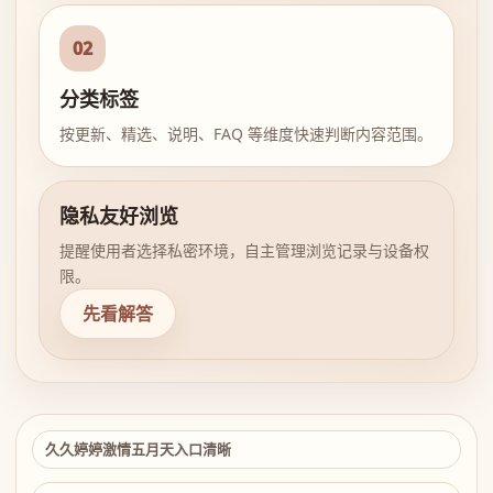
02
分类标签
按更新、精选、说明、FAQ 等维度快速判断内容范围。
隐私友好浏览
提醒使用者选择私密环境，自主管理浏览记录与设备权
限。
先看解答
久久婷婷激情五月天入口清晰