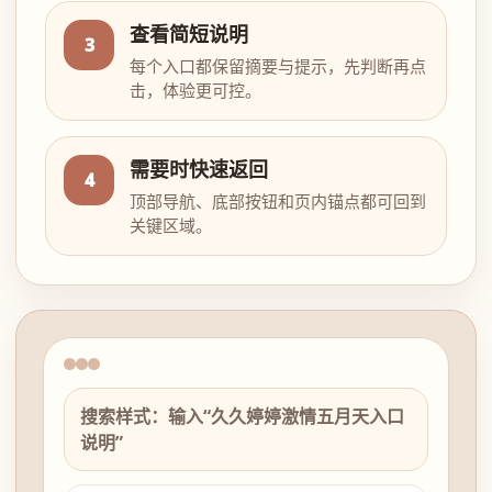
查看简短说明
3
每个入口都保留摘要与提示，先判断再点
击，体验更可控。
需要时快速返回
4
顶部导航、底部按钮和页内锚点都可回到
关键区域。
搜索样式：输入“久久婷婷激情五月天入口
说明”