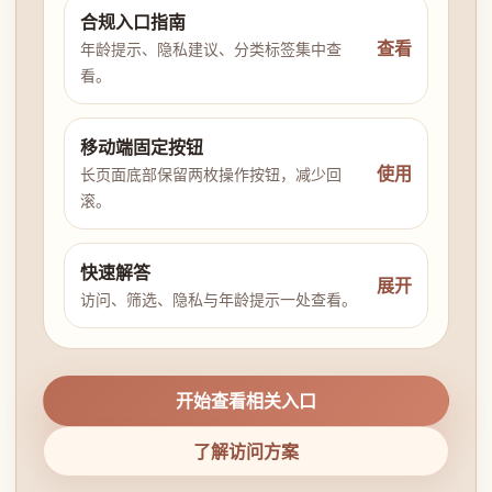
合规入口指南
查看
年龄提示、隐私建议、分类标签集中查
看。
移动端固定按钮
使用
长页面底部保留两枚操作按钮，减少回
滚。
快速解答
展开
访问、筛选、隐私与年龄提示一处查看。
开始查看相关入口
了解访问方案