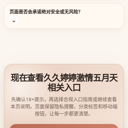
页面是否会承诺绝对安全或无风险？
现在查看久久婷婷激情五月天
相关入口
先确认18+提示，再选择合规入口指南或继续查看
本页说明。页面保留隐私提醒、分类标签和移动端
按钮，让每一步都更清楚。