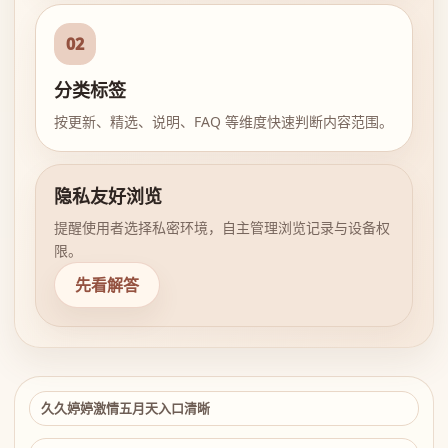
02
分类标签
按更新、精选、说明、FAQ 等维度快速判断内容范围。
隐私友好浏览
提醒使用者选择私密环境，自主管理浏览记录与设备权
限。
先看解答
久久婷婷激情五月天入口清晰