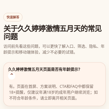
快速解答
关于久久婷婷激情五月天的常见
问题
访问前先看这些问题，可以更快了解入口、筛选、隐私、年
龄提示和移动端体验，减少不必要的试错。
久久婷婷激情五月天页面是否有年龄提示？
有。页面在首屏、方案说明、CTA和FAQ中都保留
18+提醒，仅建议年满18岁的成年用户继续浏览；如
不符合年龄条件，请立即离开相关页面。