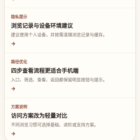
隐私提示
浏览记录与设备环境建议
建议使用个人设备，并按需清理浏览记录与缓存。
→
路径优化
四步查看流程更适合手机端
入口、筛选、查看、返回都保留明显按钮与提示。
→
方案说明
访问方案改为轻量对比
不同浏览习惯可选择基础、进阶或支持方案。
→