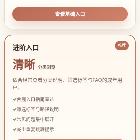
查看基础入口
进阶入口
清晰
分类浏览
适合经常查看分类说明、筛选标签与FAQ的成年用
户。
合规入口指南直达
筛选标签与路径说明
常见问题集中展开
减少重复跳转提示