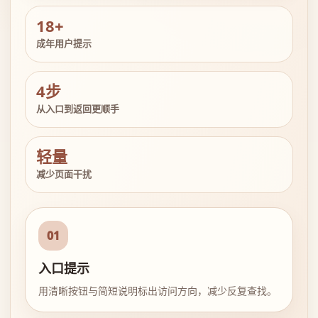
18+
成年用户提示
4步
从入口到返回更顺手
轻量
减少页面干扰
01
入口提示
用清晰按钮与简短说明标出访问方向，减少反复查找。