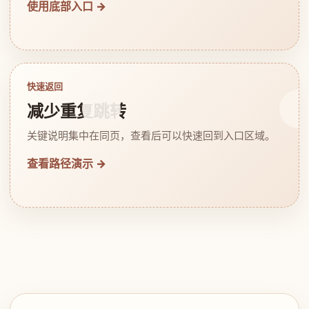
使用底部入口 →
快速返回
减少重复跳转
关键说明集中在同页，查看后可以快速回到入口区域。
查看路径演示 →