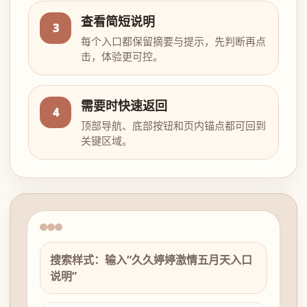
查看简短说明
3
每个入口都保留摘要与提示，先判断再点
击，体验更可控。
需要时快速返回
4
顶部导航、底部按钮和页内锚点都可回到
关键区域。
搜索样式：输入“久久婷婷激情五月天入口
说明”