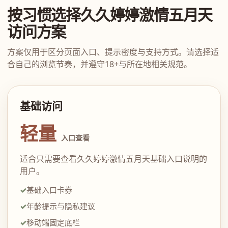
按习惯选择久久婷婷激情五月天
访问方案
方案仅用于区分页面入口、提示密度与支持方式。请选择适
合自己的浏览节奏，并遵守18+与所在地相关规范。
基础访问
轻量
入口查看
适合只需要查看久久婷婷激情五月天基础入口说明的
用户。
基础入口卡券
年龄提示与隐私建议
移动端固定底栏