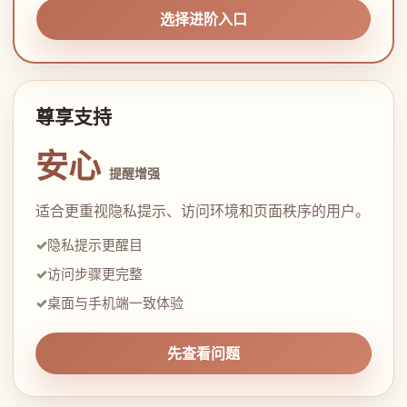
选择进阶入口
尊享支持
安心
提醒增强
适合更重视隐私提示、访问环境和页面秩序的用户。
隐私提示更醒目
访问步骤更完整
桌面与手机端一致体验
先查看问题