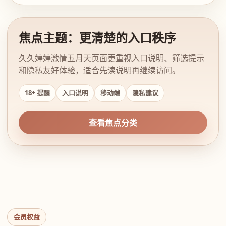
焦点主题：更清楚的入口秩序
久久婷婷激情五月天页面更重视入口说明、筛选提示
和隐私友好体验，适合先读说明再继续访问。
18+ 提醒
入口说明
移动端
隐私建议
查看焦点分类
会员权益