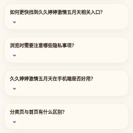
如何更快找到久久婷婷激情五月天相关入口？
浏览时需要注意哪些隐私事项？
久久婷婷激情五月天在手机端是否好用？
分类页与首页有什么区别？