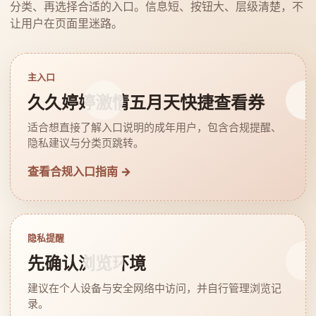
分类、再选择合适的入口。信息短、按钮大、层级清楚，不
让用户在页面里迷路。
主入口
久久婷婷激情五月天快捷查看券
适合想直接了解入口说明的成年用户，包含合规提醒、
隐私建议与分类页跳转。
查看合规入口指南 →
隐私提醒
先确认浏览环境
建议在个人设备与安全网络中访问，并自行管理浏览记
录。