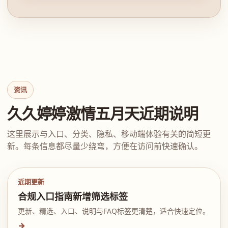
资讯
久久婷婷激情五月天近期说明
这里展示与入口、分类、隐私、移动端体验有关的简短更
新。每条信息都尽量少绕弯，方便在访问前快速确认。
近期更新
合规入口指南新增筛选标签
更新、精选、入口、说明与FAQ标签更清楚，适合快速定位。
→