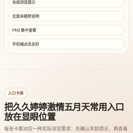
合规浏览提示
无复杂跳转说明
FAQ 集中查看
手机端点击友好
入口卡券
把久久婷婷激情五月天常用入口
放在显眼位置
每张卡都对应一种实际浏览需求：先确认年龄提示、再查看