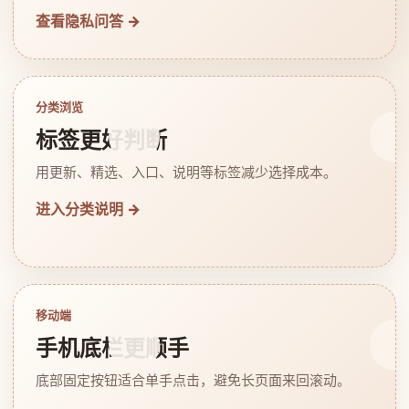
查看隐私问答 →
分类浏览
标签更好判断
用更新、精选、入口、说明等标签减少选择成本。
进入分类说明 →
移动端
手机底栏更顺手
底部固定按钮适合单手点击，避免长页面来回滚动。