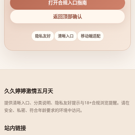
打开合规入口指南
返回顶部确认
隐私友好
清晰入口
移动端适配
久久婷婷激情五月天
提供清晰入口、分类说明、隐私友好提示与18+合规浏览提醒。请在
安全、私密、符合年龄要求的环境中访问。
站内链接