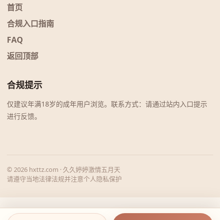
首页
合规入口指南
FAQ
返回顶部
合规提示
仅建议年满18岁的成年用户浏览。联系方式：请通过站内入口提示
进行反馈。
© 2026 hxttz.com · 久久婷婷激情五月天
请遵守当地法律法规并注意个人隐私保护