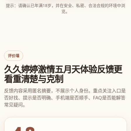
提示：请确认已年满18岁，并在安全、私密、合法合规的环境中浏
览。
评价墙
久久婷婷激情五月天体验反馈更
看重清楚与克制
反馈内容采用匿名摘要，不展示个人身份。重点关注入口是
否好找、提示是否明确、手机端是否顺手、FAQ是否能解答
常见疑问。