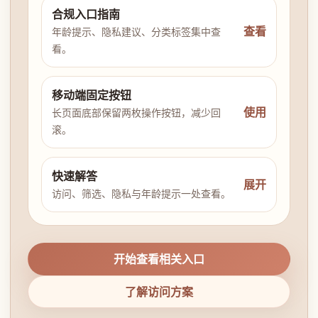
合规入口指南
查看
年龄提示、隐私建议、分类标签集中查
看。
移动端固定按钮
使用
长页面底部保留两枚操作按钮，减少回
滚。
快速解答
展开
访问、筛选、隐私与年龄提示一处查看。
开始查看相关入口
了解访问方案