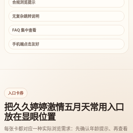
合规浏览提示
无复杂跳转说明
FAQ 集中查看
手机端点击友好
入口卡券
把久久婷婷激情五月天常用入口
放在显眼位置
每张卡都对应一种实际浏览需求：先确认年龄提示、再查看