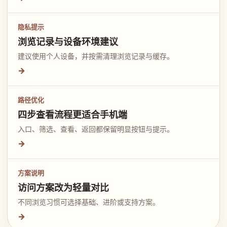
隐私提示
浏览记录与设备环境建议
建议使用个人设备，并按需清理浏览记录与缓存。
→
路径优化
四步查看流程更适合手机端
入口、筛选、查看、返回都保留明显按钮与提示。
→
方案说明
访问方案改为轻量对比
不同浏览习惯可选择基础、进阶或支持方案。
→