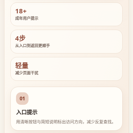
18+
成年用户提示
4步
从入口到返回更顺手
轻量
减少页面干扰
01
入口提示
用清晰按钮与简短说明标出访问方向，减少反复查找。