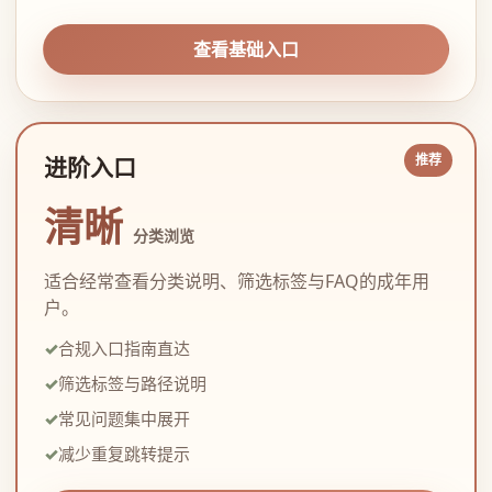
查看基础入口
进阶入口
清晰
分类浏览
适合经常查看分类说明、筛选标签与FAQ的成年用
户。
合规入口指南直达
筛选标签与路径说明
常见问题集中展开
减少重复跳转提示