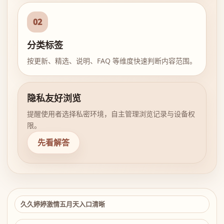
02
分类标签
按更新、精选、说明、FAQ 等维度快速判断内容范围。
隐私友好浏览
提醒使用者选择私密环境，自主管理浏览记录与设备权
限。
先看解答
久久婷婷激情五月天入口清晰