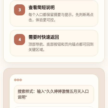
查看简短说明
3
每个入口都保留摘要与提示，先判断再点
击，体验更可控。
需要时快速返回
4
顶部导航、底部按钮和页内锚点都可回到
关键区域。
搜索样式：输入“久久婷婷激情五月天入口
说明”