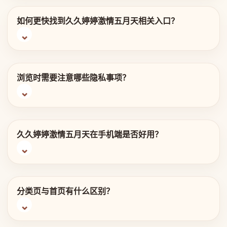
如何更快找到久久婷婷激情五月天相关入口？
浏览时需要注意哪些隐私事项？
久久婷婷激情五月天在手机端是否好用？
分类页与首页有什么区别？