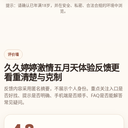
提示：请确认已年满18岁，并在安全、私密、合法合规的环境中浏
览。
评价墙
久久婷婷激情五月天体验反馈更
看重清楚与克制
反馈内容采用匿名摘要，不展示个人身份。重点关注入口是
否好找、提示是否明确、手机端是否顺手、FAQ是否能解答
常见疑问。