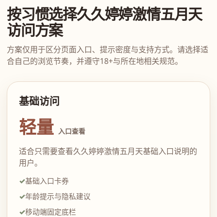
按习惯选择久久婷婷激情五月天
访问方案
方案仅用于区分页面入口、提示密度与支持方式。请选择适
合自己的浏览节奏，并遵守18+与所在地相关规范。
基础访问
轻量
入口查看
适合只需要查看久久婷婷激情五月天基础入口说明的
用户。
基础入口卡券
年龄提示与隐私建议
移动端固定底栏