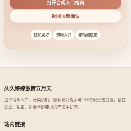
打开合规入口指南
返回顶部确认
隐私友好
清晰入口
移动端适配
久久婷婷激情五月天
提供清晰入口、分类说明、隐私友好提示与18+合规浏览提醒。请在
安全、私密、符合年龄要求的环境中访问。
站内链接