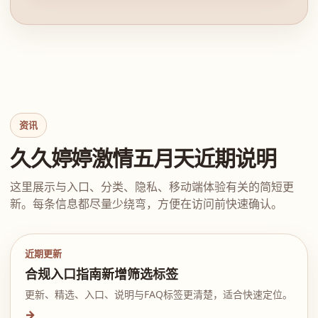
资讯
久久婷婷激情五月天近期说明
这里展示与入口、分类、隐私、移动端体验有关的简短更
新。每条信息都尽量少绕弯，方便在访问前快速确认。
近期更新
合规入口指南新增筛选标签
更新、精选、入口、说明与FAQ标签更清楚，适合快速定位。
→