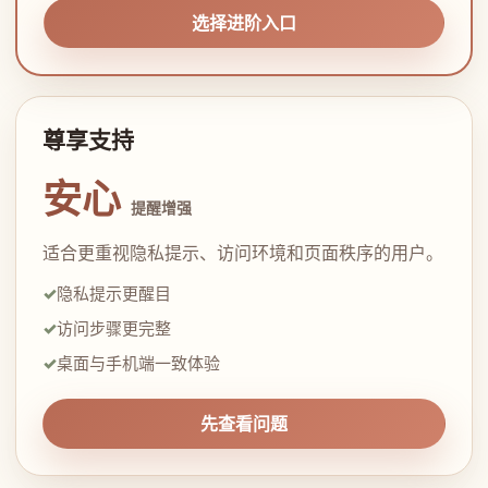
选择进阶入口
尊享支持
安心
提醒增强
适合更重视隐私提示、访问环境和页面秩序的用户。
隐私提示更醒目
访问步骤更完整
桌面与手机端一致体验
先查看问题