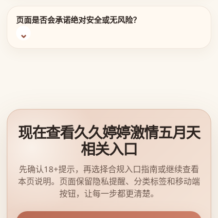
页面是否会承诺绝对安全或无风险？
现在查看久久婷婷激情五月天
相关入口
先确认18+提示，再选择合规入口指南或继续查看
本页说明。页面保留隐私提醒、分类标签和移动端
按钮，让每一步都更清楚。