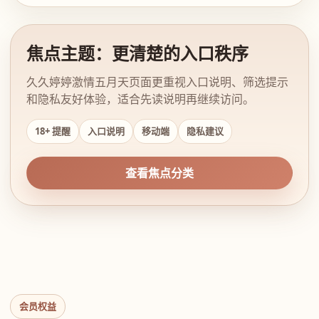
焦点主题：更清楚的入口秩序
久久婷婷激情五月天页面更重视入口说明、筛选提示
和隐私友好体验，适合先读说明再继续访问。
18+ 提醒
入口说明
移动端
隐私建议
查看焦点分类
会员权益