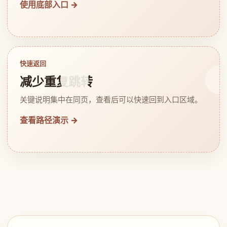
使用底部入口 →
快速返回
减少重复跳转
关键说明集中在同页，查看后可以快速回到入口区域。
查看路径演示 →