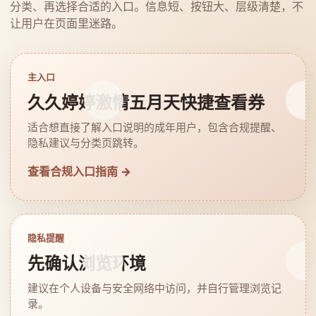
分类、再选择合适的入口。信息短、按钮大、层级清楚，不
让用户在页面里迷路。
主入口
久久婷婷激情五月天快捷查看券
适合想直接了解入口说明的成年用户，包含合规提醒、
隐私建议与分类页跳转。
查看合规入口指南 →
隐私提醒
先确认浏览环境
建议在个人设备与安全网络中访问，并自行管理浏览记
录。