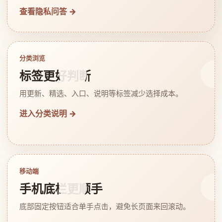
查看隐私问答 →
分类浏览
标签更好判断
用更新、精选、入口、说明等标签减少选择成本。
进入分类说明 →
移动端
手机底栏更顺手
底部固定按钮适合单手点击，避免长页面来回滚动。