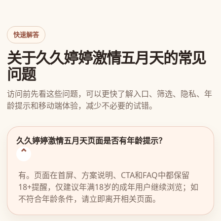
快速解答
关于久久婷婷激情五月天的常见
问题
访问前先看这些问题，可以更快了解入口、筛选、隐私、年
龄提示和移动端体验，减少不必要的试错。
久久婷婷激情五月天页面是否有年龄提示？
有。页面在首屏、方案说明、CTA和FAQ中都保留
18+提醒，仅建议年满18岁的成年用户继续浏览；如
不符合年龄条件，请立即离开相关页面。