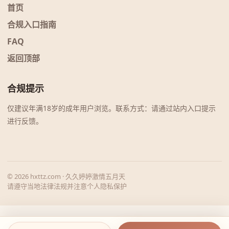
首页
合规入口指南
FAQ
返回顶部
合规提示
仅建议年满18岁的成年用户浏览。联系方式：请通过站内入口提示
进行反馈。
© 2026 hxttz.com · 久久婷婷激情五月天
请遵守当地法律法规并注意个人隐私保护