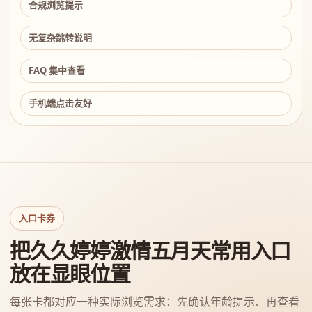
合规浏览提示
无复杂跳转说明
FAQ 集中查看
手机端点击友好
入口卡券
把久久婷婷激情五月天常用入口
放在显眼位置
每张卡都对应一种实际浏览需求：先确认年龄提示、再查看