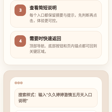
查看简短说明
3
每个入口都保留摘要与提示，先判断再点
击，体验更可控。
需要时快速返回
4
顶部导航、底部按钮和页内锚点都可回到
关键区域。
搜索样式：输入“久久婷婷激情五月天入口
说明”