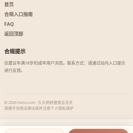
首页
合规入口指南
FAQ
返回顶部
合规提示
仅建议年满18岁的成年用户浏览。联系方式：请通过站内入口提示
进行反馈。
© 2026 hxttz.com · 久久婷婷激情五月天
请遵守当地法律法规并注意个人隐私保护