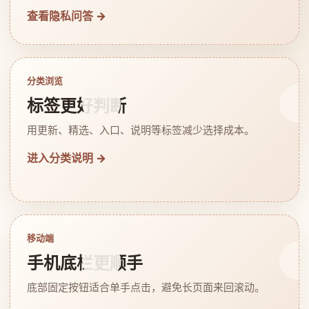
查看隐私问答 →
分类浏览
标签更好判断
用更新、精选、入口、说明等标签减少选择成本。
进入分类说明 →
移动端
手机底栏更顺手
底部固定按钮适合单手点击，避免长页面来回滚动。