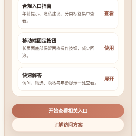
合规入口指南
查看
年龄提示、隐私建议、分类标签集中查
看。
移动端固定按钮
使用
长页面底部保留两枚操作按钮，减少回
滚。
快速解答
展开
访问、筛选、隐私与年龄提示一处查看。
开始查看相关入口
了解访问方案