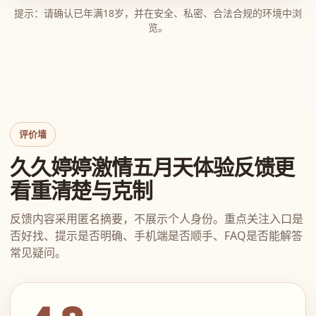
提示：请确认已年满18岁，并在安全、私密、合法合规的环境中浏
览。
评价墙
久久婷婷激情五月天体验反馈更
看重清楚与克制
反馈内容采用匿名摘要，不展示个人身份。重点关注入口是
否好找、提示是否明确、手机端是否顺手、FAQ是否能解答
常见疑问。