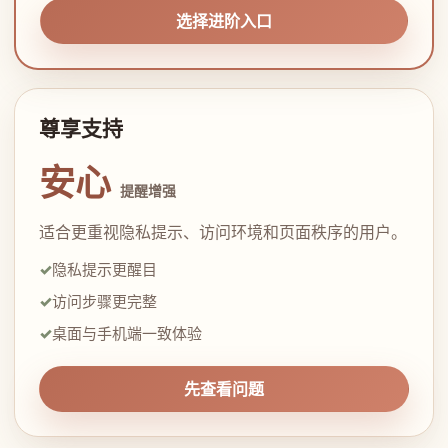
选择进阶入口
尊享支持
安心
提醒增强
适合更重视隐私提示、访问环境和页面秩序的用户。
隐私提示更醒目
访问步骤更完整
桌面与手机端一致体验
先查看问题