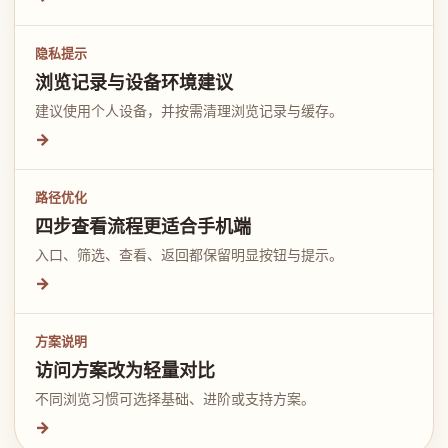
隐私提示
浏览记录与设备环境建议
建议使用个人设备，并按需清理浏览记录与缓存。
→
路径优化
四步查看流程更适合手机端
入口、筛选、查看、返回都保留明显按钮与提示。
→
方案说明
访问方案改为轻量对比
不同浏览习惯可选择基础、进阶或支持方案。
→