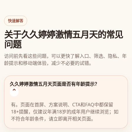
快速解答
关于久久婷婷激情五月天的常见
问题
访问前先看这些问题，可以更快了解入口、筛选、隐私、年
龄提示和移动端体验，减少不必要的试错。
久久婷婷激情五月天页面是否有年龄提示？
有。页面在首屏、方案说明、CTA和FAQ中都保留
18+提醒，仅建议年满18岁的成年用户继续浏览；如
不符合年龄条件，请立即离开相关页面。