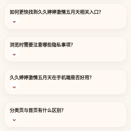
如何更快找到久久婷婷激情五月天相关入口？
浏览时需要注意哪些隐私事项？
久久婷婷激情五月天在手机端是否好用？
分类页与首页有什么区别？