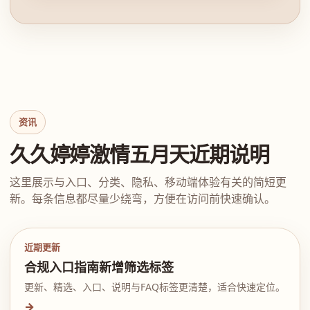
资讯
久久婷婷激情五月天近期说明
这里展示与入口、分类、隐私、移动端体验有关的简短更
新。每条信息都尽量少绕弯，方便在访问前快速确认。
近期更新
合规入口指南新增筛选标签
更新、精选、入口、说明与FAQ标签更清楚，适合快速定位。
→