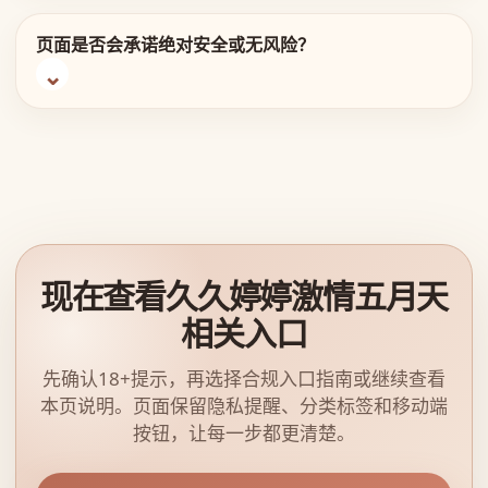
页面是否会承诺绝对安全或无风险？
现在查看久久婷婷激情五月天
相关入口
先确认18+提示，再选择合规入口指南或继续查看
本页说明。页面保留隐私提醒、分类标签和移动端
按钮，让每一步都更清楚。