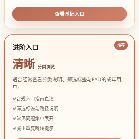
查看基础入口
进阶入口
清晰
分类浏览
适合经常查看分类说明、筛选标签与FAQ的成年用
户。
合规入口指南直达
筛选标签与路径说明
常见问题集中展开
减少重复跳转提示