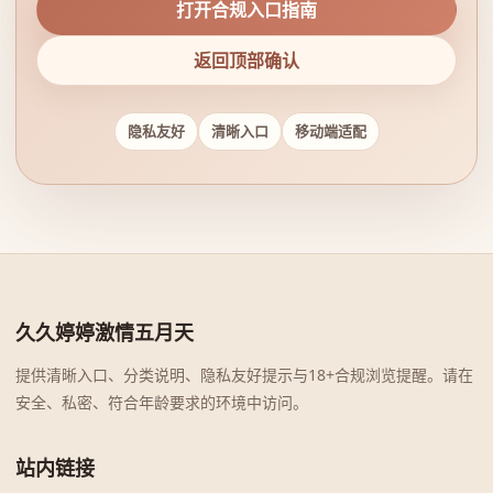
打开合规入口指南
返回顶部确认
隐私友好
清晰入口
移动端适配
久久婷婷激情五月天
提供清晰入口、分类说明、隐私友好提示与18+合规浏览提醒。请在
安全、私密、符合年龄要求的环境中访问。
站内链接