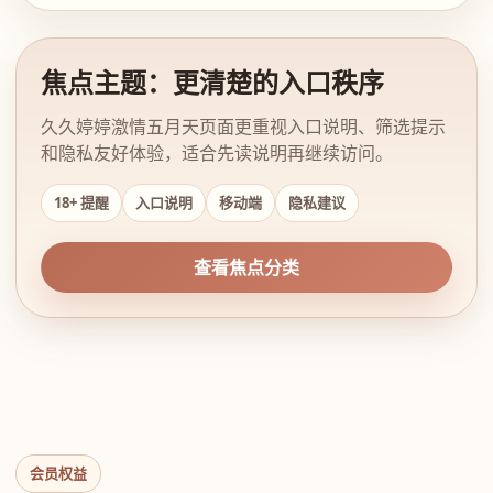
焦点主题：更清楚的入口秩序
久久婷婷激情五月天页面更重视入口说明、筛选提示
和隐私友好体验，适合先读说明再继续访问。
18+ 提醒
入口说明
移动端
隐私建议
查看焦点分类
会员权益