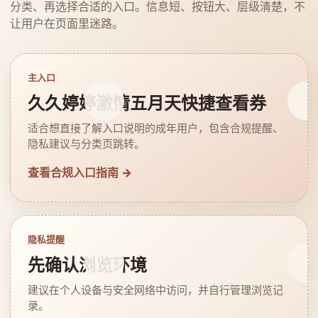
分类、再选择合适的入口。信息短、按钮大、层级清楚，不
让用户在页面里迷路。
主入口
久久婷婷激情五月天快捷查看券
适合想直接了解入口说明的成年用户，包含合规提醒、
隐私建议与分类页跳转。
查看合规入口指南 →
隐私提醒
先确认浏览环境
建议在个人设备与安全网络中访问，并自行管理浏览记
录。