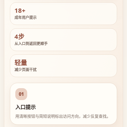
18+
成年用户提示
4步
从入口到返回更顺手
轻量
减少页面干扰
01
入口提示
用清晰按钮与简短说明标出访问方向，减少反复查找。