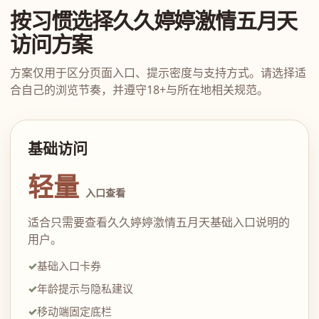
按习惯选择久久婷婷激情五月天
访问方案
方案仅用于区分页面入口、提示密度与支持方式。请选择适
合自己的浏览节奏，并遵守18+与所在地相关规范。
基础访问
轻量
入口查看
适合只需要查看久久婷婷激情五月天基础入口说明的
用户。
基础入口卡券
年龄提示与隐私建议
移动端固定底栏