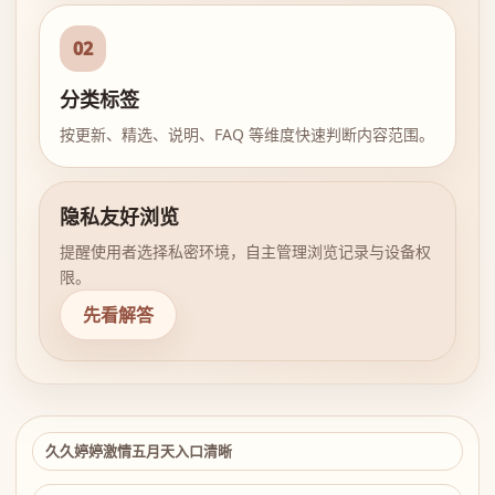
02
分类标签
按更新、精选、说明、FAQ 等维度快速判断内容范围。
隐私友好浏览
提醒使用者选择私密环境，自主管理浏览记录与设备权
限。
先看解答
久久婷婷激情五月天入口清晰