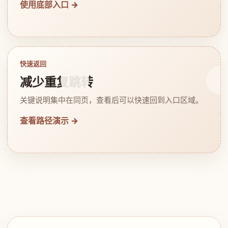
使用底部入口 →
快速返回
减少重复跳转
关键说明集中在同页，查看后可以快速回到入口区域。
查看路径演示 →