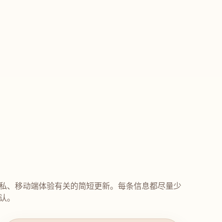
私、移动端体验有关的简短更新。每条信息都尽量少
认。