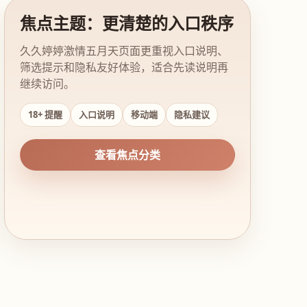
焦点主题：更清楚的入口秩序
久久婷婷激情五月天页面更重视入口说明、
筛选提示和隐私友好体验，适合先读说明再
继续访问。
18+ 提醒
入口说明
移动端
隐私建议
查看焦点分类