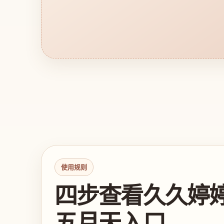
使用规则
四步查看久久婷
五月天入口