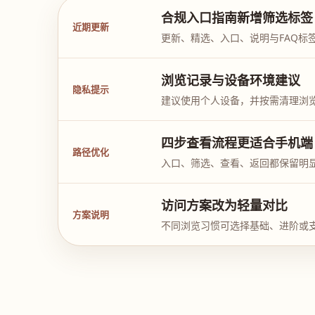
合规入口指南新增筛选标签
近期更新
更新、精选、入口、说明与FAQ标
浏览记录与设备环境建议
隐私提示
建议使用个人设备，并按需清理浏
四步查看流程更适合手机端
路径优化
入口、筛选、查看、返回都保留明
访问方案改为轻量对比
方案说明
不同浏览习惯可选择基础、进阶或