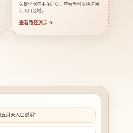
关键说明集中在同页，查看后可以快速回
到入口区域。
查看路径演示 →
情五月天入口说明”