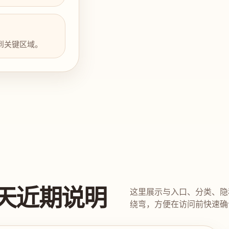
到关键区域。
天近期说明
这里展示与入口、分类、隐
绕弯，方便在访问前快速确