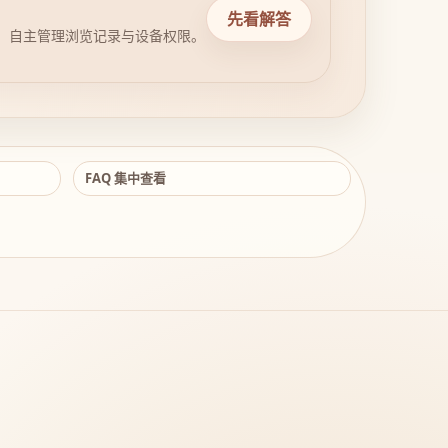
先看解答
，自主管理浏览记录与设备权限。
FAQ 集中查看