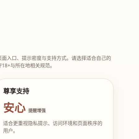
页面入口、提示密度与支持方式。请选择适合自己的
18+与所在地相关规范。
尊享支持
安心
提醒增强
适合更重视隐私提示、访问环境和页面秩序的
用户。