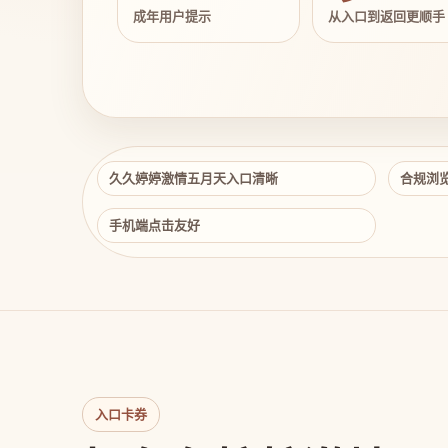
成年用户提示
从入口到返回更顺手
久久婷婷激情五月天入口清晰
合规浏
手机端点击友好
入口卡券