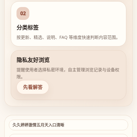
02
分类标签
按更新、精选、说明、FAQ 等维度快速判断内容范围。
隐私友好浏览
提醒使用者选择私密环境，自主管理浏览记录与设备权
限。
先看解答
久久婷婷激情五月天入口清晰