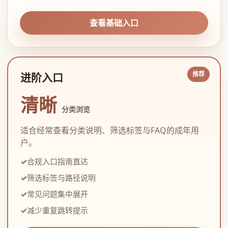
查看基础入口
进阶入口
清晰
分类浏览
适合经常查看分类说明、筛选标签与FAQ的成年用
户。
合规入口指南直达
筛选标签与路径说明
常见问题集中展开
减少重复跳转提示