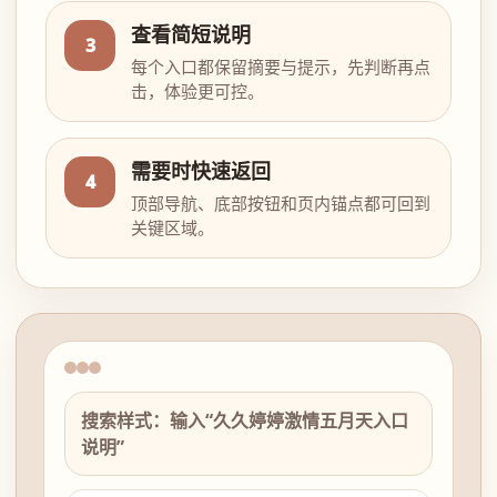
查看简短说明
3
每个入口都保留摘要与提示，先判断再点
击，体验更可控。
需要时快速返回
4
顶部导航、底部按钮和页内锚点都可回到
关键区域。
搜索样式：输入“久久婷婷激情五月天入口
说明”