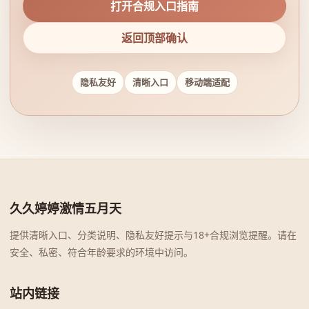
打开合规入口指南
返回顶部确认
隐私友好
清晰入口
移动端适配
久久婷婷激情五月天
提供清晰入口、分类说明、隐私友好提示与18+合规浏览提醒。请在
安全、私密、符合年龄要求的环境中访问。
站内链接