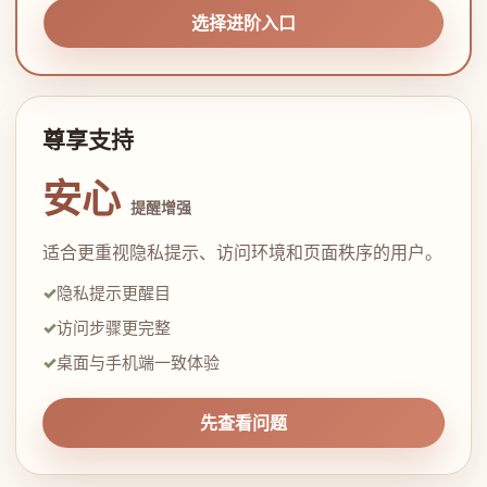
选择进阶入口
尊享支持
安心
提醒增强
适合更重视隐私提示、访问环境和页面秩序的用户。
隐私提示更醒目
访问步骤更完整
桌面与手机端一致体验
先查看问题