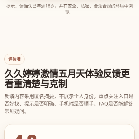
提示：请确认已年满18岁，并在安全、私密、合法合规的环境中浏
览。
评价墙
久久婷婷激情五月天体验反馈更
看重清楚与克制
反馈内容采用匿名摘要，不展示个人身份。重点关注入口是
否好找、提示是否明确、手机端是否顺手、FAQ是否能解答
常见疑问。