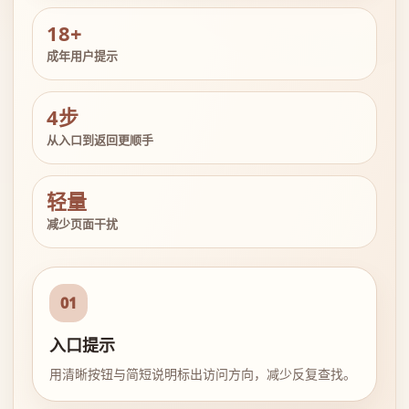
18+
成年用户提示
4步
从入口到返回更顺手
轻量
减少页面干扰
01
入口提示
用清晰按钮与简短说明标出访问方向，减少反复查找。