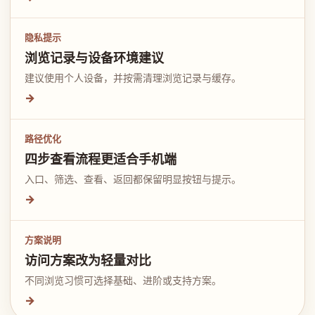
隐私提示
浏览记录与设备环境建议
建议使用个人设备，并按需清理浏览记录与缓存。
→
路径优化
四步查看流程更适合手机端
入口、筛选、查看、返回都保留明显按钮与提示。
→
方案说明
访问方案改为轻量对比
不同浏览习惯可选择基础、进阶或支持方案。
→