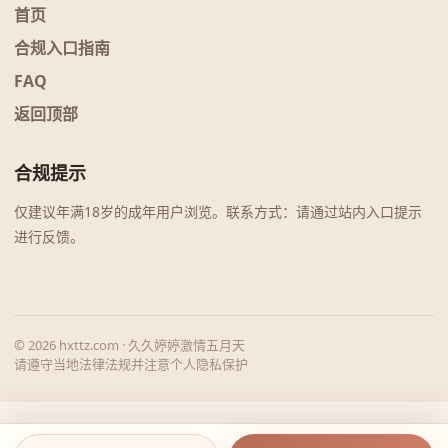
首页
合规入口指南
FAQ
返回顶部
合规提示
仅建议年满18岁的成年用户浏览。联系方式：请通过站内入口提示
进行反馈。
© 2026 hxttz.com · 久久婷婷激情五月天
请遵守当地法律法规并注意个人隐私保护