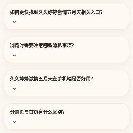
如何更快找到久久婷婷激情五月天相关入口？
浏览时需要注意哪些隐私事项？
久久婷婷激情五月天在手机端是否好用？
分类页与首页有什么区别？