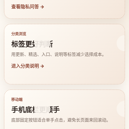
查看隐私问答 →
分类浏览
标签更好判断
用更新、精选、入口、说明等标签减少选择成本。
进入分类说明 →
移动端
手机底栏更顺手
底部固定按钮适合单手点击，避免长页面来回滚动。