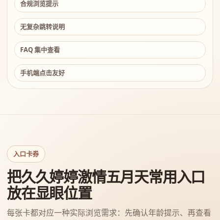
合规浏览提示
无复杂跳转说明
FAQ 集中查看
手机端点击友好
入口卡券
把久久婷婷激情五月天常用入口
放在显眼位置
每张卡都对应一种实际浏览需求：先确认年龄提示、再查看