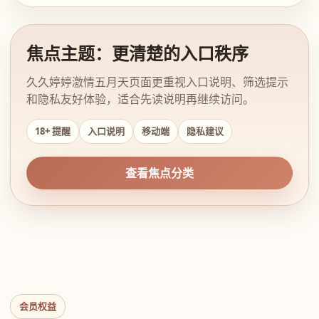
焦点主题：更清楚的入口秩序
久久婷婷激情五月天页面更重视入口说明、筛选提示
和隐私友好体验，适合先读说明再继续访问。
18+ 提醒
入口说明
移动端
隐私建议
查看焦点分类
会员权益