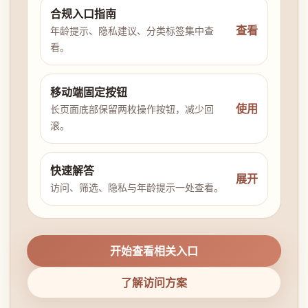
合规入口指南
查看
年龄提示、隐私建议、分类标签集中查
看。
移动端固定按钮
使用
长页面底部保留两枚操作按钮，减少回
滚。
快速解答
展开
访问、筛选、隐私与年龄提示一处查看。
开始查看相关入口
了解访问方案