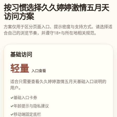
按习惯选择久久婷婷激情五月天
访问方案
方案仅用于区分页面入口、提示密度与支持方式。请选择适
合自己的浏览节奏，并遵守18+与所在地相关规范。
基础访问
轻量
入口查看
适合只需要查看久久婷婷激情五月天基础入口说明的
用户。
基础入口卡券
年龄提示与隐私建议
移动端固定底栏