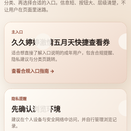
分类、再选择合适的入口。信息短、按钮大、层级清楚，不
让用户在页面里迷路。
主入口
久久婷婷激情五月天快捷查看券
适合想直接了解入口说明的成年用户，包含合规提醒、
隐私建议与分类页跳转。
查看合规入口指南 →
隐私提醒
先确认浏览环境
建议在个人设备与安全网络中访问，并自行管理浏览记
录。