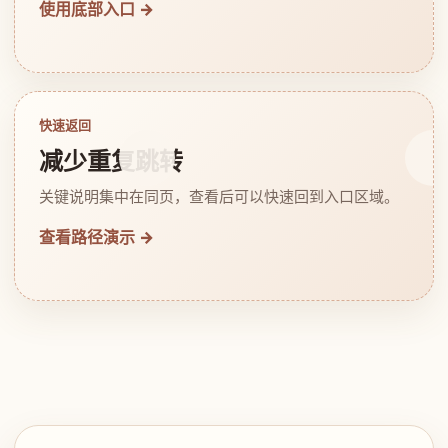
使用底部入口 →
快速返回
减少重复跳转
关键说明集中在同页，查看后可以快速回到入口区域。
查看路径演示 →