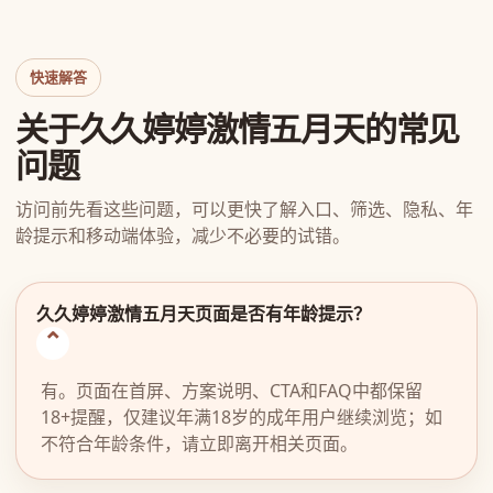
快速解答
关于久久婷婷激情五月天的常见
问题
访问前先看这些问题，可以更快了解入口、筛选、隐私、年
龄提示和移动端体验，减少不必要的试错。
久久婷婷激情五月天页面是否有年龄提示？
有。页面在首屏、方案说明、CTA和FAQ中都保留
18+提醒，仅建议年满18岁的成年用户继续浏览；如
不符合年龄条件，请立即离开相关页面。