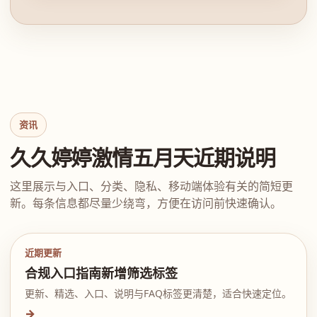
资讯
久久婷婷激情五月天近期说明
这里展示与入口、分类、隐私、移动端体验有关的简短更
新。每条信息都尽量少绕弯，方便在访问前快速确认。
近期更新
合规入口指南新增筛选标签
更新、精选、入口、说明与FAQ标签更清楚，适合快速定位。
→