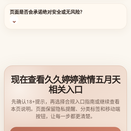
页面是否会承诺绝对安全或无风险？
现在查看久久婷婷激情五月天
相关入口
先确认18+提示，再选择合规入口指南或继续查看
本页说明。页面保留隐私提醒、分类标签和移动端
按钮，让每一步都更清楚。