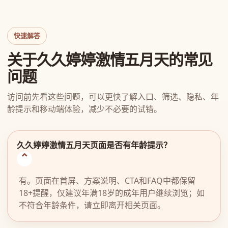
快速解答
关于久久婷婷激情五月天的常见
问题
访问前先看这些问题，可以更快了解入口、筛选、隐私、年
龄提示和移动端体验，减少不必要的试错。
久久婷婷激情五月天页面是否有年龄提示？
有。页面在首屏、方案说明、CTA和FAQ中都保留
18+提醒，仅建议年满18岁的成年用户继续浏览；如
不符合年龄条件，请立即离开相关页面。