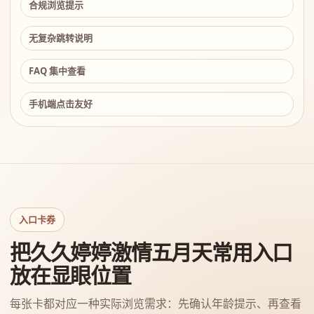
合规浏览提示
无复杂跳转说明
FAQ 集中查看
手机端点击友好
入口卡券
把久久婷婷激情五月天常用入口
放在显眼位置
每张卡都对应一种实际浏览需求：先确认年龄提示、再查看