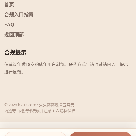
首页
合规入口指南
FAQ
返回顶部
合规提示
仅建议年满18岁的成年用户浏览。联系方式：请通过站内入口提示
进行反馈。
© 2026 hxttz.com · 久久婷婷激情五月天
请遵守当地法律法规并注意个人隐私保护