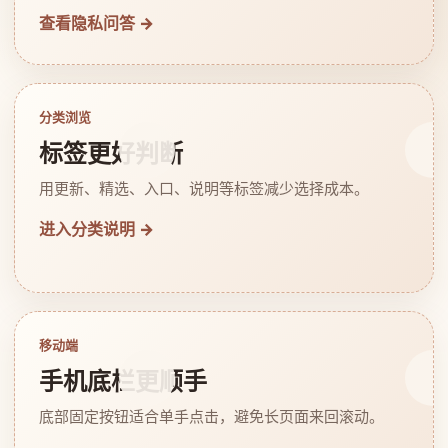
查看隐私问答 →
分类浏览
标签更好判断
用更新、精选、入口、说明等标签减少选择成本。
进入分类说明 →
移动端
手机底栏更顺手
底部固定按钮适合单手点击，避免长页面来回滚动。