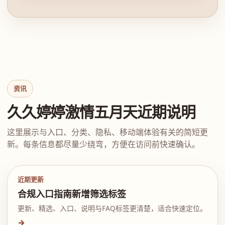
资讯
久久婷婷激情五月天近期说明
这里展示与入口、分类、隐私、移动端体验有关的简短更
新。每条信息都尽量少绕弯，方便在访问前快速确认。
近期更新
合规入口指南新增筛选标签
更新、精选、入口、说明与FAQ标签更清楚，适合快速定位。
→