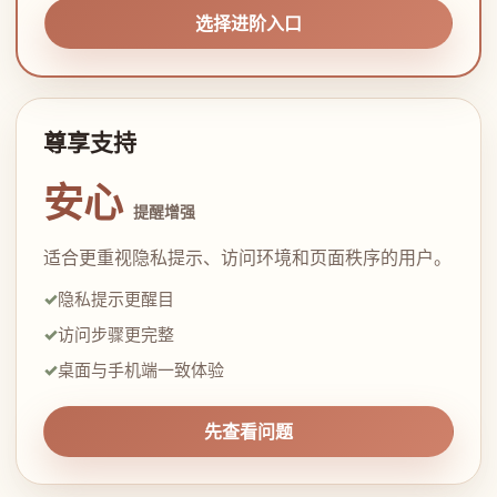
选择进阶入口
尊享支持
安心
提醒增强
适合更重视隐私提示、访问环境和页面秩序的用户。
隐私提示更醒目
访问步骤更完整
桌面与手机端一致体验
先查看问题