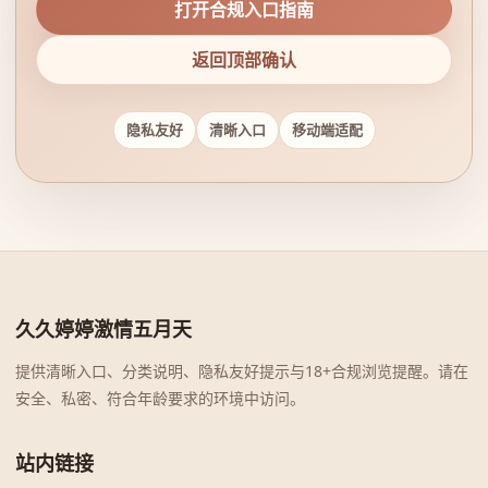
打开合规入口指南
返回顶部确认
隐私友好
清晰入口
移动端适配
久久婷婷激情五月天
提供清晰入口、分类说明、隐私友好提示与18+合规浏览提醒。请在
安全、私密、符合年龄要求的环境中访问。
站内链接