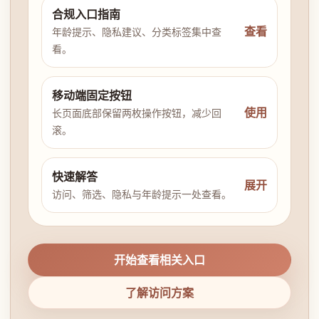
合规入口指南
查看
年龄提示、隐私建议、分类标签集中查
看。
移动端固定按钮
使用
长页面底部保留两枚操作按钮，减少回
滚。
快速解答
展开
访问、筛选、隐私与年龄提示一处查看。
开始查看相关入口
了解访问方案