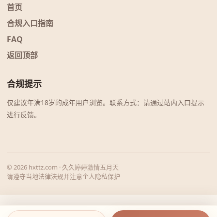
首页
合规入口指南
FAQ
返回顶部
合规提示
仅建议年满18岁的成年用户浏览。联系方式：请通过站内入口提示
进行反馈。
© 2026 hxttz.com · 久久婷婷激情五月天
请遵守当地法律法规并注意个人隐私保护