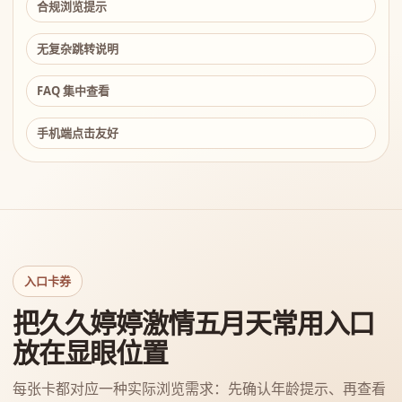
合规浏览提示
无复杂跳转说明
FAQ 集中查看
手机端点击友好
入口卡券
把久久婷婷激情五月天常用入口
放在显眼位置
每张卡都对应一种实际浏览需求：先确认年龄提示、再查看