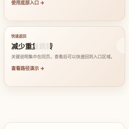
使用底部入口 →
快速返回
减少重复跳转
关键说明集中在同页，查看后可以快速回到入口区域。
查看路径演示 →