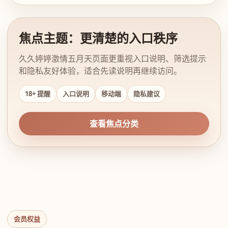
焦点主题：更清楚的入口秩序
久久婷婷激情五月天页面更重视入口说明、筛选提示
和隐私友好体验，适合先读说明再继续访问。
18+ 提醒
入口说明
移动端
隐私建议
查看焦点分类
会员权益