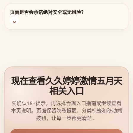
页面是否会承诺绝对安全或无风险？
现在查看久久婷婷激情五月天
相关入口
先确认18+提示，再选择合规入口指南或继续查看
本页说明。页面保留隐私提醒、分类标签和移动端
按钮，让每一步都更清楚。