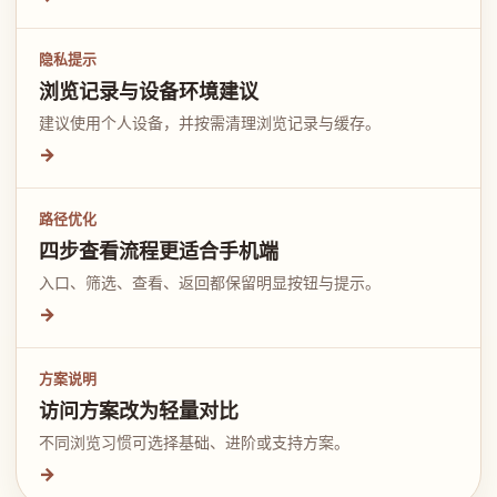
隐私提示
浏览记录与设备环境建议
建议使用个人设备，并按需清理浏览记录与缓存。
→
路径优化
四步查看流程更适合手机端
入口、筛选、查看、返回都保留明显按钮与提示。
→
方案说明
访问方案改为轻量对比
不同浏览习惯可选择基础、进阶或支持方案。
→