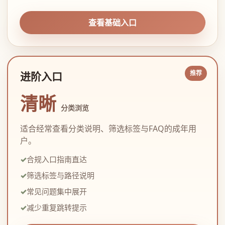
查看基础入口
进阶入口
清晰
分类浏览
适合经常查看分类说明、筛选标签与FAQ的成年用
户。
合规入口指南直达
筛选标签与路径说明
常见问题集中展开
减少重复跳转提示