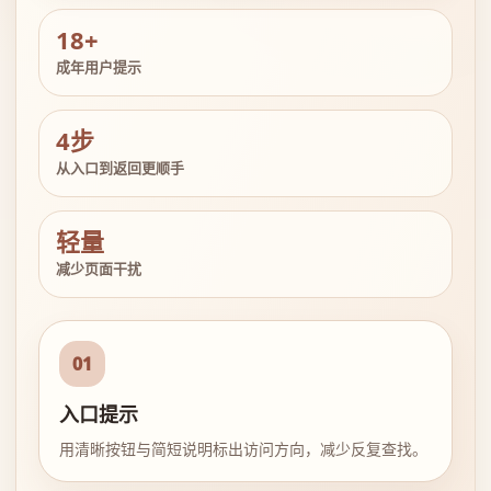
18+
成年用户提示
4步
从入口到返回更顺手
轻量
减少页面干扰
01
入口提示
用清晰按钮与简短说明标出访问方向，减少反复查找。