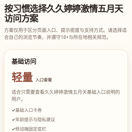
按习惯选择久久婷婷激情五月天
访问方案
方案仅用于区分页面入口、提示密度与支持方式。请选择适
合自己的浏览节奏，并遵守18+与所在地相关规范。
基础访问
轻量
入口查看
适合只需要查看久久婷婷激情五月天基础入口说明的
用户。
基础入口卡券
年龄提示与隐私建议
移动端固定底栏