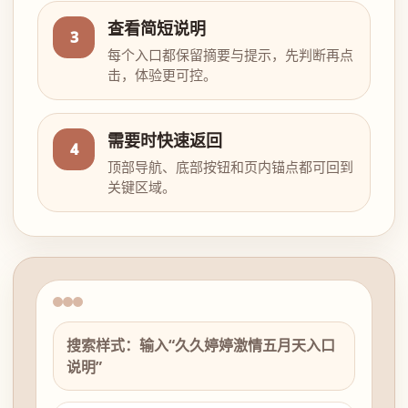
查看简短说明
3
每个入口都保留摘要与提示，先判断再点
击，体验更可控。
需要时快速返回
4
顶部导航、底部按钮和页内锚点都可回到
关键区域。
搜索样式：输入“久久婷婷激情五月天入口
说明”