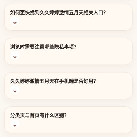
如何更快找到久久婷婷激情五月天相关入口？
浏览时需要注意哪些隐私事项？
久久婷婷激情五月天在手机端是否好用？
分类页与首页有什么区别？