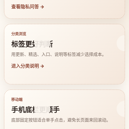
查看隐私问答 →
分类浏览
标签更好判断
用更新、精选、入口、说明等标签减少选择成本。
进入分类说明 →
移动端
手机底栏更顺手
底部固定按钮适合单手点击，避免长页面来回滚动。