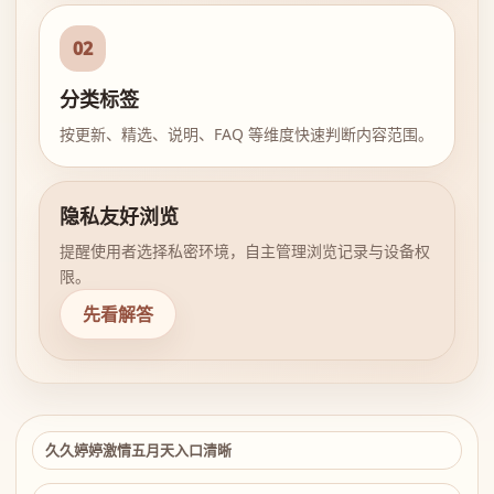
02
分类标签
按更新、精选、说明、FAQ 等维度快速判断内容范围。
隐私友好浏览
提醒使用者选择私密环境，自主管理浏览记录与设备权
限。
先看解答
久久婷婷激情五月天入口清晰