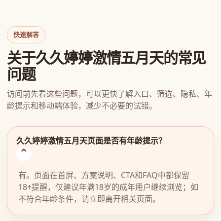
快速解答
关于久久婷婷激情五月天的常见
问题
访问前先看这些问题，可以更快了解入口、筛选、隐私、年
龄提示和移动端体验，减少不必要的试错。
久久婷婷激情五月天页面是否有年龄提示？
有。页面在首屏、方案说明、CTA和FAQ中都保留
18+提醒，仅建议年满18岁的成年用户继续浏览；如
不符合年龄条件，请立即离开相关页面。