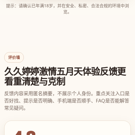
提示：请确认已年满18岁，并在安全、私密、合法合规的环境中浏
览。
评价墙
久久婷婷激情五月天体验反馈更
看重清楚与克制
反馈内容采用匿名摘要，不展示个人身份。重点关注入口是
否好找、提示是否明确、手机端是否顺手、FAQ是否能解答
常见疑问。