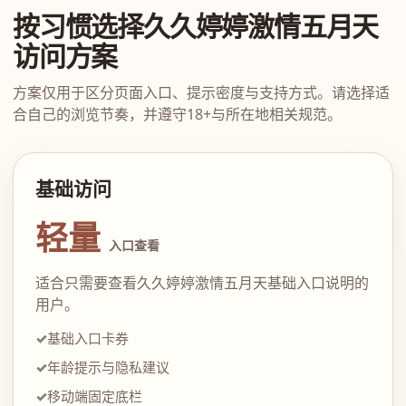
按习惯选择久久婷婷激情五月天
访问方案
方案仅用于区分页面入口、提示密度与支持方式。请选择适
合自己的浏览节奏，并遵守18+与所在地相关规范。
基础访问
轻量
入口查看
适合只需要查看久久婷婷激情五月天基础入口说明的
用户。
基础入口卡券
年龄提示与隐私建议
移动端固定底栏