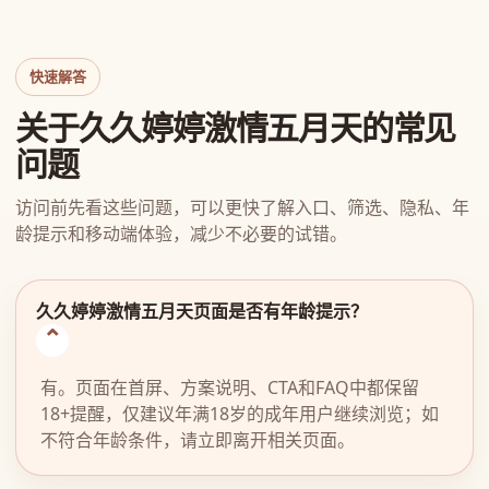
快速解答
关于久久婷婷激情五月天的常见
问题
访问前先看这些问题，可以更快了解入口、筛选、隐私、年
龄提示和移动端体验，减少不必要的试错。
久久婷婷激情五月天页面是否有年龄提示？
有。页面在首屏、方案说明、CTA和FAQ中都保留
18+提醒，仅建议年满18岁的成年用户继续浏览；如
不符合年龄条件，请立即离开相关页面。