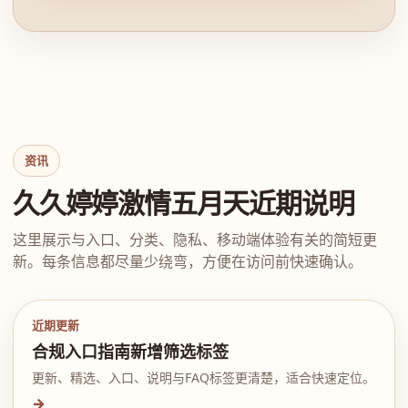
资讯
久久婷婷激情五月天近期说明
这里展示与入口、分类、隐私、移动端体验有关的简短更
新。每条信息都尽量少绕弯，方便在访问前快速确认。
近期更新
合规入口指南新增筛选标签
更新、精选、入口、说明与FAQ标签更清楚，适合快速定位。
→