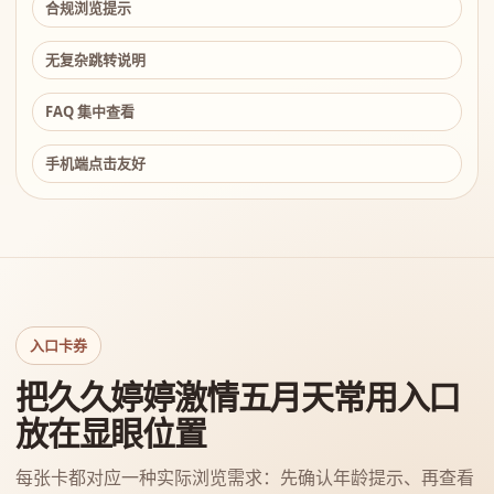
合规浏览提示
无复杂跳转说明
FAQ 集中查看
手机端点击友好
入口卡券
把久久婷婷激情五月天常用入口
放在显眼位置
每张卡都对应一种实际浏览需求：先确认年龄提示、再查看