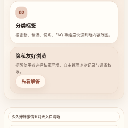
02
分类标签
按更新、精选、说明、FAQ 等维度快速判断内容范围。
隐私友好浏览
提醒使用者选择私密环境，自主管理浏览记录与设备权
限。
先看解答
久久婷婷激情五月天入口清晰