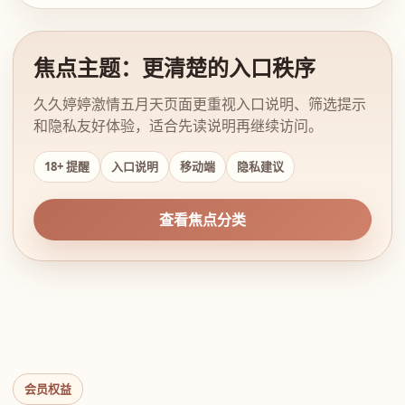
焦点主题：更清楚的入口秩序
久久婷婷激情五月天页面更重视入口说明、筛选提示
和隐私友好体验，适合先读说明再继续访问。
18+ 提醒
入口说明
移动端
隐私建议
查看焦点分类
会员权益