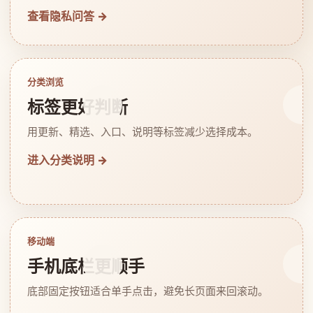
查看隐私问答 →
分类浏览
标签更好判断
用更新、精选、入口、说明等标签减少选择成本。
进入分类说明 →
移动端
手机底栏更顺手
底部固定按钮适合单手点击，避免长页面来回滚动。