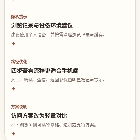
隐私提示
浏览记录与设备环境建议
建议使用个人设备，并按需清理浏览记录与缓存。
→
路径优化
四步查看流程更适合手机端
入口、筛选、查看、返回都保留明显按钮与提示。
→
方案说明
访问方案改为轻量对比
不同浏览习惯可选择基础、进阶或支持方案。
→