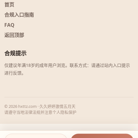
首页
合规入口指南
FAQ
返回顶部
合规提示
仅建议年满18岁的成年用户浏览。联系方式：请通过站内入口提示
进行反馈。
© 2026 hxttz.com · 久久婷婷激情五月天
请遵守当地法律法规并注意个人隐私保护