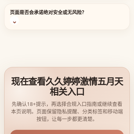
页面是否会承诺绝对安全或无风险？
现在查看久久婷婷激情五月天
相关入口
先确认18+提示，再选择合规入口指南或继续查看
本页说明。页面保留隐私提醒、分类标签和移动端
按钮，让每一步都更清楚。