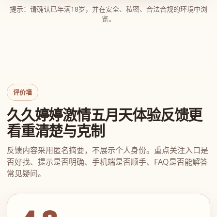
提示：请确认已年满18岁，并在安全、私密、合法合规的环境中浏
览。
评价墙
久久婷婷激情五月天体验反馈更
看重清楚与克制
反馈内容采用匿名摘要，不展示个人身份。重点关注入口是
否好找、提示是否明确、手机端是否顺手、FAQ是否能解答
常见疑问。