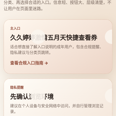
分类、再选择合适的入口。信息短、按钮大、层级清楚，不
让用户在页面里迷路。
主入口
久久婷婷激情五月天快捷查看券
适合想直接了解入口说明的成年用户，包含合规提醒、
隐私建议与分类页跳转。
查看合规入口指南 →
隐私提醒
先确认浏览环境
建议在个人设备与安全网络中访问，并自行管理浏览记
录。