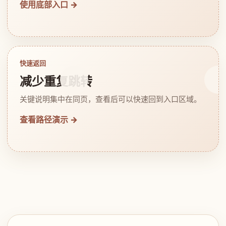
使用底部入口 →
快速返回
减少重复跳转
关键说明集中在同页，查看后可以快速回到入口区域。
查看路径演示 →