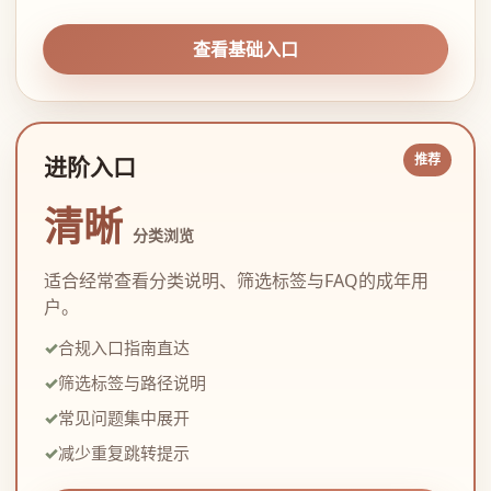
查看基础入口
进阶入口
清晰
分类浏览
适合经常查看分类说明、筛选标签与FAQ的成年用
户。
合规入口指南直达
筛选标签与路径说明
常见问题集中展开
减少重复跳转提示