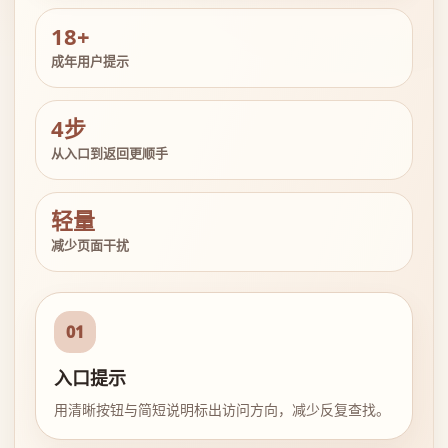
18+
成年用户提示
4步
从入口到返回更顺手
轻量
减少页面干扰
01
入口提示
用清晰按钮与简短说明标出访问方向，减少反复查找。