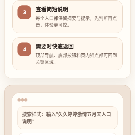
查看简短说明
3
每个入口都保留摘要与提示，先判断再点
击，体验更可控。
需要时快速返回
4
顶部导航、底部按钮和页内锚点都可回到
关键区域。
搜索样式：输入“久久婷婷激情五月天入口
说明”