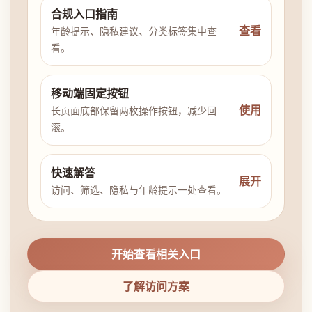
合规入口指南
查看
年龄提示、隐私建议、分类标签集中查
看。
移动端固定按钮
使用
长页面底部保留两枚操作按钮，减少回
滚。
快速解答
展开
访问、筛选、隐私与年龄提示一处查看。
开始查看相关入口
了解访问方案