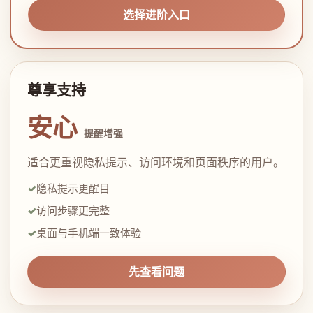
选择进阶入口
尊享支持
安心
提醒增强
适合更重视隐私提示、访问环境和页面秩序的用户。
隐私提示更醒目
访问步骤更完整
桌面与手机端一致体验
先查看问题