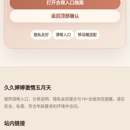
打开合规入口指南
返回顶部确认
隐私友好
清晰入口
移动端适配
久久婷婷激情五月天
提供清晰入口、分类说明、隐私友好提示与18+合规浏览提醒。请在
安全、私密、符合年龄要求的环境中访问。
站内链接