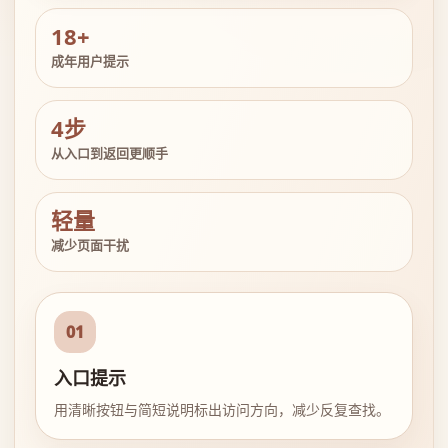
18+
成年用户提示
4步
从入口到返回更顺手
轻量
减少页面干扰
01
入口提示
用清晰按钮与简短说明标出访问方向，减少反复查找。