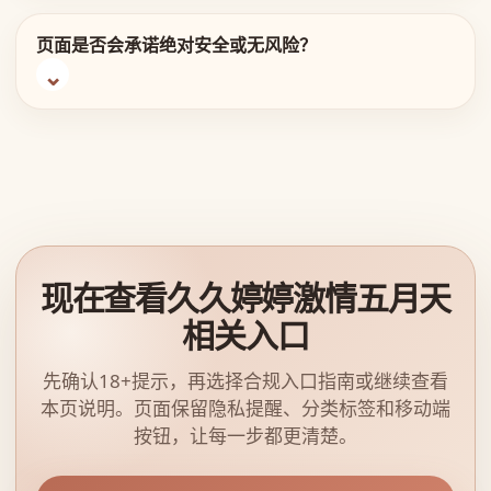
页面是否会承诺绝对安全或无风险？
现在查看久久婷婷激情五月天
相关入口
先确认18+提示，再选择合规入口指南或继续查看
本页说明。页面保留隐私提醒、分类标签和移动端
按钮，让每一步都更清楚。