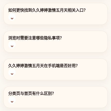
如何更快找到久久婷婷激情五月天相关入口？
浏览时需要注意哪些隐私事项？
久久婷婷激情五月天在手机端是否好用？
分类页与首页有什么区别？