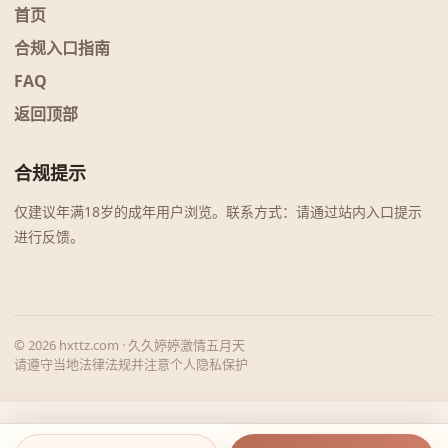
首页
合规入口指南
FAQ
返回顶部
合规提示
仅建议年满18岁的成年用户浏览。联系方式：请通过站内入口提示
进行反馈。
© 2026 hxttz.com · 久久婷婷激情五月天
请遵守当地法律法规并注意个人隐私保护