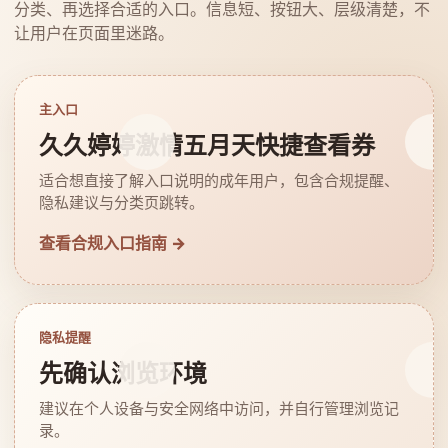
分类、再选择合适的入口。信息短、按钮大、层级清楚，不
让用户在页面里迷路。
主入口
久久婷婷激情五月天快捷查看券
适合想直接了解入口说明的成年用户，包含合规提醒、
隐私建议与分类页跳转。
查看合规入口指南 →
隐私提醒
先确认浏览环境
建议在个人设备与安全网络中访问，并自行管理浏览记
录。