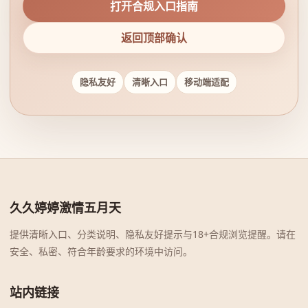
打开合规入口指南
返回顶部确认
隐私友好
清晰入口
移动端适配
久久婷婷激情五月天
提供清晰入口、分类说明、隐私友好提示与18+合规浏览提醒。请在
安全、私密、符合年龄要求的环境中访问。
站内链接