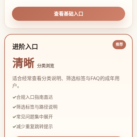
查看基础入口
进阶入口
清晰
分类浏览
适合经常查看分类说明、筛选标签与FAQ的成年用
户。
合规入口指南直达
筛选标签与路径说明
常见问题集中展开
减少重复跳转提示