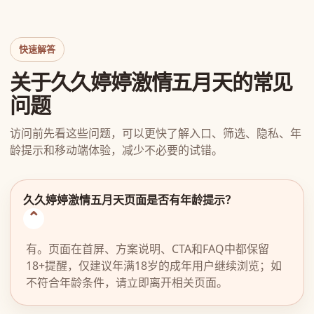
快速解答
关于久久婷婷激情五月天的常见
问题
访问前先看这些问题，可以更快了解入口、筛选、隐私、年
龄提示和移动端体验，减少不必要的试错。
久久婷婷激情五月天页面是否有年龄提示？
有。页面在首屏、方案说明、CTA和FAQ中都保留
18+提醒，仅建议年满18岁的成年用户继续浏览；如
不符合年龄条件，请立即离开相关页面。