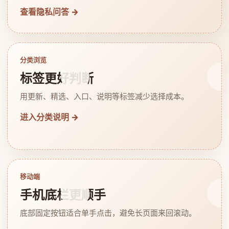
查看隐私问答 →
分类浏览
标签更好判断
用更新、精选、入口、说明等标签减少选择成本。
进入分类说明 →
移动端
手机底栏更顺手
底部固定按钮适合单手点击，避免长页面来回滚动。