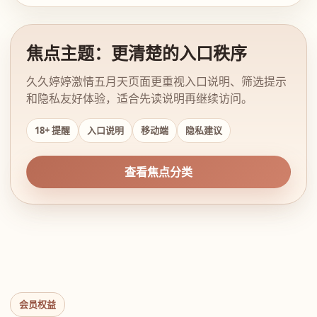
焦点主题：更清楚的入口秩序
久久婷婷激情五月天页面更重视入口说明、筛选提示
和隐私友好体验，适合先读说明再继续访问。
18+ 提醒
入口说明
移动端
隐私建议
查看焦点分类
会员权益