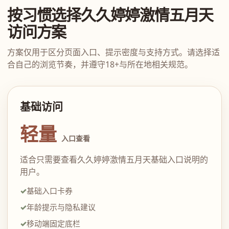
按习惯选择久久婷婷激情五月天
访问方案
方案仅用于区分页面入口、提示密度与支持方式。请选择适
合自己的浏览节奏，并遵守18+与所在地相关规范。
基础访问
轻量
入口查看
适合只需要查看久久婷婷激情五月天基础入口说明的
用户。
基础入口卡券
年龄提示与隐私建议
移动端固定底栏