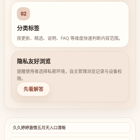
02
分类标签
按更新、精选、说明、FAQ 等维度快速判断内容范围。
隐私友好浏览
提醒使用者选择私密环境，自主管理浏览记录与设备权
限。
先看解答
久久婷婷激情五月天入口清晰