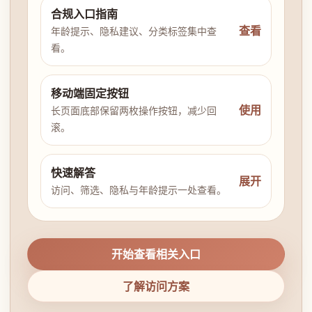
合规入口指南
查看
年龄提示、隐私建议、分类标签集中查
看。
移动端固定按钮
使用
长页面底部保留两枚操作按钮，减少回
滚。
快速解答
展开
访问、筛选、隐私与年龄提示一处查看。
开始查看相关入口
了解访问方案