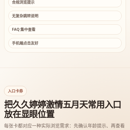
合规浏览提示
无复杂跳转说明
FAQ 集中查看
手机端点击友好
入口卡券
把久久婷婷激情五月天常用入口
放在显眼位置
每张卡都对应一种实际浏览需求：先确认年龄提示、再查看