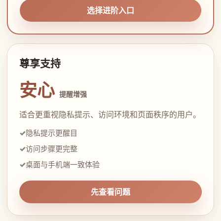
选择进阶入口
尊享支持
安心
提醒增强
适合更重视隐私提示、访问环境和页面秩序的用户。
隐私提示更醒目
访问步骤更完整
桌面与手机端一致体验
先查看问题