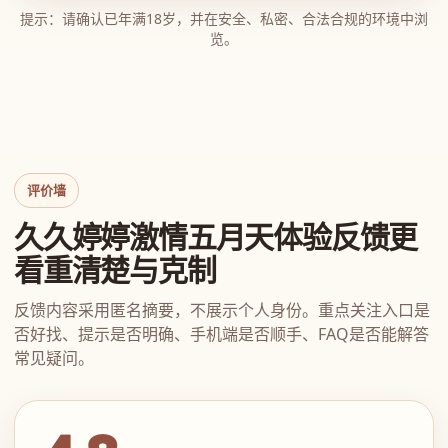
提示：请确认已年满18岁，并在安全、私密、合法合规的环境中浏
览。
评价墙
久久婷婷激情五月天体验反馈更
看重清楚与克制
反馈内容采用匿名摘要，不展示个人身份。重点关注入口是
否好找、提示是否明确、手机端是否顺手、FAQ是否能解答
常见疑问。