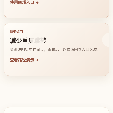
使用底部入口 →
快速返回
减少重复跳转
关键说明集中在同页，查看后可以快速回到入口区域。
查看路径演示 →