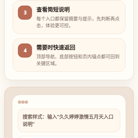
查看简短说明
3
每个入口都保留摘要与提示，先判断再点
击，体验更可控。
需要时快速返回
4
顶部导航、底部按钮和页内锚点都可回到
关键区域。
搜索样式：输入“久久婷婷激情五月天入口
说明”