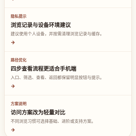
隐私提示
浏览记录与设备环境建议
建议使用个人设备，并按需清理浏览记录与缓存。
→
路径优化
四步查看流程更适合手机端
入口、筛选、查看、返回都保留明显按钮与提示。
→
方案说明
访问方案改为轻量对比
不同浏览习惯可选择基础、进阶或支持方案。
→