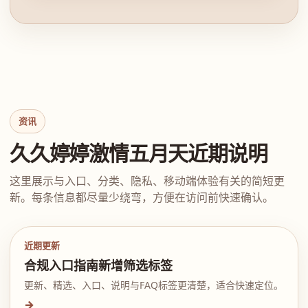
资讯
久久婷婷激情五月天近期说明
这里展示与入口、分类、隐私、移动端体验有关的简短更
新。每条信息都尽量少绕弯，方便在访问前快速确认。
近期更新
合规入口指南新增筛选标签
更新、精选、入口、说明与FAQ标签更清楚，适合快速定位。
→