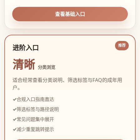
查看基础入口
进阶入口
清晰
分类浏览
适合经常查看分类说明、筛选标签与FAQ的成年用
户。
合规入口指南直达
筛选标签与路径说明
常见问题集中展开
减少重复跳转提示