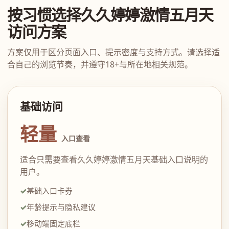
按习惯选择久久婷婷激情五月天
访问方案
方案仅用于区分页面入口、提示密度与支持方式。请选择适
合自己的浏览节奏，并遵守18+与所在地相关规范。
基础访问
轻量
入口查看
适合只需要查看久久婷婷激情五月天基础入口说明的
用户。
基础入口卡券
年龄提示与隐私建议
移动端固定底栏