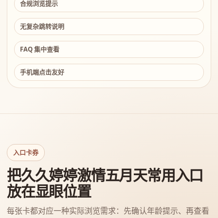
合规浏览提示
无复杂跳转说明
FAQ 集中查看
手机端点击友好
入口卡券
把久久婷婷激情五月天常用入口
放在显眼位置
每张卡都对应一种实际浏览需求：先确认年龄提示、再查看