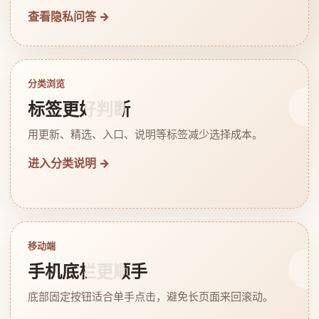
查看隐私问答 →
分类浏览
标签更好判断
用更新、精选、入口、说明等标签减少选择成本。
进入分类说明 →
移动端
手机底栏更顺手
底部固定按钮适合单手点击，避免长页面来回滚动。