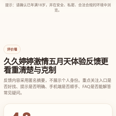
提示：请确认已年满18岁，并在安全、私密、合法合规的环境中浏
览。
评价墙
久久婷婷激情五月天体验反馈更
看重清楚与克制
反馈内容采用匿名摘要，不展示个人身份。重点关注入口是
否好找、提示是否明确、手机端是否顺手、FAQ是否能解答
常见疑问。