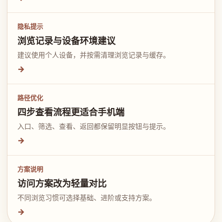
隐私提示
浏览记录与设备环境建议
建议使用个人设备，并按需清理浏览记录与缓存。
→
路径优化
四步查看流程更适合手机端
入口、筛选、查看、返回都保留明显按钮与提示。
→
方案说明
访问方案改为轻量对比
不同浏览习惯可选择基础、进阶或支持方案。
→