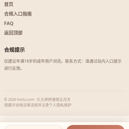
首页
合规入口指南
FAQ
返回顶部
合规提示
仅建议年满18岁的成年用户浏览。联系方式：请通过站内入口提示
进行反馈。
© 2026 hxttz.com · 久久婷婷激情五月天
请遵守当地法律法规并注意个人隐私保护