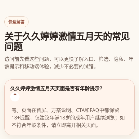
快速解答
关于久久婷婷激情五月天的常见
问题
访问前先看这些问题，可以更快了解入口、筛选、隐私、年
龄提示和移动端体验，减少不必要的试错。
久久婷婷激情五月天页面是否有年龄提示？
有。页面在首屏、方案说明、CTA和FAQ中都保留
18+提醒，仅建议年满18岁的成年用户继续浏览；如
不符合年龄条件，请立即离开相关页面。