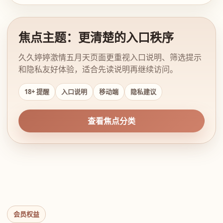
焦点主题：更清楚的入口秩序
久久婷婷激情五月天页面更重视入口说明、筛选提示
和隐私友好体验，适合先读说明再继续访问。
18+ 提醒
入口说明
移动端
隐私建议
查看焦点分类
会员权益