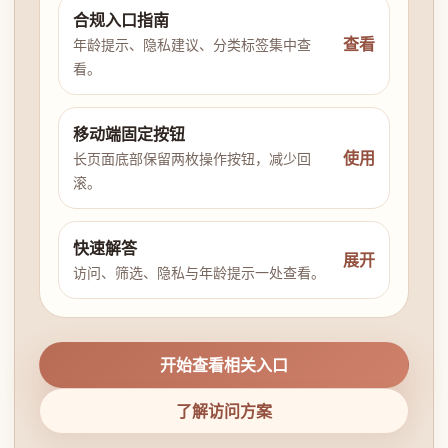
合规入口指南
查看
年龄提示、隐私建议、分类标签集中查
看。
移动端固定按钮
使用
长页面底部保留两枚操作按钮，减少回
滚。
快速解答
展开
访问、筛选、隐私与年龄提示一处查看。
开始查看相关入口
了解访问方案