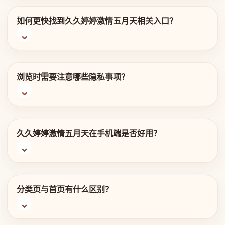
如何更快找到久久婷婷激情五月天相关入口？
浏览时需要注意哪些隐私事项？
久久婷婷激情五月天在手机端是否好用？
分类页与首页有什么区别？