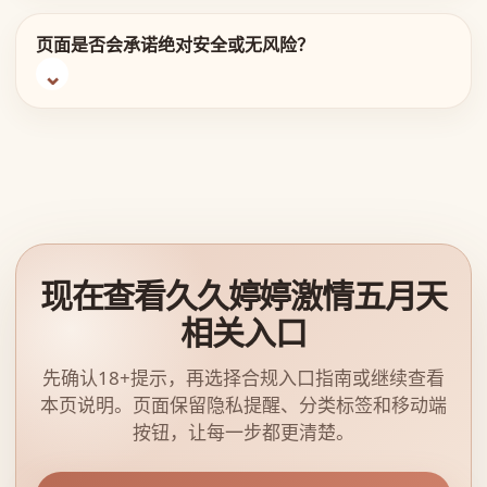
页面是否会承诺绝对安全或无风险？
现在查看久久婷婷激情五月天
相关入口
先确认18+提示，再选择合规入口指南或继续查看
本页说明。页面保留隐私提醒、分类标签和移动端
按钮，让每一步都更清楚。