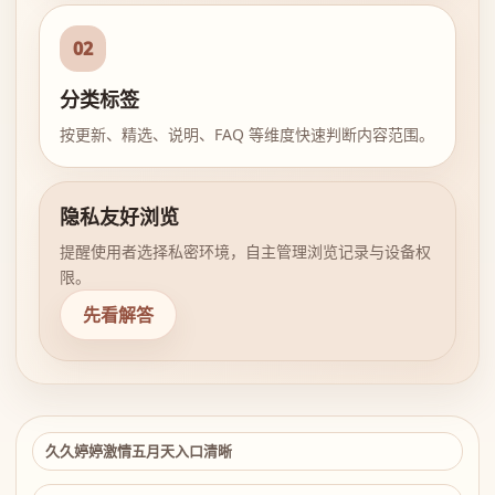
02
分类标签
按更新、精选、说明、FAQ 等维度快速判断内容范围。
隐私友好浏览
提醒使用者选择私密环境，自主管理浏览记录与设备权
限。
先看解答
久久婷婷激情五月天入口清晰