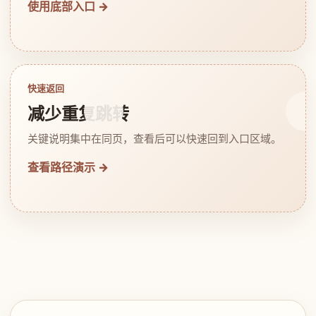
使用底部入口 →
快速返回
减少重复跳转
关键说明集中在同页，查看后可以快速回到入口区域。
查看路径演示 →