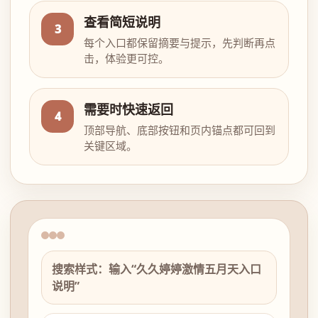
查看简短说明
3
每个入口都保留摘要与提示，先判断再点
击，体验更可控。
需要时快速返回
4
顶部导航、底部按钮和页内锚点都可回到
关键区域。
搜索样式：输入“久久婷婷激情五月天入口
说明”