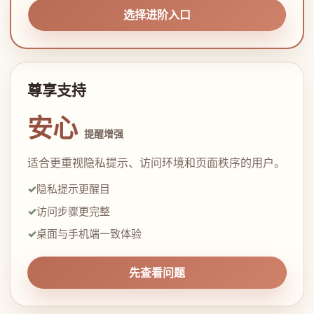
选择进阶入口
尊享支持
安心
提醒增强
适合更重视隐私提示、访问环境和页面秩序的用户。
隐私提示更醒目
访问步骤更完整
桌面与手机端一致体验
先查看问题