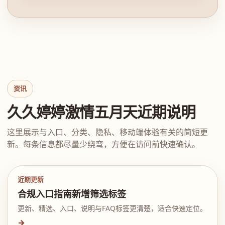
资讯
久久婷婷激情五月天近期说明
这里展示与入口、分类、隐私、移动端体验有关的简短更
新。每条信息都尽量少绕弯，方便在访问前快速确认。
近期更新
合规入口指南新增筛选标签
更新、精选、入口、说明与FAQ标签更清楚，适合快速定位。
→