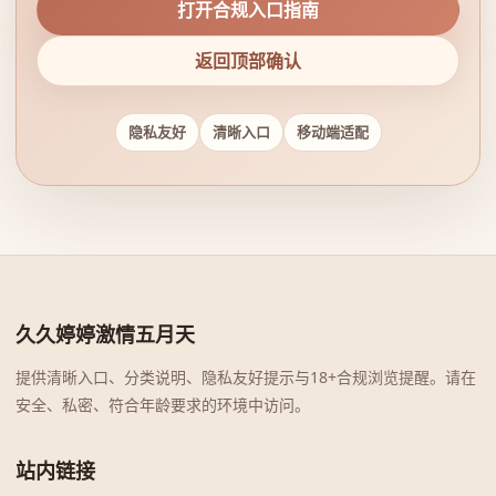
打开合规入口指南
返回顶部确认
隐私友好
清晰入口
移动端适配
久久婷婷激情五月天
提供清晰入口、分类说明、隐私友好提示与18+合规浏览提醒。请在
安全、私密、符合年龄要求的环境中访问。
站内链接