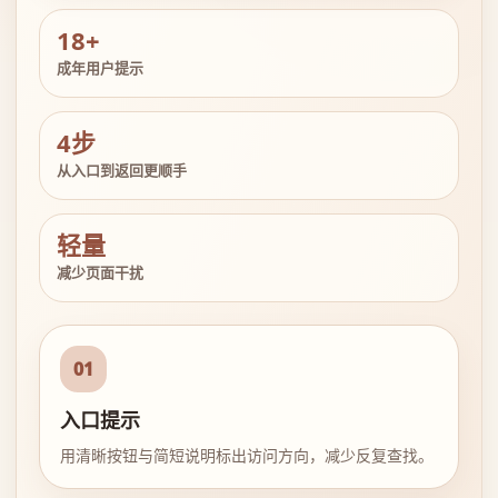
18+
成年用户提示
4步
从入口到返回更顺手
轻量
减少页面干扰
01
入口提示
用清晰按钮与简短说明标出访问方向，减少反复查找。