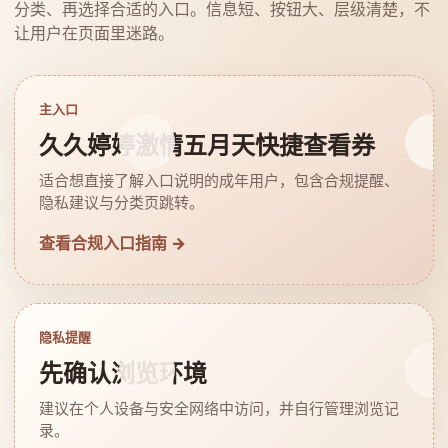
分类、再选择合适的入口。信息短、按钮大、层级清楚，不
让用户在页面里迷路。
主入口
久久婷婷激情五月天快捷查看券
适合想直接了解入口说明的成年用户，包含合规提醒、
隐私建议与分类页跳转。
查看合规入口指南 →
隐私提醒
先确认浏览环境
建议在个人设备与安全网络中访问，并自行管理浏览记
录。