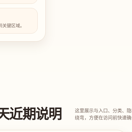
到关键区域。
天近期说明
这里展示与入口、分类、隐
绕弯，方便在访问前快速确