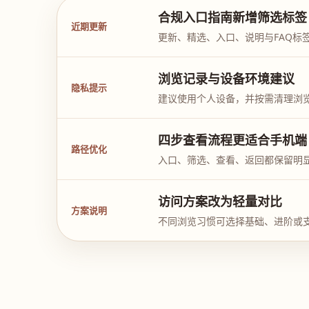
合规入口指南新增筛选标签
近期更新
更新、精选、入口、说明与FAQ标
浏览记录与设备环境建议
隐私提示
建议使用个人设备，并按需清理浏
四步查看流程更适合手机端
路径优化
入口、筛选、查看、返回都保留明
访问方案改为轻量对比
方案说明
不同浏览习惯可选择基础、进阶或