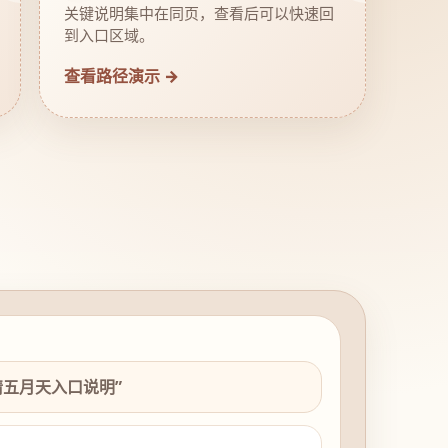
关键说明集中在同页，查看后可以快速回
到入口区域。
查看路径演示 →
情五月天入口说明”