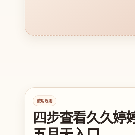
使用规则
四步查看久久婷
五月天入口