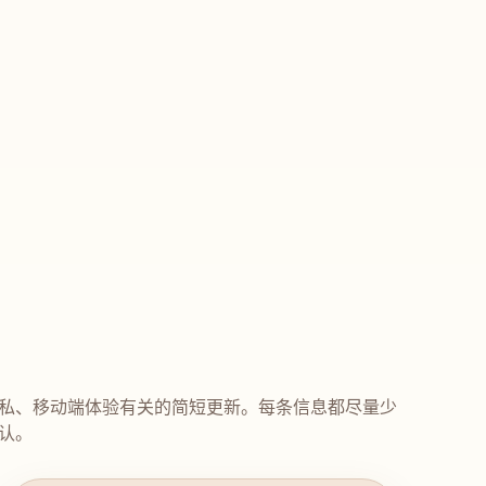
私、移动端体验有关的简短更新。每条信息都尽量少
认。