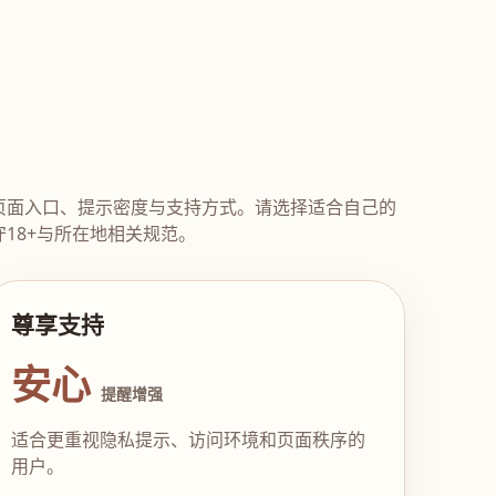
页面入口、提示密度与支持方式。请选择适合自己的
18+与所在地相关规范。
尊享支持
安心
提醒增强
适合更重视隐私提示、访问环境和页面秩序的
用户。