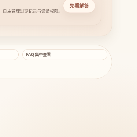
先看解答
，自主管理浏览记录与设备权限。
FAQ 集中查看