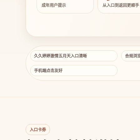
成年用户提示
从入口到返回更顺手
久久婷婷激情五月天入口清晰
合规浏
手机端点击友好
入口卡券