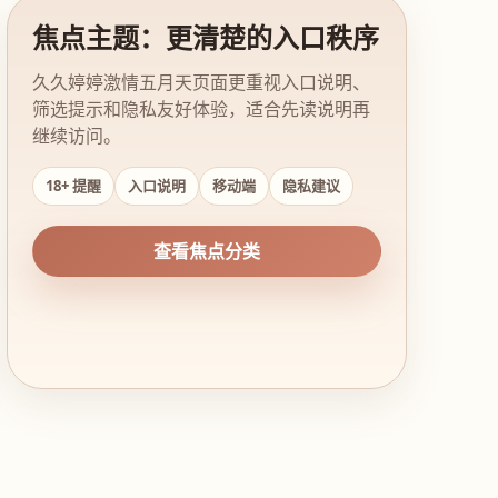
焦点主题：更清楚的入口秩序
久久婷婷激情五月天页面更重视入口说明、
筛选提示和隐私友好体验，适合先读说明再
继续访问。
18+ 提醒
入口说明
移动端
隐私建议
查看焦点分类