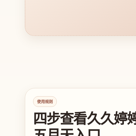
使用规则
四步查看久久婷
五月天入口