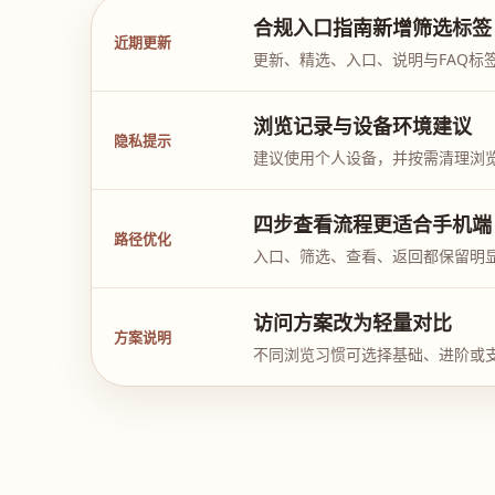
合规入口指南新增筛选标签
近期更新
更新、精选、入口、说明与FAQ标
浏览记录与设备环境建议
隐私提示
建议使用个人设备，并按需清理浏
四步查看流程更适合手机端
路径优化
入口、筛选、查看、返回都保留明
访问方案改为轻量对比
方案说明
不同浏览习惯可选择基础、进阶或