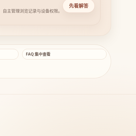
先看解答
，自主管理浏览记录与设备权限。
FAQ 集中查看