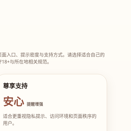
页面入口、提示密度与支持方式。请选择适合自己的
18+与所在地相关规范。
尊享支持
安心
提醒增强
适合更重视隐私提示、访问环境和页面秩序的
用户。