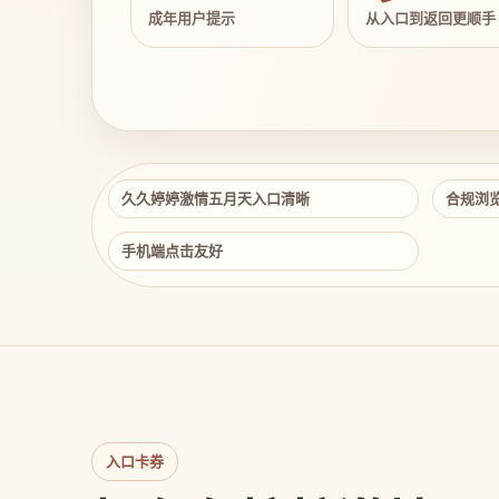
成年用户提示
从入口到返回更顺手
久久婷婷激情五月天入口清晰
合规浏
手机端点击友好
入口卡券