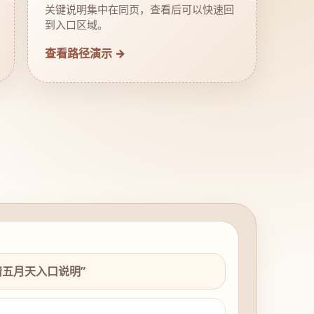
关键说明集中在同页，查看后可以快速回
到入口区域。
查看路径演示 →
情五月天入口说明”