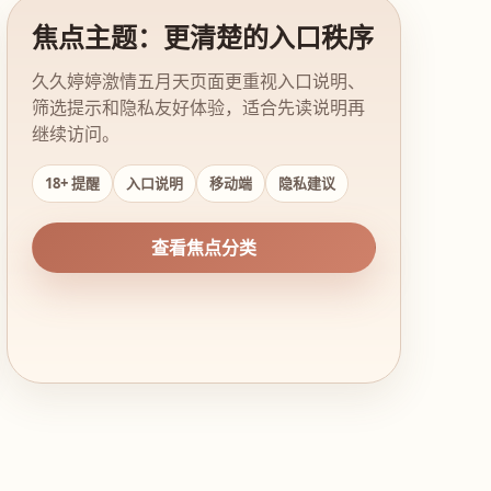
焦点主题：更清楚的入口秩序
久久婷婷激情五月天页面更重视入口说明、
筛选提示和隐私友好体验，适合先读说明再
继续访问。
18+ 提醒
入口说明
移动端
隐私建议
查看焦点分类