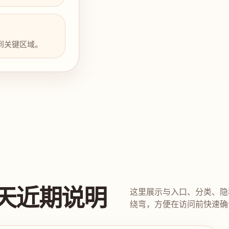
到关键区域。
天近期说明
这里展示与入口、分类、隐
绕弯，方便在访问前快速确