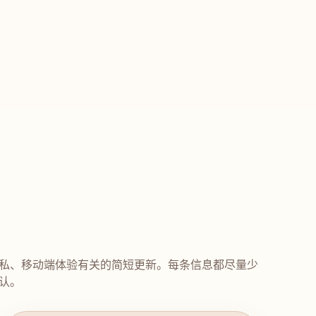
私、移动端体验有关的简短更新。每条信息都尽量少
认。