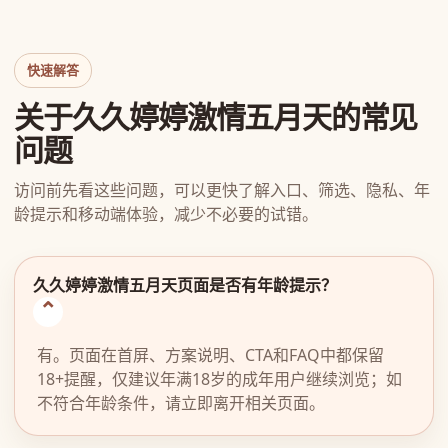
快速解答
关于久久婷婷激情五月天的常见
问题
访问前先看这些问题，可以更快了解入口、筛选、隐私、年
龄提示和移动端体验，减少不必要的试错。
久久婷婷激情五月天页面是否有年龄提示？
有。页面在首屏、方案说明、CTA和FAQ中都保留
18+提醒，仅建议年满18岁的成年用户继续浏览；如
不符合年龄条件，请立即离开相关页面。