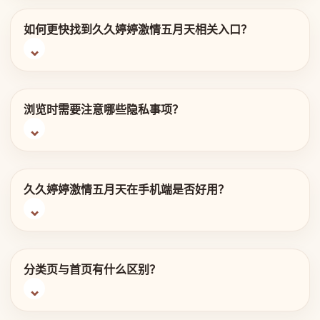
如何更快找到久久婷婷激情五月天相关入口？
浏览时需要注意哪些隐私事项？
久久婷婷激情五月天在手机端是否好用？
分类页与首页有什么区别？