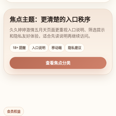
焦点主题：更清楚的入口秩序
久久婷婷激情五月天页面更重视入口说明、筛选提示
和隐私友好体验，适合先读说明再继续访问。
18+ 提醒
入口说明
移动端
隐私建议
查看焦点分类
会员权益