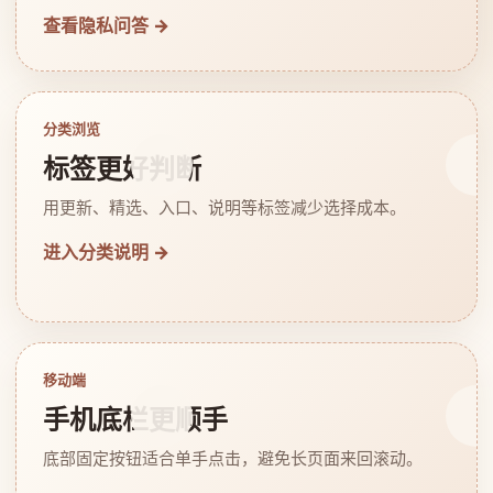
查看隐私问答 →
分类浏览
标签更好判断
用更新、精选、入口、说明等标签减少选择成本。
进入分类说明 →
移动端
手机底栏更顺手
底部固定按钮适合单手点击，避免长页面来回滚动。