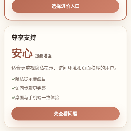
选择进阶入口
尊享支持
安心
提醒增强
适合更重视隐私提示、访问环境和页面秩序的用户。
隐私提示更醒目
访问步骤更完整
桌面与手机端一致体验
先查看问题