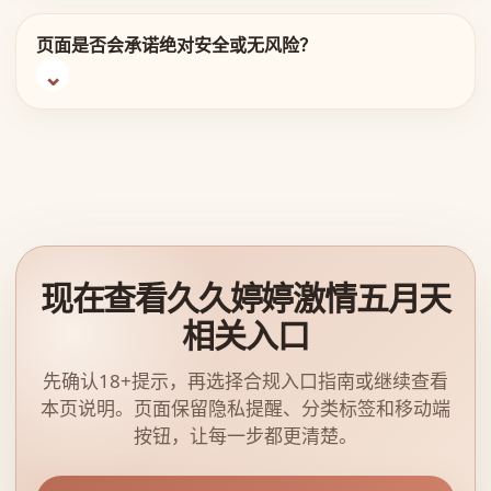
页面是否会承诺绝对安全或无风险？
现在查看久久婷婷激情五月天
相关入口
先确认18+提示，再选择合规入口指南或继续查看
本页说明。页面保留隐私提醒、分类标签和移动端
按钮，让每一步都更清楚。