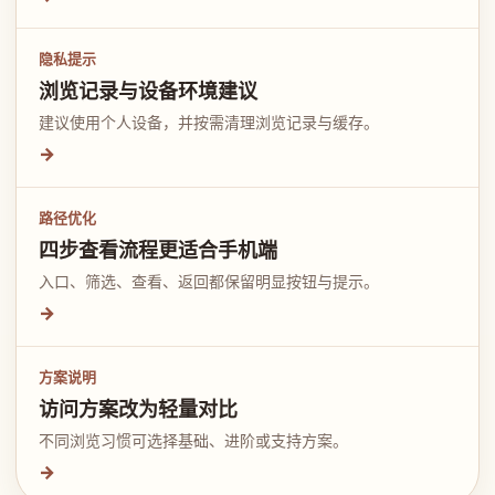
隐私提示
浏览记录与设备环境建议
建议使用个人设备，并按需清理浏览记录与缓存。
→
路径优化
四步查看流程更适合手机端
入口、筛选、查看、返回都保留明显按钮与提示。
→
方案说明
访问方案改为轻量对比
不同浏览习惯可选择基础、进阶或支持方案。
→