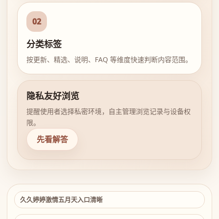
02
分类标签
按更新、精选、说明、FAQ 等维度快速判断内容范围。
隐私友好浏览
提醒使用者选择私密环境，自主管理浏览记录与设备权
限。
先看解答
久久婷婷激情五月天入口清晰