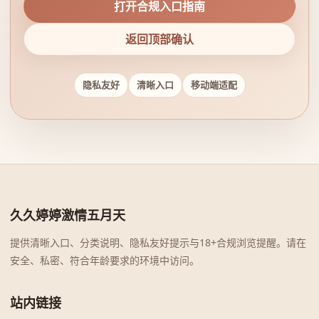
打开合规入口指南
返回顶部确认
隐私友好
清晰入口
移动端适配
久久婷婷激情五月天
提供清晰入口、分类说明、隐私友好提示与18+合规浏览提醒。请在
安全、私密、符合年龄要求的环境中访问。
站内链接