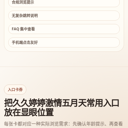
合规浏览提示
无复杂跳转说明
FAQ 集中查看
手机端点击友好
入口卡券
把久久婷婷激情五月天常用入口
放在显眼位置
每张卡都对应一种实际浏览需求：先确认年龄提示、再查看