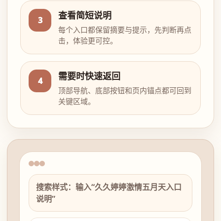
查看简短说明
3
每个入口都保留摘要与提示，先判断再点
击，体验更可控。
需要时快速返回
4
顶部导航、底部按钮和页内锚点都可回到
关键区域。
搜索样式：输入“久久婷婷激情五月天入口
说明”