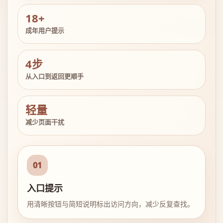
18+
成年用户提示
4步
从入口到返回更顺手
轻量
减少页面干扰
01
入口提示
用清晰按钮与简短说明标出访问方向，减少反复查找。