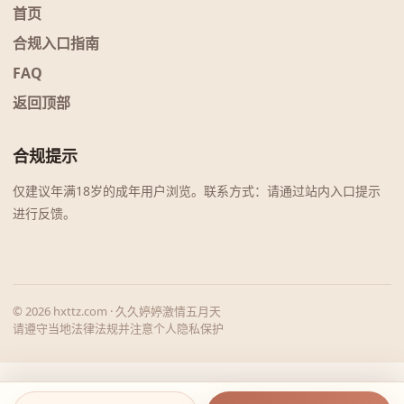
首页
合规入口指南
FAQ
返回顶部
合规提示
仅建议年满18岁的成年用户浏览。联系方式：请通过站内入口提示
进行反馈。
© 2026 hxttz.com · 久久婷婷激情五月天
请遵守当地法律法规并注意个人隐私保护