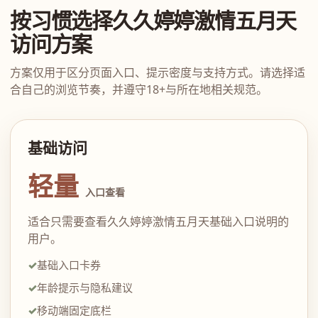
按习惯选择久久婷婷激情五月天
访问方案
方案仅用于区分页面入口、提示密度与支持方式。请选择适
合自己的浏览节奏，并遵守18+与所在地相关规范。
基础访问
轻量
入口查看
适合只需要查看久久婷婷激情五月天基础入口说明的
用户。
基础入口卡券
年龄提示与隐私建议
移动端固定底栏