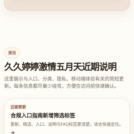
资讯
久久婷婷激情五月天近期说明
这里展示与入口、分类、隐私、移动端体验有关的简短更
新。每条信息都尽量少绕弯，方便在访问前快速确认。
近期更新
合规入口指南新增筛选标签
更新、精选、入口、说明与FAQ标签更清楚，适合快速定位。
→