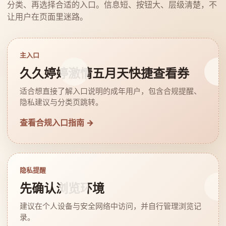
分类、再选择合适的入口。信息短、按钮大、层级清楚，不
让用户在页面里迷路。
主入口
久久婷婷激情五月天快捷查看券
适合想直接了解入口说明的成年用户，包含合规提醒、
隐私建议与分类页跳转。
查看合规入口指南 →
隐私提醒
先确认浏览环境
建议在个人设备与安全网络中访问，并自行管理浏览记
录。