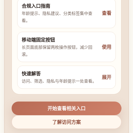
合规入口指南
查看
年龄提示、隐私建议、分类标签集中查
看。
移动端固定按钮
使用
长页面底部保留两枚操作按钮，减少回
滚。
快速解答
展开
访问、筛选、隐私与年龄提示一处查看。
开始查看相关入口
了解访问方案