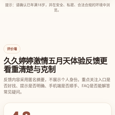
提示：请确认已年满18岁，并在安全、私密、合法合规的环境中浏
览。
评价墙
久久婷婷激情五月天体验反馈更
看重清楚与克制
反馈内容采用匿名摘要，不展示个人身份。重点关注入口是
否好找、提示是否明确、手机端是否顺手、FAQ是否能解答
常见疑问。