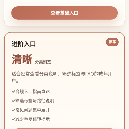
查看基础入口
进阶入口
清晰
分类浏览
适合经常查看分类说明、筛选标签与FAQ的成年用
户。
合规入口指南直达
筛选标签与路径说明
常见问题集中展开
减少重复跳转提示