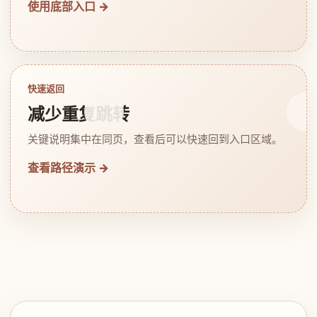
使用底部入口 →
快速返回
减少重复跳转
关键说明集中在同页，查看后可以快速回到入口区域。
查看路径演示 →