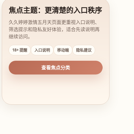
焦点主题：更清楚的入口秩序
久久婷婷激情五月天页面更重视入口说明、
筛选提示和隐私友好体验，适合先读说明再
继续访问。
18+ 提醒
入口说明
移动端
隐私建议
查看焦点分类