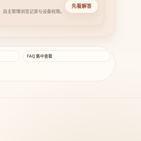
先看解答
，自主管理浏览记录与设备权限。
FAQ 集中查看