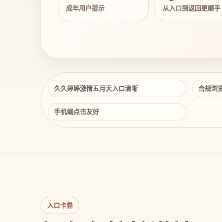
成年用户提示
从入口到返回更顺手
久久婷婷激情五月天入口清晰
合规浏
手机端点击友好
入口卡券