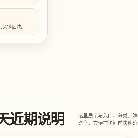
到关键区域。
天近期说明
这里展示与入口、分类、隐
绕弯，方便在访问前快速确