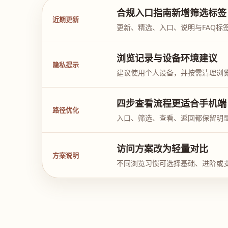
合规入口指南新增筛选标签
近期更新
更新、精选、入口、说明与FAQ标
浏览记录与设备环境建议
隐私提示
建议使用个人设备，并按需清理浏
四步查看流程更适合手机端
路径优化
入口、筛选、查看、返回都保留明
访问方案改为轻量对比
方案说明
不同浏览习惯可选择基础、进阶或