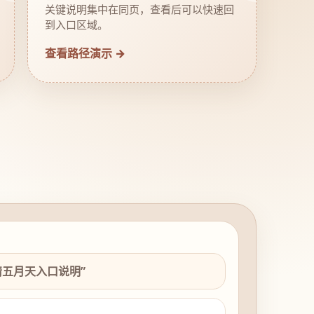
关键说明集中在同页，查看后可以快速回
到入口区域。
查看路径演示 →
情五月天入口说明”