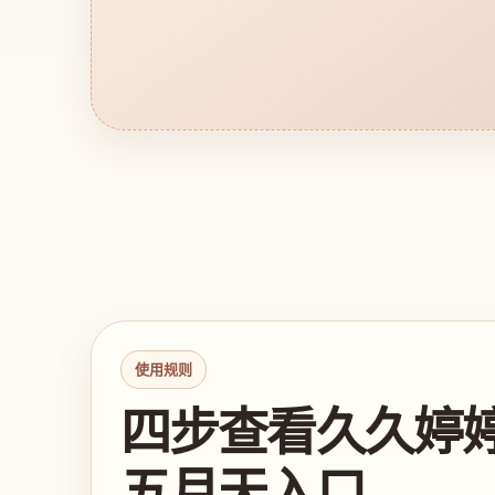
使用规则
四步查看久久婷
五月天入口