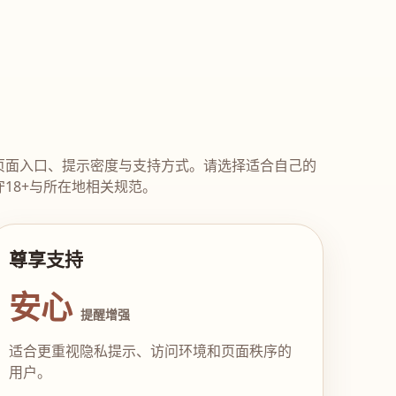
页面入口、提示密度与支持方式。请选择适合自己的
18+与所在地相关规范。
尊享支持
安心
提醒增强
适合更重视隐私提示、访问环境和页面秩序的
用户。