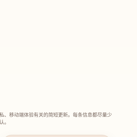
私、移动端体验有关的简短更新。每条信息都尽量少
认。