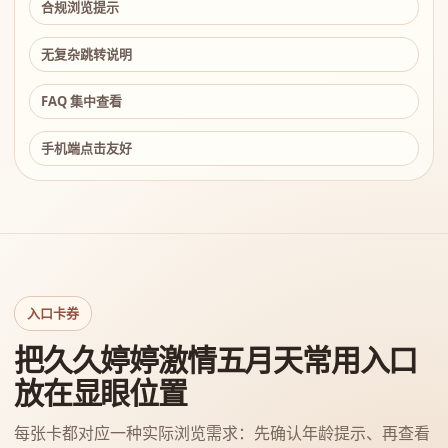
合规浏览提示
无复杂跳转说明
FAQ 集中查看
手机端点击友好
入口卡券
把久久婷婷激情五月天常用入口
放在显眼位置
每张卡都对应一种实际浏览需求：先确认年龄提示、再查看