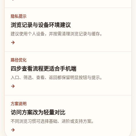
隐私提示
浏览记录与设备环境建议
建议使用个人设备，并按需清理浏览记录与缓存。
→
路径优化
四步查看流程更适合手机端
入口、筛选、查看、返回都保留明显按钮与提示。
→
方案说明
访问方案改为轻量对比
不同浏览习惯可选择基础、进阶或支持方案。
→