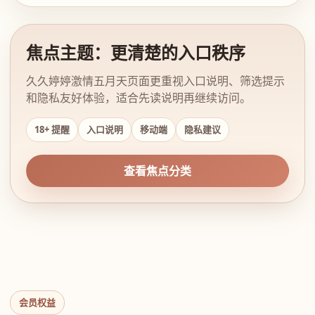
焦点主题：更清楚的入口秩序
久久婷婷激情五月天页面更重视入口说明、筛选提示
和隐私友好体验，适合先读说明再继续访问。
18+ 提醒
入口说明
移动端
隐私建议
查看焦点分类
会员权益