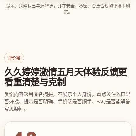
提示：请确认已年满18岁，并在安全、私密、合法合规的环境中浏
览。
评价墙
久久婷婷激情五月天体验反馈更
看重清楚与克制
反馈内容采用匿名摘要，不展示个人身份。重点关注入口是
否好找、提示是否明确、手机端是否顺手、FAQ是否能解答
常见疑问。