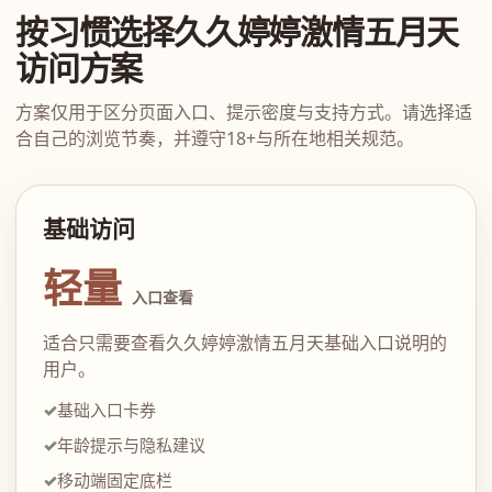
按习惯选择久久婷婷激情五月天
访问方案
方案仅用于区分页面入口、提示密度与支持方式。请选择适
合自己的浏览节奏，并遵守18+与所在地相关规范。
基础访问
轻量
入口查看
适合只需要查看久久婷婷激情五月天基础入口说明的
用户。
基础入口卡券
年龄提示与隐私建议
移动端固定底栏