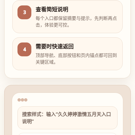
查看简短说明
3
每个入口都保留摘要与提示，先判断再点
击，体验更可控。
需要时快速返回
4
顶部导航、底部按钮和页内锚点都可回到
关键区域。
搜索样式：输入“久久婷婷激情五月天入口
说明”