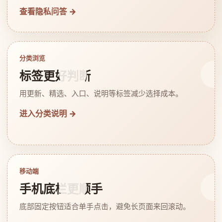
查看隐私问答 →
分类浏览
标签更好判断
用更新、精选、入口、说明等标签减少选择成本。
进入分类说明 →
移动端
手机底栏更顺手
底部固定按钮适合单手点击，避免长页面来回滚动。