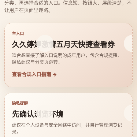
分类、再选择合适的入口。信息短、按钮大、层级清楚，不
让用户在页面里迷路。
主入口
久久婷婷激情五月天快捷查看券
适合想直接了解入口说明的成年用户，包含合规提醒、
隐私建议与分类页跳转。
查看合规入口指南 →
隐私提醒
先确认浏览环境
建议在个人设备与安全网络中访问，并自行管理浏览记
录。