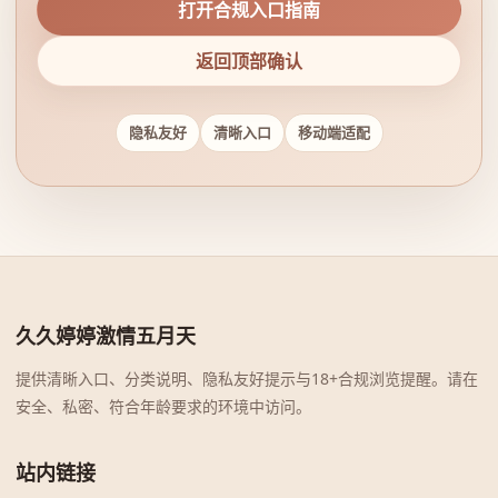
打开合规入口指南
返回顶部确认
隐私友好
清晰入口
移动端适配
久久婷婷激情五月天
提供清晰入口、分类说明、隐私友好提示与18+合规浏览提醒。请在
安全、私密、符合年龄要求的环境中访问。
站内链接