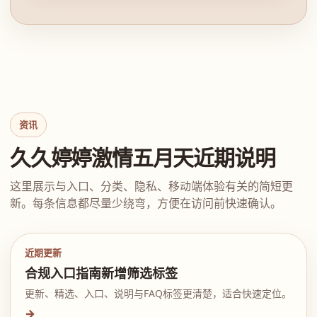
资讯
久久婷婷激情五月天近期说明
这里展示与入口、分类、隐私、移动端体验有关的简短更
新。每条信息都尽量少绕弯，方便在访问前快速确认。
近期更新
合规入口指南新增筛选标签
更新、精选、入口、说明与FAQ标签更清楚，适合快速定位。
→