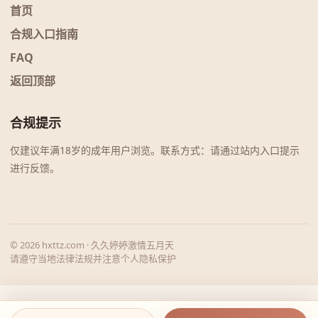
首页
合规入口指南
FAQ
返回顶部
合规提示
仅建议年满18岁的成年用户浏览。联系方式：请通过站内入口提示
进行反馈。
© 2026 hxttz.com · 久久婷婷激情五月天
请遵守当地法律法规并注意个人隐私保护