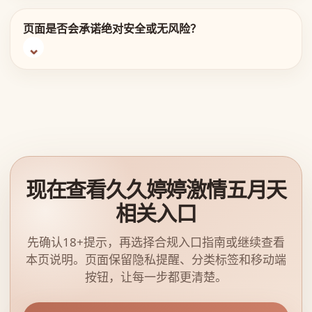
页面是否会承诺绝对安全或无风险？
现在查看久久婷婷激情五月天
相关入口
先确认18+提示，再选择合规入口指南或继续查看
本页说明。页面保留隐私提醒、分类标签和移动端
按钮，让每一步都更清楚。