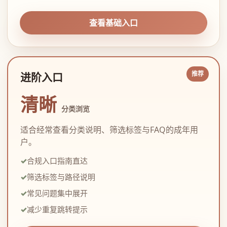
查看基础入口
进阶入口
清晰
分类浏览
适合经常查看分类说明、筛选标签与FAQ的成年用
户。
合规入口指南直达
筛选标签与路径说明
常见问题集中展开
减少重复跳转提示