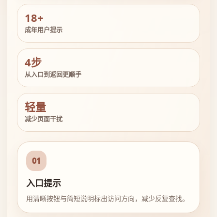
18+
成年用户提示
4步
从入口到返回更顺手
轻量
减少页面干扰
01
入口提示
用清晰按钮与简短说明标出访问方向，减少反复查找。