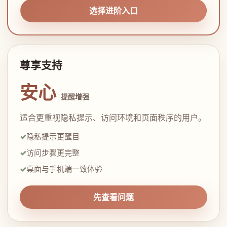
选择进阶入口
尊享支持
安心
提醒增强
适合更重视隐私提示、访问环境和页面秩序的用户。
隐私提示更醒目
访问步骤更完整
桌面与手机端一致体验
先查看问题