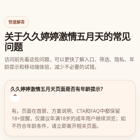
快速解答
关于久久婷婷激情五月天的常见
问题
访问前先看这些问题，可以更快了解入口、筛选、隐私、年
龄提示和移动端体验，减少不必要的试错。
久久婷婷激情五月天页面是否有年龄提示？
有。页面在首屏、方案说明、CTA和FAQ中都保留
18+提醒，仅建议年满18岁的成年用户继续浏览；如
不符合年龄条件，请立即离开相关页面。