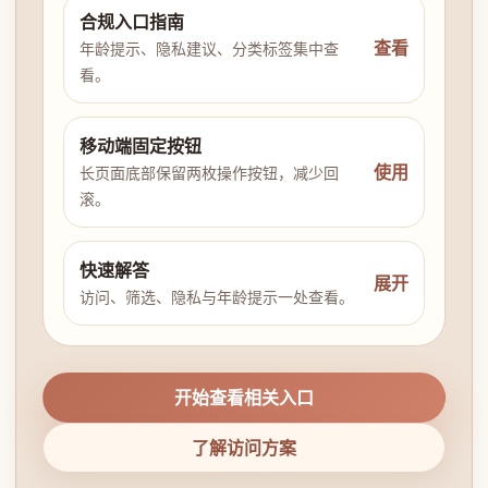
合规入口指南
查看
年龄提示、隐私建议、分类标签集中查
看。
移动端固定按钮
使用
长页面底部保留两枚操作按钮，减少回
滚。
快速解答
展开
访问、筛选、隐私与年龄提示一处查看。
开始查看相关入口
了解访问方案