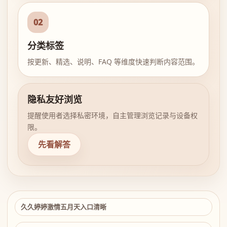
02
分类标签
按更新、精选、说明、FAQ 等维度快速判断内容范围。
隐私友好浏览
提醒使用者选择私密环境，自主管理浏览记录与设备权
限。
先看解答
久久婷婷激情五月天入口清晰