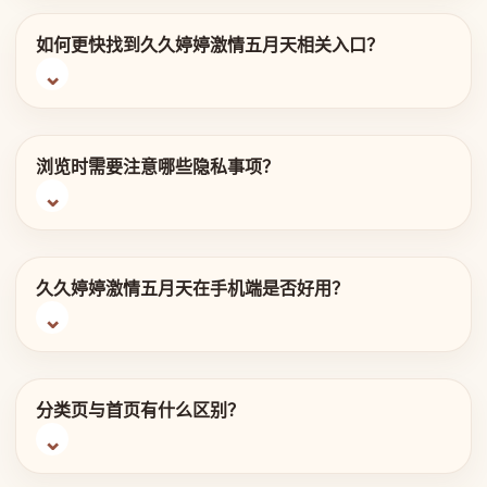
如何更快找到久久婷婷激情五月天相关入口？
浏览时需要注意哪些隐私事项？
久久婷婷激情五月天在手机端是否好用？
分类页与首页有什么区别？