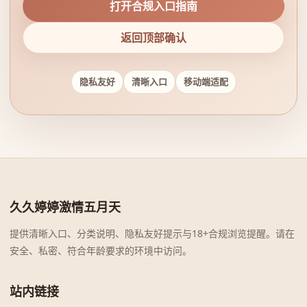
打开合规入口指南
返回顶部确认
隐私友好
清晰入口
移动端适配
久久婷婷激情五月天
提供清晰入口、分类说明、隐私友好提示与18+合规浏览提醒。请在
安全、私密、符合年龄要求的环境中访问。
站内链接