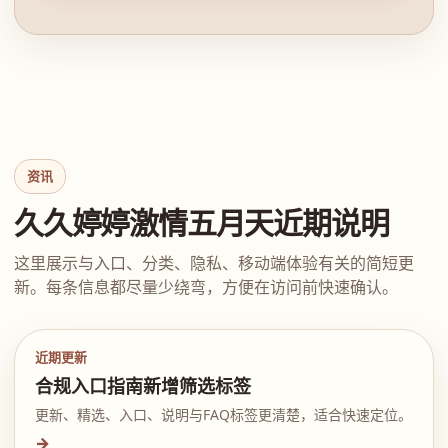
资讯
久久婷婷激情五月天近期说明
这里展示与入口、分类、隐私、移动端体验有关的简短更
新。每条信息都尽量少绕弯，方便在访问前快速确认。
近期更新
合规入口指南新增筛选标签
更新、精选、入口、说明与FAQ标签更清楚，适合快速定位。
→