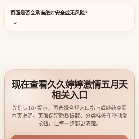
页面是否会承诺绝对安全或无风险？
现在查看久久婷婷激情五月天
相关入口
先确认18+提示，再选择合规入口指南或继续查看
本页说明。页面保留隐私提醒、分类标签和移动端
按钮，让每一步都更清楚。