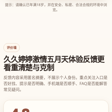
提示：请确认已年满18岁，并在安全、私密、合法合规的环境中浏
览。
评价墙
久久婷婷激情五月天体验反馈更
看重清楚与克制
反馈内容采用匿名摘要，不展示个人身份。重点关注入口是
否好找、提示是否明确、手机端是否顺手、FAQ是否能解答
常见疑问。