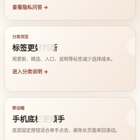
查看隐私问答 →
分类浏览
标签更好判断
用更新、精选、入口、说明等标签减少选择成本。
进入分类说明 →
移动端
手机底栏更顺手
底部固定按钮适合单手点击，避免长页面来回滚动。