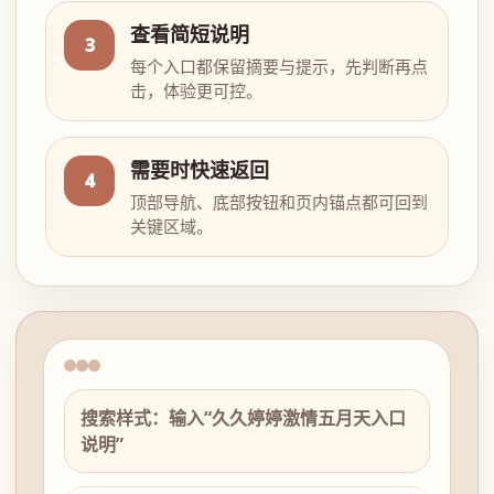
查看简短说明
3
每个入口都保留摘要与提示，先判断再点
击，体验更可控。
需要时快速返回
4
顶部导航、底部按钮和页内锚点都可回到
关键区域。
搜索样式：输入“久久婷婷激情五月天入口
说明”