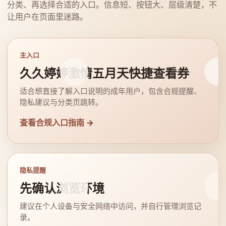
分类、再选择合适的入口。信息短、按钮大、层级清楚，不
让用户在页面里迷路。
主入口
久久婷婷激情五月天快捷查看券
适合想直接了解入口说明的成年用户，包含合规提醒、
隐私建议与分类页跳转。
查看合规入口指南 →
隐私提醒
先确认浏览环境
建议在个人设备与安全网络中访问，并自行管理浏览记
录。