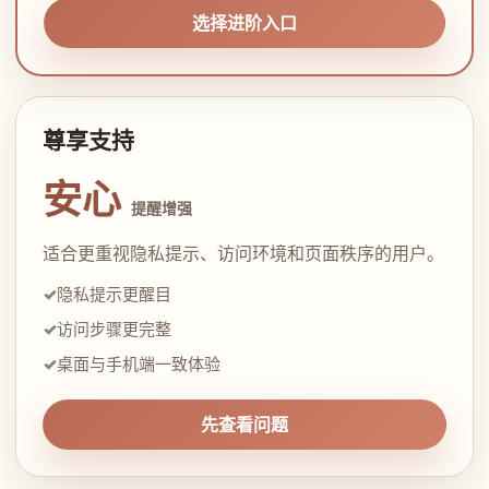
选择进阶入口
尊享支持
安心
提醒增强
适合更重视隐私提示、访问环境和页面秩序的用户。
隐私提示更醒目
访问步骤更完整
桌面与手机端一致体验
先查看问题