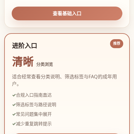
查看基础入口
进阶入口
清晰
分类浏览
适合经常查看分类说明、筛选标签与FAQ的成年用
户。
合规入口指南直达
筛选标签与路径说明
常见问题集中展开
减少重复跳转提示