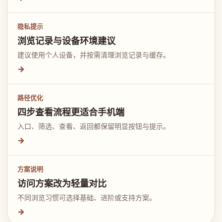
隐私提示
浏览记录与设备环境建议
建议使用个人设备，并按需清理浏览记录与缓存。
→
路径优化
四步查看流程更适合手机端
入口、筛选、查看、返回都保留明显按钮与提示。
→
方案说明
访问方案改为轻量对比
不同浏览习惯可选择基础、进阶或支持方案。
→