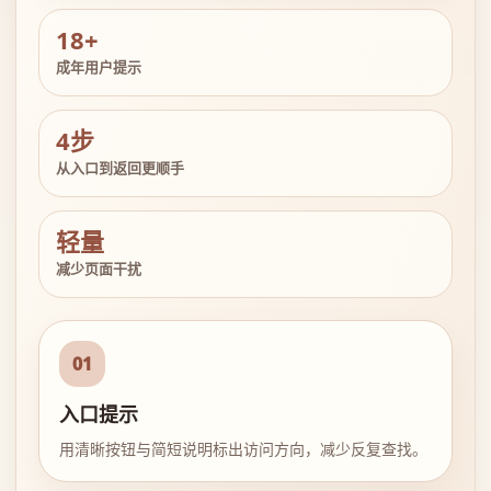
18+
成年用户提示
4步
从入口到返回更顺手
轻量
减少页面干扰
01
入口提示
用清晰按钮与简短说明标出访问方向，减少反复查找。