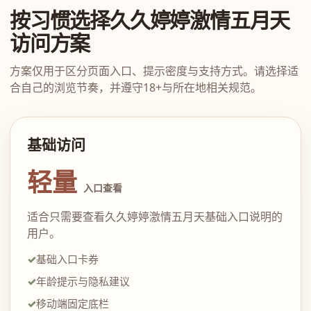
按习惯选择久久婷婷激情五月天
访问方案
方案仅用于区分页面入口、提示密度与支持方式。请选择适
合自己的浏览节奏，并遵守18+与所在地相关规范。
基础访问
轻量
入口查看
适合只需要查看久久婷婷激情五月天基础入口说明的
用户。
基础入口卡券
年龄提示与隐私建议
移动端固定底栏