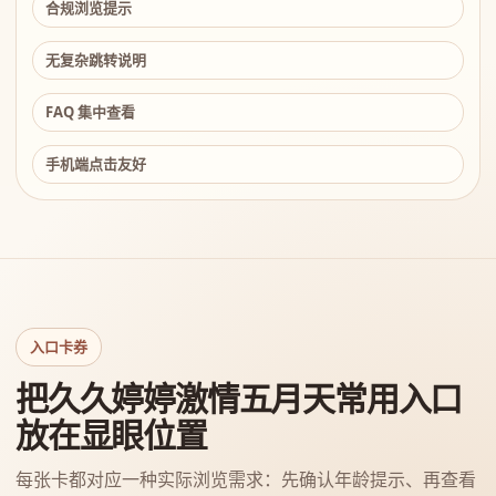
合规浏览提示
无复杂跳转说明
FAQ 集中查看
手机端点击友好
入口卡券
把久久婷婷激情五月天常用入口
放在显眼位置
每张卡都对应一种实际浏览需求：先确认年龄提示、再查看