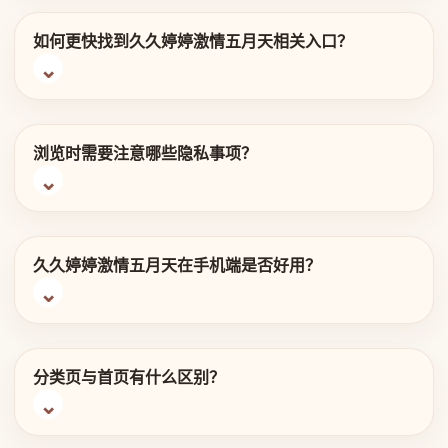
如何更快找到久久婷婷激情五月天相关入口？
浏览时需要注意哪些隐私事项？
久久婷婷激情五月天在手机端是否好用？
分类页与首页有什么区别？