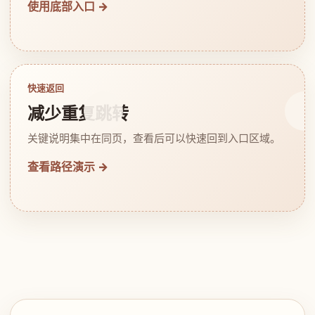
使用底部入口 →
快速返回
减少重复跳转
关键说明集中在同页，查看后可以快速回到入口区域。
查看路径演示 →