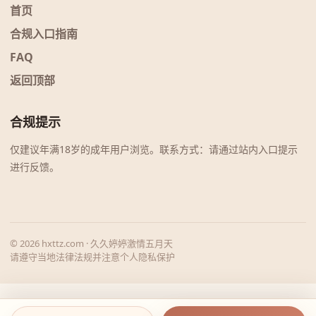
首页
合规入口指南
FAQ
返回顶部
合规提示
仅建议年满18岁的成年用户浏览。联系方式：请通过站内入口提示
进行反馈。
© 2026 hxttz.com · 久久婷婷激情五月天
请遵守当地法律法规并注意个人隐私保护