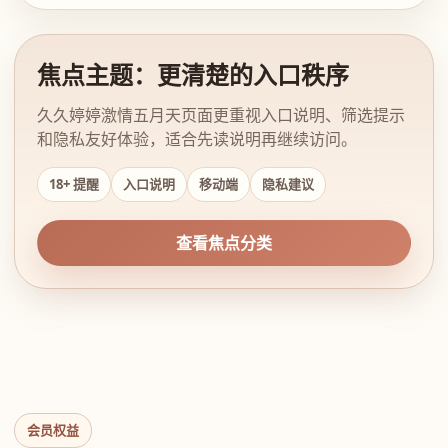
焦点主题：更清楚的入口秩序
久久婷婷激情五月天页面更重视入口说明、筛选提示
和隐私友好体验，适合先读说明再继续访问。
18+ 提醒
入口说明
移动端
隐私建议
查看焦点分类
会员权益