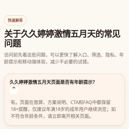
快速解答
关于久久婷婷激情五月天的常见
问题
访问前先看这些问题，可以更快了解入口、筛选、隐私、年
龄提示和移动端体验，减少不必要的试错。
久久婷婷激情五月天页面是否有年龄提示？
有。页面在首屏、方案说明、CTA和FAQ中都保留
18+提醒，仅建议年满18岁的成年用户继续浏览；如
不符合年龄条件，请立即离开相关页面。