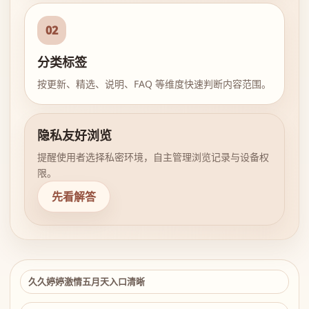
02
分类标签
按更新、精选、说明、FAQ 等维度快速判断内容范围。
隐私友好浏览
提醒使用者选择私密环境，自主管理浏览记录与设备权
限。
先看解答
久久婷婷激情五月天入口清晰