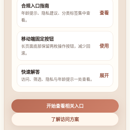
合规入口指南
查看
年龄提示、隐私建议、分类标签集中查
看。
移动端固定按钮
使用
长页面底部保留两枚操作按钮，减少回
滚。
快速解答
展开
访问、筛选、隐私与年龄提示一处查看。
开始查看相关入口
了解访问方案