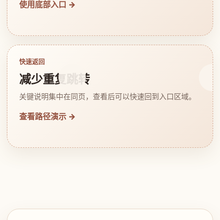
使用底部入口 →
快速返回
减少重复跳转
关键说明集中在同页，查看后可以快速回到入口区域。
查看路径演示 →