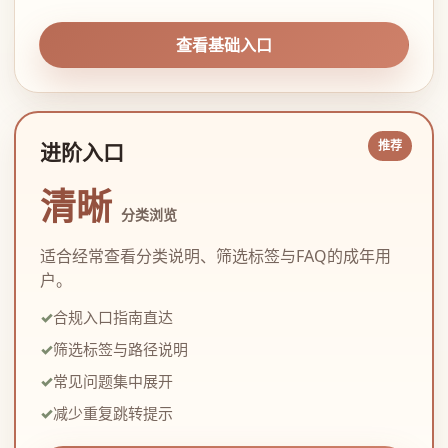
查看基础入口
进阶入口
清晰
分类浏览
适合经常查看分类说明、筛选标签与FAQ的成年用
户。
合规入口指南直达
筛选标签与路径说明
常见问题集中展开
减少重复跳转提示