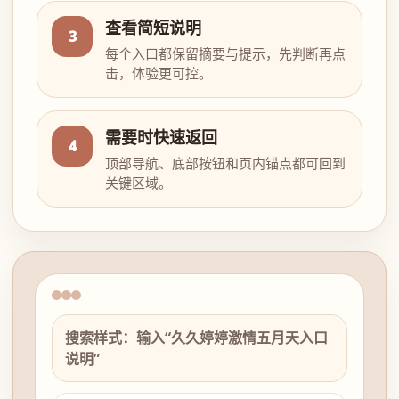
查看简短说明
3
每个入口都保留摘要与提示，先判断再点
击，体验更可控。
需要时快速返回
4
顶部导航、底部按钮和页内锚点都可回到
关键区域。
搜索样式：输入“久久婷婷激情五月天入口
说明”