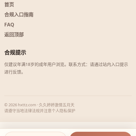
首页
合规入口指南
FAQ
返回顶部
合规提示
仅建议年满18岁的成年用户浏览。联系方式：请通过站内入口提示
进行反馈。
© 2026 hxttz.com · 久久婷婷激情五月天
请遵守当地法律法规并注意个人隐私保护