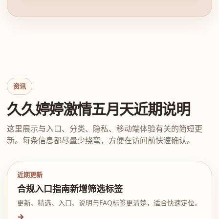
资讯
久久婷婷激情五月天近期说明
这里展示与入口、分类、隐私、移动端体验有关的简短更
新。每条信息都尽量少绕弯，方便在访问前快速确认。
近期更新
合规入口指南新增筛选标签
更新、精选、入口、说明与FAQ标签更清楚，适合快速定位。
→