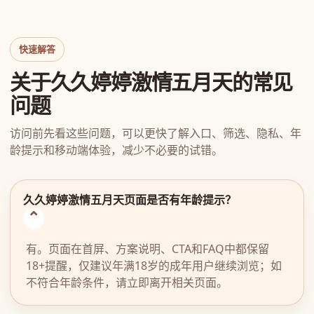
快速解答
关于久久婷婷激情五月天的常见
问题
访问前先看这些问题，可以更快了解入口、筛选、隐私、年
龄提示和移动端体验，减少不必要的试错。
久久婷婷激情五月天页面是否有年龄提示？
有。页面在首屏、方案说明、CTA和FAQ中都保留
18+提醒，仅建议年满18岁的成年用户继续浏览；如
不符合年龄条件，请立即离开相关页面。