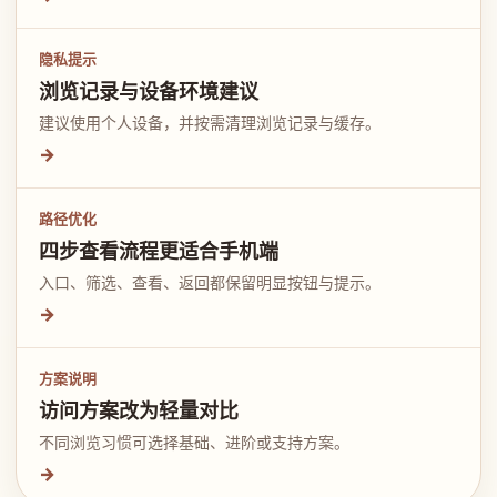
隐私提示
浏览记录与设备环境建议
建议使用个人设备，并按需清理浏览记录与缓存。
→
路径优化
四步查看流程更适合手机端
入口、筛选、查看、返回都保留明显按钮与提示。
→
方案说明
访问方案改为轻量对比
不同浏览习惯可选择基础、进阶或支持方案。
→