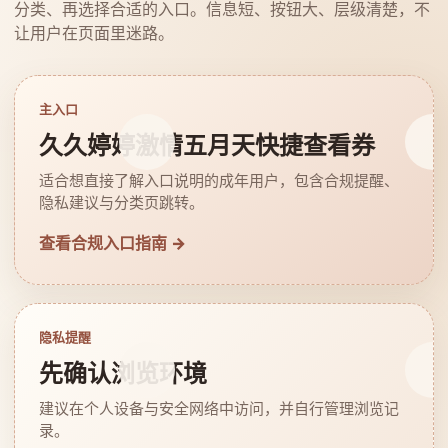
分类、再选择合适的入口。信息短、按钮大、层级清楚，不
让用户在页面里迷路。
主入口
久久婷婷激情五月天快捷查看券
适合想直接了解入口说明的成年用户，包含合规提醒、
隐私建议与分类页跳转。
查看合规入口指南 →
隐私提醒
先确认浏览环境
建议在个人设备与安全网络中访问，并自行管理浏览记
录。