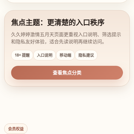
焦点主题：更清楚的入口秩序
久久婷婷激情五月天页面更重视入口说明、筛选提示
和隐私友好体验，适合先读说明再继续访问。
18+ 提醒
入口说明
移动端
隐私建议
查看焦点分类
会员权益