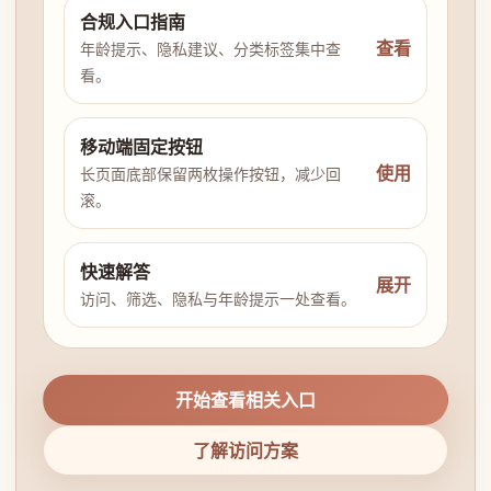
合规入口指南
查看
年龄提示、隐私建议、分类标签集中查
看。
移动端固定按钮
使用
长页面底部保留两枚操作按钮，减少回
滚。
快速解答
展开
访问、筛选、隐私与年龄提示一处查看。
开始查看相关入口
了解访问方案