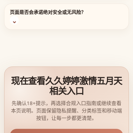
页面是否会承诺绝对安全或无风险？
现在查看久久婷婷激情五月天
相关入口
先确认18+提示，再选择合规入口指南或继续查看
本页说明。页面保留隐私提醒、分类标签和移动端
按钮，让每一步都更清楚。