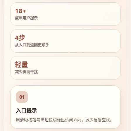
18+
成年用户提示
4步
从入口到返回更顺手
轻量
减少页面干扰
01
入口提示
用清晰按钮与简短说明标出访问方向，减少反复查找。