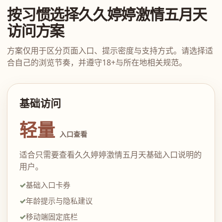
按习惯选择久久婷婷激情五月天
访问方案
方案仅用于区分页面入口、提示密度与支持方式。请选择适
合自己的浏览节奏，并遵守18+与所在地相关规范。
基础访问
轻量
入口查看
适合只需要查看久久婷婷激情五月天基础入口说明的
用户。
基础入口卡券
年龄提示与隐私建议
移动端固定底栏