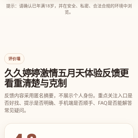
提示：请确认已年满18岁，并在安全、私密、合法合规的环境中浏
览。
评价墙
久久婷婷激情五月天体验反馈更
看重清楚与克制
反馈内容采用匿名摘要，不展示个人身份。重点关注入口是
否好找、提示是否明确、手机端是否顺手、FAQ是否能解答
常见疑问。