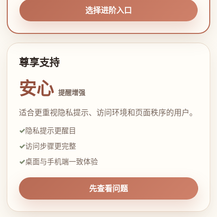
选择进阶入口
尊享支持
安心
提醒增强
适合更重视隐私提示、访问环境和页面秩序的用户。
隐私提示更醒目
访问步骤更完整
桌面与手机端一致体验
先查看问题