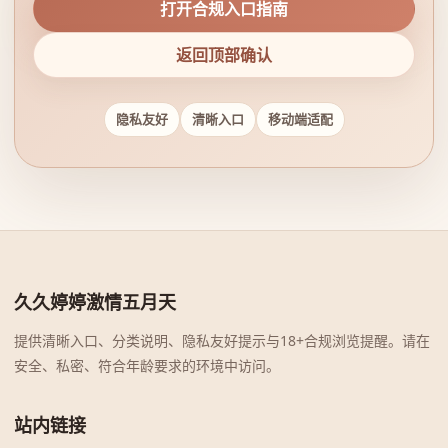
打开合规入口指南
返回顶部确认
隐私友好
清晰入口
移动端适配
久久婷婷激情五月天
提供清晰入口、分类说明、隐私友好提示与18+合规浏览提醒。请在
安全、私密、符合年龄要求的环境中访问。
站内链接