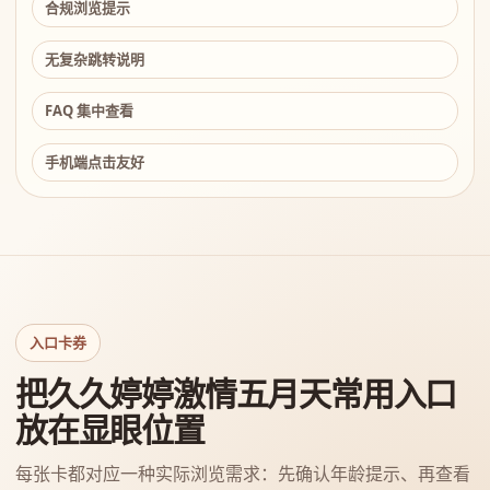
合规浏览提示
无复杂跳转说明
FAQ 集中查看
手机端点击友好
入口卡券
把久久婷婷激情五月天常用入口
放在显眼位置
每张卡都对应一种实际浏览需求：先确认年龄提示、再查看