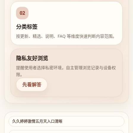
02
分类标签
按更新、精选、说明、FAQ 等维度快速判断内容范围。
隐私友好浏览
提醒使用者选择私密环境，自主管理浏览记录与设备权
限。
先看解答
久久婷婷激情五月天入口清晰