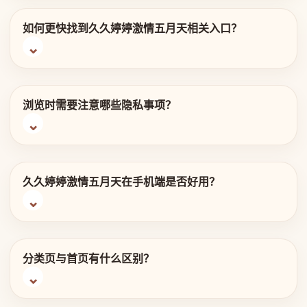
如何更快找到久久婷婷激情五月天相关入口？
浏览时需要注意哪些隐私事项？
久久婷婷激情五月天在手机端是否好用？
分类页与首页有什么区别？