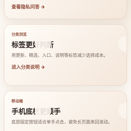
查看隐私问答 →
分类浏览
标签更好判断
用更新、精选、入口、说明等标签减少选择成本。
进入分类说明 →
移动端
手机底栏更顺手
底部固定按钮适合单手点击，避免长页面来回滚动。