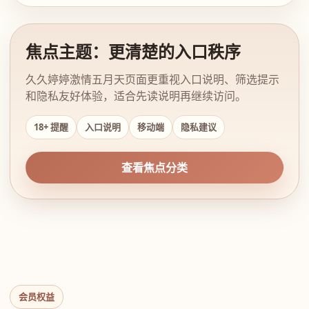
焦点主题：更清楚的入口秩序
久久婷婷激情五月天页面更重视入口说明、筛选提示
和隐私友好体验，适合先读说明再继续访问。
18+ 提醒
入口说明
移动端
隐私建议
查看焦点分类
会员权益