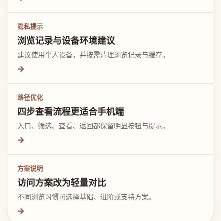
隐私提示
浏览记录与设备环境建议
建议使用个人设备，并按需清理浏览记录与缓存。
→
路径优化
四步查看流程更适合手机端
入口、筛选、查看、返回都保留明显按钮与提示。
→
方案说明
访问方案改为轻量对比
不同浏览习惯可选择基础、进阶或支持方案。
→