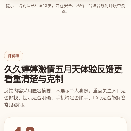
提示：请确认已年满18岁，并在安全、私密、合法合规的环境中浏
览。
评价墙
久久婷婷激情五月天体验反馈更
看重清楚与克制
反馈内容采用匿名摘要，不展示个人身份。重点关注入口是
否好找、提示是否明确、手机端是否顺手、FAQ是否能解答
常见疑问。