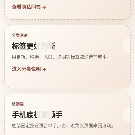
查看隐私问答 →
分类浏览
标签更好判断
用更新、精选、入口、说明等标签减少选择成本。
进入分类说明 →
移动端
手机底栏更顺手
底部固定按钮适合单手点击，避免长页面来回滚动。