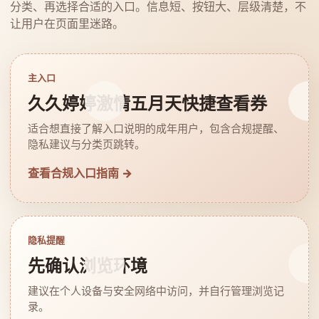
分类、再选择合适的入口。信息短、按钮大、层级清楚，不
让用户在页面里迷路。
主入口
久久婷婷激情五月天快捷查看券
适合想直接了解入口说明的成年用户，包含合规提醒、
隐私建议与分类页跳转。
查看合规入口指南 →
隐私提醒
先确认浏览环境
建议在个人设备与安全网络中访问，并自行管理浏览记
录。