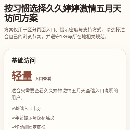
按习惯选择久久婷婷激情五月天
访问方案
方案仅用于区分页面入口、提示密度与支持方式。请选择适
合自己的浏览节奏，并遵守18+与所在地相关规范。
基础访问
轻量
入口查看
适合只需要查看久久婷婷激情五月天基础入口说明的
用户。
基础入口卡券
年龄提示与隐私建议
移动端固定底栏