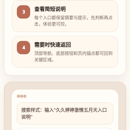
查看简短说明
3
每个入口都保留摘要与提示，先判断再点
击，体验更可控。
需要时快速返回
4
顶部导航、底部按钮和页内锚点都可回到
关键区域。
搜索样式：输入“久久婷婷激情五月天入口
说明”