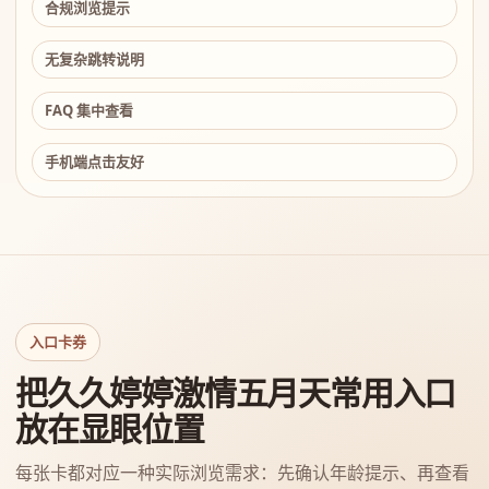
合规浏览提示
无复杂跳转说明
FAQ 集中查看
手机端点击友好
入口卡券
把久久婷婷激情五月天常用入口
放在显眼位置
每张卡都对应一种实际浏览需求：先确认年龄提示、再查看