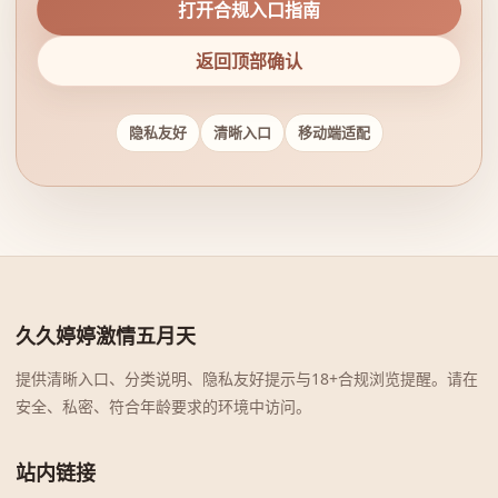
打开合规入口指南
返回顶部确认
隐私友好
清晰入口
移动端适配
久久婷婷激情五月天
提供清晰入口、分类说明、隐私友好提示与18+合规浏览提醒。请在
安全、私密、符合年龄要求的环境中访问。
站内链接