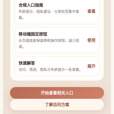
合规入口指南
查看
年龄提示、隐私建议、分类标签集中查
看。
移动端固定按钮
使用
长页面底部保留两枚操作按钮，减少回
滚。
快速解答
展开
访问、筛选、隐私与年龄提示一处查看。
开始查看相关入口
了解访问方案