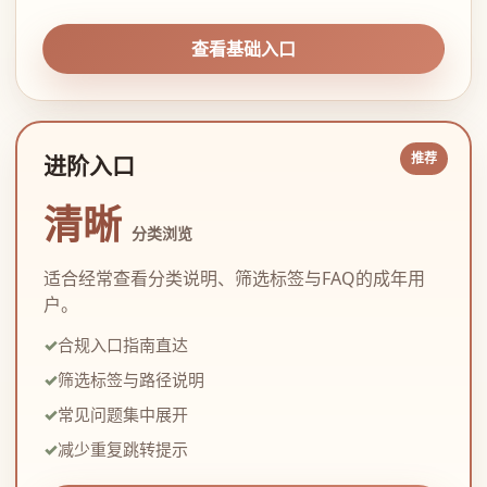
查看基础入口
进阶入口
清晰
分类浏览
适合经常查看分类说明、筛选标签与FAQ的成年用
户。
合规入口指南直达
筛选标签与路径说明
常见问题集中展开
减少重复跳转提示