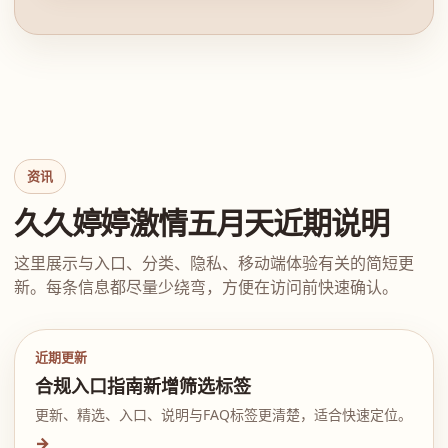
资讯
久久婷婷激情五月天近期说明
这里展示与入口、分类、隐私、移动端体验有关的简短更
新。每条信息都尽量少绕弯，方便在访问前快速确认。
近期更新
合规入口指南新增筛选标签
更新、精选、入口、说明与FAQ标签更清楚，适合快速定位。
→