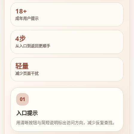
18+
成年用户提示
4步
从入口到返回更顺手
轻量
减少页面干扰
01
入口提示
用清晰按钮与简短说明标出访问方向，减少反复查找。