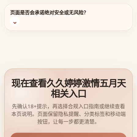
页面是否会承诺绝对安全或无风险？
现在查看久久婷婷激情五月天
相关入口
先确认18+提示，再选择合规入口指南或继续查看
本页说明。页面保留隐私提醒、分类标签和移动端
按钮，让每一步都更清楚。