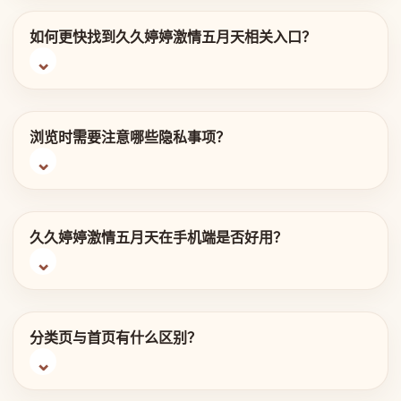
如何更快找到久久婷婷激情五月天相关入口？
浏览时需要注意哪些隐私事项？
久久婷婷激情五月天在手机端是否好用？
分类页与首页有什么区别？