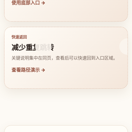
使用底部入口 →
快速返回
减少重复跳转
关键说明集中在同页，查看后可以快速回到入口区域。
查看路径演示 →