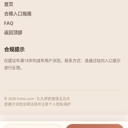
首页
合规入口指南
FAQ
返回顶部
合规提示
仅建议年满18岁的成年用户浏览。联系方式：请通过站内入口提示
进行反馈。
© 2026 hxttz.com · 久久婷婷激情五月天
请遵守当地法律法规并注意个人隐私保护