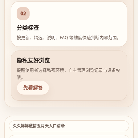
02
分类标签
按更新、精选、说明、FAQ 等维度快速判断内容范围。
隐私友好浏览
提醒使用者选择私密环境，自主管理浏览记录与设备权
限。
先看解答
久久婷婷激情五月天入口清晰