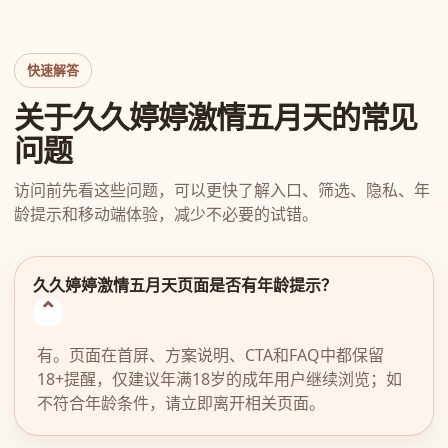
快速解答
关于久久婷婷激情五月天的常见
问题
访问前先看这些问题，可以更快了解入口、筛选、隐私、年
龄提示和移动端体验，减少不必要的试错。
久久婷婷激情五月天页面是否有年龄提示？
有。页面在首屏、方案说明、CTA和FAQ中都保留
18+提醒，仅建议年满18岁的成年用户继续浏览；如
不符合年龄条件，请立即离开相关页面。