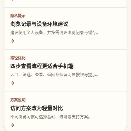
隐私提示
浏览记录与设备环境建议
建议使用个人设备，并按需清理浏览记录与缓存。
→
路径优化
四步查看流程更适合手机端
入口、筛选、查看、返回都保留明显按钮与提示。
→
方案说明
访问方案改为轻量对比
不同浏览习惯可选择基础、进阶或支持方案。
→