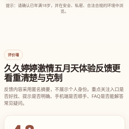
提示：请确认已年满18岁，并在安全、私密、合法合规的环境中浏
览。
评价墙
久久婷婷激情五月天体验反馈更
看重清楚与克制
反馈内容采用匿名摘要，不展示个人身份。重点关注入口是
否好找、提示是否明确、手机端是否顺手、FAQ是否能解答
常见疑问。