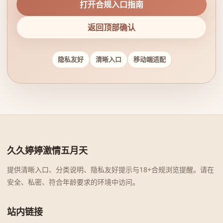
打开合规入口指南
返回顶部确认
隐私友好
清晰入口
移动端适配
久久婷婷激情五月天
提供清晰入口、分类说明、隐私友好提示与18+合规浏览提醒。请在
安全、私密、符合年龄要求的环境中访问。
站内链接