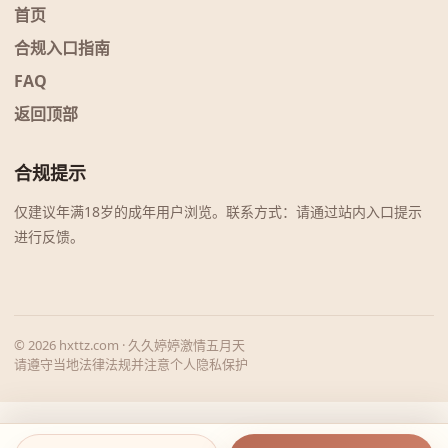
首页
合规入口指南
FAQ
返回顶部
合规提示
仅建议年满18岁的成年用户浏览。联系方式：请通过站内入口提示
进行反馈。
© 2026 hxttz.com · 久久婷婷激情五月天
请遵守当地法律法规并注意个人隐私保护