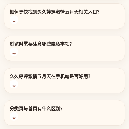
如何更快找到久久婷婷激情五月天相关入口？
浏览时需要注意哪些隐私事项？
久久婷婷激情五月天在手机端是否好用？
分类页与首页有什么区别？