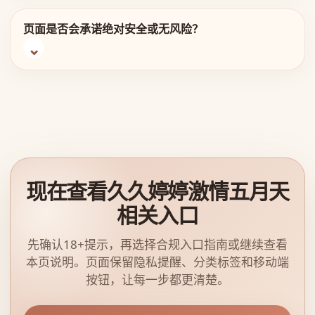
页面是否会承诺绝对安全或无风险？
现在查看久久婷婷激情五月天
相关入口
先确认18+提示，再选择合规入口指南或继续查看
本页说明。页面保留隐私提醒、分类标签和移动端
按钮，让每一步都更清楚。