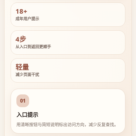
18+
成年用户提示
4步
从入口到返回更顺手
轻量
减少页面干扰
01
入口提示
用清晰按钮与简短说明标出访问方向，减少反复查找。