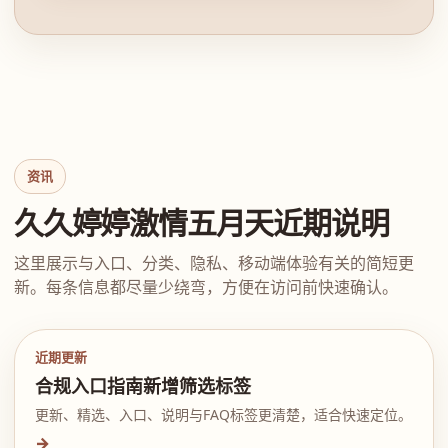
资讯
久久婷婷激情五月天近期说明
这里展示与入口、分类、隐私、移动端体验有关的简短更
新。每条信息都尽量少绕弯，方便在访问前快速确认。
近期更新
合规入口指南新增筛选标签
更新、精选、入口、说明与FAQ标签更清楚，适合快速定位。
→