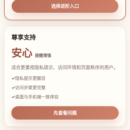
选择进阶入口
尊享支持
安心
提醒增强
适合更重视隐私提示、访问环境和页面秩序的用户。
隐私提示更醒目
访问步骤更完整
桌面与手机端一致体验
先查看问题