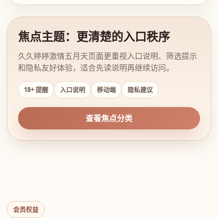
焦点主题：更清楚的入口秩序
久久婷婷激情五月天页面更重视入口说明、筛选提示
和隐私友好体验，适合先读说明再继续访问。
18+ 提醒
入口说明
移动端
隐私建议
查看焦点分类
会员权益