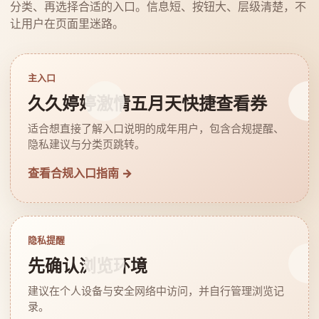
分类、再选择合适的入口。信息短、按钮大、层级清楚，不
让用户在页面里迷路。
主入口
久久婷婷激情五月天快捷查看券
适合想直接了解入口说明的成年用户，包含合规提醒、
隐私建议与分类页跳转。
查看合规入口指南 →
隐私提醒
先确认浏览环境
建议在个人设备与安全网络中访问，并自行管理浏览记
录。