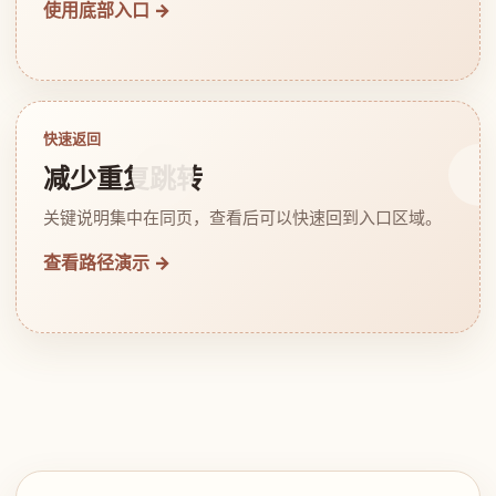
使用底部入口 →
快速返回
减少重复跳转
关键说明集中在同页，查看后可以快速回到入口区域。
查看路径演示 →