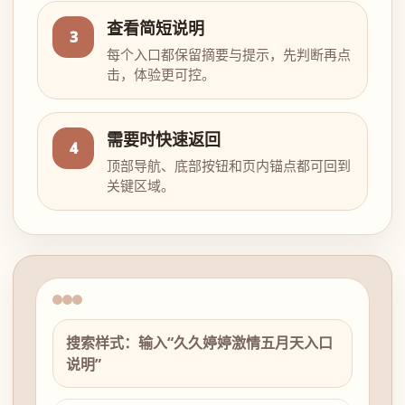
查看简短说明
3
每个入口都保留摘要与提示，先判断再点
击，体验更可控。
需要时快速返回
4
顶部导航、底部按钮和页内锚点都可回到
关键区域。
搜索样式：输入“久久婷婷激情五月天入口
说明”