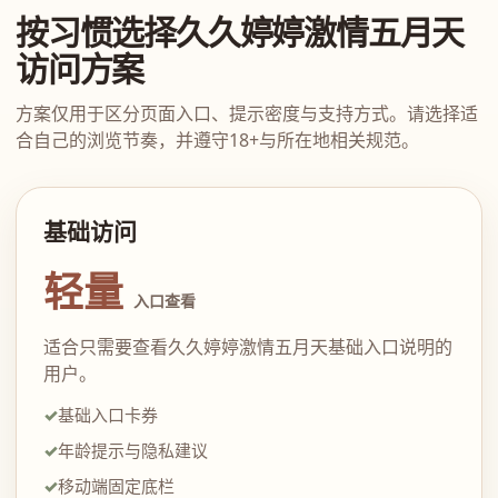
按习惯选择久久婷婷激情五月天
访问方案
方案仅用于区分页面入口、提示密度与支持方式。请选择适
合自己的浏览节奏，并遵守18+与所在地相关规范。
基础访问
轻量
入口查看
适合只需要查看久久婷婷激情五月天基础入口说明的
用户。
基础入口卡券
年龄提示与隐私建议
移动端固定底栏