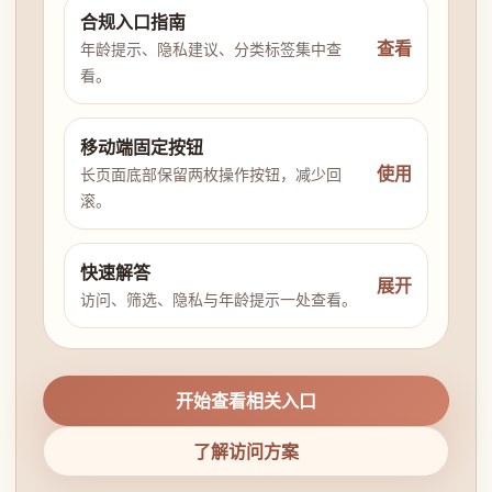
合规入口指南
查看
年龄提示、隐私建议、分类标签集中查
看。
移动端固定按钮
使用
长页面底部保留两枚操作按钮，减少回
滚。
快速解答
展开
访问、筛选、隐私与年龄提示一处查看。
开始查看相关入口
了解访问方案