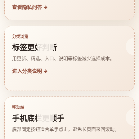
查看隐私问答 →
分类浏览
标签更好判断
用更新、精选、入口、说明等标签减少选择成本。
进入分类说明 →
移动端
手机底栏更顺手
底部固定按钮适合单手点击，避免长页面来回滚动。