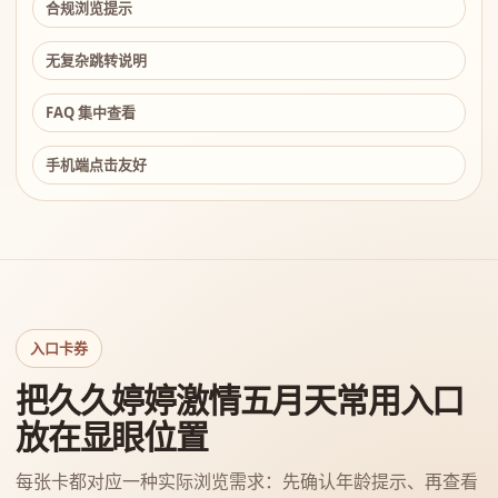
合规浏览提示
无复杂跳转说明
FAQ 集中查看
手机端点击友好
入口卡券
把久久婷婷激情五月天常用入口
放在显眼位置
每张卡都对应一种实际浏览需求：先确认年龄提示、再查看