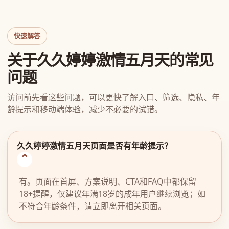
快速解答
关于久久婷婷激情五月天的常见
问题
访问前先看这些问题，可以更快了解入口、筛选、隐私、年
龄提示和移动端体验，减少不必要的试错。
久久婷婷激情五月天页面是否有年龄提示？
有。页面在首屏、方案说明、CTA和FAQ中都保留
18+提醒，仅建议年满18岁的成年用户继续浏览；如
不符合年龄条件，请立即离开相关页面。