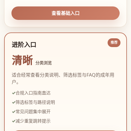
查看基础入口
进阶入口
清晰
分类浏览
适合经常查看分类说明、筛选标签与FAQ的成年用
户。
合规入口指南直达
筛选标签与路径说明
常见问题集中展开
减少重复跳转提示