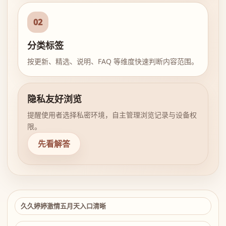
02
分类标签
按更新、精选、说明、FAQ 等维度快速判断内容范围。
隐私友好浏览
提醒使用者选择私密环境，自主管理浏览记录与设备权
限。
先看解答
久久婷婷激情五月天入口清晰