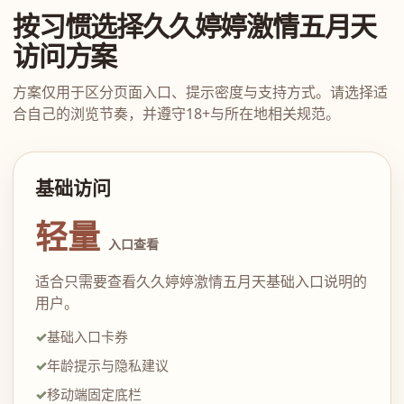
按习惯选择久久婷婷激情五月天
访问方案
方案仅用于区分页面入口、提示密度与支持方式。请选择适
合自己的浏览节奏，并遵守18+与所在地相关规范。
基础访问
轻量
入口查看
适合只需要查看久久婷婷激情五月天基础入口说明的
用户。
基础入口卡券
年龄提示与隐私建议
移动端固定底栏