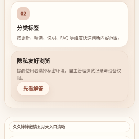
02
分类标签
按更新、精选、说明、FAQ 等维度快速判断内容范围。
隐私友好浏览
提醒使用者选择私密环境，自主管理浏览记录与设备权
限。
先看解答
久久婷婷激情五月天入口清晰