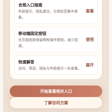
合规入口指南
查看
年龄提示、隐私建议、分类标签集中查
看。
移动端固定按钮
使用
长页面底部保留两枚操作按钮，减少回
滚。
快速解答
展开
访问、筛选、隐私与年龄提示一处查看。
开始查看相关入口
了解访问方案