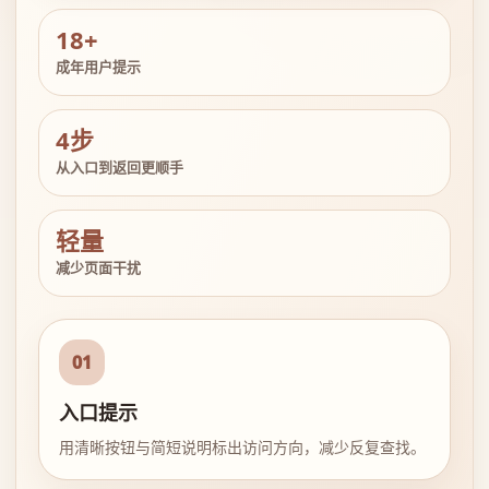
18+
成年用户提示
4步
从入口到返回更顺手
轻量
减少页面干扰
01
入口提示
用清晰按钮与简短说明标出访问方向，减少反复查找。