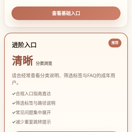
查看基础入口
进阶入口
清晰
分类浏览
适合经常查看分类说明、筛选标签与FAQ的成年用
户。
合规入口指南直达
筛选标签与路径说明
常见问题集中展开
减少重复跳转提示