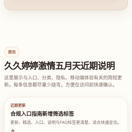
资讯
久久婷婷激情五月天近期说明
这里展示与入口、分类、隐私、移动端体验有关的简短更
新。每条信息都尽量少绕弯，方便在访问前快速确认。
近期更新
合规入口指南新增筛选标签
更新、精选、入口、说明与FAQ标签更清楚，适合快速定位。
→