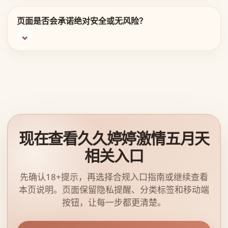
页面是否会承诺绝对安全或无风险？
现在查看久久婷婷激情五月天
相关入口
先确认18+提示，再选择合规入口指南或继续查看
本页说明。页面保留隐私提醒、分类标签和移动端
按钮，让每一步都更清楚。