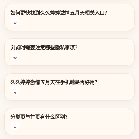
如何更快找到久久婷婷激情五月天相关入口？
浏览时需要注意哪些隐私事项？
久久婷婷激情五月天在手机端是否好用？
分类页与首页有什么区别？