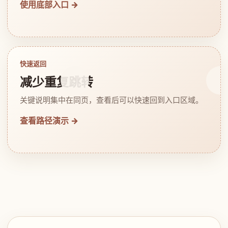
使用底部入口 →
快速返回
减少重复跳转
关键说明集中在同页，查看后可以快速回到入口区域。
查看路径演示 →