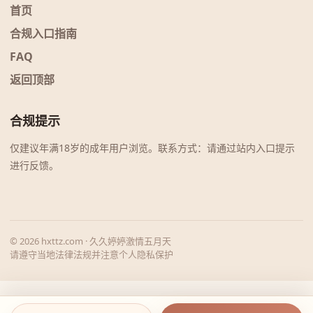
首页
合规入口指南
FAQ
返回顶部
合规提示
仅建议年满18岁的成年用户浏览。联系方式：请通过站内入口提示
进行反馈。
© 2026 hxttz.com · 久久婷婷激情五月天
请遵守当地法律法规并注意个人隐私保护