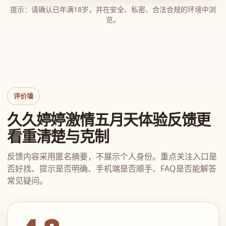
提示：请确认已年满18岁，并在安全、私密、合法合规的环境中浏
览。
评价墙
久久婷婷激情五月天体验反馈更
看重清楚与克制
反馈内容采用匿名摘要，不展示个人身份。重点关注入口是
否好找、提示是否明确、手机端是否顺手、FAQ是否能解答
常见疑问。