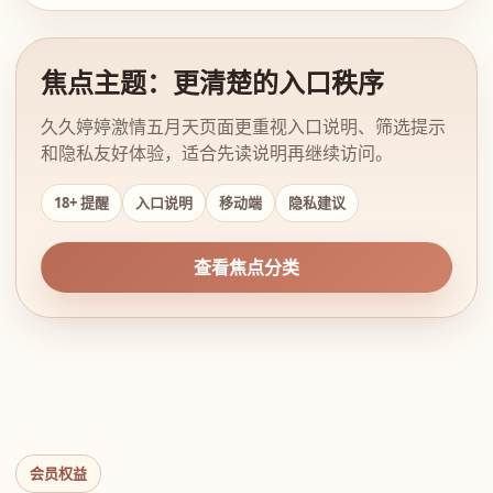
焦点主题：更清楚的入口秩序
久久婷婷激情五月天页面更重视入口说明、筛选提示
和隐私友好体验，适合先读说明再继续访问。
18+ 提醒
入口说明
移动端
隐私建议
查看焦点分类
会员权益