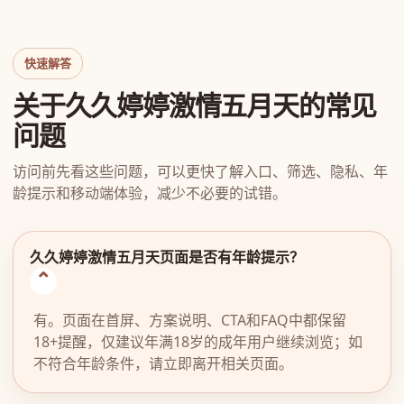
快速解答
关于久久婷婷激情五月天的常见
问题
访问前先看这些问题，可以更快了解入口、筛选、隐私、年
龄提示和移动端体验，减少不必要的试错。
久久婷婷激情五月天页面是否有年龄提示？
有。页面在首屏、方案说明、CTA和FAQ中都保留
18+提醒，仅建议年满18岁的成年用户继续浏览；如
不符合年龄条件，请立即离开相关页面。