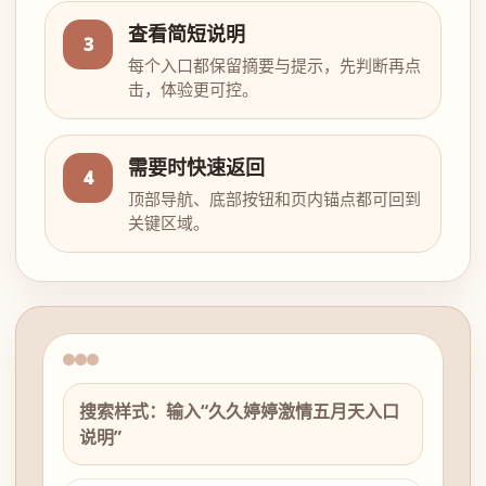
查看简短说明
3
每个入口都保留摘要与提示，先判断再点
击，体验更可控。
需要时快速返回
4
顶部导航、底部按钮和页内锚点都可回到
关键区域。
搜索样式：输入“久久婷婷激情五月天入口
说明”