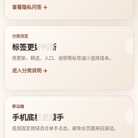
查看隐私问答 →
分类浏览
标签更好判断
用更新、精选、入口、说明等标签减少选择成本。
进入分类说明 →
移动端
手机底栏更顺手
底部固定按钮适合单手点击，避免长页面来回滚动。