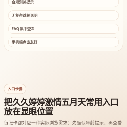
合规浏览提示
无复杂跳转说明
FAQ 集中查看
手机端点击友好
入口卡券
把久久婷婷激情五月天常用入口
放在显眼位置
每张卡都对应一种实际浏览需求：先确认年龄提示、再查看