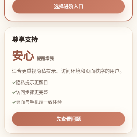
选择进阶入口
尊享支持
安心
提醒增强
适合更重视隐私提示、访问环境和页面秩序的用户。
隐私提示更醒目
访问步骤更完整
桌面与手机端一致体验
先查看问题