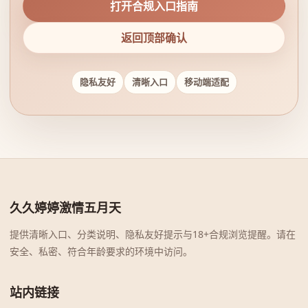
打开合规入口指南
返回顶部确认
隐私友好
清晰入口
移动端适配
久久婷婷激情五月天
提供清晰入口、分类说明、隐私友好提示与18+合规浏览提醒。请在
安全、私密、符合年龄要求的环境中访问。
站内链接