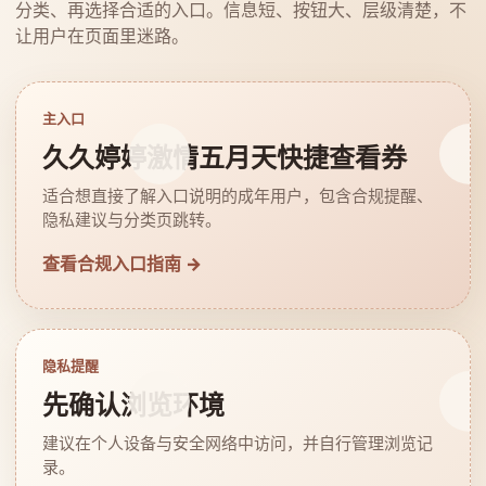
分类、再选择合适的入口。信息短、按钮大、层级清楚，不
让用户在页面里迷路。
主入口
久久婷婷激情五月天快捷查看券
适合想直接了解入口说明的成年用户，包含合规提醒、
隐私建议与分类页跳转。
查看合规入口指南 →
隐私提醒
先确认浏览环境
建议在个人设备与安全网络中访问，并自行管理浏览记
录。