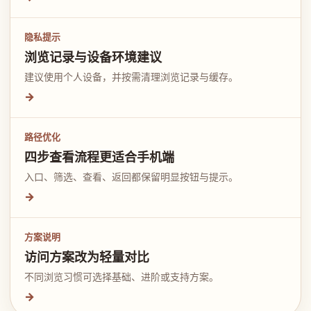
隐私提示
浏览记录与设备环境建议
建议使用个人设备，并按需清理浏览记录与缓存。
→
路径优化
四步查看流程更适合手机端
入口、筛选、查看、返回都保留明显按钮与提示。
→
方案说明
访问方案改为轻量对比
不同浏览习惯可选择基础、进阶或支持方案。
→