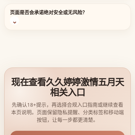
页面是否会承诺绝对安全或无风险？
现在查看久久婷婷激情五月天
相关入口
先确认18+提示，再选择合规入口指南或继续查看
本页说明。页面保留隐私提醒、分类标签和移动端
按钮，让每一步都更清楚。