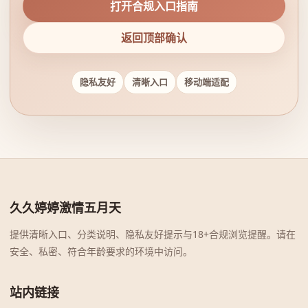
打开合规入口指南
返回顶部确认
隐私友好
清晰入口
移动端适配
久久婷婷激情五月天
提供清晰入口、分类说明、隐私友好提示与18+合规浏览提醒。请在
安全、私密、符合年龄要求的环境中访问。
站内链接