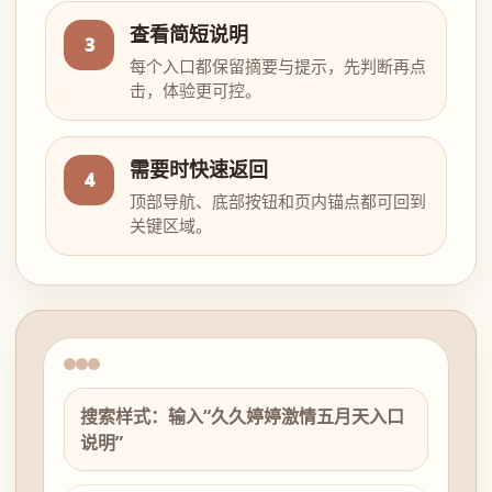
查看简短说明
3
每个入口都保留摘要与提示，先判断再点
击，体验更可控。
需要时快速返回
4
顶部导航、底部按钮和页内锚点都可回到
关键区域。
搜索样式：输入“久久婷婷激情五月天入口
说明”