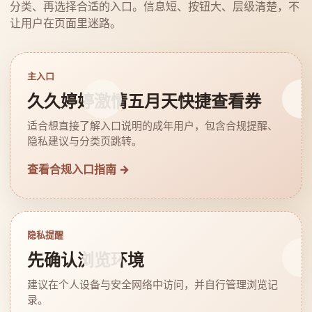
分类、再选择合适的入口。信息短、按钮大、层级清楚，不
让用户在页面里迷路。
主入口
久久婷婷激情五月天快捷查看券
适合想直接了解入口说明的成年用户，包含合规提醒、
隐私建议与分类页跳转。
查看合规入口指南 →
隐私提醒
先确认浏览环境
建议在个人设备与安全网络中访问，并自行管理浏览记
录。