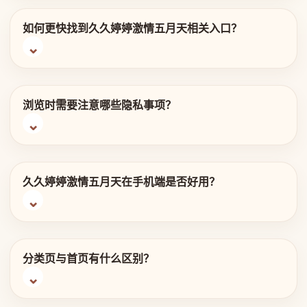
如何更快找到久久婷婷激情五月天相关入口？
浏览时需要注意哪些隐私事项？
久久婷婷激情五月天在手机端是否好用？
分类页与首页有什么区别？