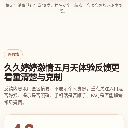
提示：请确认已年满18岁，并在安全、私密、合法合规的环境中浏
览。
评价墙
久久婷婷激情五月天体验反馈更
看重清楚与克制
反馈内容采用匿名摘要，不展示个人身份。重点关注入口是
否好找、提示是否明确、手机端是否顺手、FAQ是否能解答
常见疑问。