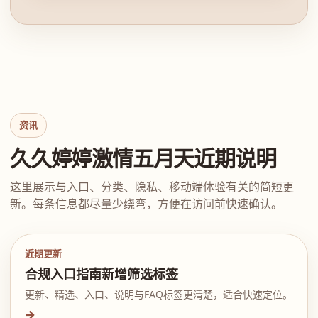
资讯
久久婷婷激情五月天近期说明
这里展示与入口、分类、隐私、移动端体验有关的简短更
新。每条信息都尽量少绕弯，方便在访问前快速确认。
近期更新
合规入口指南新增筛选标签
更新、精选、入口、说明与FAQ标签更清楚，适合快速定位。
→