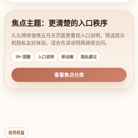
焦点主题：更清楚的入口秩序
久久婷婷激情五月天页面更重视入口说明、筛选提示
和隐私友好体验，适合先读说明再继续访问。
18+ 提醒
入口说明
移动端
隐私建议
查看焦点分类
会员权益