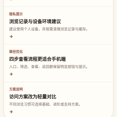
隐私提示
浏览记录与设备环境建议
建议使用个人设备，并按需清理浏览记录与缓存。
→
路径优化
四步查看流程更适合手机端
入口、筛选、查看、返回都保留明显按钮与提示。
→
方案说明
访问方案改为轻量对比
不同浏览习惯可选择基础、进阶或支持方案。
→