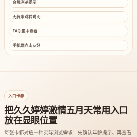
合规浏览提示
无复杂跳转说明
FAQ 集中查看
手机端点击友好
入口卡券
把久久婷婷激情五月天常用入口
放在显眼位置
每张卡都对应一种实际浏览需求：先确认年龄提示、再查看