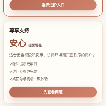
选择进阶入口
尊享支持
安心
提醒增强
适合更重视隐私提示、访问环境和页面秩序的用户。
隐私提示更醒目
访问步骤更完整
桌面与手机端一致体验
先查看问题