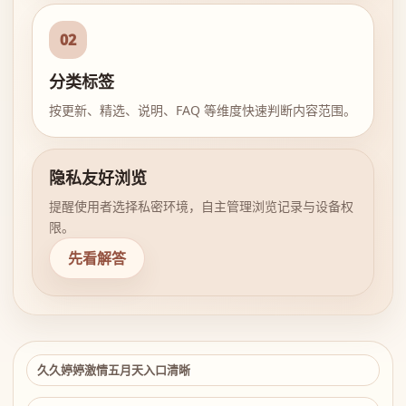
02
分类标签
按更新、精选、说明、FAQ 等维度快速判断内容范围。
隐私友好浏览
提醒使用者选择私密环境，自主管理浏览记录与设备权
限。
先看解答
久久婷婷激情五月天入口清晰