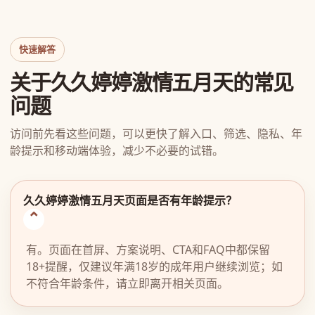
快速解答
关于久久婷婷激情五月天的常见
问题
访问前先看这些问题，可以更快了解入口、筛选、隐私、年
龄提示和移动端体验，减少不必要的试错。
久久婷婷激情五月天页面是否有年龄提示？
有。页面在首屏、方案说明、CTA和FAQ中都保留
18+提醒，仅建议年满18岁的成年用户继续浏览；如
不符合年龄条件，请立即离开相关页面。