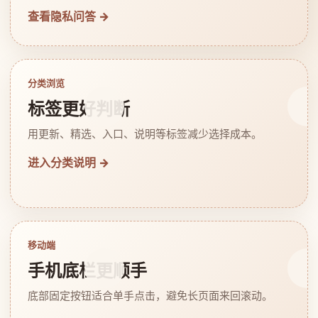
查看隐私问答 →
分类浏览
标签更好判断
用更新、精选、入口、说明等标签减少选择成本。
进入分类说明 →
移动端
手机底栏更顺手
底部固定按钮适合单手点击，避免长页面来回滚动。