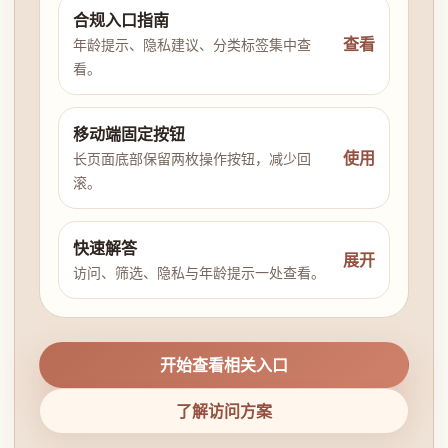
合规入口指南
查看
年龄提示、隐私建议、分类标签集中查
看。
移动端固定按钮
使用
长页面底部保留两枚操作按钮，减少回
滚。
快速解答
展开
访问、筛选、隐私与年龄提示一处查看。
开始查看相关入口
了解访问方案