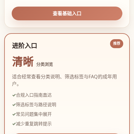
查看基础入口
进阶入口
清晰
分类浏览
适合经常查看分类说明、筛选标签与FAQ的成年用
户。
合规入口指南直达
筛选标签与路径说明
常见问题集中展开
减少重复跳转提示