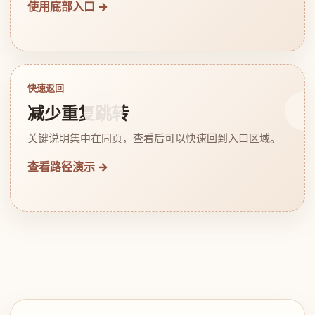
使用底部入口 →
快速返回
减少重复跳转
关键说明集中在同页，查看后可以快速回到入口区域。
查看路径演示 →