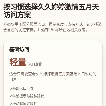
按习惯选择久久婷婷激情五月天
访问方案
方案仅用于区分页面入口、提示密度与支持方式。请选择适
合自己的浏览节奏，并遵守18+与所在地相关规范。
基础访问
轻量
入口查看
适合只需要查看久久婷婷激情五月天基础入口说明的
用户。
基础入口卡券
年龄提示与隐私建议
移动端固定底栏