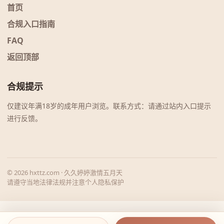
首页
合规入口指南
FAQ
返回顶部
合规提示
仅建议年满18岁的成年用户浏览。联系方式：请通过站内入口提示
进行反馈。
© 2026 hxttz.com · 久久婷婷激情五月天
请遵守当地法律法规并注意个人隐私保护