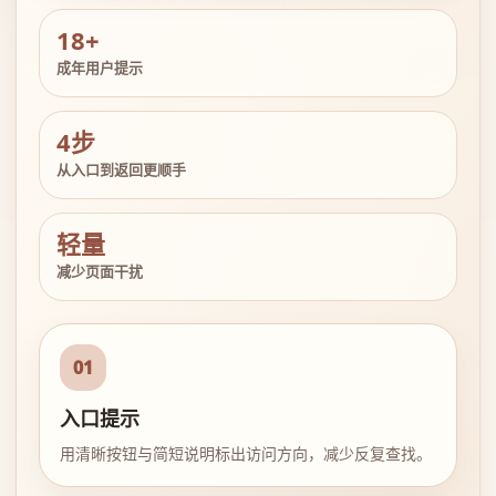
18+
成年用户提示
4步
从入口到返回更顺手
轻量
减少页面干扰
01
入口提示
用清晰按钮与简短说明标出访问方向，减少反复查找。