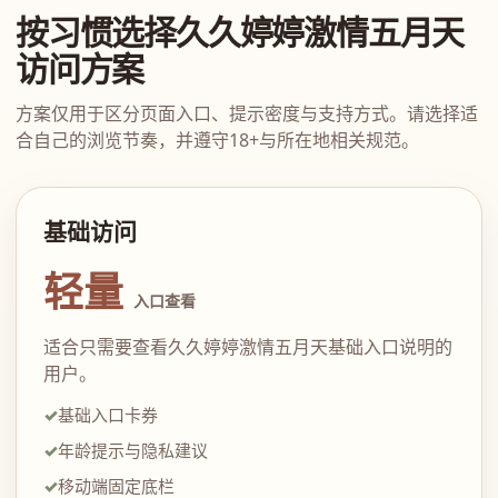
按习惯选择久久婷婷激情五月天
访问方案
方案仅用于区分页面入口、提示密度与支持方式。请选择适
合自己的浏览节奏，并遵守18+与所在地相关规范。
基础访问
轻量
入口查看
适合只需要查看久久婷婷激情五月天基础入口说明的
用户。
基础入口卡券
年龄提示与隐私建议
移动端固定底栏