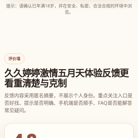
提示：请确认已年满18岁，并在安全、私密、合法合规的环境中浏
览。
评价墙
久久婷婷激情五月天体验反馈更
看重清楚与克制
反馈内容采用匿名摘要，不展示个人身份。重点关注入口是
否好找、提示是否明确、手机端是否顺手、FAQ是否能解答
常见疑问。