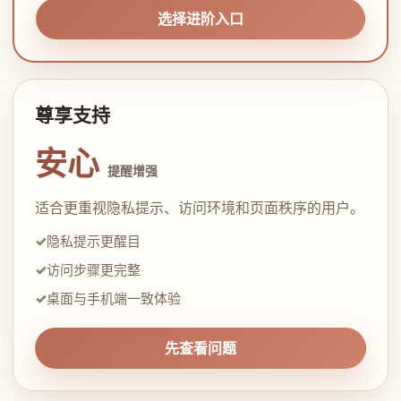
选择进阶入口
尊享支持
安心
提醒增强
适合更重视隐私提示、访问环境和页面秩序的用户。
隐私提示更醒目
访问步骤更完整
桌面与手机端一致体验
先查看问题