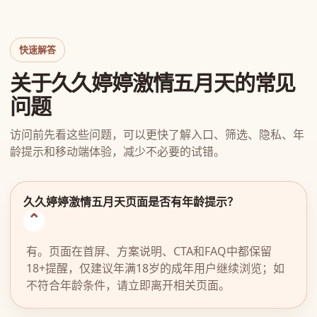
快速解答
关于久久婷婷激情五月天的常见
问题
访问前先看这些问题，可以更快了解入口、筛选、隐私、年
龄提示和移动端体验，减少不必要的试错。
久久婷婷激情五月天页面是否有年龄提示？
有。页面在首屏、方案说明、CTA和FAQ中都保留
18+提醒，仅建议年满18岁的成年用户继续浏览；如
不符合年龄条件，请立即离开相关页面。