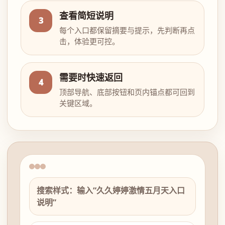
查看简短说明
3
每个入口都保留摘要与提示，先判断再点
击，体验更可控。
需要时快速返回
4
顶部导航、底部按钮和页内锚点都可回到
关键区域。
搜索样式：输入“久久婷婷激情五月天入口
说明”