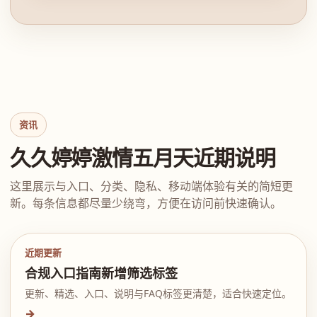
资讯
久久婷婷激情五月天近期说明
这里展示与入口、分类、隐私、移动端体验有关的简短更
新。每条信息都尽量少绕弯，方便在访问前快速确认。
近期更新
合规入口指南新增筛选标签
更新、精选、入口、说明与FAQ标签更清楚，适合快速定位。
→