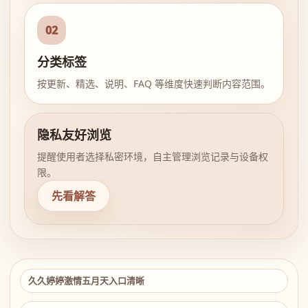
02
分类标签
按更新、精选、说明、FAQ 等维度快速判断内容范围。
隐私友好浏览
提醒使用者选择私密环境，自主管理浏览记录与设备权
限。
先看解答
久久婷婷激情五月天入口清晰