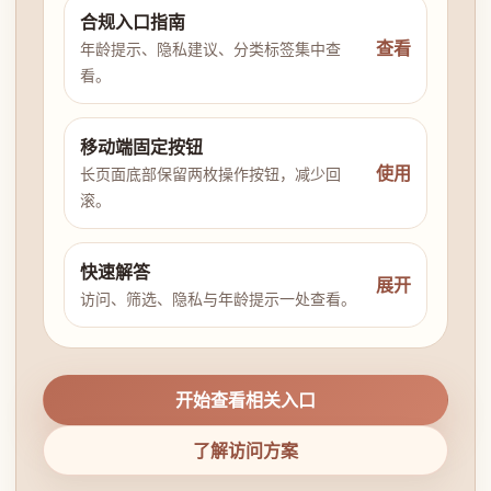
合规入口指南
查看
年龄提示、隐私建议、分类标签集中查
看。
移动端固定按钮
使用
长页面底部保留两枚操作按钮，减少回
滚。
快速解答
展开
访问、筛选、隐私与年龄提示一处查看。
开始查看相关入口
了解访问方案