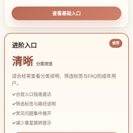
查看基础入口
进阶入口
清晰
分类浏览
适合经常查看分类说明、筛选标签与FAQ的成年用
户。
合规入口指南直达
筛选标签与路径说明
常见问题集中展开
减少重复跳转提示