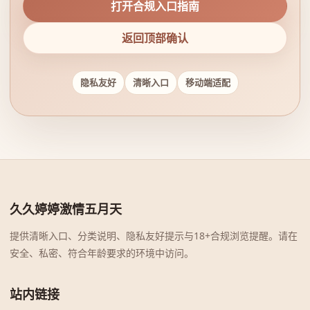
打开合规入口指南
返回顶部确认
隐私友好
清晰入口
移动端适配
久久婷婷激情五月天
提供清晰入口、分类说明、隐私友好提示与18+合规浏览提醒。请在
安全、私密、符合年龄要求的环境中访问。
站内链接