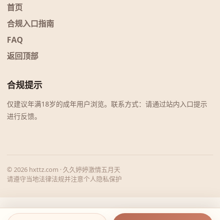
首页
合规入口指南
FAQ
返回顶部
合规提示
仅建议年满18岁的成年用户浏览。联系方式：请通过站内入口提示
进行反馈。
© 2026 hxttz.com · 久久婷婷激情五月天
请遵守当地法律法规并注意个人隐私保护