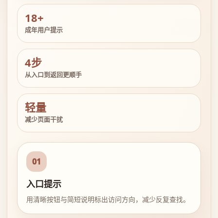
18+
成年用户提示
4步
从入口到返回更顺手
轻量
减少页面干扰
01
入口提示
用清晰按钮与简短说明标出访问方向，减少反复查找。