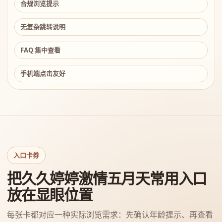
合规浏览提示
无复杂跳转说明
FAQ 集中查看
手机端点击友好
入口卡券
把久久婷婷激情五月天常用入口
放在显眼位置
每张卡都对应一种实际浏览需求：先确认年龄提示、再查看