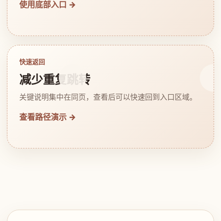
使用底部入口 →
快速返回
减少重复跳转
关键说明集中在同页，查看后可以快速回到入口区域。
查看路径演示 →