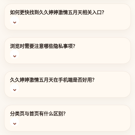
如何更快找到久久婷婷激情五月天相关入口？
浏览时需要注意哪些隐私事项？
久久婷婷激情五月天在手机端是否好用？
分类页与首页有什么区别？