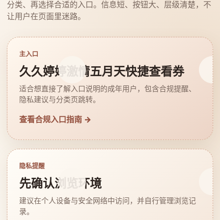
分类、再选择合适的入口。信息短、按钮大、层级清楚，不
让用户在页面里迷路。
主入口
久久婷婷激情五月天快捷查看券
适合想直接了解入口说明的成年用户，包含合规提醒、
隐私建议与分类页跳转。
查看合规入口指南 →
隐私提醒
先确认浏览环境
建议在个人设备与安全网络中访问，并自行管理浏览记
录。