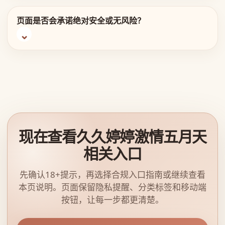
页面是否会承诺绝对安全或无风险？
现在查看久久婷婷激情五月天
相关入口
先确认18+提示，再选择合规入口指南或继续查看
本页说明。页面保留隐私提醒、分类标签和移动端
按钮，让每一步都更清楚。