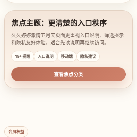
焦点主题：更清楚的入口秩序
久久婷婷激情五月天页面更重视入口说明、筛选提示
和隐私友好体验，适合先读说明再继续访问。
18+ 提醒
入口说明
移动端
隐私建议
查看焦点分类
会员权益