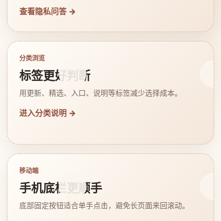
查看隐私问答 →
分类浏览
标签更好判断
用更新、精选、入口、说明等标签减少选择成本。
进入分类说明 →
移动端
手机底栏更顺手
底部固定按钮适合单手点击，避免长页面来回滚动。