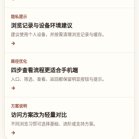
隐私提示
浏览记录与设备环境建议
建议使用个人设备，并按需清理浏览记录与缓存。
→
路径优化
四步查看流程更适合手机端
入口、筛选、查看、返回都保留明显按钮与提示。
→
方案说明
访问方案改为轻量对比
不同浏览习惯可选择基础、进阶或支持方案。
→