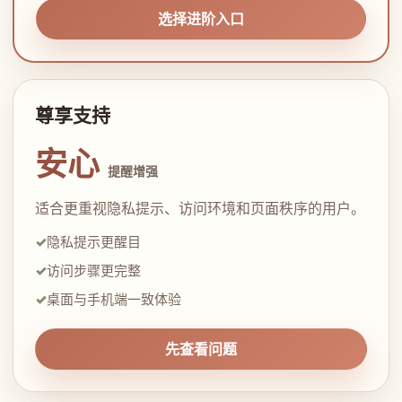
选择进阶入口
尊享支持
安心
提醒增强
适合更重视隐私提示、访问环境和页面秩序的用户。
隐私提示更醒目
访问步骤更完整
桌面与手机端一致体验
先查看问题