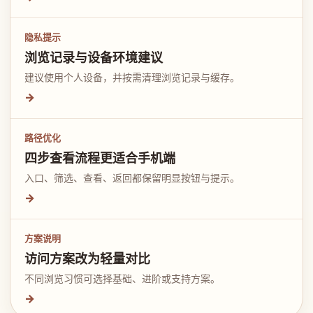
隐私提示
浏览记录与设备环境建议
建议使用个人设备，并按需清理浏览记录与缓存。
→
路径优化
四步查看流程更适合手机端
入口、筛选、查看、返回都保留明显按钮与提示。
→
方案说明
访问方案改为轻量对比
不同浏览习惯可选择基础、进阶或支持方案。
→