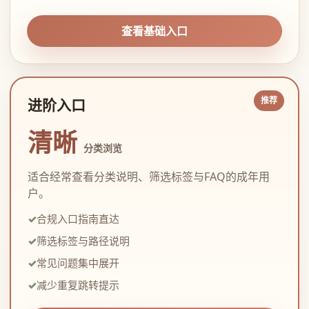
查看基础入口
进阶入口
清晰
分类浏览
适合经常查看分类说明、筛选标签与FAQ的成年用
户。
合规入口指南直达
筛选标签与路径说明
常见问题集中展开
减少重复跳转提示