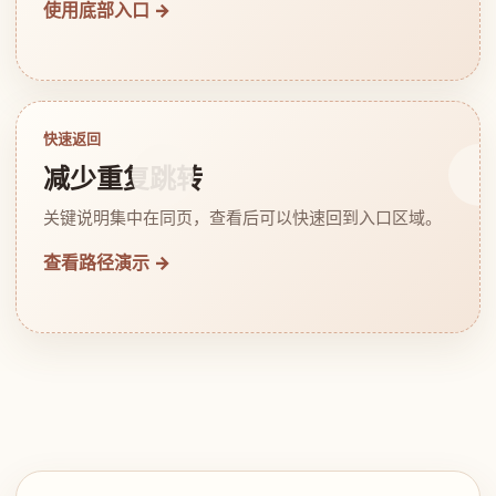
使用底部入口 →
快速返回
减少重复跳转
关键说明集中在同页，查看后可以快速回到入口区域。
查看路径演示 →