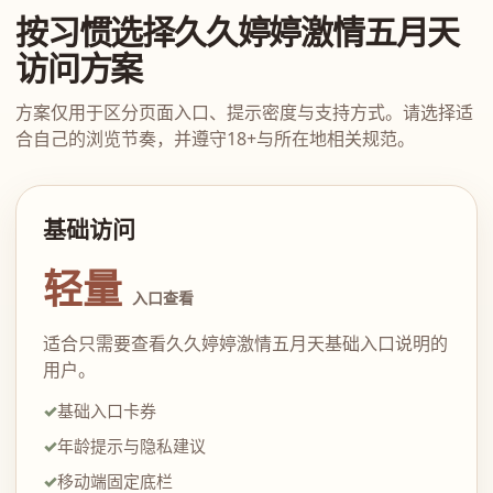
按习惯选择久久婷婷激情五月天
访问方案
方案仅用于区分页面入口、提示密度与支持方式。请选择适
合自己的浏览节奏，并遵守18+与所在地相关规范。
基础访问
轻量
入口查看
适合只需要查看久久婷婷激情五月天基础入口说明的
用户。
基础入口卡券
年龄提示与隐私建议
移动端固定底栏