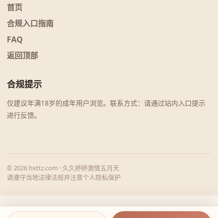
首页
合规入口指南
FAQ
返回顶部
合规提示
仅建议年满18岁的成年用户浏览。联系方式：请通过站内入口提示
进行反馈。
© 2026 hxttz.com · 久久婷婷激情五月天
请遵守当地法律法规并注意个人隐私保护