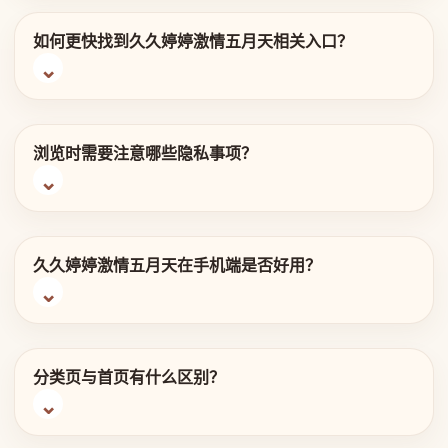
如何更快找到久久婷婷激情五月天相关入口？
浏览时需要注意哪些隐私事项？
久久婷婷激情五月天在手机端是否好用？
分类页与首页有什么区别？