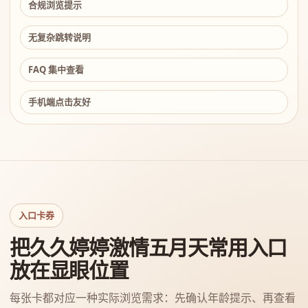
合规浏览提示
无复杂跳转说明
FAQ 集中查看
手机端点击友好
入口卡券
把久久婷婷激情五月天常用入口
放在显眼位置
每张卡都对应一种实际浏览需求：先确认年龄提示、再查看