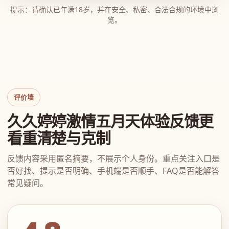
提示：请确认已年满18岁，并在安全、私密、合法合规的环境中浏
览。
评价墙
久久婷婷激情五月天体验反馈更
看重清楚与克制
反馈内容采用匿名摘要，不展示个人身份。重点关注入口是
否好找、提示是否明确、手机端是否顺手、FAQ是否能解答
常见疑问。