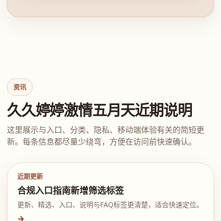
资讯
久久婷婷激情五月天近期说明
这里展示与入口、分类、隐私、移动端体验有关的简短更
新。每条信息都尽量少绕弯，方便在访问前快速确认。
近期更新
合规入口指南新增筛选标签
更新、精选、入口、说明与FAQ标签更清楚，适合快速定位。
→