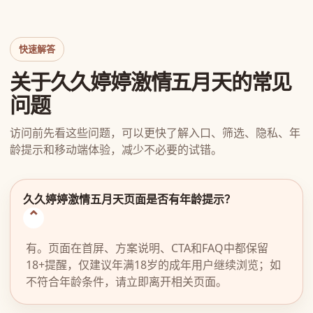
快速解答
关于久久婷婷激情五月天的常见
问题
访问前先看这些问题，可以更快了解入口、筛选、隐私、年
龄提示和移动端体验，减少不必要的试错。
久久婷婷激情五月天页面是否有年龄提示？
有。页面在首屏、方案说明、CTA和FAQ中都保留
18+提醒，仅建议年满18岁的成年用户继续浏览；如
不符合年龄条件，请立即离开相关页面。