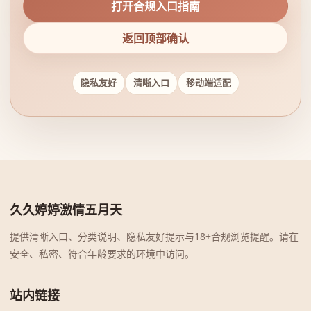
打开合规入口指南
返回顶部确认
隐私友好
清晰入口
移动端适配
久久婷婷激情五月天
提供清晰入口、分类说明、隐私友好提示与18+合规浏览提醒。请在
安全、私密、符合年龄要求的环境中访问。
站内链接