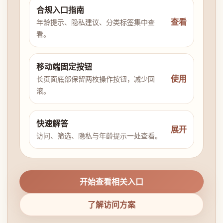
合规入口指南
查看
年龄提示、隐私建议、分类标签集中查
看。
移动端固定按钮
使用
长页面底部保留两枚操作按钮，减少回
滚。
快速解答
展开
访问、筛选、隐私与年龄提示一处查看。
开始查看相关入口
了解访问方案