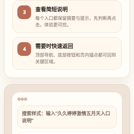
查看简短说明
3
每个入口都保留摘要与提示，先判断再点
击，体验更可控。
需要时快速返回
4
顶部导航、底部按钮和页内锚点都可回到
关键区域。
搜索样式：输入“久久婷婷激情五月天入口
说明”