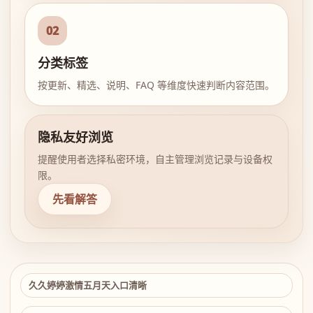
02
分类标签
按更新、精选、说明、FAQ 等维度快速判断内容范围。
隐私友好浏览
提醒使用者选择私密环境，自主管理浏览记录与设备权
限。
先看解答
久久婷婷激情五月天入口清晰