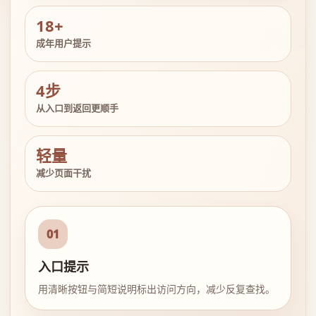
18+
成年用户提示
4步
从入口到返回更顺手
轻量
减少页面干扰
01
入口提示
用清晰按钮与简短说明标出访问方向，减少反复查找。