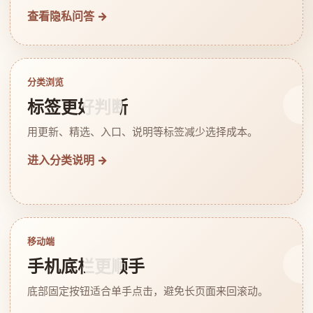
查看隐私问答 →
分类浏览
标签更好判断
用更新、精选、入口、说明等标签减少选择成本。
进入分类说明 →
移动端
手机底栏更顺手
底部固定按钮适合单手点击，避免长页面来回滚动。