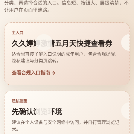
分类、再选择合适的入口。信息短、按钮大、层级清楚，不
让用户在页面里迷路。
主入口
久久婷婷激情五月天快捷查看券
适合想直接了解入口说明的成年用户，包含合规提醒、
隐私建议与分类页跳转。
查看合规入口指南 →
隐私提醒
先确认浏览环境
建议在个人设备与安全网络中访问，并自行管理浏览记
录。