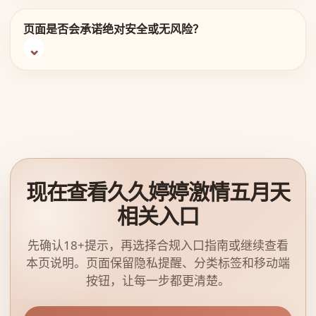
页面是否会承诺绝对安全或无风险？
现在查看久久婷婷激情五月天
相关入口
先确认18+提示，再选择合规入口指南或继续查看
本页说明。页面保留隐私提醒、分类标签和移动端
按钮，让每一步都更清楚。