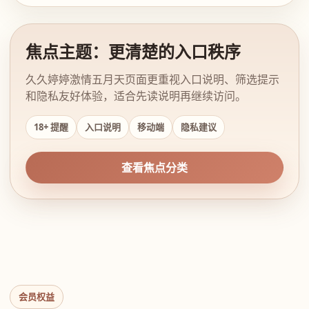
焦点主题：更清楚的入口秩序
久久婷婷激情五月天页面更重视入口说明、筛选提示
和隐私友好体验，适合先读说明再继续访问。
18+ 提醒
入口说明
移动端
隐私建议
查看焦点分类
会员权益