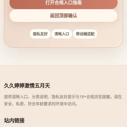
打开合规入口指南
返回顶部确认
隐私友好
清晰入口
移动端适配
久久婷婷激情五月天
提供清晰入口、分类说明、隐私友好提示与18+合规浏览提醒。请在
安全、私密、符合年龄要求的环境中访问。
站内链接