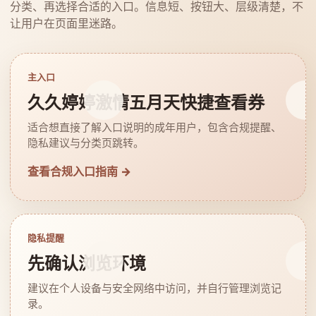
分类、再选择合适的入口。信息短、按钮大、层级清楚，不
让用户在页面里迷路。
主入口
久久婷婷激情五月天快捷查看券
适合想直接了解入口说明的成年用户，包含合规提醒、
隐私建议与分类页跳转。
查看合规入口指南 →
隐私提醒
先确认浏览环境
建议在个人设备与安全网络中访问，并自行管理浏览记
录。