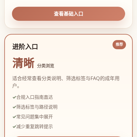
查看基础入口
进阶入口
清晰
分类浏览
适合经常查看分类说明、筛选标签与FAQ的成年用
户。
合规入口指南直达
筛选标签与路径说明
常见问题集中展开
减少重复跳转提示