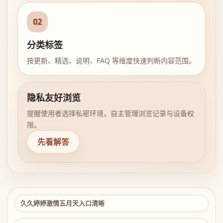
02
分类标签
按更新、精选、说明、FAQ 等维度快速判断内容范围。
隐私友好浏览
提醒使用者选择私密环境，自主管理浏览记录与设备权
限。
先看解答
久久婷婷激情五月天入口清晰