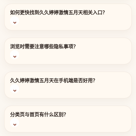
如何更快找到久久婷婷激情五月天相关入口？
浏览时需要注意哪些隐私事项？
久久婷婷激情五月天在手机端是否好用？
分类页与首页有什么区别？