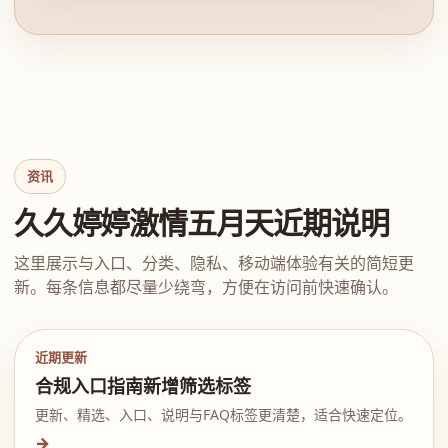
资讯
久久婷婷激情五月天近期说明
这里展示与入口、分类、隐私、移动端体验有关的简短更
新。每条信息都尽量少绕弯，方便在访问前快速确认。
近期更新
合规入口指南新增筛选标签
更新、精选、入口、说明与FAQ标签更清楚，适合快速定位。
→