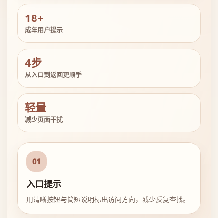
18+
成年用户提示
4步
从入口到返回更顺手
轻量
减少页面干扰
01
入口提示
用清晰按钮与简短说明标出访问方向，减少反复查找。