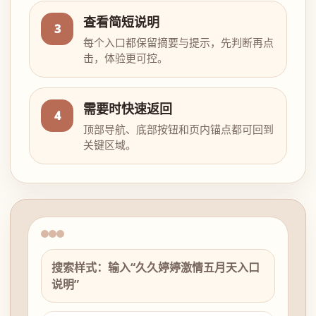
查看简短说明
3
每个入口都保留摘要与提示，先判断再点
击，体验更可控。
需要时快速返回
4
顶部导航、底部按钮和页内锚点都可回到
关键区域。
搜索样式：输入“久久婷婷激情五月天入口
说明”