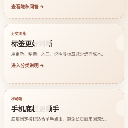
查看隐私问答 →
分类浏览
标签更好判断
用更新、精选、入口、说明等标签减少选择成本。
进入分类说明 →
移动端
手机底栏更顺手
底部固定按钮适合单手点击，避免长页面来回滚动。