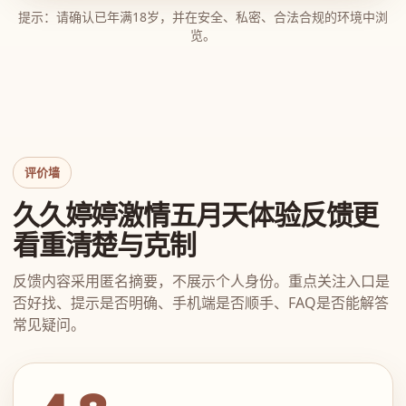
提示：请确认已年满18岁，并在安全、私密、合法合规的环境中浏
览。
评价墙
久久婷婷激情五月天体验反馈更
看重清楚与克制
反馈内容采用匿名摘要，不展示个人身份。重点关注入口是
否好找、提示是否明确、手机端是否顺手、FAQ是否能解答
常见疑问。