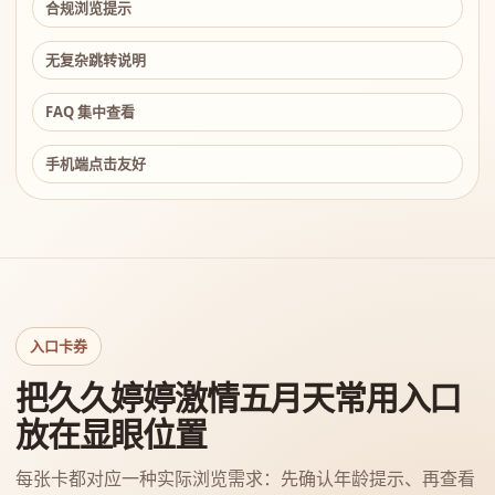
合规浏览提示
无复杂跳转说明
FAQ 集中查看
手机端点击友好
入口卡券
把久久婷婷激情五月天常用入口
放在显眼位置
每张卡都对应一种实际浏览需求：先确认年龄提示、再查看