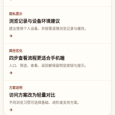
隐私提示
浏览记录与设备环境建议
建议使用个人设备，并按需清理浏览记录与缓存。
→
路径优化
四步查看流程更适合手机端
入口、筛选、查看、返回都保留明显按钮与提示。
→
方案说明
访问方案改为轻量对比
不同浏览习惯可选择基础、进阶或支持方案。
→