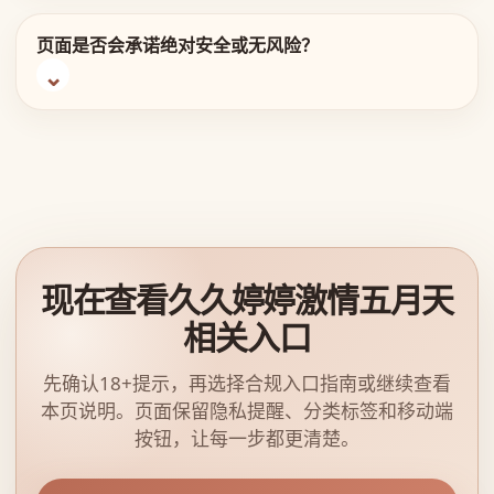
页面是否会承诺绝对安全或无风险？
现在查看久久婷婷激情五月天
相关入口
先确认18+提示，再选择合规入口指南或继续查看
本页说明。页面保留隐私提醒、分类标签和移动端
按钮，让每一步都更清楚。