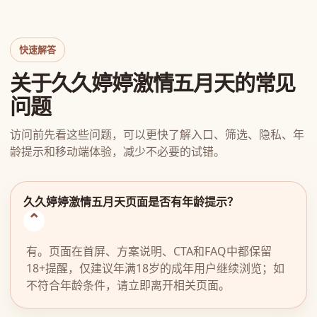
快速解答
关于久久婷婷激情五月天的常见
问题
访问前先看这些问题，可以更快了解入口、筛选、隐私、年
龄提示和移动端体验，减少不必要的试错。
久久婷婷激情五月天页面是否有年龄提示？
有。页面在首屏、方案说明、CTA和FAQ中都保留
18+提醒，仅建议年满18岁的成年用户继续浏览；如
不符合年龄条件，请立即离开相关页面。