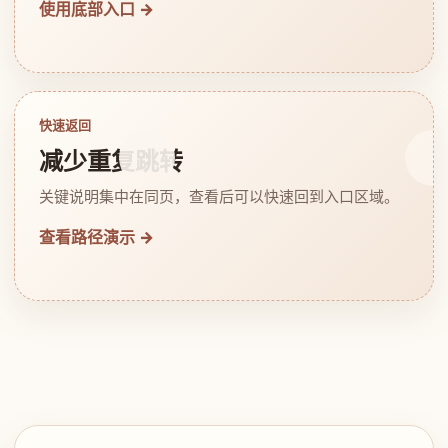
使用底部入口 →
快速返回
减少重复跳转
关键说明集中在同页，查看后可以快速回到入口区域。
查看路径演示 →