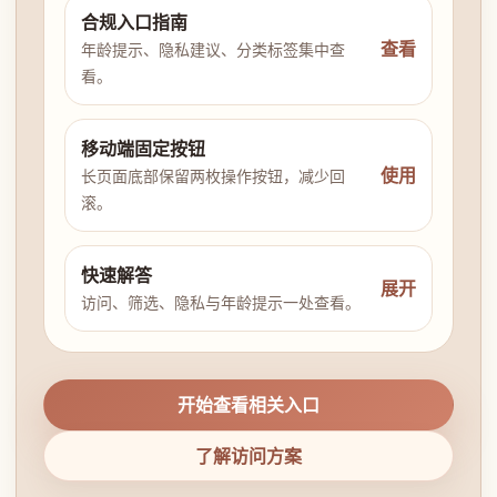
合规入口指南
查看
年龄提示、隐私建议、分类标签集中查
看。
移动端固定按钮
使用
长页面底部保留两枚操作按钮，减少回
滚。
快速解答
展开
访问、筛选、隐私与年龄提示一处查看。
开始查看相关入口
了解访问方案