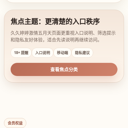
焦点主题：更清楚的入口秩序
久久婷婷激情五月天页面更重视入口说明、筛选提示
和隐私友好体验，适合先读说明再继续访问。
18+ 提醒
入口说明
移动端
隐私建议
查看焦点分类
会员权益