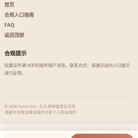
首页
合规入口指南
FAQ
返回顶部
合规提示
仅建议年满18岁的成年用户浏览。联系方式：请通过站内入口提示
进行反馈。
© 2026 hxttz.com · 久久婷婷激情五月天
请遵守当地法律法规并注意个人隐私保护