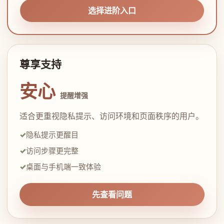
选择进阶入口
尊享支持
安心
提醒增强
适合更重视隐私提示、访问环境和页面秩序的用户。
隐私提示更醒目
访问步骤更完整
桌面与手机端一致体验
先查看问题