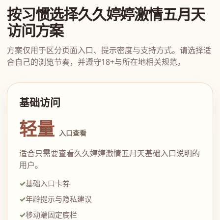
按习惯选择久久婷婷激情五月天
访问方案
方案仅用于区分页面入口、提示密度与支持方式。请选择适
合自己的浏览节奏，并遵守18+与所在地相关规范。
基础访问
轻量
入口查看
适合只需要查看久久婷婷激情五月天基础入口说明的
用户。
基础入口卡券
年龄提示与隐私建议
移动端固定底栏