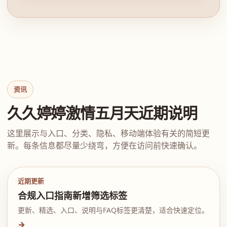
资讯
久久婷婷激情五月天近期说明
这里展示与入口、分类、隐私、移动端体验有关的简短更
新。每条信息都尽量少绕弯，方便在访问前快速确认。
近期更新
合规入口指南新增筛选标签
更新、精选、入口、说明与FAQ标签更清楚，适合快速定位。
→