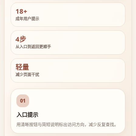
18+
成年用户提示
4步
从入口到返回更顺手
轻量
减少页面干扰
01
入口提示
用清晰按钮与简短说明标出访问方向，减少反复查找。