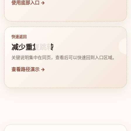
使用底部入口 →
快速返回
减少重复跳转
关键说明集中在同页，查看后可以快速回到入口区域。
查看路径演示 →