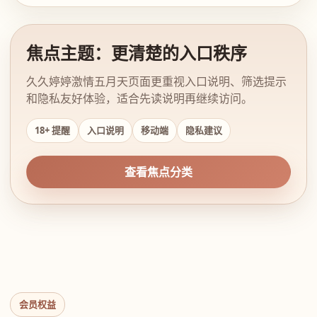
焦点主题：更清楚的入口秩序
久久婷婷激情五月天页面更重视入口说明、筛选提示
和隐私友好体验，适合先读说明再继续访问。
18+ 提醒
入口说明
移动端
隐私建议
查看焦点分类
会员权益