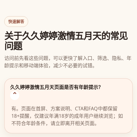
快速解答
关于久久婷婷激情五月天的常见
问题
访问前先看这些问题，可以更快了解入口、筛选、隐私、年
龄提示和移动端体验，减少不必要的试错。
久久婷婷激情五月天页面是否有年龄提示？
有。页面在首屏、方案说明、CTA和FAQ中都保留
18+提醒，仅建议年满18岁的成年用户继续浏览；如
不符合年龄条件，请立即离开相关页面。