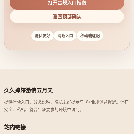
打开合规入口指南
返回顶部确认
隐私友好
清晰入口
移动端适配
久久婷婷激情五月天
提供清晰入口、分类说明、隐私友好提示与18+合规浏览提醒。请在
安全、私密、符合年龄要求的环境中访问。
站内链接