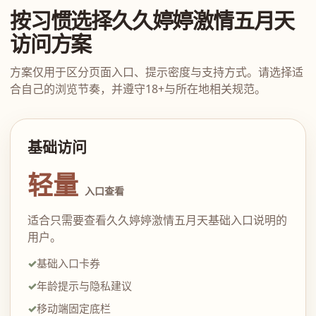
按习惯选择久久婷婷激情五月天
访问方案
方案仅用于区分页面入口、提示密度与支持方式。请选择适
合自己的浏览节奏，并遵守18+与所在地相关规范。
基础访问
轻量
入口查看
适合只需要查看久久婷婷激情五月天基础入口说明的
用户。
基础入口卡券
年龄提示与隐私建议
移动端固定底栏