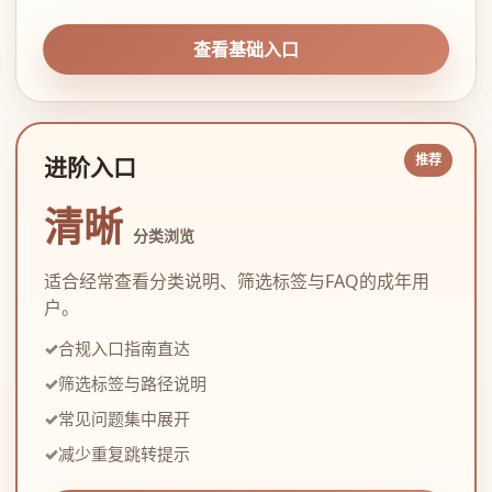
查看基础入口
进阶入口
清晰
分类浏览
适合经常查看分类说明、筛选标签与FAQ的成年用
户。
合规入口指南直达
筛选标签与路径说明
常见问题集中展开
减少重复跳转提示