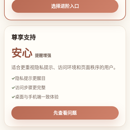
选择进阶入口
尊享支持
安心
提醒增强
适合更重视隐私提示、访问环境和页面秩序的用户。
隐私提示更醒目
访问步骤更完整
桌面与手机端一致体验
先查看问题