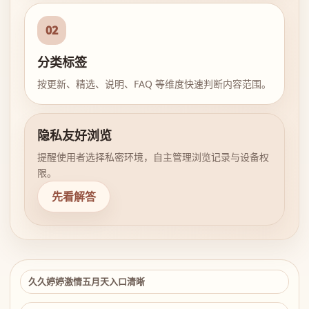
02
分类标签
按更新、精选、说明、FAQ 等维度快速判断内容范围。
隐私友好浏览
提醒使用者选择私密环境，自主管理浏览记录与设备权
限。
先看解答
久久婷婷激情五月天入口清晰