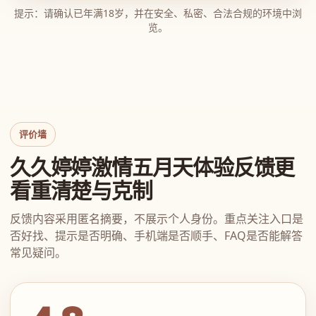
提示：请确认已年满18岁，并在安全、私密、合法合规的环境中浏
览。
评价墙
久久婷婷激情五月天体验反馈更
看重清楚与克制
反馈内容采用匿名摘要，不展示个人身份。重点关注入口是
否好找、提示是否明确、手机端是否顺手、FAQ是否能解答
常见疑问。