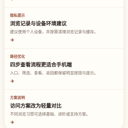
隐私提示
浏览记录与设备环境建议
建议使用个人设备，并按需清理浏览记录与缓存。
→
路径优化
四步查看流程更适合手机端
入口、筛选、查看、返回都保留明显按钮与提示。
→
方案说明
访问方案改为轻量对比
不同浏览习惯可选择基础、进阶或支持方案。
→