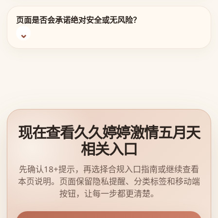
页面是否会承诺绝对安全或无风险？
现在查看久久婷婷激情五月天
相关入口
先确认18+提示，再选择合规入口指南或继续查看
本页说明。页面保留隐私提醒、分类标签和移动端
按钮，让每一步都更清楚。