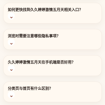
如何更快找到久久婷婷激情五月天相关入口？
浏览时需要注意哪些隐私事项？
久久婷婷激情五月天在手机端是否好用？
分类页与首页有什么区别？