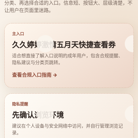
分类、再选择合适的入口。信息短、按钮大、层级清楚，不
让用户在页面里迷路。
主入口
久久婷婷激情五月天快捷查看券
适合想直接了解入口说明的成年用户，包含合规提醒、
隐私建议与分类页跳转。
查看合规入口指南 →
隐私提醒
先确认浏览环境
建议在个人设备与安全网络中访问，并自行管理浏览记
录。