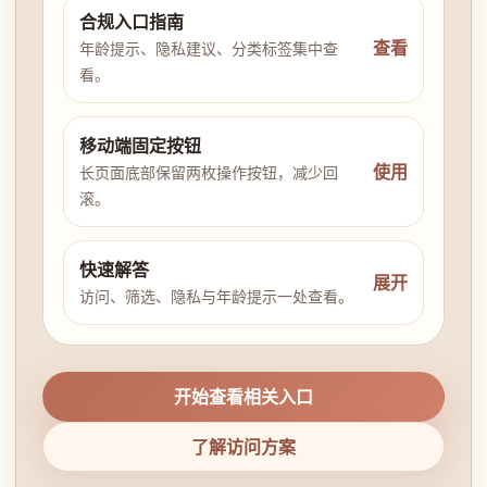
合规入口指南
查看
年龄提示、隐私建议、分类标签集中查
看。
移动端固定按钮
使用
长页面底部保留两枚操作按钮，减少回
滚。
快速解答
展开
访问、筛选、隐私与年龄提示一处查看。
开始查看相关入口
了解访问方案