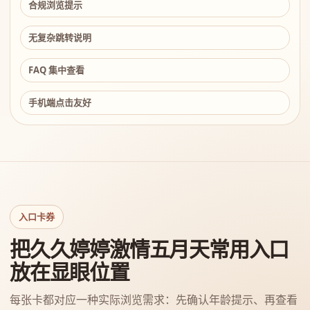
合规浏览提示
无复杂跳转说明
FAQ 集中查看
手机端点击友好
入口卡券
把久久婷婷激情五月天常用入口
放在显眼位置
每张卡都对应一种实际浏览需求：先确认年龄提示、再查看