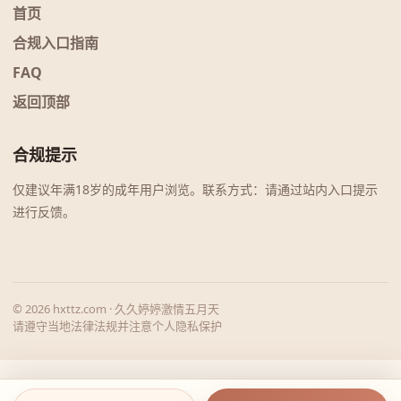
首页
合规入口指南
FAQ
返回顶部
合规提示
仅建议年满18岁的成年用户浏览。联系方式：请通过站内入口提示
进行反馈。
© 2026 hxttz.com · 久久婷婷激情五月天
请遵守当地法律法规并注意个人隐私保护