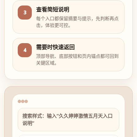
查看简短说明
3
每个入口都保留摘要与提示，先判断再点
击，体验更可控。
需要时快速返回
4
顶部导航、底部按钮和页内锚点都可回到
关键区域。
搜索样式：输入“久久婷婷激情五月天入口
说明”