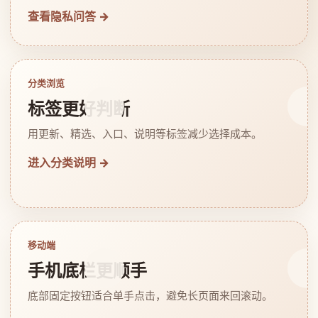
查看隐私问答 →
分类浏览
标签更好判断
用更新、精选、入口、说明等标签减少选择成本。
进入分类说明 →
移动端
手机底栏更顺手
底部固定按钮适合单手点击，避免长页面来回滚动。