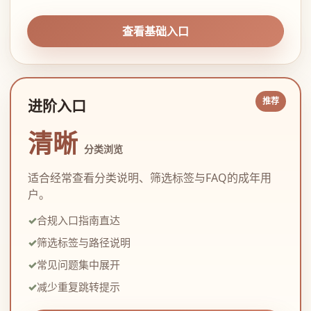
查看基础入口
进阶入口
清晰
分类浏览
适合经常查看分类说明、筛选标签与FAQ的成年用
户。
合规入口指南直达
筛选标签与路径说明
常见问题集中展开
减少重复跳转提示