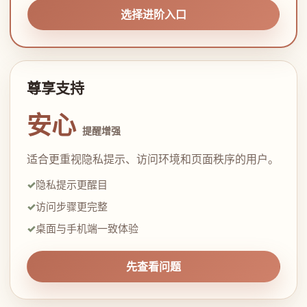
选择进阶入口
尊享支持
安心
提醒增强
适合更重视隐私提示、访问环境和页面秩序的用户。
隐私提示更醒目
访问步骤更完整
桌面与手机端一致体验
先查看问题