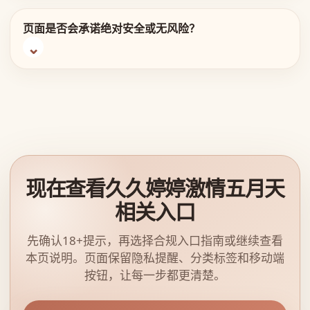
页面是否会承诺绝对安全或无风险？
现在查看久久婷婷激情五月天
相关入口
先确认18+提示，再选择合规入口指南或继续查看
本页说明。页面保留隐私提醒、分类标签和移动端
按钮，让每一步都更清楚。