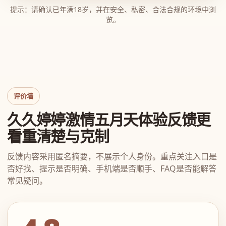
提示：请确认已年满18岁，并在安全、私密、合法合规的环境中浏
览。
评价墙
久久婷婷激情五月天体验反馈更
看重清楚与克制
反馈内容采用匿名摘要，不展示个人身份。重点关注入口是
否好找、提示是否明确、手机端是否顺手、FAQ是否能解答
常见疑问。