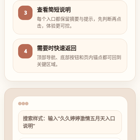
查看简短说明
3
每个入口都保留摘要与提示，先判断再点
击，体验更可控。
需要时快速返回
4
顶部导航、底部按钮和页内锚点都可回到
关键区域。
搜索样式：输入“久久婷婷激情五月天入口
说明”