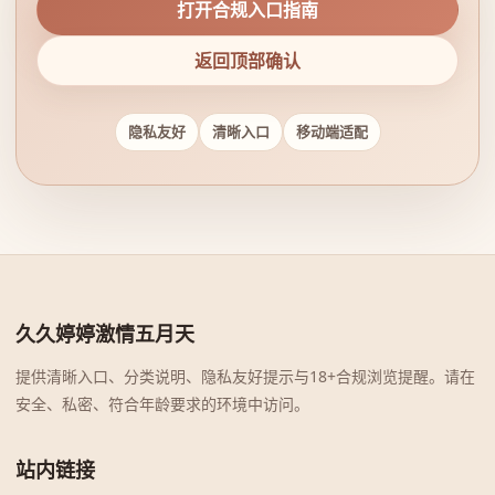
打开合规入口指南
返回顶部确认
隐私友好
清晰入口
移动端适配
久久婷婷激情五月天
提供清晰入口、分类说明、隐私友好提示与18+合规浏览提醒。请在
安全、私密、符合年龄要求的环境中访问。
站内链接