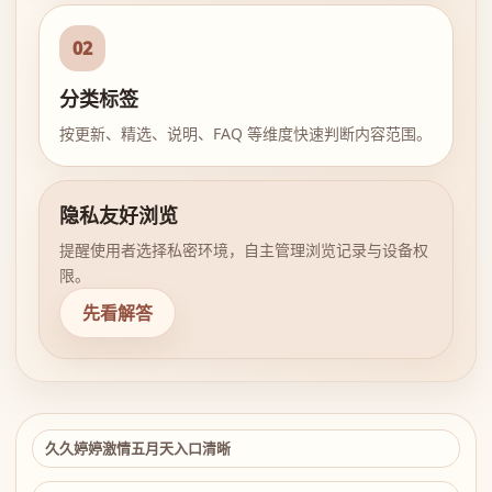
02
分类标签
按更新、精选、说明、FAQ 等维度快速判断内容范围。
隐私友好浏览
提醒使用者选择私密环境，自主管理浏览记录与设备权
限。
先看解答
久久婷婷激情五月天入口清晰