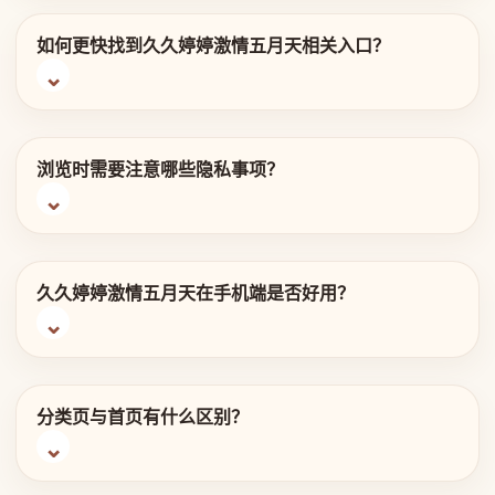
如何更快找到久久婷婷激情五月天相关入口？
浏览时需要注意哪些隐私事项？
久久婷婷激情五月天在手机端是否好用？
分类页与首页有什么区别？