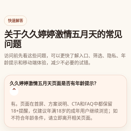
快速解答
关于久久婷婷激情五月天的常见
问题
访问前先看这些问题，可以更快了解入口、筛选、隐私、年
龄提示和移动端体验，减少不必要的试错。
久久婷婷激情五月天页面是否有年龄提示？
有。页面在首屏、方案说明、CTA和FAQ中都保留
18+提醒，仅建议年满18岁的成年用户继续浏览；如
不符合年龄条件，请立即离开相关页面。