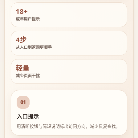
18+
成年用户提示
4步
从入口到返回更顺手
轻量
减少页面干扰
01
入口提示
用清晰按钮与简短说明标出访问方向，减少反复查找。