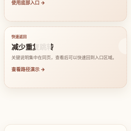
使用底部入口 →
快速返回
减少重复跳转
关键说明集中在同页，查看后可以快速回到入口区域。
查看路径演示 →