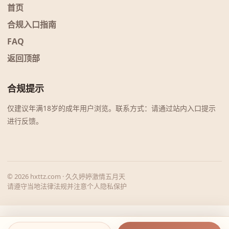
首页
合规入口指南
FAQ
返回顶部
合规提示
仅建议年满18岁的成年用户浏览。联系方式：请通过站内入口提示
进行反馈。
© 2026 hxttz.com · 久久婷婷激情五月天
请遵守当地法律法规并注意个人隐私保护