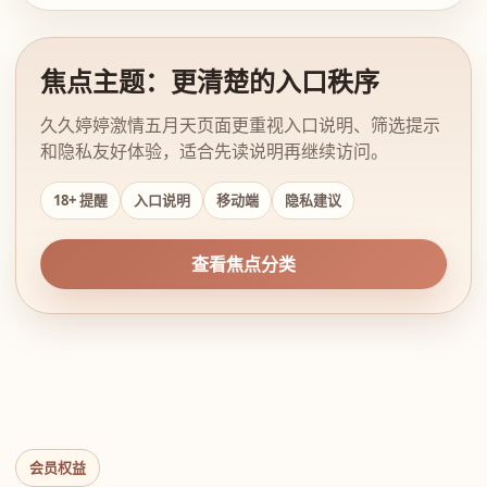
焦点主题：更清楚的入口秩序
久久婷婷激情五月天页面更重视入口说明、筛选提示
和隐私友好体验，适合先读说明再继续访问。
18+ 提醒
入口说明
移动端
隐私建议
查看焦点分类
会员权益