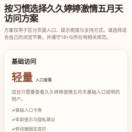
按习惯选择久久婷婷激情五月天
访问方案
方案仅用于区分页面入口、提示密度与支持方式。请选择适
合自己的浏览节奏，并遵守18+与所在地相关规范。
基础访问
轻量
入口查看
适合只需要查看久久婷婷激情五月天基础入口说明的
用户。
基础入口卡券
年龄提示与隐私建议
移动端固定底栏