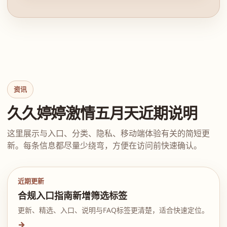
资讯
久久婷婷激情五月天近期说明
这里展示与入口、分类、隐私、移动端体验有关的简短更
新。每条信息都尽量少绕弯，方便在访问前快速确认。
近期更新
合规入口指南新增筛选标签
更新、精选、入口、说明与FAQ标签更清楚，适合快速定位。
→