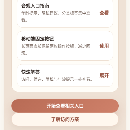
合规入口指南
查看
年龄提示、隐私建议、分类标签集中查
看。
移动端固定按钮
使用
长页面底部保留两枚操作按钮，减少回
滚。
快速解答
展开
访问、筛选、隐私与年龄提示一处查看。
开始查看相关入口
了解访问方案