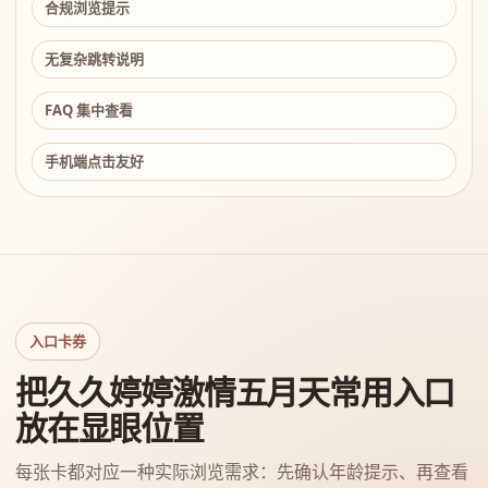
合规浏览提示
无复杂跳转说明
FAQ 集中查看
手机端点击友好
入口卡券
把久久婷婷激情五月天常用入口
放在显眼位置
每张卡都对应一种实际浏览需求：先确认年龄提示、再查看