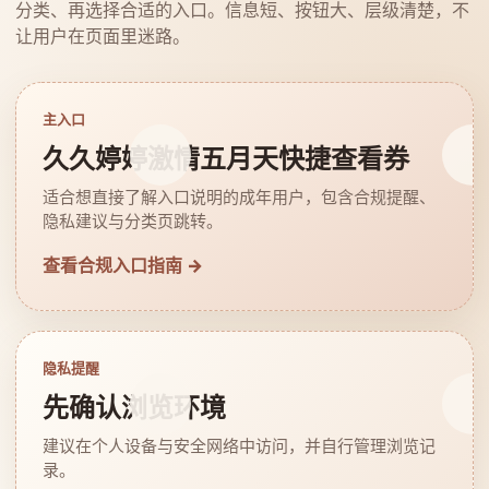
分类、再选择合适的入口。信息短、按钮大、层级清楚，不
让用户在页面里迷路。
主入口
久久婷婷激情五月天快捷查看券
适合想直接了解入口说明的成年用户，包含合规提醒、
隐私建议与分类页跳转。
查看合规入口指南 →
隐私提醒
先确认浏览环境
建议在个人设备与安全网络中访问，并自行管理浏览记
录。