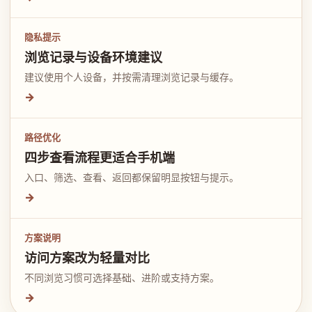
隐私提示
浏览记录与设备环境建议
建议使用个人设备，并按需清理浏览记录与缓存。
→
路径优化
四步查看流程更适合手机端
入口、筛选、查看、返回都保留明显按钮与提示。
→
方案说明
访问方案改为轻量对比
不同浏览习惯可选择基础、进阶或支持方案。
→