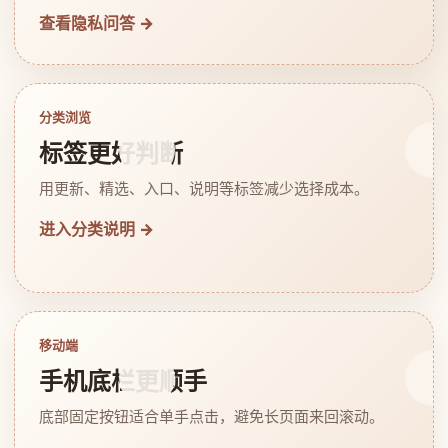
查看隐私问答 →
分类浏览
标签更好判断
用更新、精选、入口、说明等标签减少选择成本。
进入分类说明 →
移动端
手机底栏更顺手
底部固定按钮适合单手点击，避免长页面来回滚动。