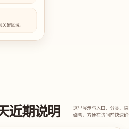
到关键区域。
天近期说明
这里展示与入口、分类、隐
绕弯，方便在访问前快速确