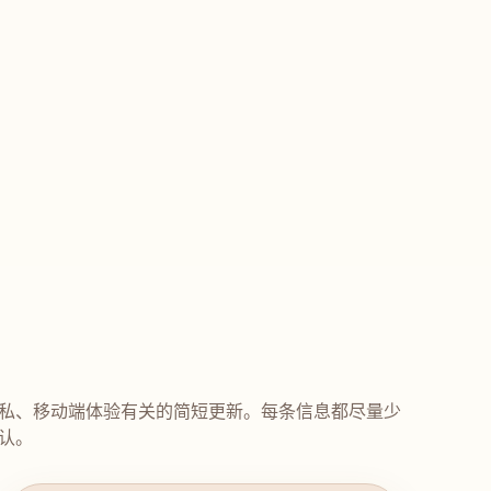
私、移动端体验有关的简短更新。每条信息都尽量少
认。