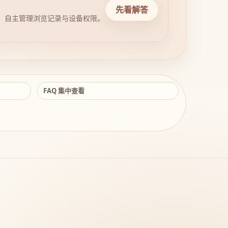
先看解答
，自主管理浏览记录与设备权限。
FAQ 集中查看