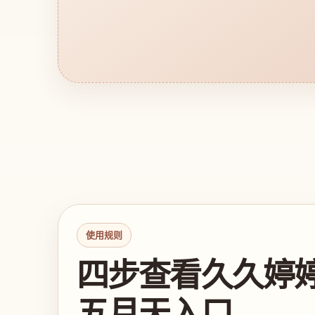
使用规则
四步查看久久婷
五月天入口