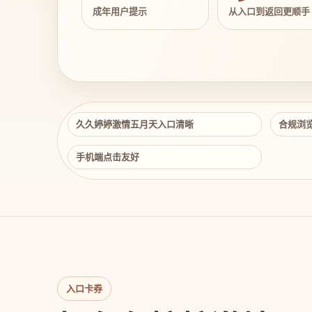
成年用户提示
从入口到返回更顺手
久久婷婷激情五月天入口清晰
合规浏
手机端点击友好
入口卡券