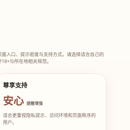
页面入口、提示密度与支持方式。请选择适合自己的
18+与所在地相关规范。
尊享支持
安心
提醒增强
适合更重视隐私提示、访问环境和页面秩序的
用户。