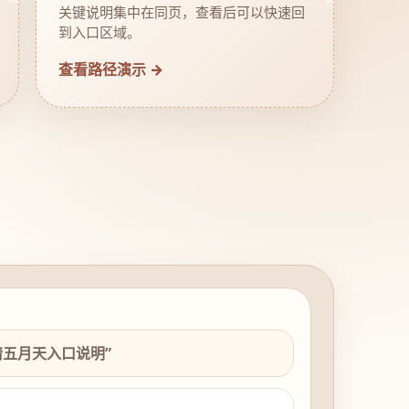
关键说明集中在同页，查看后可以快速回
到入口区域。
查看路径演示 →
情五月天入口说明”