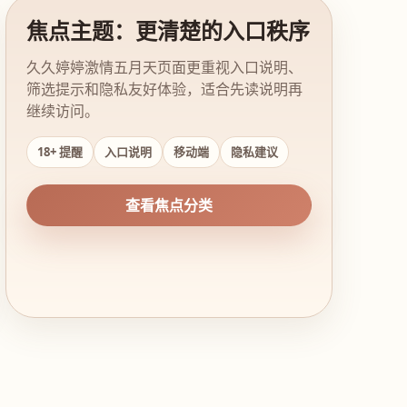
焦点主题：更清楚的入口秩序
久久婷婷激情五月天页面更重视入口说明、
筛选提示和隐私友好体验，适合先读说明再
继续访问。
18+ 提醒
入口说明
移动端
隐私建议
查看焦点分类