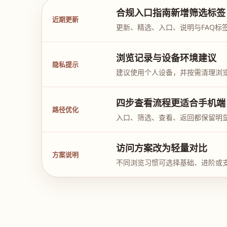
合规入口指南新增筛选标签
近期更新
更新、精选、入口、说明与FAQ标
浏览记录与设备环境建议
隐私提示
建议使用个人设备，并按需清理浏
四步查看流程更适合手机端
路径优化
入口、筛选、查看、返回都保留明
访问方案改为轻量对比
方案说明
不同浏览习惯可选择基础、进阶或