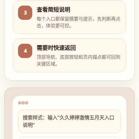
查看简短说明
3
每个入口都保留摘要与提示，先判断再点
击，体验更可控。
需要时快速返回
4
顶部导航、底部按钮和页内锚点都可回到
关键区域。
搜索样式：输入“久久婷婷激情五月天入口
说明”