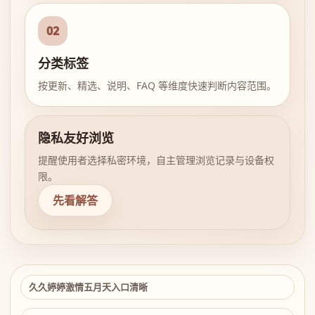
02
分类标签
按更新、精选、说明、FAQ 等维度快速判断内容范围。
隐私友好浏览
提醒使用者选择私密环境，自主管理浏览记录与设备权
限。
先看解答
久久婷婷激情五月天入口清晰