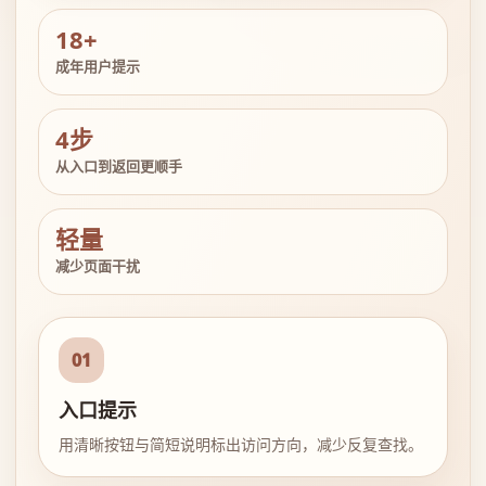
18+
成年用户提示
4步
从入口到返回更顺手
轻量
减少页面干扰
01
入口提示
用清晰按钮与简短说明标出访问方向，减少反复查找。