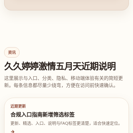
资讯
久久婷婷激情五月天近期说明
这里展示与入口、分类、隐私、移动端体验有关的简短更
新。每条信息都尽量少绕弯，方便在访问前快速确认。
近期更新
合规入口指南新增筛选标签
更新、精选、入口、说明与FAQ标签更清楚，适合快速定位。
→