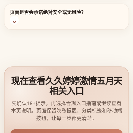
页面是否会承诺绝对安全或无风险？
现在查看久久婷婷激情五月天
相关入口
先确认18+提示，再选择合规入口指南或继续查看
本页说明。页面保留隐私提醒、分类标签和移动端
按钮，让每一步都更清楚。