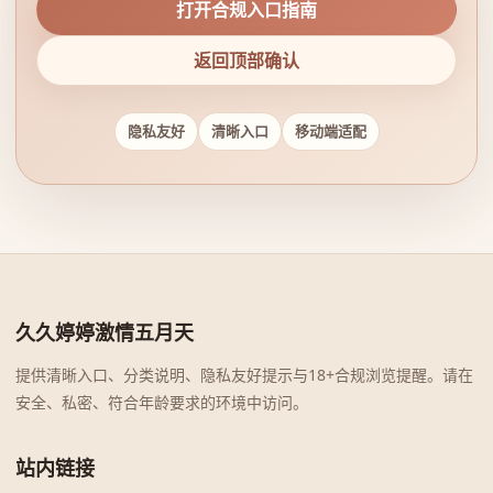
打开合规入口指南
返回顶部确认
隐私友好
清晰入口
移动端适配
久久婷婷激情五月天
提供清晰入口、分类说明、隐私友好提示与18+合规浏览提醒。请在
安全、私密、符合年龄要求的环境中访问。
站内链接