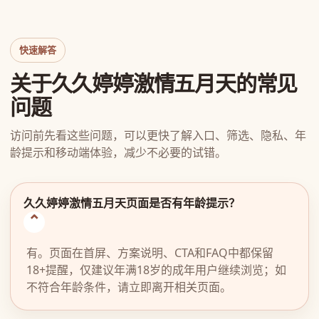
快速解答
关于久久婷婷激情五月天的常见
问题
访问前先看这些问题，可以更快了解入口、筛选、隐私、年
龄提示和移动端体验，减少不必要的试错。
久久婷婷激情五月天页面是否有年龄提示？
有。页面在首屏、方案说明、CTA和FAQ中都保留
18+提醒，仅建议年满18岁的成年用户继续浏览；如
不符合年龄条件，请立即离开相关页面。