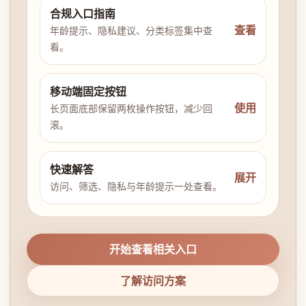
合规入口指南
查看
年龄提示、隐私建议、分类标签集中查
看。
移动端固定按钮
使用
长页面底部保留两枚操作按钮，减少回
滚。
快速解答
展开
访问、筛选、隐私与年龄提示一处查看。
开始查看相关入口
了解访问方案