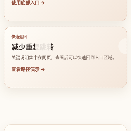
使用底部入口 →
快速返回
减少重复跳转
关键说明集中在同页，查看后可以快速回到入口区域。
查看路径演示 →