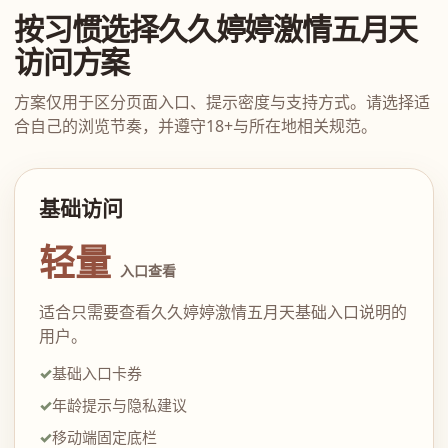
按习惯选择久久婷婷激情五月天
访问方案
方案仅用于区分页面入口、提示密度与支持方式。请选择适
合自己的浏览节奏，并遵守18+与所在地相关规范。
基础访问
轻量
入口查看
适合只需要查看久久婷婷激情五月天基础入口说明的
用户。
基础入口卡券
年龄提示与隐私建议
移动端固定底栏