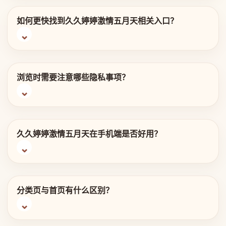
如何更快找到久久婷婷激情五月天相关入口？
浏览时需要注意哪些隐私事项？
久久婷婷激情五月天在手机端是否好用？
分类页与首页有什么区别？