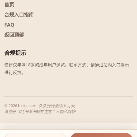
首页
合规入口指南
FAQ
返回顶部
合规提示
仅建议年满18岁的成年用户浏览。联系方式：请通过站内入口提示
进行反馈。
© 2026 hxttz.com · 久久婷婷激情五月天
请遵守当地法律法规并注意个人隐私保护