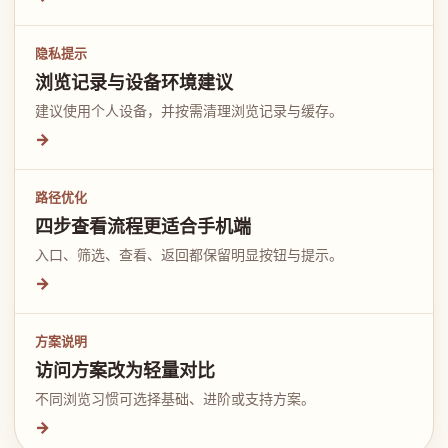
隐私提示
浏览记录与设备环境建议
建议使用个人设备，并按需清理浏览记录与缓存。
→
路径优化
四步查看流程更适合手机端
入口、筛选、查看、返回都保留明显按钮与提示。
→
方案说明
访问方案改为轻量对比
不同浏览习惯可选择基础、进阶或支持方案。
→