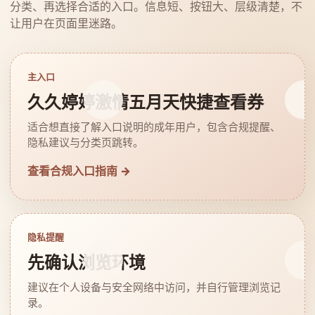
分类、再选择合适的入口。信息短、按钮大、层级清楚，不
让用户在页面里迷路。
主入口
久久婷婷激情五月天快捷查看券
适合想直接了解入口说明的成年用户，包含合规提醒、
隐私建议与分类页跳转。
查看合规入口指南 →
隐私提醒
先确认浏览环境
建议在个人设备与安全网络中访问，并自行管理浏览记
录。