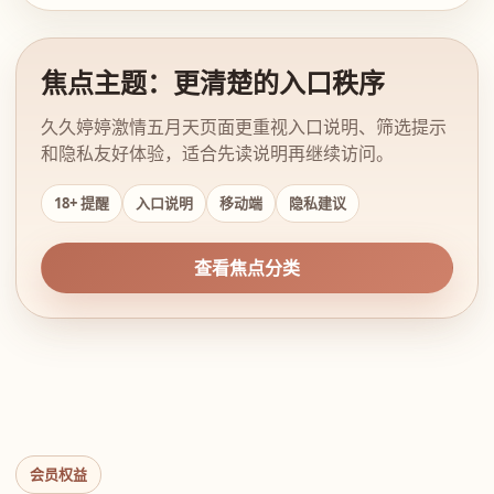
焦点主题：更清楚的入口秩序
久久婷婷激情五月天页面更重视入口说明、筛选提示
和隐私友好体验，适合先读说明再继续访问。
18+ 提醒
入口说明
移动端
隐私建议
查看焦点分类
会员权益