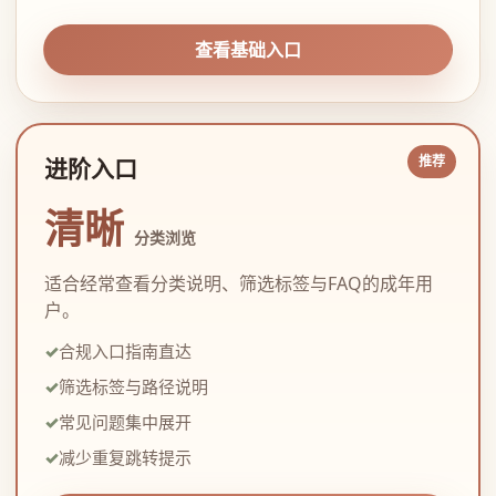
查看基础入口
进阶入口
清晰
分类浏览
适合经常查看分类说明、筛选标签与FAQ的成年用
户。
合规入口指南直达
筛选标签与路径说明
常见问题集中展开
减少重复跳转提示