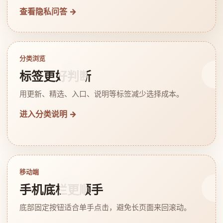
查看隐私问答 →
分类浏览
标签更好判断
用更新、精选、入口、说明等标签减少选择成本。
进入分类说明 →
移动端
手机底栏更顺手
底部固定按钮适合单手点击，避免长页面来回滚动。