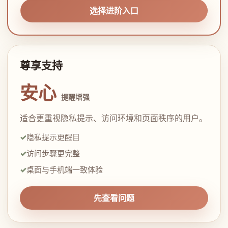
选择进阶入口
尊享支持
安心
提醒增强
适合更重视隐私提示、访问环境和页面秩序的用户。
隐私提示更醒目
访问步骤更完整
桌面与手机端一致体验
先查看问题