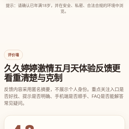
提示：请确认已年满18岁，并在安全、私密、合法合规的环境中浏
览。
评价墙
久久婷婷激情五月天体验反馈更
看重清楚与克制
反馈内容采用匿名摘要，不展示个人身份。重点关注入口是
否好找、提示是否明确、手机端是否顺手、FAQ是否能解答
常见疑问。