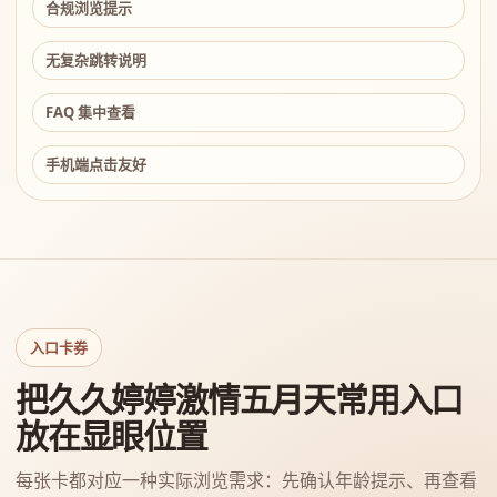
合规浏览提示
无复杂跳转说明
FAQ 集中查看
手机端点击友好
入口卡券
把久久婷婷激情五月天常用入口
放在显眼位置
每张卡都对应一种实际浏览需求：先确认年龄提示、再查看