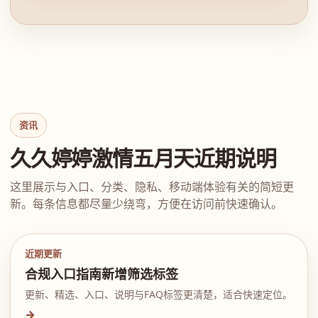
资讯
久久婷婷激情五月天近期说明
这里展示与入口、分类、隐私、移动端体验有关的简短更
新。每条信息都尽量少绕弯，方便在访问前快速确认。
近期更新
合规入口指南新增筛选标签
更新、精选、入口、说明与FAQ标签更清楚，适合快速定位。
→