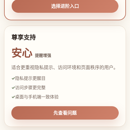
选择进阶入口
尊享支持
安心
提醒增强
适合更重视隐私提示、访问环境和页面秩序的用户。
隐私提示更醒目
访问步骤更完整
桌面与手机端一致体验
先查看问题