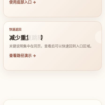
使用底部入口 →
快速返回
减少重复跳转
关键说明集中在同页，查看后可以快速回到入口区域。
查看路径演示 →