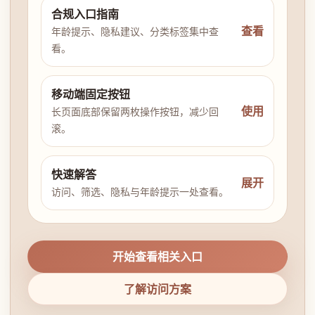
合规入口指南
查看
年龄提示、隐私建议、分类标签集中查
看。
移动端固定按钮
使用
长页面底部保留两枚操作按钮，减少回
滚。
快速解答
展开
访问、筛选、隐私与年龄提示一处查看。
开始查看相关入口
了解访问方案