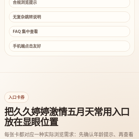
合规浏览提示
无复杂跳转说明
FAQ 集中查看
手机端点击友好
入口卡券
把久久婷婷激情五月天常用入口
放在显眼位置
每张卡都对应一种实际浏览需求：先确认年龄提示、再查看