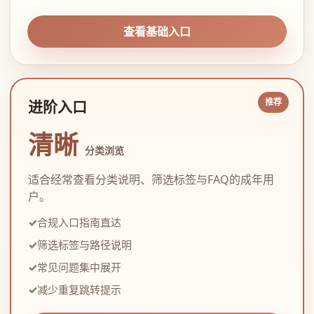
查看基础入口
进阶入口
清晰
分类浏览
适合经常查看分类说明、筛选标签与FAQ的成年用
户。
合规入口指南直达
筛选标签与路径说明
常见问题集中展开
减少重复跳转提示