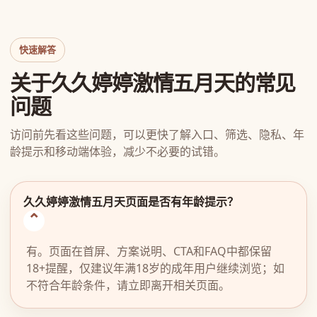
快速解答
关于久久婷婷激情五月天的常见
问题
访问前先看这些问题，可以更快了解入口、筛选、隐私、年
龄提示和移动端体验，减少不必要的试错。
久久婷婷激情五月天页面是否有年龄提示？
有。页面在首屏、方案说明、CTA和FAQ中都保留
18+提醒，仅建议年满18岁的成年用户继续浏览；如
不符合年龄条件，请立即离开相关页面。