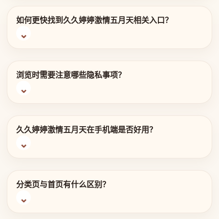
如何更快找到久久婷婷激情五月天相关入口？
浏览时需要注意哪些隐私事项？
久久婷婷激情五月天在手机端是否好用？
分类页与首页有什么区别？