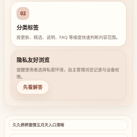
02
分类标签
按更新、精选、说明、FAQ 等维度快速判断内容范围。
隐私友好浏览
提醒使用者选择私密环境，自主管理浏览记录与设备权
限。
先看解答
久久婷婷激情五月天入口清晰