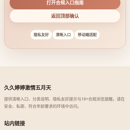
打开合规入口指南
返回顶部确认
隐私友好
清晰入口
移动端适配
久久婷婷激情五月天
提供清晰入口、分类说明、隐私友好提示与18+合规浏览提醒。请在
安全、私密、符合年龄要求的环境中访问。
站内链接