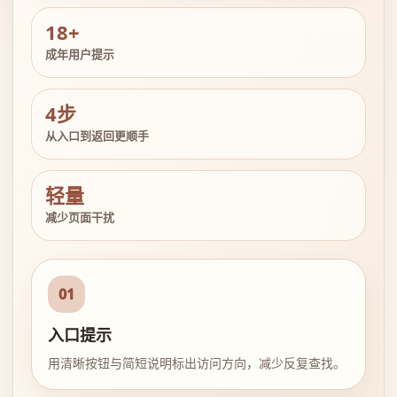
18+
成年用户提示
4步
从入口到返回更顺手
轻量
减少页面干扰
01
入口提示
用清晰按钮与简短说明标出访问方向，减少反复查找。