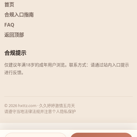
首页
合规入口指南
FAQ
返回顶部
合规提示
仅建议年满18岁的成年用户浏览。联系方式：请通过站内入口提示
进行反馈。
© 2026 hxttz.com · 久久婷婷激情五月天
请遵守当地法律法规并注意个人隐私保护