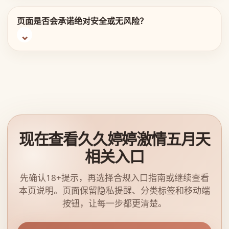
页面是否会承诺绝对安全或无风险？
现在查看久久婷婷激情五月天
相关入口
先确认18+提示，再选择合规入口指南或继续查看
本页说明。页面保留隐私提醒、分类标签和移动端
按钮，让每一步都更清楚。