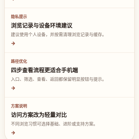
隐私提示
浏览记录与设备环境建议
建议使用个人设备，并按需清理浏览记录与缓存。
→
路径优化
四步查看流程更适合手机端
入口、筛选、查看、返回都保留明显按钮与提示。
→
方案说明
访问方案改为轻量对比
不同浏览习惯可选择基础、进阶或支持方案。
→