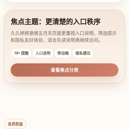
焦点主题：更清楚的入口秩序
久久婷婷激情五月天页面更重视入口说明、筛选提示
和隐私友好体验，适合先读说明再继续访问。
18+ 提醒
入口说明
移动端
隐私建议
查看焦点分类
会员权益