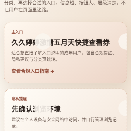
分类、再选择合适的入口。信息短、按钮大、层级清楚，不
让用户在页面里迷路。
主入口
久久婷婷激情五月天快捷查看券
适合想直接了解入口说明的成年用户，包含合规提醒、
隐私建议与分类页跳转。
查看合规入口指南 →
隐私提醒
先确认浏览环境
建议在个人设备与安全网络中访问，并自行管理浏览记
录。