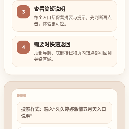
查看简短说明
3
每个入口都保留摘要与提示，先判断再点
击，体验更可控。
需要时快速返回
4
顶部导航、底部按钮和页内锚点都可回到
关键区域。
搜索样式：输入“久久婷婷激情五月天入口
说明”