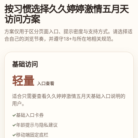
按习惯选择久久婷婷激情五月天
访问方案
方案仅用于区分页面入口、提示密度与支持方式。请选择适
合自己的浏览节奏，并遵守18+与所在地相关规范。
基础访问
轻量
入口查看
适合只需要查看久久婷婷激情五月天基础入口说明的
用户。
基础入口卡券
年龄提示与隐私建议
移动端固定底栏