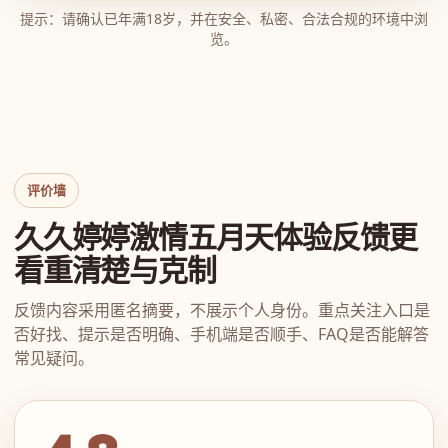
提示：请确认已年满18岁，并在安全、私密、合法合规的环境中浏
览。
评价墙
久久婷婷激情五月天体验反馈更
看重清楚与克制
反馈内容采用匿名摘要，不展示个人身份。重点关注入口是
否好找、提示是否明确、手机端是否顺手、FAQ是否能解答
常见疑问。