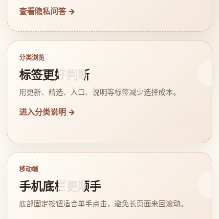
查看隐私问答 →
分类浏览
标签更好判断
用更新、精选、入口、说明等标签减少选择成本。
进入分类说明 →
移动端
手机底栏更顺手
底部固定按钮适合单手点击，避免长页面来回滚动。