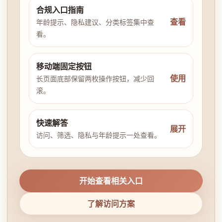
合规入口指南
查看
年龄提示、隐私建议、分类标签集中查
看。
移动端固定按钮
使用
长页面底部保留两枚操作按钮，减少回
滚。
快速解答
展开
访问、筛选、隐私与年龄提示一处查看。
开始查看相关入口
了解访问方案