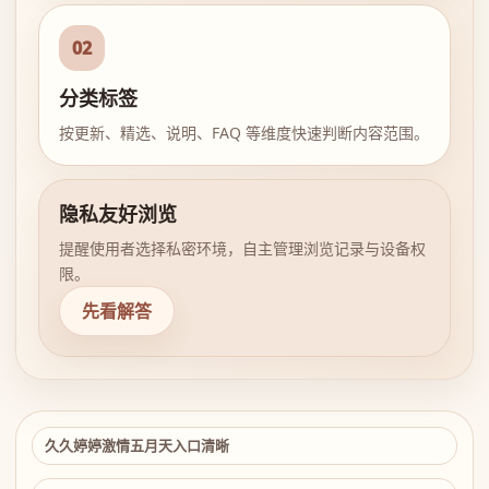
02
分类标签
按更新、精选、说明、FAQ 等维度快速判断内容范围。
隐私友好浏览
提醒使用者选择私密环境，自主管理浏览记录与设备权
限。
先看解答
久久婷婷激情五月天入口清晰