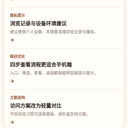
隐私提示
浏览记录与设备环境建议
建议使用个人设备，并按需清理浏览记录与缓存。
→
路径优化
四步查看流程更适合手机端
入口、筛选、查看、返回都保留明显按钮与提示。
→
方案说明
访问方案改为轻量对比
不同浏览习惯可选择基础、进阶或支持方案。
→