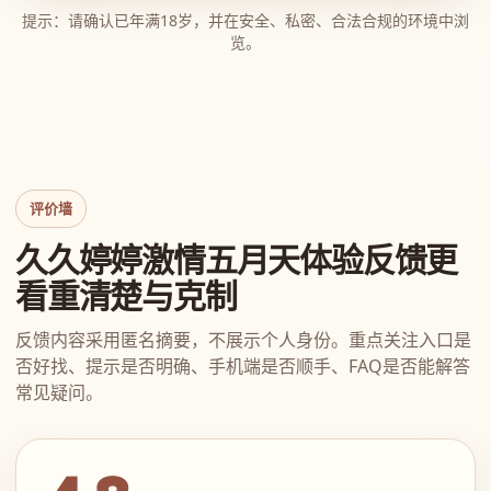
提示：请确认已年满18岁，并在安全、私密、合法合规的环境中浏
览。
评价墙
久久婷婷激情五月天体验反馈更
看重清楚与克制
反馈内容采用匿名摘要，不展示个人身份。重点关注入口是
否好找、提示是否明确、手机端是否顺手、FAQ是否能解答
常见疑问。