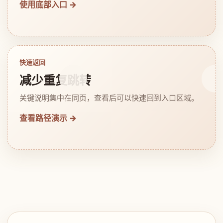
使用底部入口 →
快速返回
减少重复跳转
关键说明集中在同页，查看后可以快速回到入口区域。
查看路径演示 →