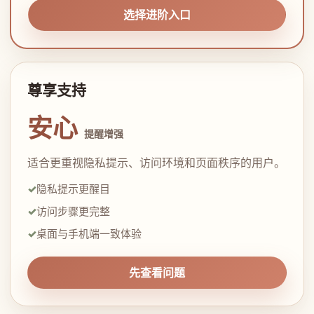
选择进阶入口
尊享支持
安心
提醒增强
适合更重视隐私提示、访问环境和页面秩序的用户。
隐私提示更醒目
访问步骤更完整
桌面与手机端一致体验
先查看问题