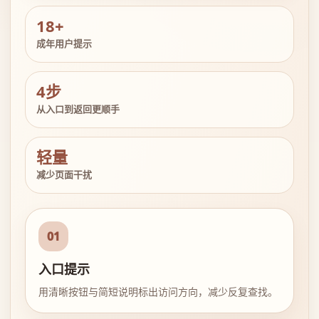
18+
成年用户提示
4步
从入口到返回更顺手
轻量
减少页面干扰
01
入口提示
用清晰按钮与简短说明标出访问方向，减少反复查找。