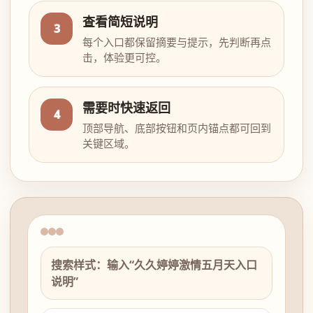
查看简短说明
3
每个入口都保留摘要与提示，先判断再点
击，体验更可控。
需要时快速返回
4
顶部导航、底部按钮和页内锚点都可回到
关键区域。
搜索样式：输入“久久婷婷激情五月天入口
说明”