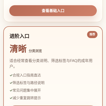
查看基础入口
进阶入口
清晰
分类浏览
适合经常查看分类说明、筛选标签与FAQ的成年用
户。
合规入口指南直达
筛选标签与路径说明
常见问题集中展开
减少重复跳转提示