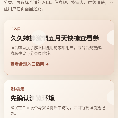
分类、再选择合适的入口。信息短、按钮大、层级清楚，不
让用户在页面里迷路。
主入口
久久婷婷激情五月天快捷查看券
适合想直接了解入口说明的成年用户，包含合规提醒、
隐私建议与分类页跳转。
查看合规入口指南 →
隐私提醒
先确认浏览环境
建议在个人设备与安全网络中访问，并自行管理浏览记
录。