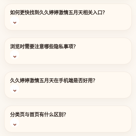
如何更快找到久久婷婷激情五月天相关入口？
浏览时需要注意哪些隐私事项？
久久婷婷激情五月天在手机端是否好用？
分类页与首页有什么区别？