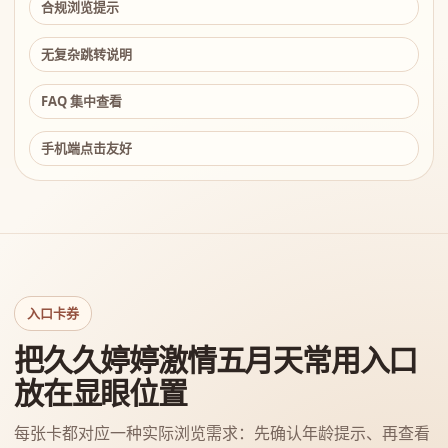
合规浏览提示
无复杂跳转说明
FAQ 集中查看
手机端点击友好
入口卡券
把久久婷婷激情五月天常用入口
放在显眼位置
每张卡都对应一种实际浏览需求：先确认年龄提示、再查看