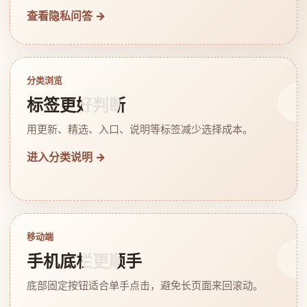
查看隐私问答 →
分类浏览
标签更好判断
用更新、精选、入口、说明等标签减少选择成本。
进入分类说明 →
移动端
手机底栏更顺手
底部固定按钮适合单手点击，避免长页面来回滚动。