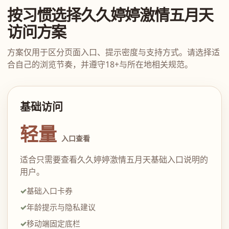
按习惯选择久久婷婷激情五月天
访问方案
方案仅用于区分页面入口、提示密度与支持方式。请选择适
合自己的浏览节奏，并遵守18+与所在地相关规范。
基础访问
轻量
入口查看
适合只需要查看久久婷婷激情五月天基础入口说明的
用户。
基础入口卡券
年龄提示与隐私建议
移动端固定底栏