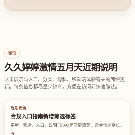
资讯
久久婷婷激情五月天近期说明
这里展示与入口、分类、隐私、移动端体验有关的简短更
新。每条信息都尽量少绕弯，方便在访问前快速确认。
近期更新
合规入口指南新增筛选标签
更新、精选、入口、说明与FAQ标签更清楚，适合快速定位。
→