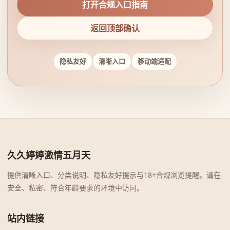
打开合规入口指南
返回顶部确认
隐私友好
清晰入口
移动端适配
久久婷婷激情五月天
提供清晰入口、分类说明、隐私友好提示与18+合规浏览提醒。请在
安全、私密、符合年龄要求的环境中访问。
站内链接