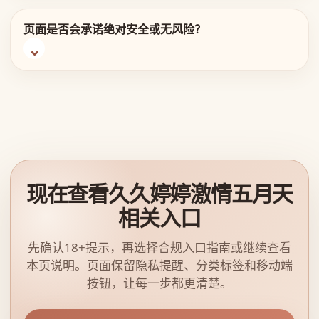
页面是否会承诺绝对安全或无风险？
现在查看久久婷婷激情五月天
相关入口
先确认18+提示，再选择合规入口指南或继续查看
本页说明。页面保留隐私提醒、分类标签和移动端
按钮，让每一步都更清楚。