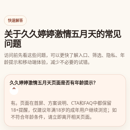
快速解答
关于久久婷婷激情五月天的常见
问题
访问前先看这些问题，可以更快了解入口、筛选、隐私、年
龄提示和移动端体验，减少不必要的试错。
久久婷婷激情五月天页面是否有年龄提示？
有。页面在首屏、方案说明、CTA和FAQ中都保留
18+提醒，仅建议年满18岁的成年用户继续浏览；如
不符合年龄条件，请立即离开相关页面。