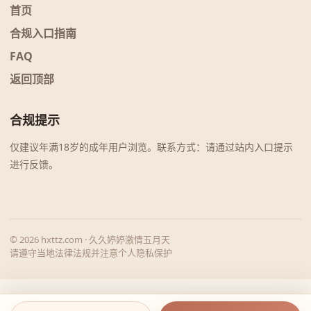
首页
合规入口指南
FAQ
返回顶部
合规提示
仅建议年满18岁的成年用户浏览。联系方式：请通过站内入口提示
进行反馈。
© 2026 hxttz.com · 久久婷婷激情五月天
请遵守当地法律法规并注意个人隐私保护