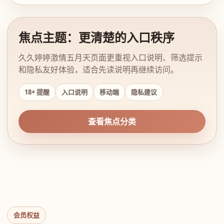
焦点主题：更清楚的入口秩序
久久婷婷激情五月天页面更重视入口说明、筛选提示
和隐私友好体验，适合先读说明再继续访问。
18+ 提醒
入口说明
移动端
隐私建议
查看焦点分类
会员权益