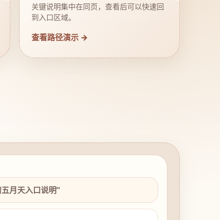
关键说明集中在同页，查看后可以快速回
到入口区域。
查看路径演示 →
情五月天入口说明”