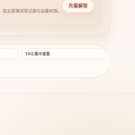
先看解答
，自主管理浏览记录与设备权限。
FAQ 集中查看