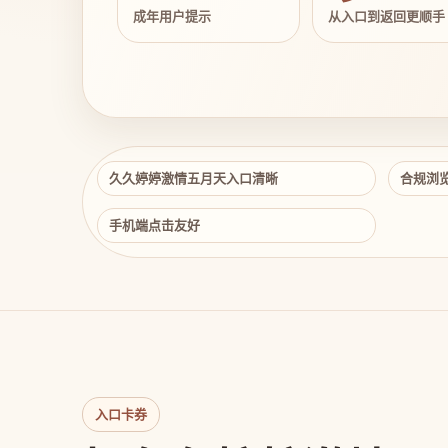
成年用户提示
从入口到返回更顺手
久久婷婷激情五月天入口清晰
合规浏
手机端点击友好
入口卡券