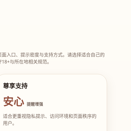
页面入口、提示密度与支持方式。请选择适合自己的
18+与所在地相关规范。
尊享支持
安心
提醒增强
适合更重视隐私提示、访问环境和页面秩序的
用户。