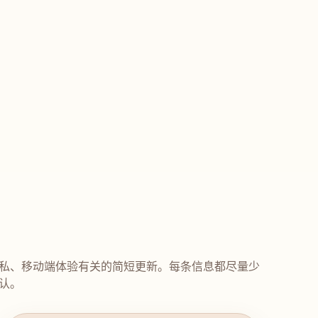
私、移动端体验有关的简短更新。每条信息都尽量少
认。