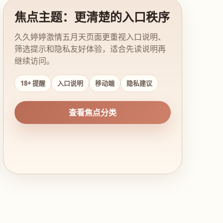
焦点主题：更清楚的入口秩序
久久婷婷激情五月天页面更重视入口说明、
筛选提示和隐私友好体验，适合先读说明再
继续访问。
18+ 提醒
入口说明
移动端
隐私建议
查看焦点分类