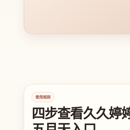
使用规则
四步查看久久婷
五月天入口