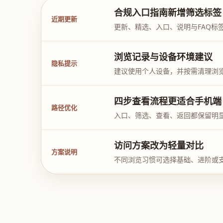
合规入口指南新增筛选标签
近期更新
更新、精选、入口、说明与FAQ标
浏览记录与设备环境建议
隐私提示
建议使用个人设备，并按需清理浏
四步查看流程更适合手机端
路径优化
入口、筛选、查看、返回都保留明
访问方案改为轻量对比
方案说明
不同浏览习惯可选择基础、进阶或