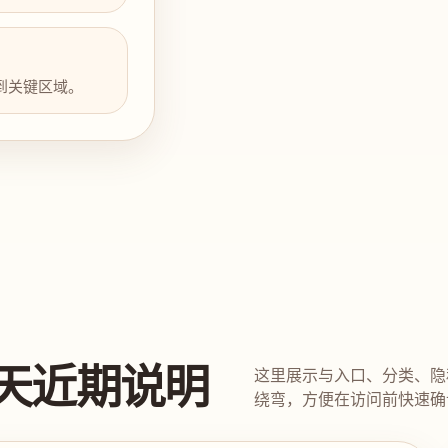
到关键区域。
天近期说明
这里展示与入口、分类、隐
绕弯，方便在访问前快速确