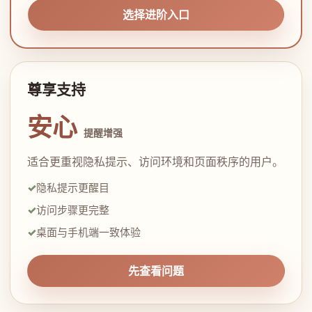
选择进阶入口
尊享支持
安心
提醒增强
适合更重视隐私提示、访问环境和页面秩序的用户。
隐私提示更醒目
访问步骤更完整
桌面与手机端一致体验
先查看问题