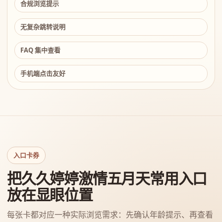
合规浏览提示
无复杂跳转说明
FAQ 集中查看
手机端点击友好
入口卡券
把久久婷婷激情五月天常用入口
放在显眼位置
每张卡都对应一种实际浏览需求：先确认年龄提示、再查看