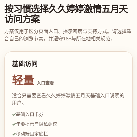
按习惯选择久久婷婷激情五月天
访问方案
方案仅用于区分页面入口、提示密度与支持方式。请选择适
合自己的浏览节奏，并遵守18+与所在地相关规范。
基础访问
轻量
入口查看
适合只需要查看久久婷婷激情五月天基础入口说明的
用户。
基础入口卡券
年龄提示与隐私建议
移动端固定底栏