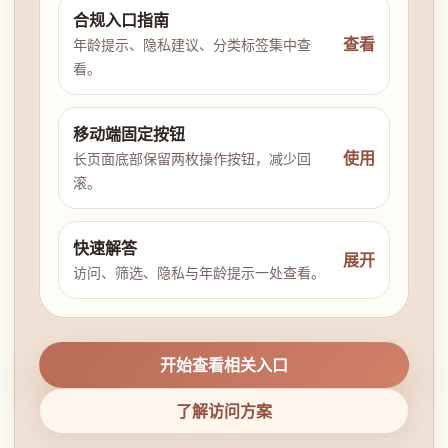
合规入口指南
查看
年龄提示、隐私建议、分类标签集中查
看。
移动端固定按钮
使用
长页面底部保留两枚操作按钮，减少回
滚。
快速解答
展开
访问、筛选、隐私与年龄提示一处查看。
开始查看相关入口
了解访问方案