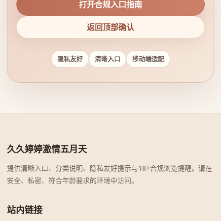
打开合规入口指南
返回顶部确认
隐私友好
清晰入口
移动端适配
久久婷婷激情五月天
提供清晰入口、分类说明、隐私友好提示与18+合规浏览提醒。请在
安全、私密、符合年龄要求的环境中访问。
站内链接