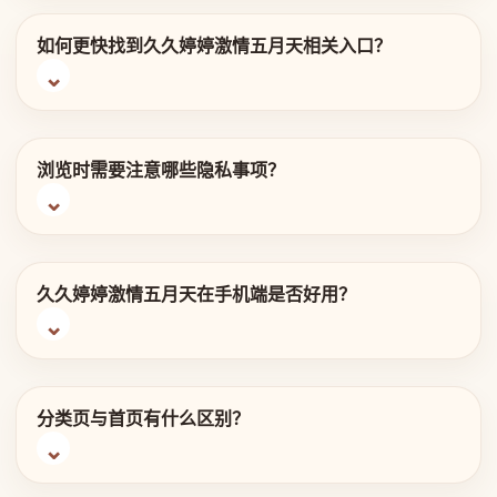
如何更快找到久久婷婷激情五月天相关入口？
浏览时需要注意哪些隐私事项？
久久婷婷激情五月天在手机端是否好用？
分类页与首页有什么区别？