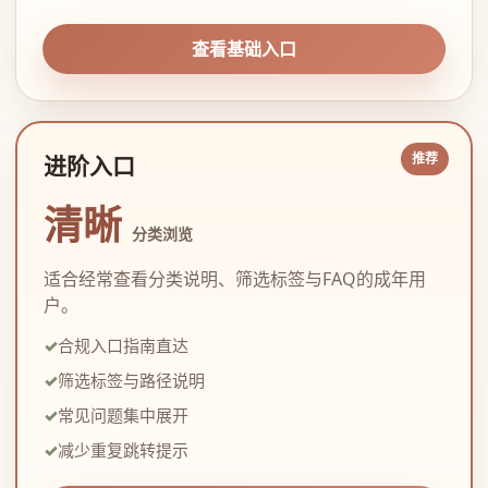
查看基础入口
进阶入口
清晰
分类浏览
适合经常查看分类说明、筛选标签与FAQ的成年用
户。
合规入口指南直达
筛选标签与路径说明
常见问题集中展开
减少重复跳转提示