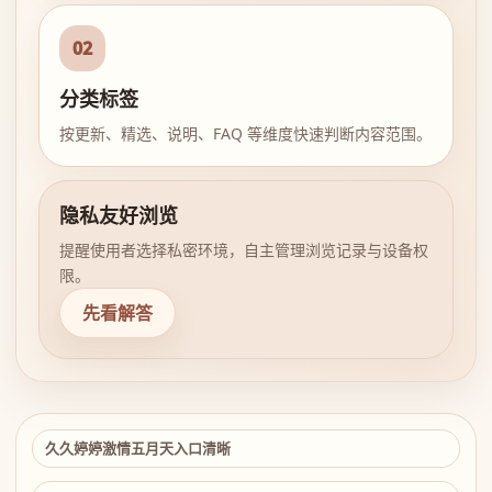
02
分类标签
按更新、精选、说明、FAQ 等维度快速判断内容范围。
隐私友好浏览
提醒使用者选择私密环境，自主管理浏览记录与设备权
限。
先看解答
久久婷婷激情五月天入口清晰