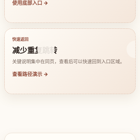
使用底部入口 →
快速返回
减少重复跳转
关键说明集中在同页，查看后可以快速回到入口区域。
查看路径演示 →