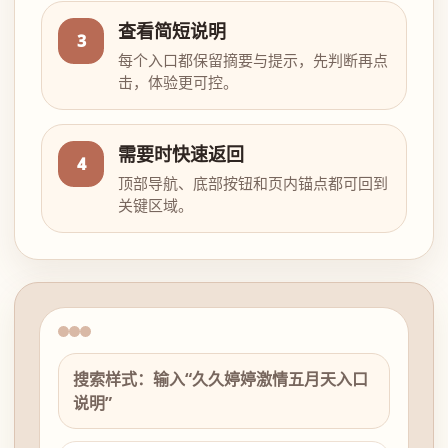
查看简短说明
3
每个入口都保留摘要与提示，先判断再点
击，体验更可控。
需要时快速返回
4
顶部导航、底部按钮和页内锚点都可回到
关键区域。
搜索样式：输入“久久婷婷激情五月天入口
说明”