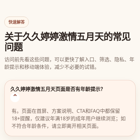
快速解答
关于久久婷婷激情五月天的常见
问题
访问前先看这些问题，可以更快了解入口、筛选、隐私、年
龄提示和移动端体验，减少不必要的试错。
久久婷婷激情五月天页面是否有年龄提示？
有。页面在首屏、方案说明、CTA和FAQ中都保留
18+提醒，仅建议年满18岁的成年用户继续浏览；如
不符合年龄条件，请立即离开相关页面。