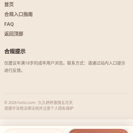
首页
合规入口指南
FAQ
返回顶部
合规提示
仅建议年满18岁的成年用户浏览。联系方式：请通过站内入口提示
进行反馈。
© 2026 hxttz.com · 久久婷婷激情五月天
请遵守当地法律法规并注意个人隐私保护