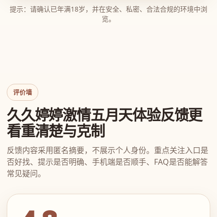
提示：请确认已年满18岁，并在安全、私密、合法合规的环境中浏
览。
评价墙
久久婷婷激情五月天体验反馈更
看重清楚与克制
反馈内容采用匿名摘要，不展示个人身份。重点关注入口是
否好找、提示是否明确、手机端是否顺手、FAQ是否能解答
常见疑问。