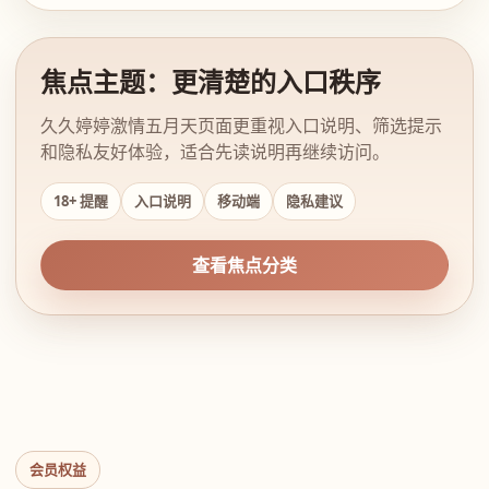
焦点主题：更清楚的入口秩序
久久婷婷激情五月天页面更重视入口说明、筛选提示
和隐私友好体验，适合先读说明再继续访问。
18+ 提醒
入口说明
移动端
隐私建议
查看焦点分类
会员权益