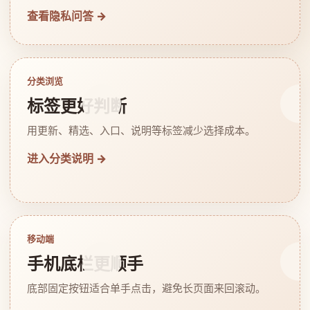
查看隐私问答 →
分类浏览
标签更好判断
用更新、精选、入口、说明等标签减少选择成本。
进入分类说明 →
移动端
手机底栏更顺手
底部固定按钮适合单手点击，避免长页面来回滚动。