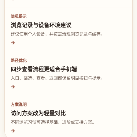
隐私提示
浏览记录与设备环境建议
建议使用个人设备，并按需清理浏览记录与缓存。
→
路径优化
四步查看流程更适合手机端
入口、筛选、查看、返回都保留明显按钮与提示。
→
方案说明
访问方案改为轻量对比
不同浏览习惯可选择基础、进阶或支持方案。
→