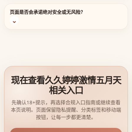
页面是否会承诺绝对安全或无风险？
现在查看久久婷婷激情五月天
相关入口
先确认18+提示，再选择合规入口指南或继续查看
本页说明。页面保留隐私提醒、分类标签和移动端
按钮，让每一步都更清楚。