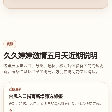
资讯
久久婷婷激情五月天近期说明
这里展示与入口、分类、隐私、移动端体验有关的简短更
新。每条信息都尽量少绕弯，方便在访问前快速确认。
近期更新
合规入口指南新增筛选标签
更新、精选、入口、说明与FAQ标签更清楚，适合快速定位。
→