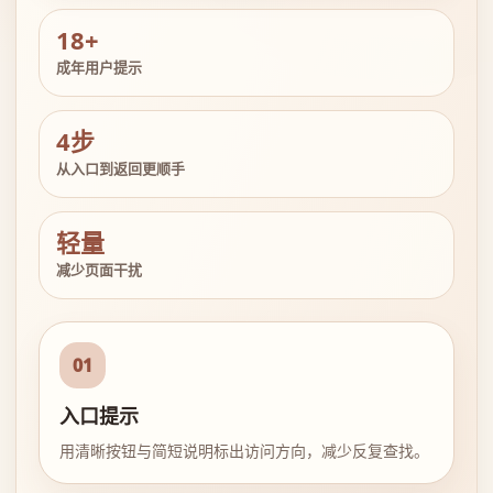
18+
成年用户提示
4步
从入口到返回更顺手
轻量
减少页面干扰
01
入口提示
用清晰按钮与简短说明标出访问方向，减少反复查找。