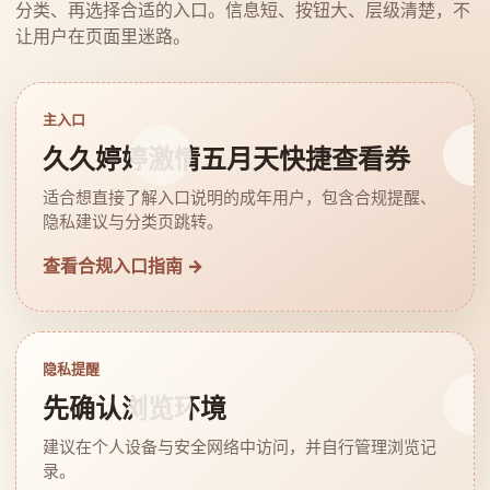
分类、再选择合适的入口。信息短、按钮大、层级清楚，不
让用户在页面里迷路。
主入口
久久婷婷激情五月天快捷查看券
适合想直接了解入口说明的成年用户，包含合规提醒、
隐私建议与分类页跳转。
查看合规入口指南 →
隐私提醒
先确认浏览环境
建议在个人设备与安全网络中访问，并自行管理浏览记
录。