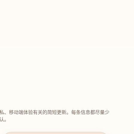
私、移动端体验有关的简短更新。每条信息都尽量少
认。