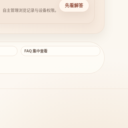
先看解答
，自主管理浏览记录与设备权限。
FAQ 集中查看