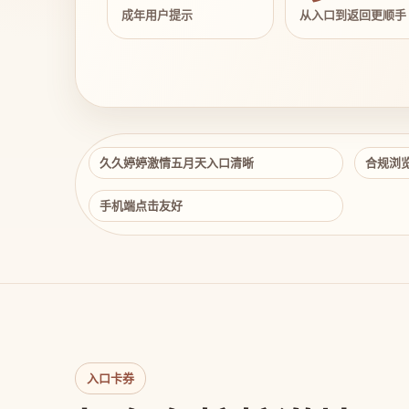
成年用户提示
从入口到返回更顺手
久久婷婷激情五月天入口清晰
合规浏
手机端点击友好
入口卡券