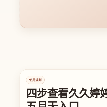
使用规则
四步查看久久婷
五月天入口