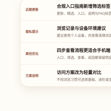
合规入口指南新增筛选标签
近期更新
更新、精选、入口、说明与FAQ标
浏览记录与设备环境建议
隐私提示
建议使用个人设备，并按需清理浏
四步查看流程更适合手机端
路径优化
入口、筛选、查看、返回都保留明
访问方案改为轻量对比
方案说明
不同浏览习惯可选择基础、进阶或