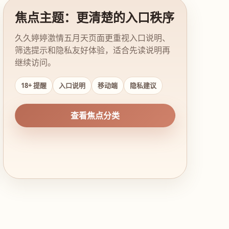
焦点主题：更清楚的入口秩序
久久婷婷激情五月天页面更重视入口说明、
筛选提示和隐私友好体验，适合先读说明再
继续访问。
18+ 提醒
入口说明
移动端
隐私建议
查看焦点分类