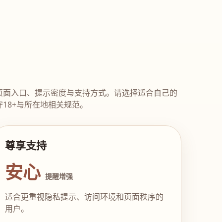
页面入口、提示密度与支持方式。请选择适合自己的
18+与所在地相关规范。
尊享支持
安心
提醒增强
适合更重视隐私提示、访问环境和页面秩序的
用户。