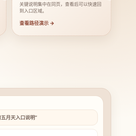
关键说明集中在同页，查看后可以快速回
到入口区域。
查看路径演示 →
情五月天入口说明”