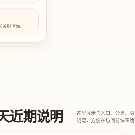
到关键区域。
天近期说明
这里展示与入口、分类、隐
绕弯，方便在访问前快速确