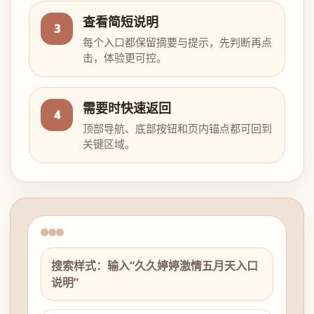
查看简短说明
3
每个入口都保留摘要与提示，先判断再点
击，体验更可控。
需要时快速返回
4
顶部导航、底部按钮和页内锚点都可回到
关键区域。
搜索样式：输入“久久婷婷激情五月天入口
说明”