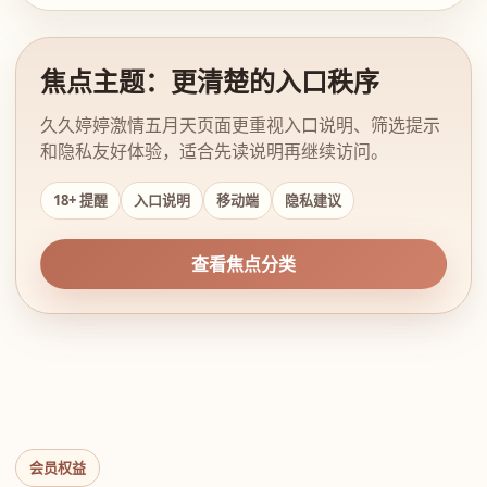
焦点主题：更清楚的入口秩序
久久婷婷激情五月天页面更重视入口说明、筛选提示
和隐私友好体验，适合先读说明再继续访问。
18+ 提醒
入口说明
移动端
隐私建议
查看焦点分类
会员权益