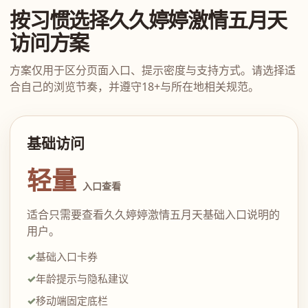
按习惯选择久久婷婷激情五月天
访问方案
方案仅用于区分页面入口、提示密度与支持方式。请选择适
合自己的浏览节奏，并遵守18+与所在地相关规范。
基础访问
轻量
入口查看
适合只需要查看久久婷婷激情五月天基础入口说明的
用户。
基础入口卡券
年龄提示与隐私建议
移动端固定底栏