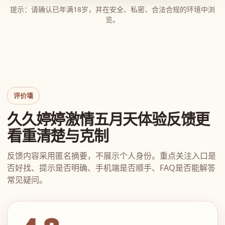
提示：请确认已年满18岁，并在安全、私密、合法合规的环境中浏
览。
评价墙
久久婷婷激情五月天体验反馈更
看重清楚与克制
反馈内容采用匿名摘要，不展示个人身份。重点关注入口是
否好找、提示是否明确、手机端是否顺手、FAQ是否能解答
常见疑问。