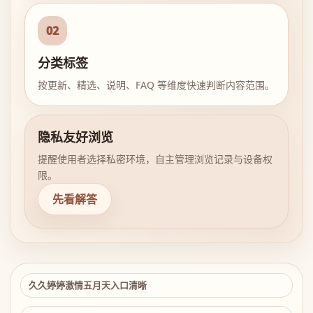
02
分类标签
按更新、精选、说明、FAQ 等维度快速判断内容范围。
隐私友好浏览
提醒使用者选择私密环境，自主管理浏览记录与设备权
限。
先看解答
久久婷婷激情五月天入口清晰