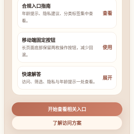
合规入口指南
查看
年龄提示、隐私建议、分类标签集中查
看。
移动端固定按钮
使用
长页面底部保留两枚操作按钮，减少回
滚。
快速解答
展开
访问、筛选、隐私与年龄提示一处查看。
开始查看相关入口
了解访问方案