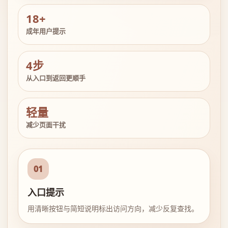
18+
成年用户提示
4步
从入口到返回更顺手
轻量
减少页面干扰
01
入口提示
用清晰按钮与简短说明标出访问方向，减少反复查找。