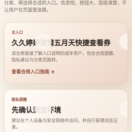
分类、再选择合适的入口。信息短、按钮大、层级清楚，不
让用户在页面里迷路。
主入口
久久婷婷激情五月天快捷查看券
适合想直接了解入口说明的成年用户，包含合规提醒、
隐私建议与分类页跳转。
查看合规入口指南 →
隐私提醒
先确认浏览环境
建议在个人设备与安全网络中访问，并自行管理浏览记
录。