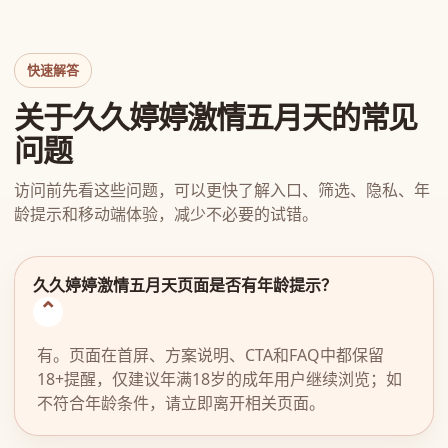
快速解答
关于久久婷婷激情五月天的常见
问题
访问前先看这些问题，可以更快了解入口、筛选、隐私、年
龄提示和移动端体验，减少不必要的试错。
久久婷婷激情五月天页面是否有年龄提示？
有。页面在首屏、方案说明、CTA和FAQ中都保留
18+提醒，仅建议年满18岁的成年用户继续浏览；如
不符合年龄条件，请立即离开相关页面。