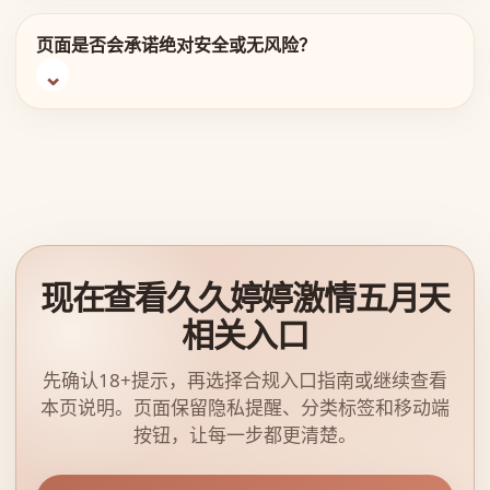
页面是否会承诺绝对安全或无风险？
现在查看久久婷婷激情五月天
相关入口
先确认18+提示，再选择合规入口指南或继续查看
本页说明。页面保留隐私提醒、分类标签和移动端
按钮，让每一步都更清楚。