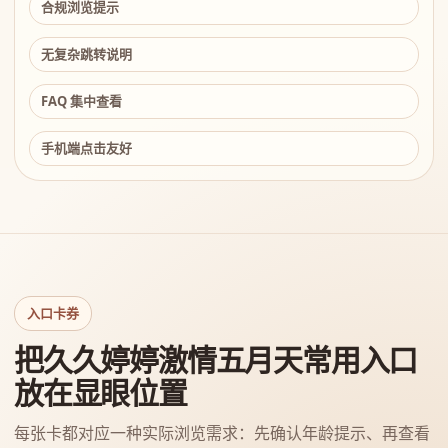
合规浏览提示
无复杂跳转说明
FAQ 集中查看
手机端点击友好
入口卡券
把久久婷婷激情五月天常用入口
放在显眼位置
每张卡都对应一种实际浏览需求：先确认年龄提示、再查看