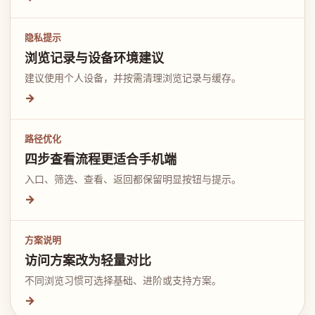
隐私提示
浏览记录与设备环境建议
建议使用个人设备，并按需清理浏览记录与缓存。
→
路径优化
四步查看流程更适合手机端
入口、筛选、查看、返回都保留明显按钮与提示。
→
方案说明
访问方案改为轻量对比
不同浏览习惯可选择基础、进阶或支持方案。
→