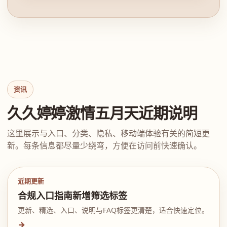
资讯
久久婷婷激情五月天近期说明
这里展示与入口、分类、隐私、移动端体验有关的简短更
新。每条信息都尽量少绕弯，方便在访问前快速确认。
近期更新
合规入口指南新增筛选标签
更新、精选、入口、说明与FAQ标签更清楚，适合快速定位。
→