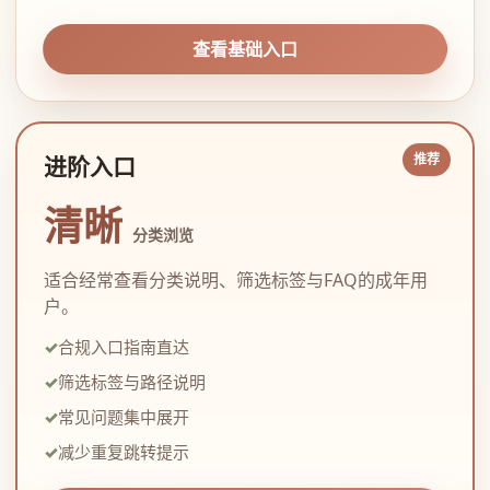
查看基础入口
进阶入口
清晰
分类浏览
适合经常查看分类说明、筛选标签与FAQ的成年用
户。
合规入口指南直达
筛选标签与路径说明
常见问题集中展开
减少重复跳转提示