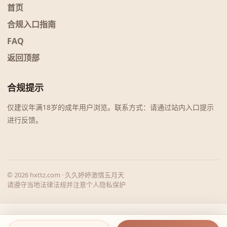
首页
合规入口指南
FAQ
返回顶部
合规提示
仅建议年满18岁的成年用户浏览。联系方式：请通过站内入口提示
进行反馈。
© 2026 hxttz.com · 久久婷婷激情五月天
请遵守当地法律法规并注意个人隐私保护