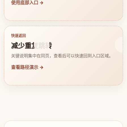
使用底部入口 →
快速返回
减少重复跳转
关键说明集中在同页，查看后可以快速回到入口区域。
查看路径演示 →