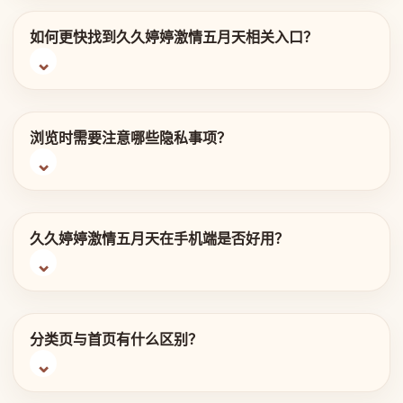
如何更快找到久久婷婷激情五月天相关入口？
浏览时需要注意哪些隐私事项？
久久婷婷激情五月天在手机端是否好用？
分类页与首页有什么区别？