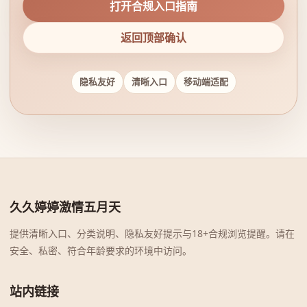
打开合规入口指南
返回顶部确认
隐私友好
清晰入口
移动端适配
久久婷婷激情五月天
提供清晰入口、分类说明、隐私友好提示与18+合规浏览提醒。请在
安全、私密、符合年龄要求的环境中访问。
站内链接