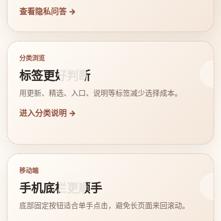
查看隐私问答 →
分类浏览
标签更好判断
用更新、精选、入口、说明等标签减少选择成本。
进入分类说明 →
移动端
手机底栏更顺手
底部固定按钮适合单手点击，避免长页面来回滚动。