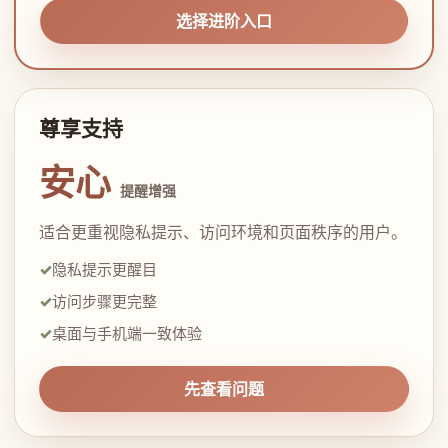
选择进阶入口
尊享支持
安心
提醒增强
适合更重视隐私提示、访问环境和页面秩序的用户。
隐私提示更醒目
访问步骤更完整
桌面与手机端一致体验
先查看问题