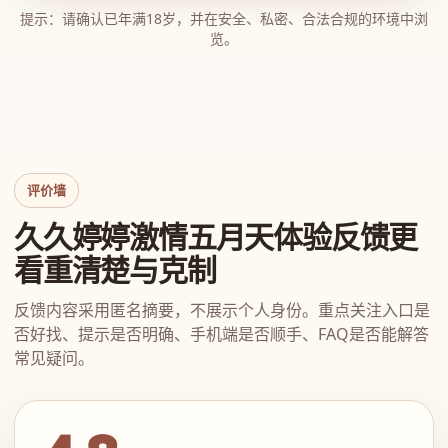
提示：请确认已年满18岁，并在安全、私密、合法合规的环境中浏
览。
评价墙
久久婷婷激情五月天体验反馈更
看重清楚与克制
反馈内容采用匿名摘要，不展示个人身份。重点关注入口是
否好找、提示是否明确、手机端是否顺手、FAQ是否能解答
常见疑问。