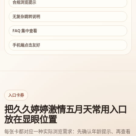
合规浏览提示
无复杂跳转说明
FAQ 集中查看
手机端点击友好
入口卡券
把久久婷婷激情五月天常用入口
放在显眼位置
每张卡都对应一种实际浏览需求：先确认年龄提示、再查看