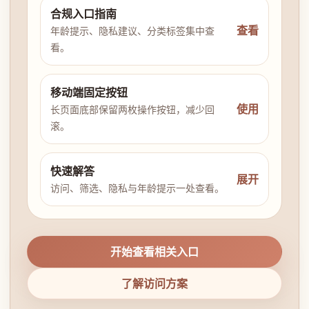
合规入口指南
查看
年龄提示、隐私建议、分类标签集中查
看。
移动端固定按钮
使用
长页面底部保留两枚操作按钮，减少回
滚。
快速解答
展开
访问、筛选、隐私与年龄提示一处查看。
开始查看相关入口
了解访问方案