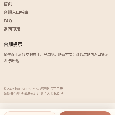
首页
合规入口指南
FAQ
返回顶部
合规提示
仅建议年满18岁的成年用户浏览。联系方式：请通过站内入口提示
进行反馈。
© 2026 hxttz.com · 久久婷婷激情五月天
请遵守当地法律法规并注意个人隐私保护