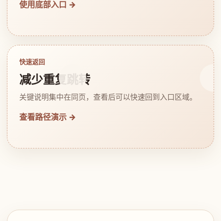
使用底部入口 →
快速返回
减少重复跳转
关键说明集中在同页，查看后可以快速回到入口区域。
查看路径演示 →