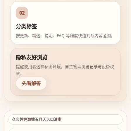
02
分类标签
按更新、精选、说明、FAQ 等维度快速判断内容范围。
隐私友好浏览
提醒使用者选择私密环境，自主管理浏览记录与设备权
限。
先看解答
久久婷婷激情五月天入口清晰