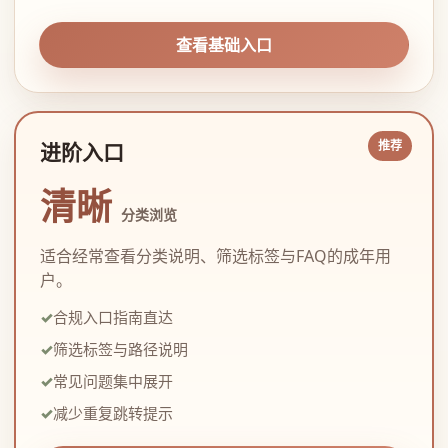
查看基础入口
进阶入口
清晰
分类浏览
适合经常查看分类说明、筛选标签与FAQ的成年用
户。
合规入口指南直达
筛选标签与路径说明
常见问题集中展开
减少重复跳转提示