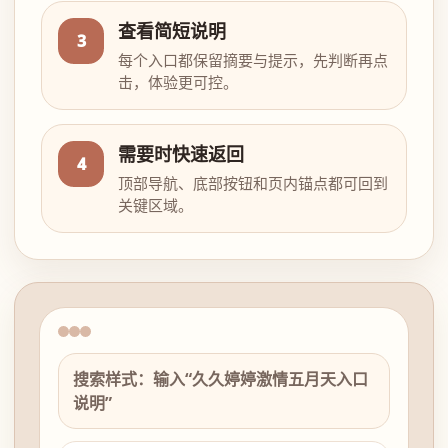
查看简短说明
3
每个入口都保留摘要与提示，先判断再点
击，体验更可控。
需要时快速返回
4
顶部导航、底部按钮和页内锚点都可回到
关键区域。
搜索样式：输入“久久婷婷激情五月天入口
说明”