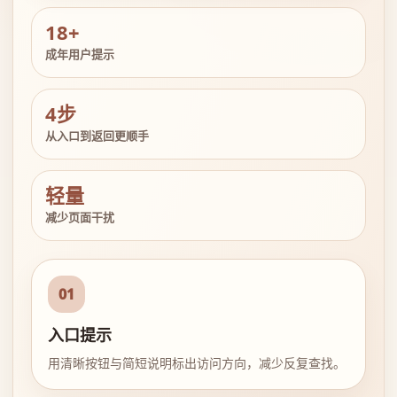
18+
成年用户提示
4步
从入口到返回更顺手
轻量
减少页面干扰
01
入口提示
用清晰按钮与简短说明标出访问方向，减少反复查找。