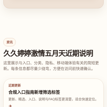
资讯
久久婷婷激情五月天近期说明
这里展示与入口、分类、隐私、移动端体验有关的简短更
新。每条信息都尽量少绕弯，方便在访问前快速确认。
近期更新
合规入口指南新增筛选标签
更新、精选、入口、说明与FAQ标签更清楚，适合快速定位。
→