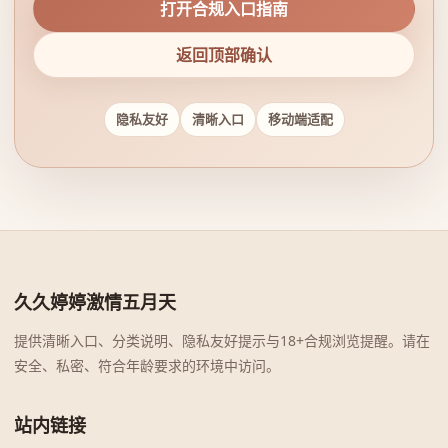
打开合规入口指南
返回顶部确认
隐私友好
清晰入口
移动端适配
久久婷婷激情五月天
提供清晰入口、分类说明、隐私友好提示与18+合规浏览提醒。请在
安全、私密、符合年龄要求的环境中访问。
站内链接