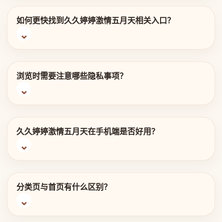
如何更快找到久久婷婷激情五月天相关入口？
浏览时需要注意哪些隐私事项？
久久婷婷激情五月天在手机端是否好用？
分类页与首页有什么区别？