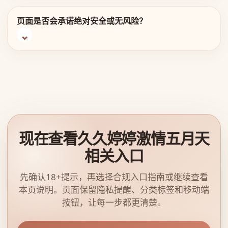
页面是否会承诺绝对安全或无风险？
现在查看久久婷婷激情五月天
相关入口
先确认18+提示，再选择合规入口指南或继续查看
本页说明。页面保留隐私提醒、分类标签和移动端
按钮，让每一步都更清楚。