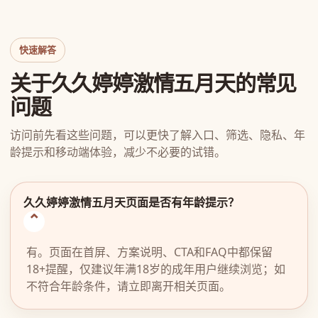
快速解答
关于久久婷婷激情五月天的常见
问题
访问前先看这些问题，可以更快了解入口、筛选、隐私、年
龄提示和移动端体验，减少不必要的试错。
久久婷婷激情五月天页面是否有年龄提示？
有。页面在首屏、方案说明、CTA和FAQ中都保留
18+提醒，仅建议年满18岁的成年用户继续浏览；如
不符合年龄条件，请立即离开相关页面。