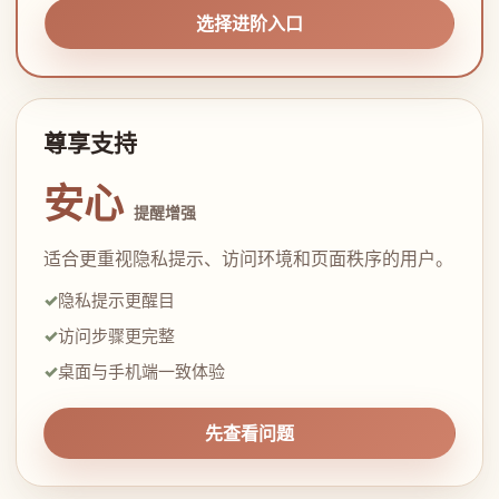
选择进阶入口
尊享支持
安心
提醒增强
适合更重视隐私提示、访问环境和页面秩序的用户。
隐私提示更醒目
访问步骤更完整
桌面与手机端一致体验
先查看问题