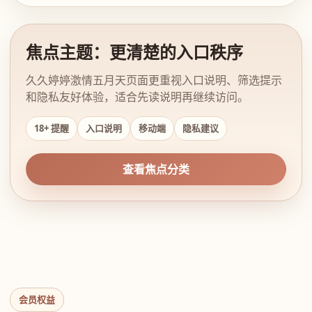
焦点主题：更清楚的入口秩序
久久婷婷激情五月天页面更重视入口说明、筛选提示
和隐私友好体验，适合先读说明再继续访问。
18+ 提醒
入口说明
移动端
隐私建议
查看焦点分类
会员权益