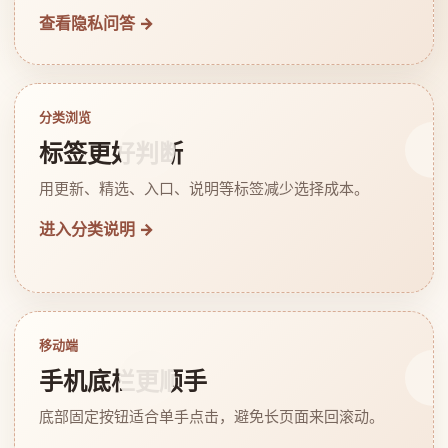
查看隐私问答 →
分类浏览
标签更好判断
用更新、精选、入口、说明等标签减少选择成本。
进入分类说明 →
移动端
手机底栏更顺手
底部固定按钮适合单手点击，避免长页面来回滚动。