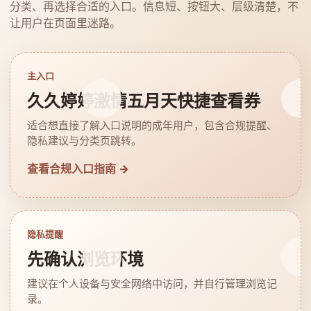
分类、再选择合适的入口。信息短、按钮大、层级清楚，不
让用户在页面里迷路。
主入口
久久婷婷激情五月天快捷查看券
适合想直接了解入口说明的成年用户，包含合规提醒、
隐私建议与分类页跳转。
查看合规入口指南 →
隐私提醒
先确认浏览环境
建议在个人设备与安全网络中访问，并自行管理浏览记
录。