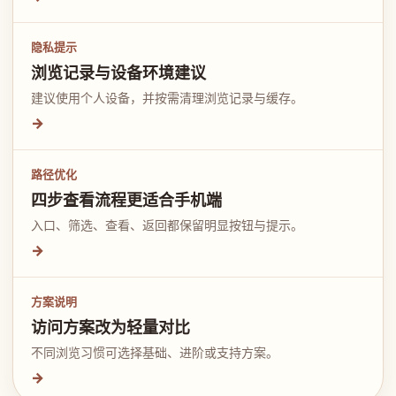
隐私提示
浏览记录与设备环境建议
建议使用个人设备，并按需清理浏览记录与缓存。
→
路径优化
四步查看流程更适合手机端
入口、筛选、查看、返回都保留明显按钮与提示。
→
方案说明
访问方案改为轻量对比
不同浏览习惯可选择基础、进阶或支持方案。
→