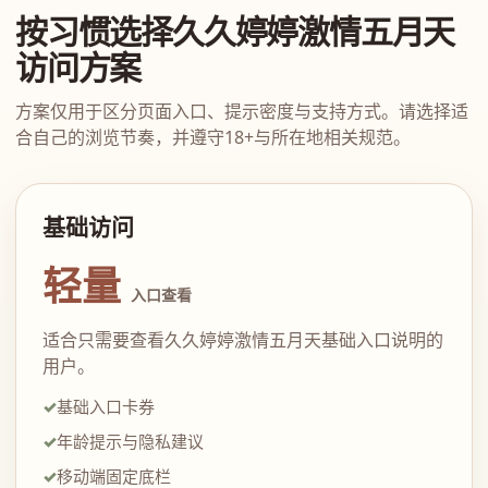
按习惯选择久久婷婷激情五月天
访问方案
方案仅用于区分页面入口、提示密度与支持方式。请选择适
合自己的浏览节奏，并遵守18+与所在地相关规范。
基础访问
轻量
入口查看
适合只需要查看久久婷婷激情五月天基础入口说明的
用户。
基础入口卡券
年龄提示与隐私建议
移动端固定底栏