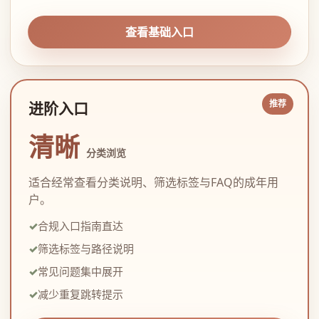
查看基础入口
进阶入口
清晰
分类浏览
适合经常查看分类说明、筛选标签与FAQ的成年用
户。
合规入口指南直达
筛选标签与路径说明
常见问题集中展开
减少重复跳转提示