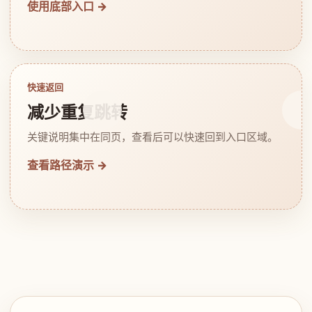
使用底部入口 →
快速返回
减少重复跳转
关键说明集中在同页，查看后可以快速回到入口区域。
查看路径演示 →