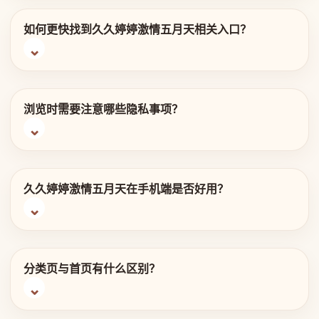
如何更快找到久久婷婷激情五月天相关入口？
浏览时需要注意哪些隐私事项？
久久婷婷激情五月天在手机端是否好用？
分类页与首页有什么区别？