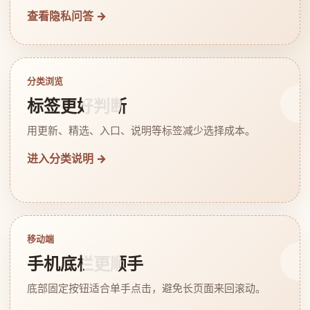
查看隐私问答 →
分类浏览
标签更好判断
用更新、精选、入口、说明等标签减少选择成本。
进入分类说明 →
移动端
手机底栏更顺手
底部固定按钮适合单手点击，避免长页面来回滚动。