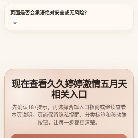
页面是否会承诺绝对安全或无风险？
现在查看久久婷婷激情五月天
相关入口
先确认18+提示，再选择合规入口指南或继续查看
本页说明。页面保留隐私提醒、分类标签和移动端
按钮，让每一步都更清楚。