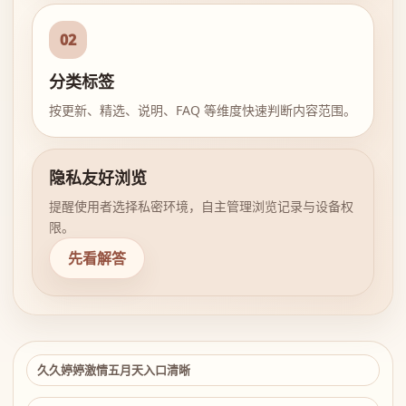
02
分类标签
按更新、精选、说明、FAQ 等维度快速判断内容范围。
隐私友好浏览
提醒使用者选择私密环境，自主管理浏览记录与设备权
限。
先看解答
久久婷婷激情五月天入口清晰