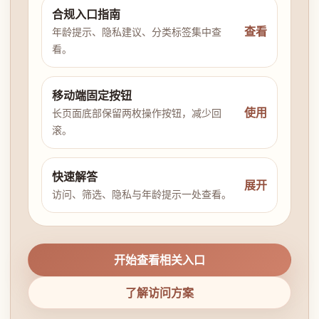
合规入口指南
查看
年龄提示、隐私建议、分类标签集中查
看。
移动端固定按钮
使用
长页面底部保留两枚操作按钮，减少回
滚。
快速解答
展开
访问、筛选、隐私与年龄提示一处查看。
开始查看相关入口
了解访问方案