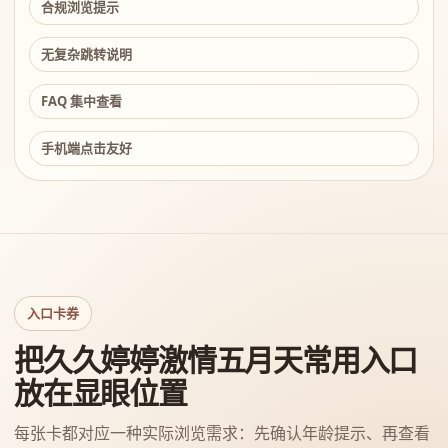
合规浏览提示
无复杂跳转说明
FAQ 集中查看
手机端点击友好
入口卡券
把久久婷婷激情五月天常用入口
放在显眼位置
每张卡都对应一种实际浏览需求：先确认年龄提示、再查看