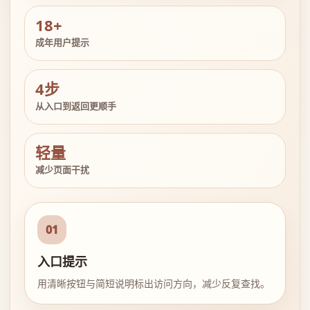
18+
成年用户提示
4步
从入口到返回更顺手
轻量
减少页面干扰
01
入口提示
用清晰按钮与简短说明标出访问方向，减少反复查找。