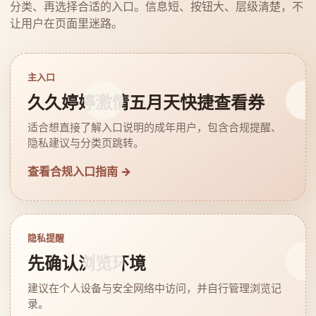
分类、再选择合适的入口。信息短、按钮大、层级清楚，不
让用户在页面里迷路。
主入口
久久婷婷激情五月天快捷查看券
适合想直接了解入口说明的成年用户，包含合规提醒、
隐私建议与分类页跳转。
查看合规入口指南 →
隐私提醒
先确认浏览环境
建议在个人设备与安全网络中访问，并自行管理浏览记
录。