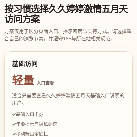
按习惯选择久久婷婷激情五月天
访问方案
方案仅用于区分页面入口、提示密度与支持方式。请选择适
合自己的浏览节奏，并遵守18+与所在地相关规范。
基础访问
轻量
入口查看
适合只需要查看久久婷婷激情五月天基础入口说明的
用户。
基础入口卡券
年龄提示与隐私建议
移动端固定底栏