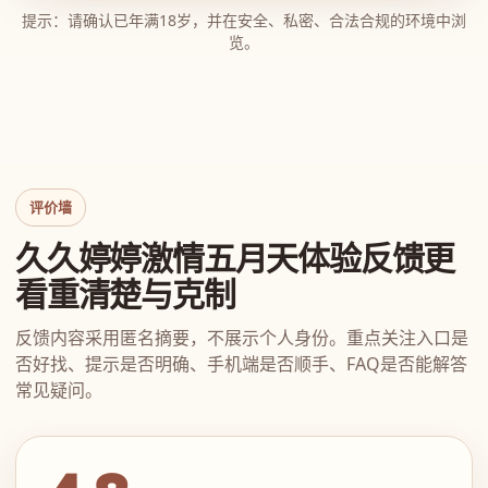
提示：请确认已年满18岁，并在安全、私密、合法合规的环境中浏
览。
评价墙
久久婷婷激情五月天体验反馈更
看重清楚与克制
反馈内容采用匿名摘要，不展示个人身份。重点关注入口是
否好找、提示是否明确、手机端是否顺手、FAQ是否能解答
常见疑问。