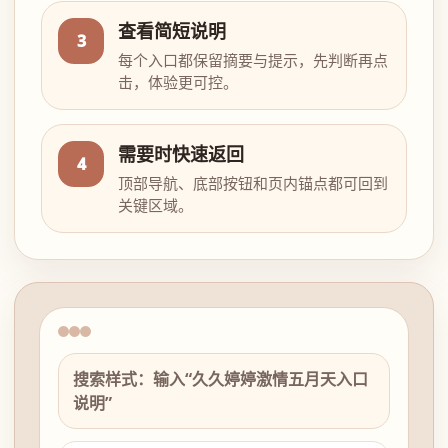
查看简短说明
3
每个入口都保留摘要与提示，先判断再点
击，体验更可控。
需要时快速返回
4
顶部导航、底部按钮和页内锚点都可回到
关键区域。
搜索样式：输入“久久婷婷激情五月天入口
说明”