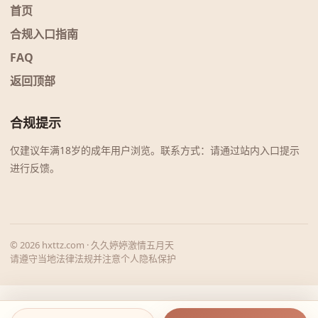
首页
合规入口指南
FAQ
返回顶部
合规提示
仅建议年满18岁的成年用户浏览。联系方式：请通过站内入口提示
进行反馈。
© 2026 hxttz.com · 久久婷婷激情五月天
请遵守当地法律法规并注意个人隐私保护