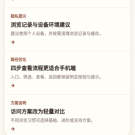
隐私提示
浏览记录与设备环境建议
建议使用个人设备，并按需清理浏览记录与缓存。
→
路径优化
四步查看流程更适合手机端
入口、筛选、查看、返回都保留明显按钮与提示。
→
方案说明
访问方案改为轻量对比
不同浏览习惯可选择基础、进阶或支持方案。
→