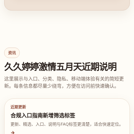
资讯
久久婷婷激情五月天近期说明
这里展示与入口、分类、隐私、移动端体验有关的简短更
新。每条信息都尽量少绕弯，方便在访问前快速确认。
近期更新
合规入口指南新增筛选标签
更新、精选、入口、说明与FAQ标签更清楚，适合快速定位。
→