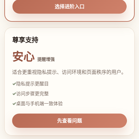
选择进阶入口
尊享支持
安心
提醒增强
适合更重视隐私提示、访问环境和页面秩序的用户。
隐私提示更醒目
访问步骤更完整
桌面与手机端一致体验
先查看问题