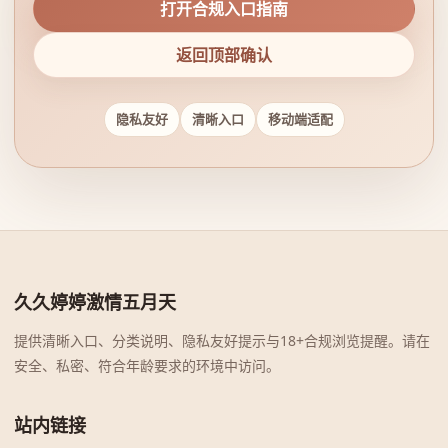
打开合规入口指南
返回顶部确认
隐私友好
清晰入口
移动端适配
久久婷婷激情五月天
提供清晰入口、分类说明、隐私友好提示与18+合规浏览提醒。请在
安全、私密、符合年龄要求的环境中访问。
站内链接