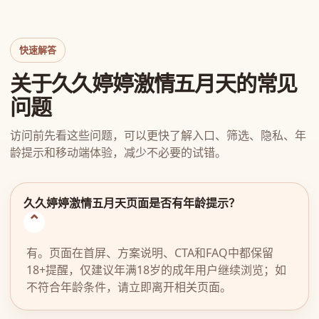
快速解答
关于久久婷婷激情五月天的常见
问题
访问前先看这些问题，可以更快了解入口、筛选、隐私、年
龄提示和移动端体验，减少不必要的试错。
久久婷婷激情五月天页面是否有年龄提示？
有。页面在首屏、方案说明、CTA和FAQ中都保留
18+提醒，仅建议年满18岁的成年用户继续浏览；如
不符合年龄条件，请立即离开相关页面。