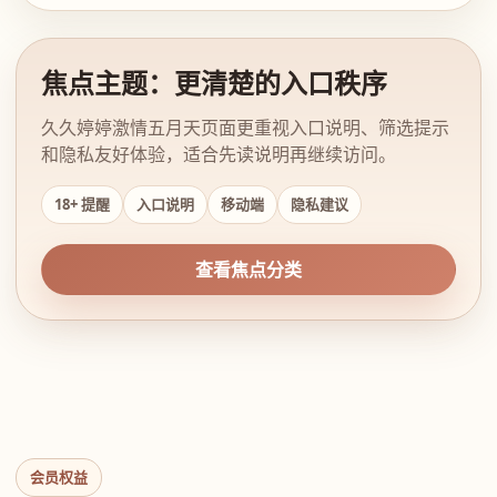
焦点主题：更清楚的入口秩序
久久婷婷激情五月天页面更重视入口说明、筛选提示
和隐私友好体验，适合先读说明再继续访问。
18+ 提醒
入口说明
移动端
隐私建议
查看焦点分类
会员权益