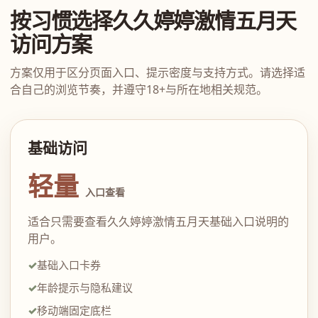
按习惯选择久久婷婷激情五月天
访问方案
方案仅用于区分页面入口、提示密度与支持方式。请选择适
合自己的浏览节奏，并遵守18+与所在地相关规范。
基础访问
轻量
入口查看
适合只需要查看久久婷婷激情五月天基础入口说明的
用户。
基础入口卡券
年龄提示与隐私建议
移动端固定底栏