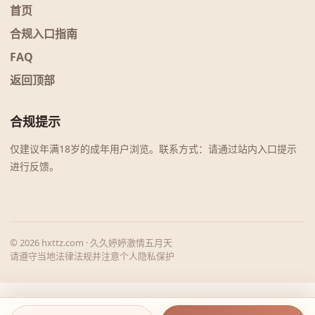
首页
合规入口指南
FAQ
返回顶部
合规提示
仅建议年满18岁的成年用户浏览。联系方式：请通过站内入口提示
进行反馈。
© 2026 hxttz.com · 久久婷婷激情五月天
请遵守当地法律法规并注意个人隐私保护