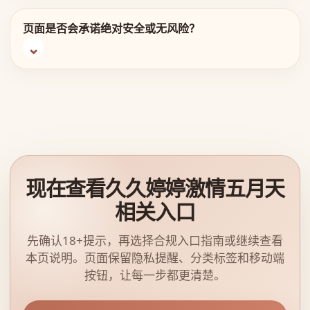
页面是否会承诺绝对安全或无风险？
现在查看久久婷婷激情五月天
相关入口
先确认18+提示，再选择合规入口指南或继续查看
本页说明。页面保留隐私提醒、分类标签和移动端
按钮，让每一步都更清楚。