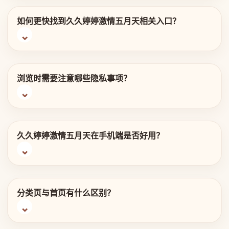
如何更快找到久久婷婷激情五月天相关入口？
浏览时需要注意哪些隐私事项？
久久婷婷激情五月天在手机端是否好用？
分类页与首页有什么区别？