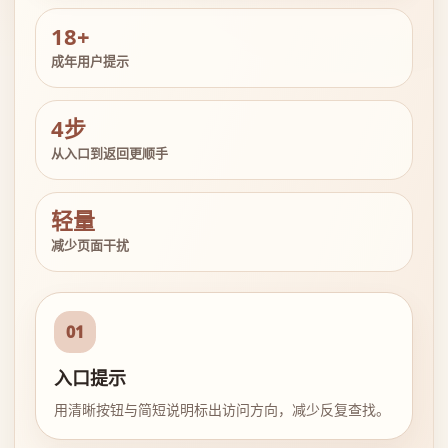
18+
成年用户提示
4步
从入口到返回更顺手
轻量
减少页面干扰
01
入口提示
用清晰按钮与简短说明标出访问方向，减少反复查找。