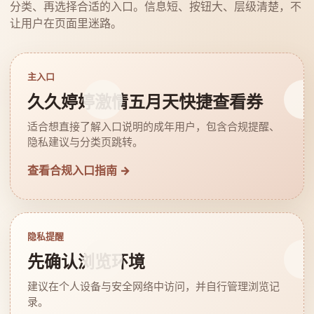
分类、再选择合适的入口。信息短、按钮大、层级清楚，不
让用户在页面里迷路。
主入口
久久婷婷激情五月天快捷查看券
适合想直接了解入口说明的成年用户，包含合规提醒、
隐私建议与分类页跳转。
查看合规入口指南 →
隐私提醒
先确认浏览环境
建议在个人设备与安全网络中访问，并自行管理浏览记
录。