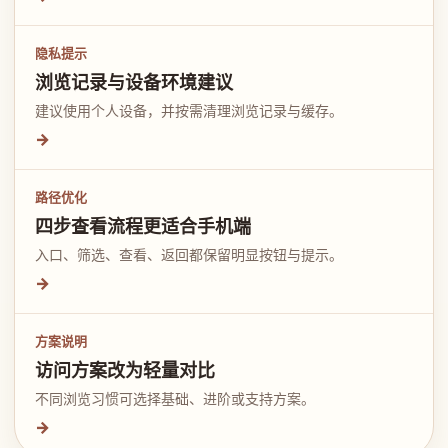
隐私提示
浏览记录与设备环境建议
建议使用个人设备，并按需清理浏览记录与缓存。
→
路径优化
四步查看流程更适合手机端
入口、筛选、查看、返回都保留明显按钮与提示。
→
方案说明
访问方案改为轻量对比
不同浏览习惯可选择基础、进阶或支持方案。
→