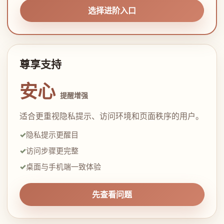
选择进阶入口
尊享支持
安心
提醒增强
适合更重视隐私提示、访问环境和页面秩序的用户。
隐私提示更醒目
访问步骤更完整
桌面与手机端一致体验
先查看问题