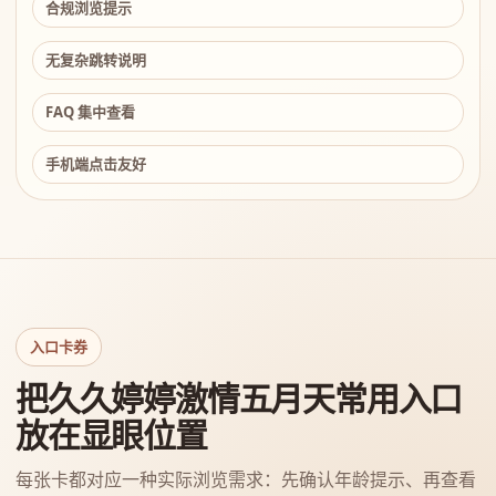
合规浏览提示
无复杂跳转说明
FAQ 集中查看
手机端点击友好
入口卡券
把久久婷婷激情五月天常用入口
放在显眼位置
每张卡都对应一种实际浏览需求：先确认年龄提示、再查看