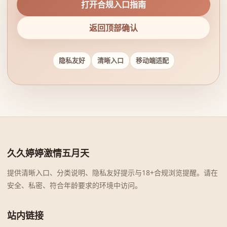
打开合规入口指南
返回顶部确认
隐私友好
清晰入口
移动端适配
久久婷婷激情五月天
提供清晰入口、分类说明、隐私友好提示与18+合规浏览提醒。请在
安全、私密、符合年龄要求的环境中访问。
站内链接