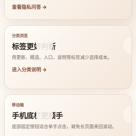
查看隐私问答 →
分类浏览
标签更好判断
用更新、精选、入口、说明等标签减少选择成本。
进入分类说明 →
移动端
手机底栏更顺手
底部固定按钮适合单手点击，避免长页面来回滚动。