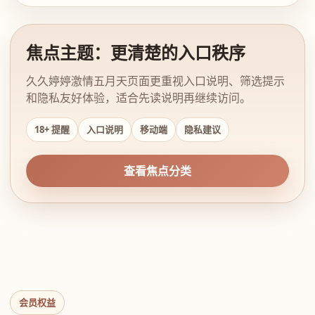
焦点主题：更清楚的入口秩序
久久婷婷激情五月天页面更重视入口说明、筛选提示
和隐私友好体验，适合先读说明再继续访问。
18+ 提醒
入口说明
移动端
隐私建议
查看焦点分类
会员权益