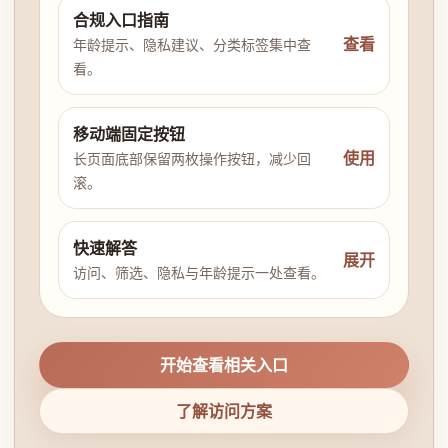
合规入口指南
查看
年龄提示、隐私建议、分类标签集中查
看。
移动端固定按钮
使用
长页面底部保留两枚操作按钮，减少回
滚。
快速解答
展开
访问、筛选、隐私与年龄提示一处查看。
开始查看相关入口
了解访问方案