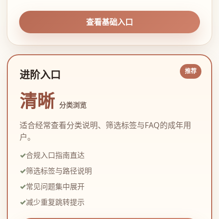
查看基础入口
进阶入口
清晰
分类浏览
适合经常查看分类说明、筛选标签与FAQ的成年用
户。
合规入口指南直达
筛选标签与路径说明
常见问题集中展开
减少重复跳转提示