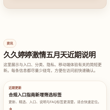
资讯
久久婷婷激情五月天近期说明
这里展示与入口、分类、隐私、移动端体验有关的简短更
新。每条信息都尽量少绕弯，方便在访问前快速确认。
近期更新
合规入口指南新增筛选标签
更新、精选、入口、说明与FAQ标签更清楚，适合快速定位。
→