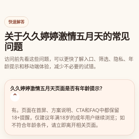
快速解答
关于久久婷婷激情五月天的常见
问题
访问前先看这些问题，可以更快了解入口、筛选、隐私、年
龄提示和移动端体验，减少不必要的试错。
久久婷婷激情五月天页面是否有年龄提示？
有。页面在首屏、方案说明、CTA和FAQ中都保留
18+提醒，仅建议年满18岁的成年用户继续浏览；如
不符合年龄条件，请立即离开相关页面。