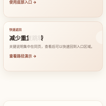
使用底部入口 →
快速返回
减少重复跳转
关键说明集中在同页，查看后可以快速回到入口区域。
查看路径演示 →