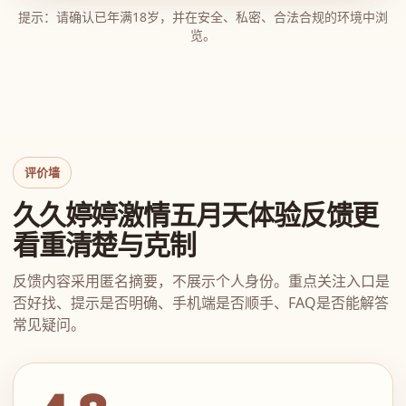
提示：请确认已年满18岁，并在安全、私密、合法合规的环境中浏
览。
评价墙
久久婷婷激情五月天体验反馈更
看重清楚与克制
反馈内容采用匿名摘要，不展示个人身份。重点关注入口是
否好找、提示是否明确、手机端是否顺手、FAQ是否能解答
常见疑问。