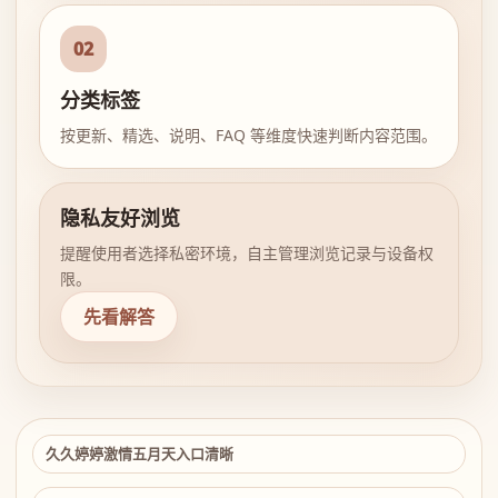
02
分类标签
按更新、精选、说明、FAQ 等维度快速判断内容范围。
隐私友好浏览
提醒使用者选择私密环境，自主管理浏览记录与设备权
限。
先看解答
久久婷婷激情五月天入口清晰