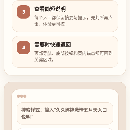
查看简短说明
3
每个入口都保留摘要与提示，先判断再点
击，体验更可控。
需要时快速返回
4
顶部导航、底部按钮和页内锚点都可回到
关键区域。
搜索样式：输入“久久婷婷激情五月天入口
说明”