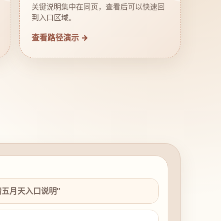
关键说明集中在同页，查看后可以快速回
到入口区域。
查看路径演示 →
情五月天入口说明”