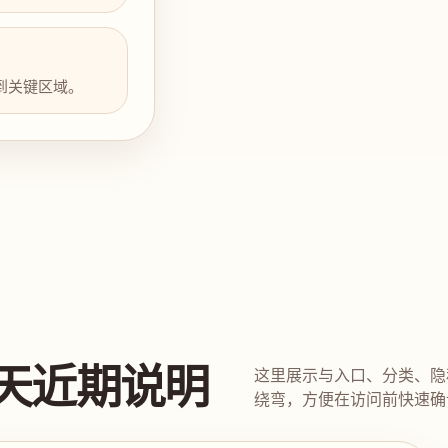
到关键区域。
天近期说明
这里展示与入口、分类、隐
绕弯，方便在访问前快速确