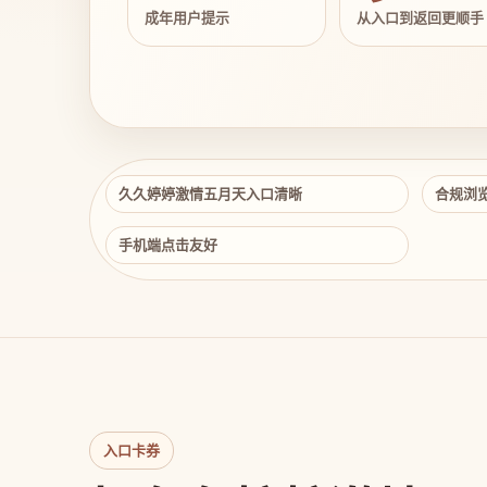
成年用户提示
从入口到返回更顺手
久久婷婷激情五月天入口清晰
合规浏
手机端点击友好
入口卡券