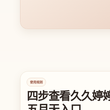
使用规则
四步查看久久婷
五月天入口