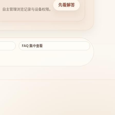
先看解答
，自主管理浏览记录与设备权限。
FAQ 集中查看