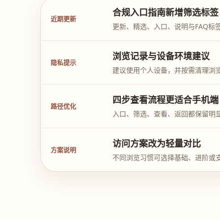
合规入口指南新增筛选标签
近期更新
更新、精选、入口、说明与FAQ标
浏览记录与设备环境建议
隐私提示
建议使用个人设备，并按需清理浏
四步查看流程更适合手机端
路径优化
入口、筛选、查看、返回都保留明
访问方案改为轻量对比
方案说明
不同浏览习惯可选择基础、进阶或