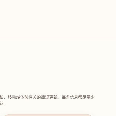
私、移动端体验有关的简短更新。每条信息都尽量少
认。