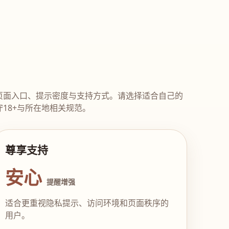
页面入口、提示密度与支持方式。请选择适合自己的
18+与所在地相关规范。
尊享支持
安心
提醒增强
适合更重视隐私提示、访问环境和页面秩序的
用户。