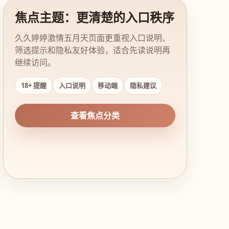
焦点主题：更清楚的入口秩序
久久婷婷激情五月天页面更重视入口说明、
筛选提示和隐私友好体验，适合先读说明再
继续访问。
18+ 提醒
入口说明
移动端
隐私建议
查看焦点分类